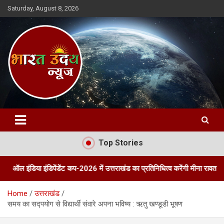
Skip
Saturday, August 8, 2026
to
content
Bharat Uday News
Top Stories
इंडिपेंडेंट कप-2026 में उत्तराखंड का प्रतिनिधित्व करेंगी मीना रावत
तीन दिवस
Home
उत्तराखंड
समय का सद्पयोग से विद्यार्थी संवारे अपना भविष्य : ऋतु खण्डूडी भूषण