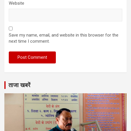
Website
Save my name, email, and website in this browser for the
next time I comment.
ताजा खबरें