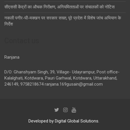
सीएससी केंद्रों का औचक निरीक्षण, अनियमितताओं पर संचालकों को नोटिस
नकली पनीर-घी-मक्खन पर सरकार सख्त, पूरे प्रदेश में विशेष जांच अभियान के
निर्देश
Contact us
Ranjana
D/O: Ghanshyam Singh, 39, Village- Udayrampur, Post office-
Kalalghati, Kotdwara, Pauri Garhwal, Kotdwara, Uttarakhand,
246149, 9758218674
ranjana.169gusain@gmail.com
Developed by Digital Global Solutions.