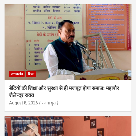
उत्तराखंड
शिक्षा
बेटियों की शिक्षा और सुरक्षा से ही मजबूत होगा समाज: महापौर
शैलेन्द्र रावत
August 8, 2026
रंजना गुसाई