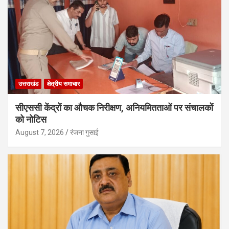
उत्तराखंड
क्षेत्रीय समाचार
सीएससी केंद्रों का औचक निरीक्षण, अनियमितताओं पर संचालकों
को नोटिस
August 7, 2026
रंजना गुसाई