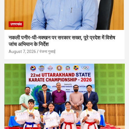
उत्तराखंड
नकली पनीर-घी-मक्खन पर सरकार सख्त, पूरे प्रदेश में विशेष
जांच अभियान के निर्देश
August 7, 2026
रंजना गुसाई