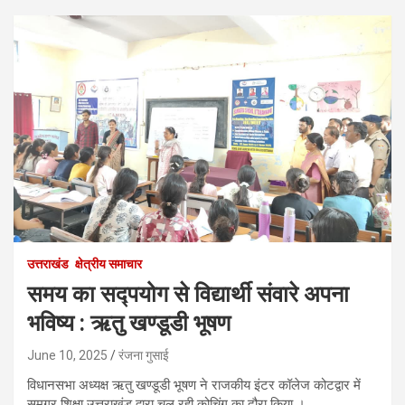
उत्तराखंड
क्षेत्रीय समाचार
समय का सद्पयोग से विद्यार्थी संवारे अपना
भविष्य : ऋतु खण्डूडी भूषण
June 10, 2025
रंजना गुसाई
विधानसभा अध्यक्ष ऋतु खण्डूडी भूषण ने राजकीय इंटर कॉलेज कोटद्वार में
समग्र शिक्षा उत्तराखंड द्वारा चल रही कोचिंग का दौरा किया ।