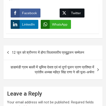
Facebook
Twitter
LinkedIn
WhatsApp
Post
12 जून को श्रीनगर में होगा जिलास्तरीय प्रबुद्धजन सम्मेलन
navigation
डाडामंडी ग्राम बल्ली में भूमिया देवता एवं मां दुर्गा पूजन प्राण प्रतिष्ठा में
प्रांतीय अध्यक्ष महेंद्र सिंह राणा ने की पूजा-अर्चना
Leave a Reply
Your email address will not be published.
Required fields