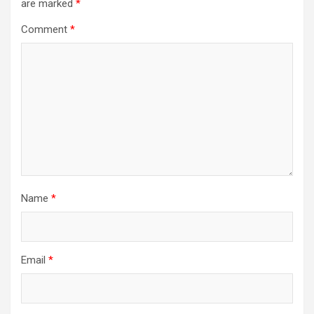
are marked
*
Comment
*
Name
*
Email
*