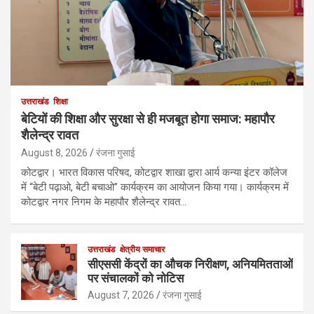
उत्तराखंड
शिक्षा
बेटियों की शिक्षा और सुरक्षा से ही मजबूत होगा समाज: महापौर
शैलेन्द्र रावत
August 8, 2026
रंजना गुसाई
कोटद्वार। भारत विकास परिषद, कोटद्वार शाखा द्वारा आर्य कन्या इंटर कॉलेज
में “बेटी पढ़ाओ, बेटी बचाओ” कार्यक्रम का आयोजन किया गया। कार्यक्रम में
कोटद्वार नगर निगम के महापौर शैलेन्द्र रावत…
उत्तराखंड
क्षेत्रीय समाचार
सीएससी केंद्रों का औचक निरीक्षण, अनियमितताओं
पर संचालकों को नोटिस
August 7, 2026
रंजना गुसाई