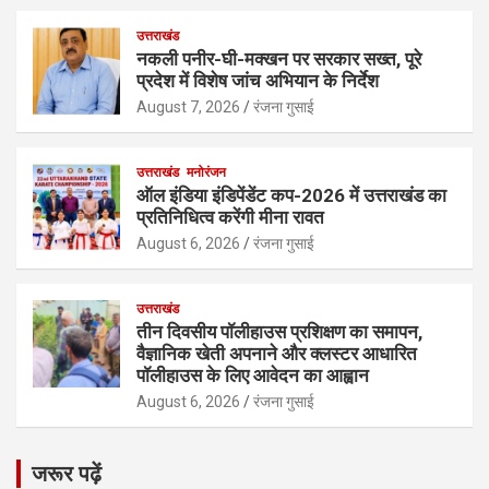
उत्तराखंड
नकली पनीर-घी-मक्खन पर सरकार सख्त, पूरे
प्रदेश में विशेष जांच अभियान के निर्देश
August 7, 2026
रंजना गुसाई
उत्तराखंड
मनोरंजन
ऑल इंडिया इंडिपेंडेंट कप-2026 में उत्तराखंड का
प्रतिनिधित्व करेंगी मीना रावत
August 6, 2026
रंजना गुसाई
उत्तराखंड
तीन दिवसीय पॉलीहाउस प्रशिक्षण का समापन,
वैज्ञानिक खेती अपनाने और क्लस्टर आधारित
पॉलीहाउस के लिए आवेदन का आह्वान
August 6, 2026
रंजना गुसाई
जरूर पढ़ें