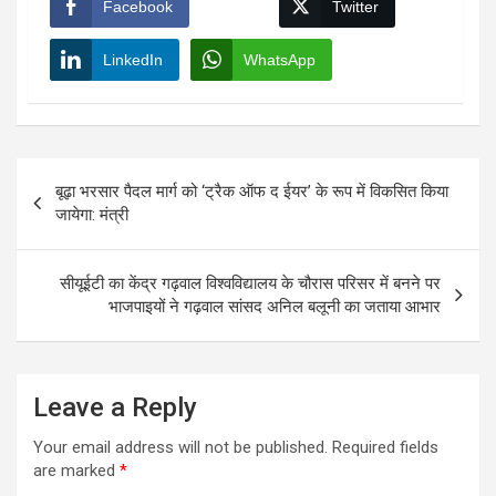
Facebook
Twitter
LinkedIn
WhatsApp
Post
बूढ़ा भरसार पैदल मार्ग को ‘ट्रैक ऑफ द ईयर’ के रूप में विकसित किया
navigation
जायेगा: मंत्री
सीयूईटी का केंद्र गढ़वाल विश्वविद्यालय के चौरास परिसर में बनने पर
भाजपाइयों ने गढ़वाल सांसद अनिल बलूनी का जताया आभार
Leave a Reply
Your email address will not be published.
Required fields
are marked
*