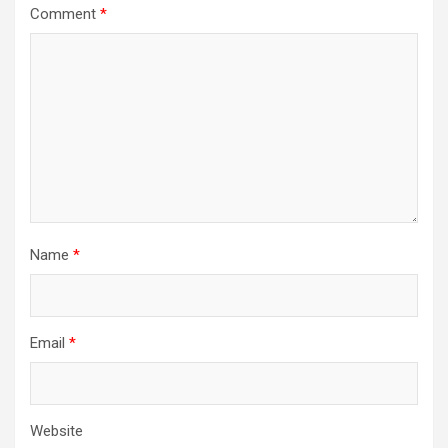
Comment
*
Name
*
Email
*
Website