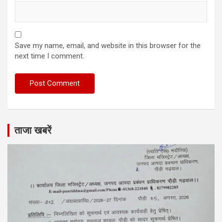
Save my name, email, and website in this browser for the
next time I comment.
ताजा खबरें