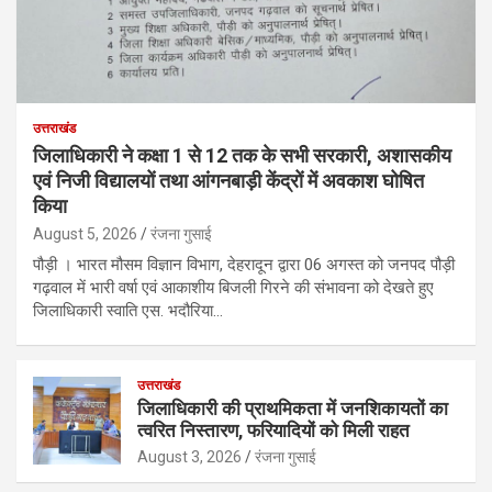
उत्तराखंड
जिलाधिकारी ने कक्षा 1 से 12 तक के सभी सरकारी, अशासकीय
एवं निजी विद्यालयों तथा आंगनबाड़ी केंद्रों में अवकाश घोषित
किया
August 5, 2026
रंजना गुसाई
पौड़ी । भारत मौसम विज्ञान विभाग, देहरादून द्वारा 06 अगस्त को जनपद पौड़ी
गढ़वाल में भारी वर्षा एवं आकाशीय बिजली गिरने की संभावना को देखते हुए
जिलाधिकारी स्वाति एस. भदौरिया…
उत्तराखंड
जिलाधिकारी की प्राथमिकता में जनशिकायतों का
त्वरित निस्तारण, फरियादियों को मिली राहत
August 3, 2026
रंजना गुसाई