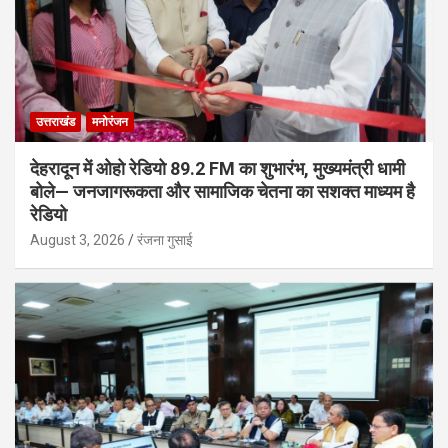
उत्तराखंड
मनोरंजन
देहरादून में ओहो रेडियो 89.2 FM का शुभारंभ, मुख्यमंत्री धामी
बोले— जनजागरूकता और सामाजिक चेतना का सशक्त माध्यम है
रेडियो
August 3, 2026
रंजना गुसाई