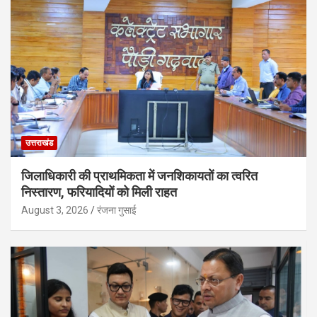
उत्तराखंड
जिलाधिकारी की प्राथमिकता में जनशिकायतों का त्वरित
निस्तारण, फरियादियों को मिली राहत
August 3, 2026
रंजना गुसाई