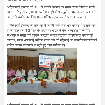
अहिल्याबाई होल्कर की 300 वीं जयंती अवसर पर मुख्य वक्ता कैबिनेट मंत्री
डॉ. धन सिंह रावत , भाजपा प्रदेश मंत्री मीरा रतूड़ी एवं प्रदेश प्रवक्ता नवीन
ठाकुर ने उनके द्वारा किए गए कार्यों पर मुख्य रूप से प्रकाश डाला ।
अहिल्याबाई होल्कर की तीन सौ वीं जयंती पहले देश और प्रदेश में उसके बाद
जिला स्तर पर पौड़ी जिले के श्रीनगर मंडल में बेस अस्पताल के लेक्चर
सभागार में मनाई गई जिसमें भारतीय जनता पार्टी के पदाधिकारी, कार्यकर्ता,
डॉक्टर, छात्र-छात्राएं, महिला मंगल दल की महिलाएं एवं सामाजिक कार्यकर्ता
सहित अनेक संस्थाओं से जुड़े हुए लोग शामिल रहे ।