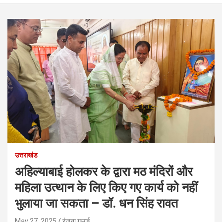
उत्तराखंड
अहिल्याबाई होलकर के द्वारा मठ मंदिरों और
महिला उत्थान के लिए किए गए कार्य को नहीं
भुलाया जा सकता – डॉ. धन सिंह रावत
May 27, 2025
रंजना गुसाई