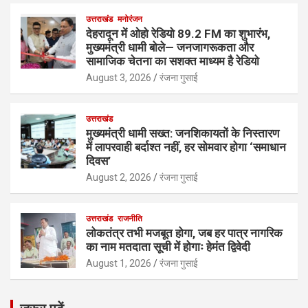
उत्तराखंड
मनोरंजन
देहरादून में ओहो रेडियो 89.2 FM का शुभारंभ,
मुख्यमंत्री धामी बोले— जनजागरूकता और
सामाजिक चेतना का सशक्त माध्यम है रेडियो
August 3, 2026
रंजना गुसाई
उत्तराखंड
मुख्यमंत्री धामी सख्त: जनशिकायतों के निस्तारण
में लापरवाही बर्दाश्त नहीं, हर सोमवार होगा ‘समाधान
दिवस’
August 2, 2026
रंजना गुसाई
उत्तराखंड
राजनीति
लोकतंत्र तभी मजबूत होगा, जब हर पात्र नागरिक
का नाम मतदाता सूची में होगाः हेमंत द्विवेदी
August 1, 2026
रंजना गुसाई