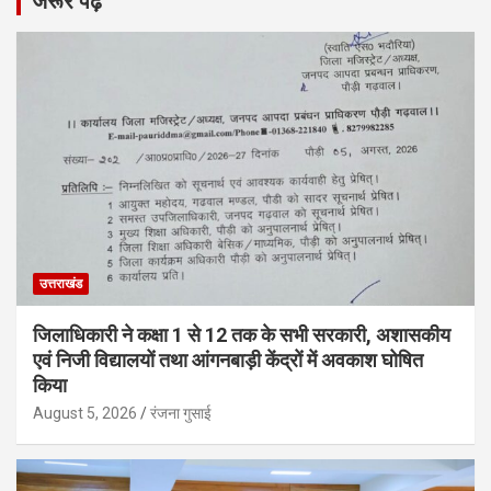
जरूर पढ़ें
उत्तराखंड
जिलाधिकारी ने कक्षा 1 से 12 तक के सभी सरकारी, अशासकीय
एवं निजी विद्यालयों तथा आंगनबाड़ी केंद्रों में अवकाश घोषित
किया
August 5, 2026
रंजना गुसाई