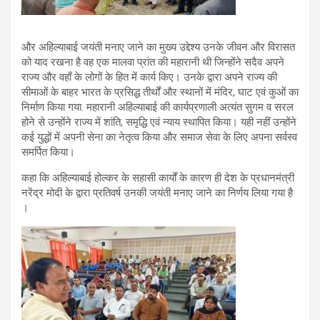
और अहिल्याबाई जयंती मनाए जाने का मुख्य उद्देश्य उनके जीवन और विरासत
को याद रखना है वह एक मालवा प्रांत की महारानी थी जिन्होंने सदैव अपने
राज्य और वहाँ के लोगों के हित में कार्य किए। उनके द्वारा अपने राज्य की
सीमाओं के बाहर भारत के प्रसिद्ध तीर्थों और स्थानों में मंदिर, घाट एवं कुओं का
निर्माण किया गया. महारानी अहिल्याबाई की कार्यप्रणाली अत्यंत सुगम व सरल
होने से उन्होंने राज्य में शांति, समृद्धि एवं न्याय स्थापित किया। यही नहीं उन्होंने
कई युद्धों में अपनी सेना का नेतृत्व किया और समाज सेवा के लिए अपना सर्वस्व
समर्पित किया।
कहा कि अहिल्याबाई होल्कर के सहासी कार्यों के कारण ही देश के प्रधानमंत्री
नरेंद्र मोदी के द्वारा प्रतिवर्ष उनकी जयंती मनाए जाने का निर्णय लिया गया है
।