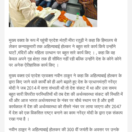
मुख्य वक्ता के रूप में पहुंची प्रदेश मंत्री मीरा रतुड़ी ने कहा कि हिमालय से
लेकर कन्याकुमारी तक अहिल्याबाई होल्कर ने बहुत सारे कार्य किये उन्होंने
घाटों ,मंदिरों और महिला उत्थान पर बहुत सारे कार्य किए । , कहा कि वह
केवल अपने गृह क्षेत्र तक ही सीमित नहीं रही बल्कि उन्होंने देश के कोने कोने
पर अनेक ऐतिहासिक कार्य किए ।
मुख्य वक्ता एवं प्रदेश प्रवक्ता नवीन ठाकुर ने कहा कि अहिल्याबाई होल्कर के
द्वारा किए जाने वाले कार्यों को ही आगे बढ़ाते हुए देश के प्रधानमंत्री नरेंद्र
मोदी ने जब 2014 में सत्ता संभाली थी तो देश संकट में था और उस समय
बहुत सारी विपरीत परस्थितियों थी तब देश की अर्थव्यवस्था संकट की स्थिति में
थी और आज भारत अर्थव्यवस्था के नंबर पर चौथे स्थान पर है और इसी
कार्यकाल में देश की अर्थव्यवस्था को तीसरे नंबर पर लाया जाएगा और 2047
में देश को एक विकसित राष्ट्र बनाने का काम नरेंद्र मोदी के द्वारा एक संकल्प
रखा गया है ।
नवीन ठाकुर ने अहिल्याबाई होलकर की 300 वीं जयंती के अवसर पर उनके