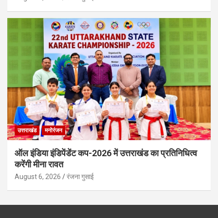
उत्तराखंड
मनोरंजन
ऑल इंडिया इंडिपेंडेंट कप-2026 में उत्तराखंड का प्रतिनिधित्व
करेंगी मीना रावत
August 6, 2026
रंजना गुसाई