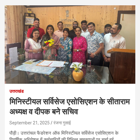
उत्तराखंड
मिनिस्टीयल सर्विसेज एसोसिएशन के सीताराम
अध्यक्ष व दीपक बने सचिव
September 21, 2025
रंजना गुसाई
पौड़ी। उत्तरांचल फैडरेशन ऑफ मिनिस्टीयल सर्विसेज एसोसिएशन के
द्विवार्षिक अधिवेशन में कर्मचारियों की विभिन्न समस्याओं पर चर्चा हुई,