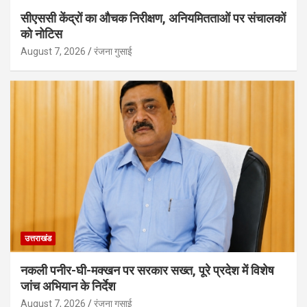
सीएससी केंद्रों का औचक निरीक्षण, अनियमितताओं पर संचालकों
को नोटिस
August 7, 2026
रंजना गुसाई
उत्तराखंड
नकली पनीर-घी-मक्खन पर सरकार सख्त, पूरे प्रदेश में विशेष
जांच अभियान के निर्देश
August 7, 2026
रंजना गुसाई