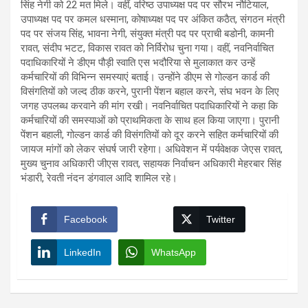
सिंह नेगी को 22 मत मिले। वहीं, वरिष्ठ उपाध्यक्ष पद पर सौरभ नौटियाल,
उपाध्यक्ष पद पर कमल धस्माना, कोषाध्यक्ष पद पर अंकित कठैत, संगठन मंत्री
पद पर संजय सिंह, भावना नेगी, संयुक्त मंत्री पद पर प्राची बडोनी, कामनी
रावत, संदीप भटट, विकास रावत को निर्विरोध चुना गया। वहीं, नवनिर्वाचित
पदाधिकारियों ने डीएम पौड़ी स्वाति एस भदौरिया से मुलाकात कर उन्हें
कर्मचारियों की विभिन्न समस्याएं बताई। उन्होंने डीएम से गोल्डन कार्ड की
विसंगतियों को जल्द ठीक करने, पुरानी पेंशन बहाल करने, संघ भवन के लिए
जगह उपलब्ध करवाने की मांग रखी। नवनिर्वाचित पदाधिकारियों ने कहा कि
कर्मचारियों की समस्याओं को प्राथमिकता के साथ हल किया जाएगा। पुरानी
पेंशन बहाली, गोल्डन कार्ड की विसंगतियों को दूर करने सहित कर्मचारियों की
जायज मांगों को लेकर संघर्ष जारी रहेगा। अधिवेशन में पर्यवेक्षक जेएस रावत,
मुख्य चुनाव अधिकारी जीएस रावत, सहायक निर्वाचन अधिकारी मेहरबार सिंह
भंडारी, रेवती नंदन डंगवाल आदि शामिल रहे।
Facebook
Twitter
LinkedIn
WhatsApp