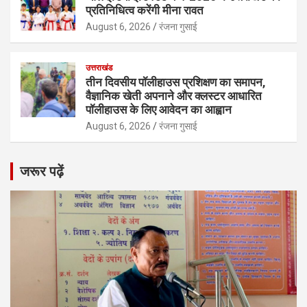
प्रतिनिधित्व करेंगी मीना रावत
August 6, 2026
रंजना गुसाई
उत्तराखंड
तीन दिवसीय पॉलीहाउस प्रशिक्षण का समापन,
वैज्ञानिक खेती अपनाने और क्लस्टर आधारित
पॉलीहाउस के लिए आवेदन का आह्वान
August 6, 2026
रंजना गुसाई
जरूर पढ़ें