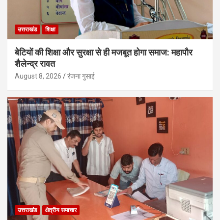
उत्तराखंड
शिक्षा
बेटियों की शिक्षा और सुरक्षा से ही मजबूत होगा समाज: महापौर
शैलेन्द्र रावत
August 8, 2026
रंजना गुसाई
उत्तराखंड
क्षेत्रीय समाचार