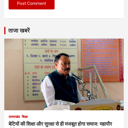
ताजा खबरें
उत्तराखंड
शिक्षा
बेटियों की शिक्षा और सुरक्षा से ही मजबूत होगा समाज: महापौर