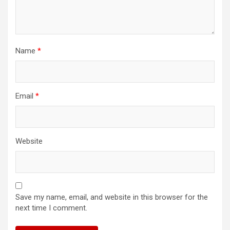
Name
*
Email
*
Website
Save my name, email, and website in this browser for the
next time I comment.