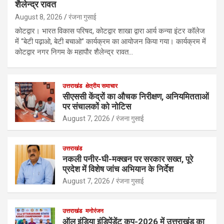
शैलेन्द्र रावत
August 8, 2026
रंजना गुसाई
कोटद्वार। भारत विकास परिषद, कोटद्वार शाखा द्वारा आर्य कन्या इंटर कॉलेज
में “बेटी पढ़ाओ, बेटी बचाओ” कार्यक्रम का आयोजन किया गया। कार्यक्रम में
कोटद्वार नगर निगम के महापौर शैलेन्द्र रावत…
उत्तराखंड
क्षेत्रीय समाचार
सीएससी केंद्रों का औचक निरीक्षण, अनियमितताओं
पर संचालकों को नोटिस
August 7, 2026
रंजना गुसाई
उत्तराखंड
नकली पनीर-घी-मक्खन पर सरकार सख्त, पूरे
प्रदेश में विशेष जांच अभियान के निर्देश
August 7, 2026
रंजना गुसाई
उत्तराखंड
मनोरंजन
ऑल इंडिया इंडिपेंडेंट कप-2026 में उत्तराखंड का