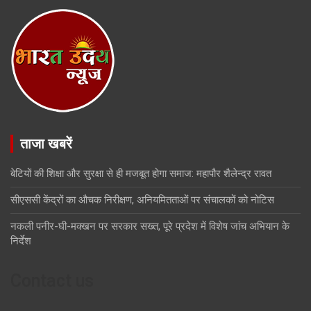
ताजा खबरें
बेटियों की शिक्षा और सुरक्षा से ही मजबूत होगा समाज: महापौर शैलेन्द्र रावत
सीएससी केंद्रों का औचक निरीक्षण, अनियमितताओं पर संचालकों को नोटिस
नकली पनीर-घी-मक्खन पर सरकार सख्त, पूरे प्रदेश में विशेष जांच अभियान के
निर्देश
Contact us