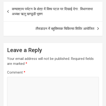
Post
कण्वाश्रम पर्यटन के क्षेत्र में विश्व पटल पर दिखाई देगा : विधानसभा
navigation
अध्यक्ष ऋतु खण्डूडी भूषण
लैंसडाउन में बहुविषयक चिकित्सा शिविर आयोजित
Leave a Reply
Your email address will not be published.
Required fields
are marked
*
Comment
*