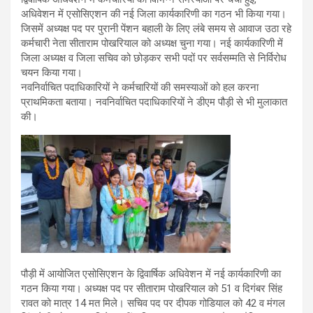
अधिवेशन में एसोसिएशन की नई जिला कार्यकारिणी का गठन भी किया गया।
जिसमें अध्यक्ष पद पर पुरानी पेंशन बहाली के लिए लंबे समय से आवाज उठा रहे
कर्मचारी नेता सीताराम पोखरियाल को अध्यक्ष चुना गया। नई कार्यकारिणी में
जिला अध्यक्ष व जिला सचिव को छोड़कर सभी पदों पर सर्वसम्मति से निर्विरोध
चयन किया गया।
नवनिर्वाचित पदाधिकारियों ने कर्मचारियों की समस्याओं को हल करना
प्राथमिकता बताया। नवनिर्वाचित पदाधिकारियों ने डीएम पौड़ी से भी मुलाकात
की।
पौड़ी में आयोजित एसोसिएशन के द्विवार्षिक अधिवेशन में नई कार्यकारिणी का
गठन किया गया। अध्यक्ष पद पर सीताराम पोखरियाल को 51 व दिगंबर सिंह
रावत को मात्र 14 मत मिले। सचिव पद पर दीपक गोडियाल को 42 व मंगल