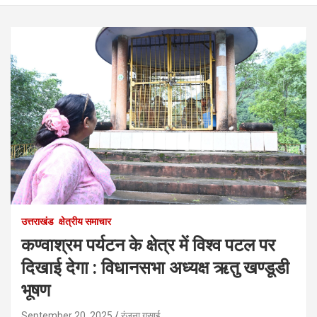
उत्तराखंड
क्षेत्रीय समाचार
कण्वाश्रम पर्यटन के क्षेत्र में विश्व पटल पर
दिखाई देगा : विधानसभा अध्यक्ष ऋतु खण्डूडी
भूषण
September 20, 2025
रंजना गुसाई