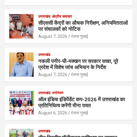
उत्तराखंड
क्षेत्रीय समाचार
सीएससी केंद्रों का औचक निरीक्षण, अनियमितताओं
पर संचालकों को नोटिस
August 7, 2026
रंजना गुसाई
उत्तराखंड
नकली पनीर-घी-मक्खन पर सरकार सख्त, पूरे
प्रदेश में विशेष जांच अभियान के निर्देश
August 7, 2026
रंजना गुसाई
उत्तराखंड
मनोरंजन
ऑल इंडिया इंडिपेंडेंट कप-2026 में उत्तराखंड का
प्रतिनिधित्व करेंगी मीना रावत
August 6, 2026
रंजना गुसाई
उत्तराखंड