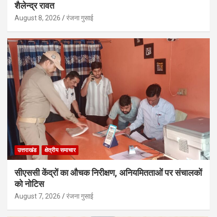
शैलेन्द्र रावत
August 8, 2026
रंजना गुसाई
उत्तराखंड
क्षेत्रीय समाचार
सीएससी केंद्रों का औचक निरीक्षण, अनियमितताओं पर संचालकों
को नोटिस
August 7, 2026
रंजना गुसाई