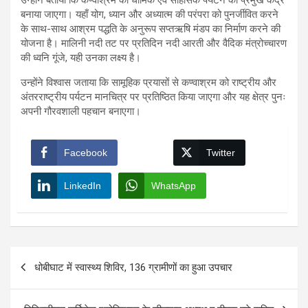
बनाया जाएगा। यहाँ योग, ध्यान और अध्यात्म की परंपरा को पुनर्जीवित करने
के साथ-साथ आश्रम पद्धति के अनुरूप सप्तऋषि मंडप का निर्माण करने की
योजना है। मालिनी नदी तट पर प्रतिदिन नदी आरती और वैदिक मंत्रोच्चारण
की ध्वनि गूंजे, यही उनका लक्ष्य है।
उन्होंने विश्वास जताया कि सामूहिक प्रयासों से कण्वाश्रम को राष्ट्रीय और
अंतरराष्ट्रीय पर्यटन मानचित्र पर प्रतिष्ठित किया जाएगा और यह क्षेत्र पुनः
अपनी गौरवशाली पहचान बनाएगा।
Facebook
Twitter
LinkedIn
WhatsApp
Post
धोबीघाट में स्वास्थ्य शिविर, 136 ग्रामीणों का हुआ उपचार
navigation