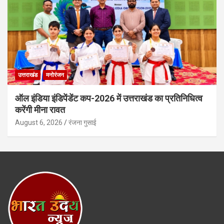
उत्तराखंड
मनोरंजन
ऑल इंडिया इंडिपेंडेंट कप-2026 में उत्तराखंड का प्रतिनिधित्व
करेंगी मीना रावत
August 6, 2026
रंजना गुसाई