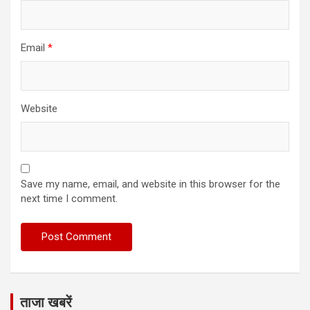
Email
*
Website
Save my name, email, and website in this browser for the
next time I comment.
ताजा खबरें