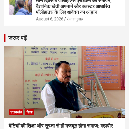
तीन दिवसीय पॉलीहाउस प्रशिक्षण का समापन,
वैज्ञानिक खेती अपनाने और क्लस्टर आधारित
पॉलीहाउस के लिए आवेदन का आह्वान
August 6, 2026
रंजना गुसाई
जरूर पढ़ें
उत्तराखंड
शिक्षा
बेटियों की शिक्षा और सुरक्षा से ही मजबूत होगा समाज: महापौर