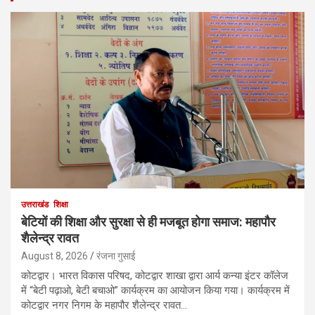
उत्तराखंड
शिक्षा
बेटियों की शिक्षा और सुरक्षा से ही मजबूत होगा समाज: महापौर
शैलेन्द्र रावत
August 8, 2026
रंजना गुसाई
कोटद्वार। भारत विकास परिषद, कोटद्वार शाखा द्वारा आर्य कन्या इंटर कॉलेज
में “बेटी पढ़ाओ, बेटी बचाओ” कार्यक्रम का आयोजन किया गया। कार्यक्रम में
कोटद्वार नगर निगम के महापौर शैलेन्द्र रावत…