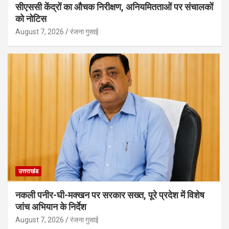
सीएससी केंद्रों का औचक निरीक्षण, अनियमितताओं पर संचालकों
को नोटिस
August 7, 2026
रंजना गुसाई
उत्तराखंड
नकली पनीर-घी-मक्खन पर सरकार सख्त, पूरे प्रदेश में विशेष
जांच अभियान के निर्देश
August 7, 2026
रंजना गुसाई