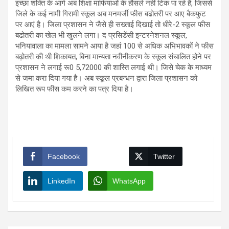
इच्छा शक्ति के आगे अब शिक्षा माफियाओं के हौसले नहीं टिक पा रहे हैं, जिससे
जिले के कई नामी गिरामी स्कूल अब मनमर्जी फीस बढोतरी पर आए बैकफुट
पर आएं है। जिला प्रशासन ने जैसे ही सख्ताई दिखाई तो धीरे-2 स्कूल फीस
बढोतरी का खेल भी खुलने लगा। द प्रसिडेंसी इन्टरनेशनल स्कूल,
भनियावाला का मामला सामने आया है जहां 100 से अधिक अभिभावकों ने फीस
बढ़ोतरी की थी शिकायत, बिना मान्यता नवीनीकरण के स्कूल संचालित होने पर
प्रशासन ने लगाई रू0 5,72000 की शास्ति लगाई थी। जिसे चेक के माध्यम
से जमा करा दिया गया है। अब स्कूल प्रबन्धन द्वारा जिला प्रशासन को
लिखित रूप फीस कम करने का पत्र दिया है।
Facebook
Twitter
LinkedIn
WhatsApp