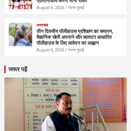
प्रतिनिधित्व करेंगी मीना रावत
August 6, 2026
रंजना गुसाई
उत्तराखंड
तीन दिवसीय पॉलीहाउस प्रशिक्षण का समापन,
वैज्ञानिक खेती अपनाने और क्लस्टर आधारित
पॉलीहाउस के लिए आवेदन का आह्वान
August 6, 2026
रंजना गुसाई
जरूर पढ़ें