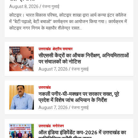
August 8, 2026
रंजना गुसाई
कोटद्वार। भारत विकास परिषद, कोटद्वार शाखा द्वारा आर्य कन्या इंटर कॉलेज
में “बेटी पढ़ाओ, बेटी बचाओ” कार्यक्रम का आयोजन किया गया। कार्यक्रम में
कोटद्वार नगर निगम के महापौर शैलेन्द्र रावत…
उत्तराखंड
क्षेत्रीय समाचार
सीएससी केंद्रों का औचक निरीक्षण, अनियमितताओं
पर संचालकों को नोटिस
August 7, 2026
रंजना गुसाई
उत्तराखंड
नकली पनीर-घी-मक्खन पर सरकार सख्त, पूरे
प्रदेश में विशेष जांच अभियान के निर्देश
August 7, 2026
रंजना गुसाई
उत्तराखंड
मनोरंजन
ऑल इंडिया इंडिपेंडेंट कप-2026 में उत्तराखंड का