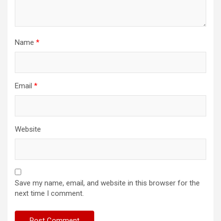
Name
*
Email
*
Website
Save my name, email, and website in this browser for the
next time I comment.