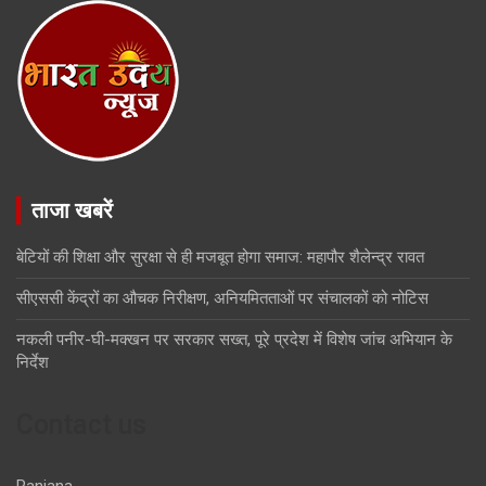
ताजा खबरें
बेटियों की शिक्षा और सुरक्षा से ही मजबूत होगा समाज: महापौर शैलेन्द्र रावत
सीएससी केंद्रों का औचक निरीक्षण, अनियमितताओं पर संचालकों को नोटिस
नकली पनीर-घी-मक्खन पर सरकार सख्त, पूरे प्रदेश में विशेष जांच अभियान के
निर्देश
Contact us
Ranjana