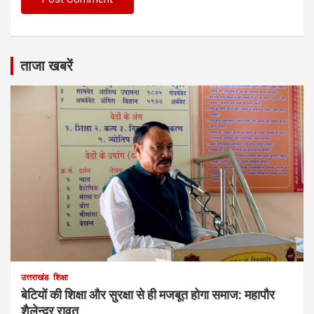
ताजा खबरें
उत्तराखंड
शिक्षा
बेटियों की शिक्षा और सुरक्षा से ही मजबूत होगा समाज: महापौर
शैलेन्द्र रावत