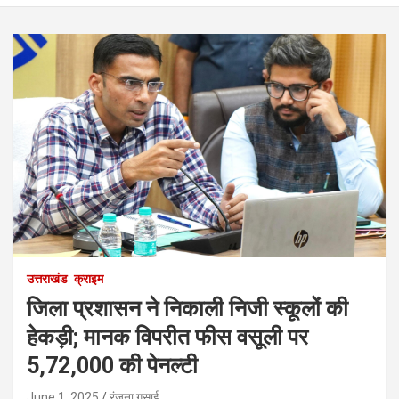
उत्तराखंड
क्राइम
जिला प्रशासन ने निकाली निजी स्कूलों की
हेकड़ी; मानक विपरीत फीस वसूली पर
5,72,000 की पेनल्टी
June 1, 2025
रंजना गुसाई