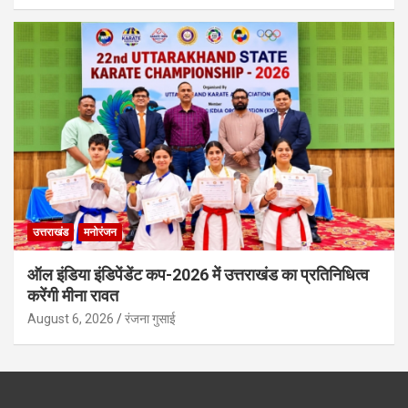
उत्तराखंड
मनोरंजन
ऑल इंडिया इंडिपेंडेंट कप-2026 में उत्तराखंड का प्रतिनिधित्व
करेंगी मीना रावत
August 6, 2026
रंजना गुसाई