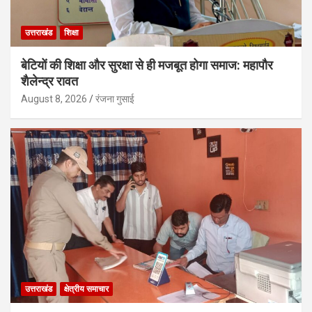
उत्तराखंड
शिक्षा
बेटियों की शिक्षा और सुरक्षा से ही मजबूत होगा समाज: महापौर
शैलेन्द्र रावत
August 8, 2026
रंजना गुसाई
उत्तराखंड
क्षेत्रीय समाचार