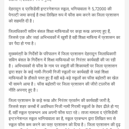
देहरादून द प्रसिडेंसी इन्टरनेशनल स्कूल, भनियावाला ने 5,72000 की
पेनल्टी जमा कराई है तथा लिखित रूप में फीस कम करने का जिला प्रशासन
को सहमति दी है।
जिलाधिकारी सविन बंसल शिक्षा माफियाओं पर कड़ा रूख अपनाए हुए हैं,
जिससे एक और जहां अभिभावकों में खुशी है वही शिक्षा माफिया में प्रशासन का
डर पैदा हो गया है।
मुख्यमंत्री के निर्देशों के परिपालन में जिला प्रशासन देहरादून जिलाधिकारी
सविन बंसल के निर्देशन में शिक्षा माफियाओं पर निरंतर कार्यवाही की जा रही
है। अभिभावकों से फीस के नाम पर वसूली की शिकायतों पर जिला प्रशासन
द्वारा शहर के कई नामी-गिरामी निजी स्कूलों पर कार्यवाही से जहां शिक्षा
माफियाओं के हौसले पस्त हुए हैं वही बड़े-बड़े स्कूलों का फीस बढोतरी का खेल
भी सामने आया है। फीस बढोतरी पर जिला प्रशासन की जीरो टालरेंस की
नीति अपनाए हुए है।
जिला प्रशासन के कड़े रूख और निरंतर प्रवर्तन की कार्यवाही जारी है,
जिससे शहर कस्बों में अवस्थित निजी नामी गिरामी स्कूलों के तेवर ढीले हो गए
हैं, वहीं स्कूल प्रबन्धन अब अपनी फीस घटा रहे। ताजा मामला द प्रेसिडेंसी
इन्टरनेशनल स्कूल भानियावाला का है, स्कूल प्रबन्धन द्वारा लिखित रूप से
स्कूल फीस कम करने का पत्र प्रशासन को दिया है। जिला प्रशासन की दृढ़