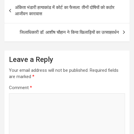
Post
अंकिता भंडारी हत्याकांड में कोर्ट का फैसला: तीनों दोषियों को कठोर
navigation
आजीवन कारावास
जिलाधिकारी डॉ. आशीष चौहान ने किया खिलाड़ियों का उत्साहवर्धन
Leave a Reply
Your email address will not be published.
Required fields
are marked
*
Comment
*