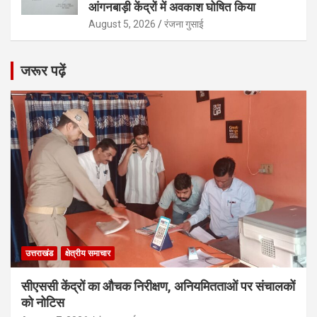
आंगनबाड़ी केंद्रों में अवकाश घोषित किया
August 5, 2026
रंजना गुसाई
जरूर पढ़ें
उत्तराखंड
क्षेत्रीय समाचार
सीएससी केंद्रों का औचक निरीक्षण, अनियमितताओं पर संचालकों
को नोटिस