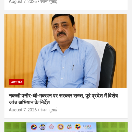
August 7, 2026
रंजना गुसाई
उत्तराखंड
नकली पनीर-घी-मक्खन पर सरकार सख्त, पूरे प्रदेश में विशेष
जांच अभियान के निर्देश
August 7, 2026
रंजना गुसाई