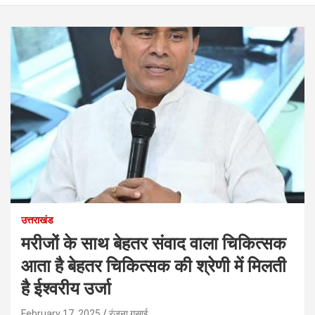
उत्तराखंड
मरीजों के साथ बेहतर संवाद वाला चिकित्सक
आता है बेहतर चिकित्सक की श्रेणी में मिलती
है ईश्वरीय उर्जा
February 17, 2025
रंजना गुसाई