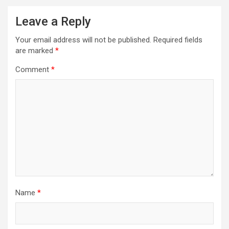
Leave a Reply
Your email address will not be published.
Required fields
are marked
*
Comment
*
Name
*