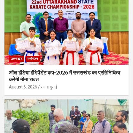
उत्तराखंड
मनोरंजन
ऑल इंडिया इंडिपेंडेंट कप-2026 में उत्तराखंड का प्रतिनिधित्व
करेंगी मीना रावत
August 6, 2026
रंजना गुसाई