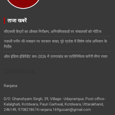
ताजा खबरें
सीएससी केंद्रों का औचक निरीक्षण, अनियमितताओं पर संचालकों को नोटिस
नकली पनीर-घी-मक्खन पर सरकार सख्त, पूरे प्रदेश में विशेष जांच अभियान के
निर्देश
ऑल इंडिया इंडिपेंडेंट कप-2026 में उत्तराखंड का प्रतिनिधित्व करेंगी मीना रावत
Contact us
Ranjana
D/O: Ghanshyam Singh, 39, Village- Udayrampur, Post office-
Kalalghati, Kotdwara, Pauri Garhwal, Kotdwara, Uttarakhand,
246149, 9758218674
ranjana.169gusain@gmail.com