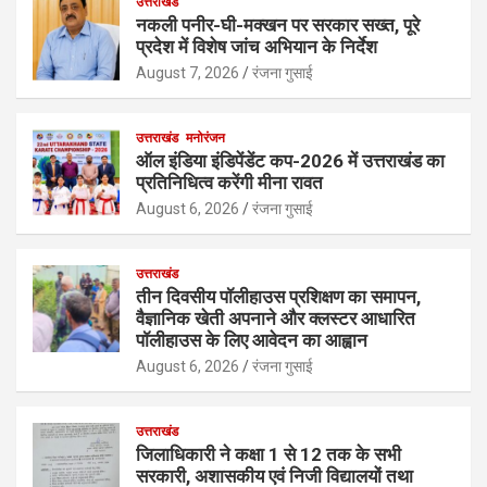
उत्तराखंड
नकली पनीर-घी-मक्खन पर सरकार सख्त, पूरे
प्रदेश में विशेष जांच अभियान के निर्देश
August 7, 2026
रंजना गुसाई
उत्तराखंड
मनोरंजन
ऑल इंडिया इंडिपेंडेंट कप-2026 में उत्तराखंड का
प्रतिनिधित्व करेंगी मीना रावत
August 6, 2026
रंजना गुसाई
उत्तराखंड
तीन दिवसीय पॉलीहाउस प्रशिक्षण का समापन,
वैज्ञानिक खेती अपनाने और क्लस्टर आधारित
पॉलीहाउस के लिए आवेदन का आह्वान
August 6, 2026
रंजना गुसाई
उत्तराखंड
जिलाधिकारी ने कक्षा 1 से 12 तक के सभी
सरकारी, अशासकीय एवं निजी विद्यालयों तथा