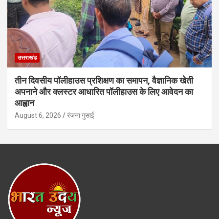
उत्तराखंड
तीन दिवसीय पॉलीहाउस प्रशिक्षण का समापन, वैज्ञानिक खेती
अपनाने और क्लस्टर आधारित पॉलीहाउस के लिए आवेदन का
आह्वान
August 6, 2026
रंजना गुसाई