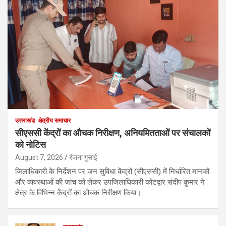
उत्तराखंड
क्षेत्रीय समाचार
सीएससी केंद्रों का औचक निरीक्षण, अनियमितताओं पर संचालकों
को नोटिस
August 7, 2026
रंजना गुसाई
जिलाधिकारी के निर्देशन पर जन सुविधा केंद्रों (सीएससी) में निर्धारित मानकों
और व्यवस्थाओं की जांच को लेकर उपजिलाधिकारी कोटद्वार संदीप कुमार ने
क्षेत्र के विभिन्न केंद्रों का औचक निरीक्षण किया।…