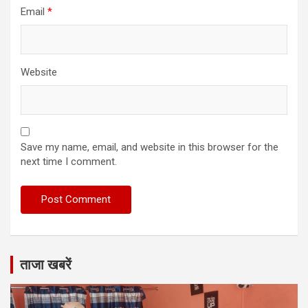
Email
*
Website
Save my name, email, and website in this browser for the
next time I comment.
ताजा खबरें