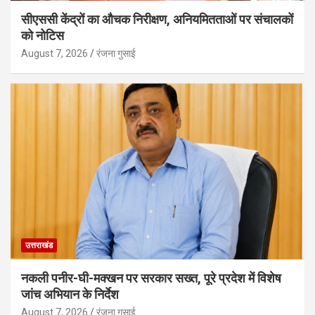
सीएससी केंद्रों का औचक निरीक्षण, अनियमितताओं पर संचालकों
को नोटिस
August 7, 2026
रंजना गुसाई
उत्तराखंड
नकली पनीर-घी-मक्खन पर सरकार सख्त, पूरे प्रदेश में विशेष
जांच अभियान के निर्देश
August 7, 2026
रंजना गुसाई