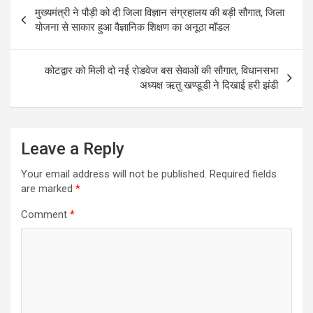
Post
मुख्यमंत्री ने पौड़ी को दी जिला विज्ञान संग्रहालय की बड़ी सौगात, जिला
navigation
योजना से साकार हुआ वैज्ञानिक शिक्षण का अनूठा मॉडल
कोटद्वार को मिली दो नई रोडवेज बस सेवाओं की सौगात, विधानसभा
अध्यक्ष ऋतु खण्डूडी ने दिखाई हरी झंडी
Leave a Reply
Your email address will not be published.
Required fields
are marked
*
Comment
*