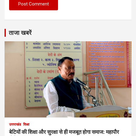
ताजा खबरें
उत्तराखंड
शिक्षा
बेटियों की शिक्षा और सुरक्षा से ही मजबूत होगा समाज: महापौर