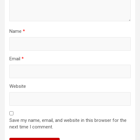
Name
*
Email
*
Website
Save my name, email, and website in this browser for the
next time I comment.