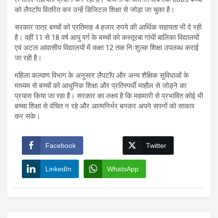
को लैपटॉप वितरित कर उन्हें डिजिटल शिक्षा से जोड़ा जा चुका है।
सरकार पात्र बच्चों को प्रतिमाह 4 हजार रुपये की आर्थिक सहायता भी दे रही
है। वहीं 11 से 18 वर्ष आयु वर्ग के बच्चों को कस्तूरबा गांधी बालिका विद्यालयों
एवं अटल आवासीय विद्यालयों में कक्षा 12 तक निःशुल्क शिक्षा उपलब्ध कराई
जा रही है।
महिला कल्याण विभाग के अनुसार लैपटॉप और अन्य शैक्षिक सुविधाओं के
माध्यम से बच्चों को आधुनिक शिक्षा और प्रतिस्पर्धी माहौल से जोड़ने का
प्रयास किया जा रहा है। सरकार का लक्ष्य है कि महामारी से प्रभावित कोई भी
बच्चा शिक्षा से वंचित न रहे और आत्मनिर्भर बनकर अपने सपनों को साकार
कर सके।
Facebook
Twitter
LinkedIn
WhatsApp