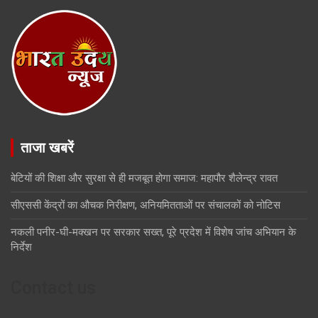
ताजा खबरें
बेटियों की शिक्षा और सुरक्षा से ही मजबूत होगा समाज: महापौर शैलेन्द्र रावत
सीएससी केंद्रों का औचक निरीक्षण, अनियमितताओं पर संचालकों को नोटिस
नकली पनीर-घी-मक्खन पर सरकार सख्त, पूरे प्रदेश में विशेष जांच अभियान के
निर्देश
Contact us