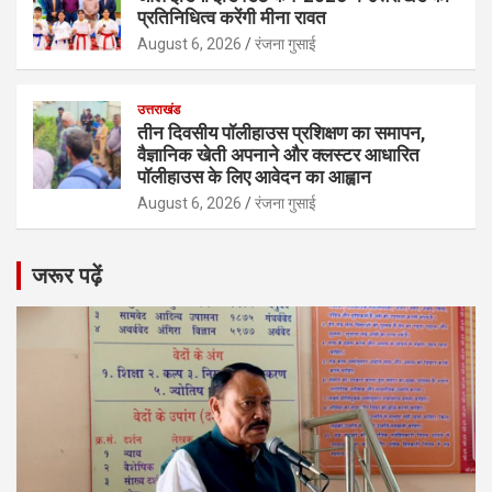
प्रतिनिधित्व करेंगी मीना रावत
August 6, 2026
रंजना गुसाई
उत्तराखंड
तीन दिवसीय पॉलीहाउस प्रशिक्षण का समापन,
वैज्ञानिक खेती अपनाने और क्लस्टर आधारित
पॉलीहाउस के लिए आवेदन का आह्वान
August 6, 2026
रंजना गुसाई
जरूर पढ़ें