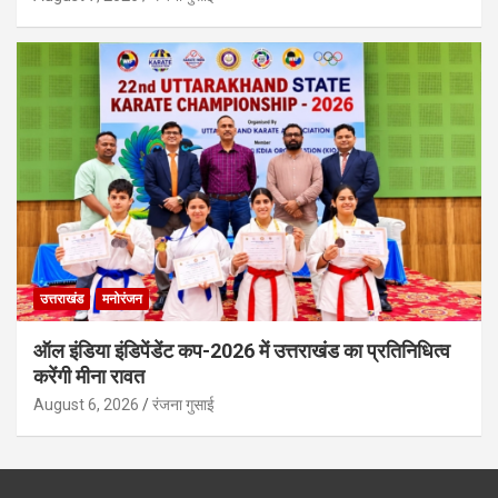
उत्तराखंड
मनोरंजन
ऑल इंडिया इंडिपेंडेंट कप-2026 में उत्तराखंड का प्रतिनिधित्व
करेंगी मीना रावत
August 6, 2026
रंजना गुसाई