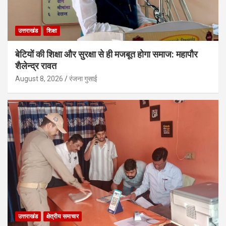
उत्तराखंड
शिक्षा
बेटियों की शिक्षा और सुरक्षा से ही मजबूत होगा समाज: महापौर
शैलेन्द्र रावत
August 8, 2026
रंजना गुसाई
उत्तराखंड
क्षेत्रीय समाचार