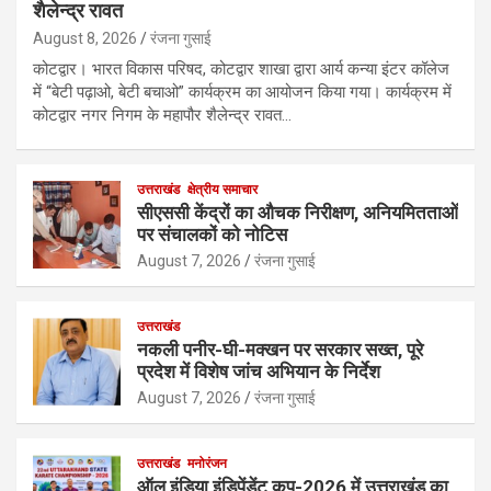
शैलेन्द्र रावत
August 8, 2026
रंजना गुसाई
कोटद्वार। भारत विकास परिषद, कोटद्वार शाखा द्वारा आर्य कन्या इंटर कॉलेज
में “बेटी पढ़ाओ, बेटी बचाओ” कार्यक्रम का आयोजन किया गया। कार्यक्रम में
कोटद्वार नगर निगम के महापौर शैलेन्द्र रावत…
उत्तराखंड
क्षेत्रीय समाचार
सीएससी केंद्रों का औचक निरीक्षण, अनियमितताओं
पर संचालकों को नोटिस
August 7, 2026
रंजना गुसाई
उत्तराखंड
नकली पनीर-घी-मक्खन पर सरकार सख्त, पूरे
प्रदेश में विशेष जांच अभियान के निर्देश
August 7, 2026
रंजना गुसाई
उत्तराखंड
मनोरंजन
ऑल इंडिया इंडिपेंडेंट कप-2026 में उत्तराखंड का