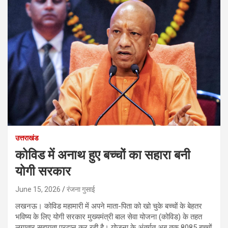
उत्तराखंड
कोविड में अनाथ हुए बच्चों का सहारा बनी
योगी सरकार
June 15, 2026
रंजना गुसाई
लखनऊ। कोविड महामारी में अपने माता-पिता को खो चुके बच्चों के बेहतर
भविष्य के लिए योगी सरकार मुख्यमंत्री बाल सेवा योजना (कोविड) के तहत
लगातार सहायता प्रदान कर रही है। योजना के अंतर्गत अब तक 8085 बच्चों