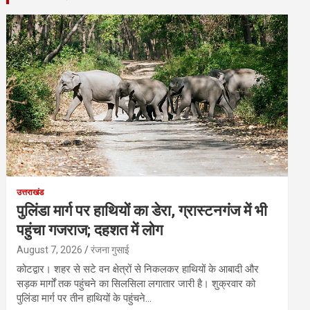
उत्तराखंड
पुलिंडा मार्ग पर हाथियों का डेरा, ग्रास्टनगंज में भी
पहुंचा गजराज; दहशत में लोग
August 7, 2026
रंजना गुसाई
कोटद्वार। शहर से सटे वन क्षेत्रों से निकलकर हाथियों के आबादी और
सड़क मार्गों तक पहुंचने का सिलसिला लगातार जारी है। शुक्रवार को
पुलिंडा मार्ग पर तीन हाथियों के पहुंचने…