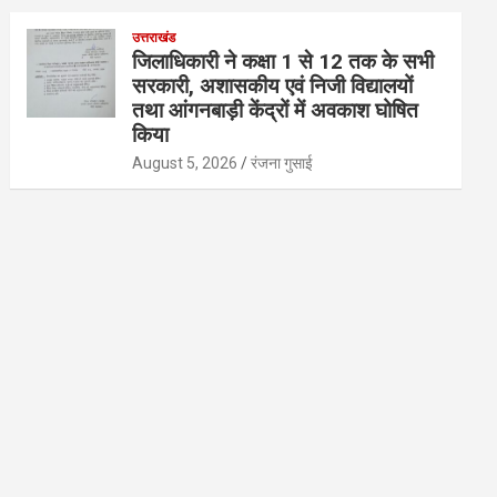
उत्तराखंड
जिलाधिकारी ने कक्षा 1 से 12 तक के सभी
सरकारी, अशासकीय एवं निजी विद्यालयों
तथा आंगनबाड़ी केंद्रों में अवकाश घोषित
किया
August 5, 2026
रंजना गुसाई