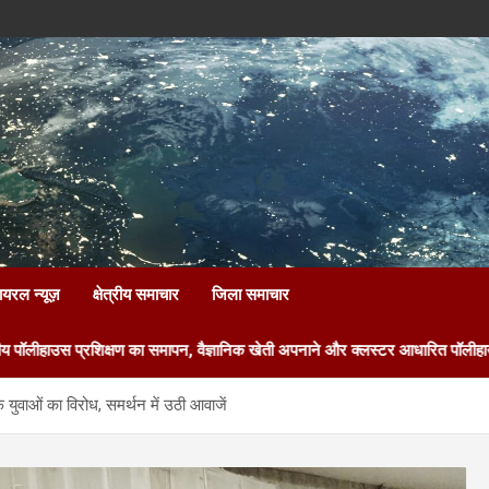
ायरल न्यूज़
क्षेत्रीय समाचार
जिला समाचार
मापन, वैज्ञानिक खेती अपनाने और क्लस्टर आधारित पॉलीहाउस के लिए आवेदन का आह्वा
 युवाओं का विरोध, समर्थन में उठी आवाजें