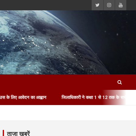
न
जिलाधिकारी ने कक्षा 1 से 12 तक के सभी सरकारी, अशासकीय एवं निजी विद्याल
ताजा खबरें