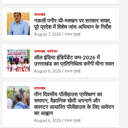
उत्तराखंड
नकली पनीर-घी-मक्खन पर सरकार सख्त,
पूरे प्रदेश में विशेष जांच अभियान के निर्देश
August 7, 2026
रंजना गुसाई
उत्तराखंड
मनोरंजन
ऑल इंडिया इंडिपेंडेंट कप-2026 में
उत्तराखंड का प्रतिनिधित्व करेंगी मीना रावत
August 6, 2026
रंजना गुसाई
उत्तराखंड
तीन दिवसीय पॉलीहाउस प्रशिक्षण का
समापन, वैज्ञानिक खेती अपनाने और
क्लस्टर आधारित पॉलीहाउस के लिए आवेदन
का आह्वान
August 6, 2026
रंजना गुसाई