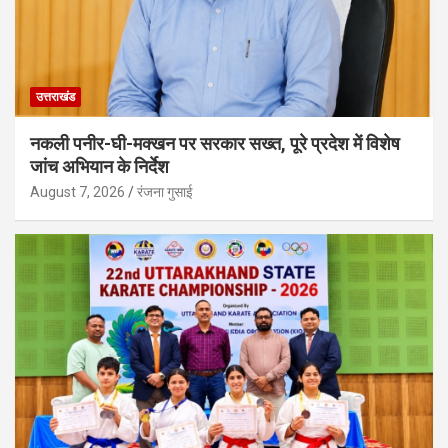
उत्तराखंड
नकली पनीर-घी-मक्खन पर सरकार सख्त, पूरे प्रदेश में विशेष
जांच अभियान के निर्देश
August 7, 2026
रंजना गुसाई