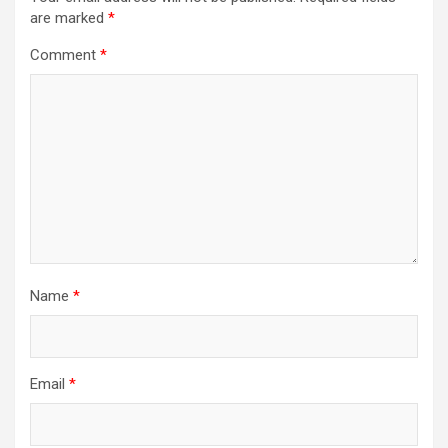
are marked
*
Comment
*
Name
*
Email
*