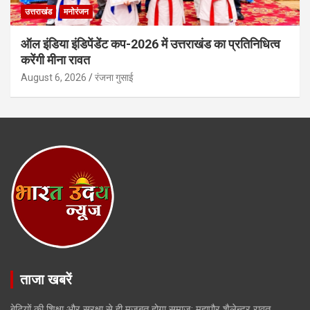
उत्तराखंड
मनोरंजन
ऑल इंडिया इंडिपेंडेंट कप-2026 में उत्तराखंड का प्रतिनिधित्व
करेंगी मीना रावत
August 6, 2026
रंजना गुसाई
ताजा खबरें
बेटियों की शिक्षा और सुरक्षा से ही मजबूत होगा समाज: महापौर शैलेन्द्र रावत