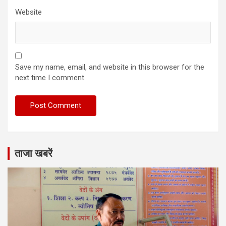
Website
Save my name, email, and website in this browser for the
next time I comment.
ताजा खबरें