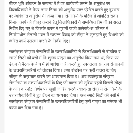
मीटर भूमि आंवटन के सम्बन्ध में है पर कार्यवाही करने के अनुरोध पर
जिलाधिकारी ने मेयर नगर निगम को अनुरोध पत्र प्रेषित करते हुए दूरभाष
पर व्यक्तिगत अनुरोध भी किया गया। सेनानियों के परिजनों आंवटित सदन
निर्माण कार्य को शीघ्र कराने हेतु जिलाधिकारी ने सम्बन्धित विभागों को सख्त
निर्देश दिए गए थे जिसके क्रम में पुरानी जजी कलेक्टेªट परिसर में
निर्माणाधीन सेनानी भवन में उत्पन्न विवाद को डीएम ने सुलझाते हुए विभागों को
त्वरित कार्य प्रारम्भ करने के निर्देश दिए।
स्वतंत्रता संग्राम सेनानियों के उतराधिकारियों ने जिलाधिकारी से रोडवेज व
स्मार्ट सिटी की बसों में निःशुल्क यात्रा का अनुरोध किया गया था, जिस पर
डीएम ने बैठक के बीच में ही आदेश जारी करते हुए स्वतंत्रता संग्राम सेनानियों
के उत्तराधिकारियों को तोहफा दिया। तथा रोडवेज पर फ्री यात्रा के लिए
जीएम से पत्राचार करने का आश्वासन दिया है। अब स्वतंत्रता संग्राम
सेनानियों के उत्तराधिकारियों के लिए फी यात्रा की सुविधा रहेगी जिससे डीएम
के आन द स्पॉट निर्णय पर खुशी जाहिर करते स्वतंत्रता संग्राम सेनानियों के
उत्तराधिकारियों ने हुए डीएम का धन्यवाद दिया। अब स्मार्ट सिटी की बसों में
स्वतंत्रता संग्राम सेनानियों के उत्तराधिकारियों हेतु फ्री यात्रा का फ्लेक्स भी
चस्पा कर दिया गया है।