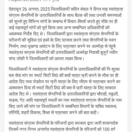
देहरादून 26 अगस्त, 2025 जिलाधिकारी सविन बंसल ने विगत माह स्वतंत्रता
संग्राम सेनानियों के उतराधिकारियों के साथ बैठक की तथा उनकी समस्याओं
को सुनते हुए विभिन्न मांगों के सम्बन्ध में विचार-विमर्श करते हुए मौके पर ही
कई महत्वपूर्ण मांगों को पूर्ण किया तथा अन्य सम्बन्धित अधिकारियों को
आवश्यक निर्देश दिए थे। जिलाधिकारी द्वारा स्वतंत्रता संग्राम सेनानियों के
परीजनों की सुविधा एवं हको के लिए प्रयास करने तथा सैनानियों के भवन
निर्माण, तथा भूखण्ड आवंटन के लिए पत्राचार करने पर अल्मोड़ा से पंहुचे
स्वतंत्रात सग्राम सेनानियों की उत्तराधिकारी अल्मोड़ा निवासी बुजुर्ग नवीन
चंन्द जोशी ने जिलाधिकारी को आभार व्यक्त किया।
जिलाधिकारी ने स्वतंत्रता संग्राम सेनानियों के उतराधिकारियों की निःशुल्क
बस सेवा मांग पर स्मार्ट सिटी लि0 की बसों यात्रा फ्री करने के मौक पर ही
आदेश दिए तथा रोडवेज पर फ्री यात्रा के लिए जीएम से पत्राचार करने का
आश्वासन दिया तो स्मार्ट सिटी लि0 की बस में फ्री यात्रा के लिए तत्काल
आदेश दिए थे। स्वतंत्रता सैनानियों के उतराधिकारियों द्वारा चौराहों, स्कूलों,
सड़क, गेट आदि महत्वपूर्ण स्थलों का नाम स्वतंत्रता सग्राम सैनारियों के नाम
किए जाने की मांग पर जिलाधिकारी ने सम्बन्धित विभागों के सचिव स्वास्थ्य,
लोनिवि, शहरी विकास, शिक्षा से पत्राचार करने की बात कही।
स्वतंत्रता संग्राम सेनानियों के परिजनों द्वारा सरकार द्वारा जारी शासनादेश
जिसमें नगर निगम अन्तर्गत स्वतंत्रता सेनानियों के परिजनों को 100 वर्ग