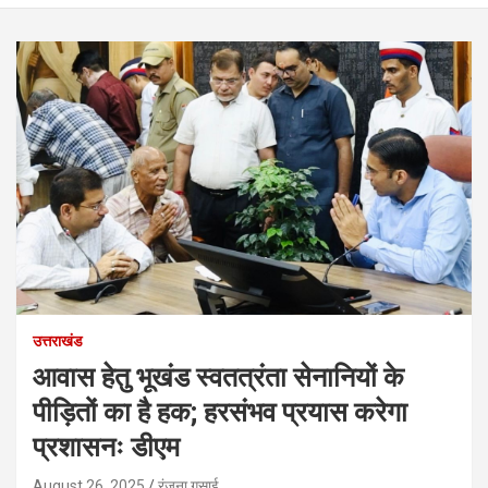
उत्तराखंड
आवास हेतु भूखंड स्वतत्रंता सेनानियों के
पीड़ितों का है हक; हरसंभव प्रयास करेगा
प्रशासनः डीएम
August 26, 2025
रंजना गुसाई