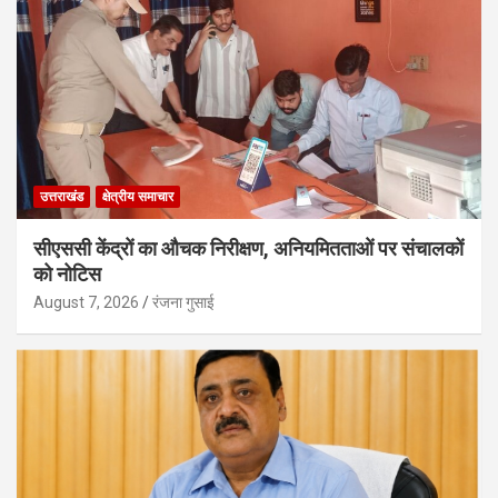
उत्तराखंड
क्षेत्रीय समाचार
सीएससी केंद्रों का औचक निरीक्षण, अनियमितताओं पर संचालकों
को नोटिस
August 7, 2026
रंजना गुसाई