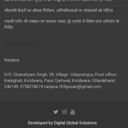
सीएससी केंद्रों का औचक निरीक्षण, अनियमितताओं पर संचालकों को नोटिस
नकली पनीर-घी-मक्खन पर सरकार सख्त, पूरे प्रदेश में विशेष जांच अभियान के
निर्देश
Contact us
Ranjana
D/O: Ghanshyam Singh, 39, Village- Udayrampur, Post office-
Kalalghati, Kotdwara, Pauri Garhwal, Kotdwara, Uttarakhand,
246149, 9758218674
ranjana.169gusain@gmail.com
Developed by Digital Global Solutions.