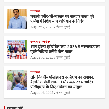
उत्तराखंड
नकली पनीर-घी-मक्खन पर सरकार सख्त, पूरे
प्रदेश में विशेष जांच अभियान के निर्देश
August 7, 2026
रंजना गुसाई
उत्तराखंड
मनोरंजन
ऑल इंडिया इंडिपेंडेंट कप-2026 में उत्तराखंड का
प्रतिनिधित्व करेंगी मीना रावत
August 6, 2026
रंजना गुसाई
उत्तराखंड
तीन दिवसीय पॉलीहाउस प्रशिक्षण का समापन,
वैज्ञानिक खेती अपनाने और क्लस्टर आधारित
पॉलीहाउस के लिए आवेदन का आह्वान
August 6, 2026
रंजना गुसाई
जरूर पढ़ें