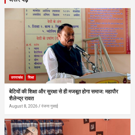
उत्तराखंड
शिक्षा
बेटियों की शिक्षा और सुरक्षा से ही मजबूत होगा समाज: महापौर
शैलेन्द्र रावत
August 8, 2026
रंजना गुसाई