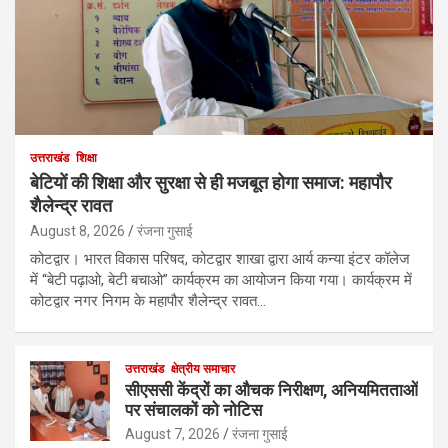
उत्तराखंड
शिक्षा
बेटियों की शिक्षा और सुरक्षा से ही मजबूत होगा समाज: महापौर
शैलेन्द्र रावत
August 8, 2026
रंजना गुसाई
कोटद्वार। भारत विकास परिषद, कोटद्वार शाखा द्वारा आर्य कन्या इंटर कॉलेज
में “बेटी पढ़ाओ, बेटी बचाओ” कार्यक्रम का आयोजन किया गया। कार्यक्रम में
कोटद्वार नगर निगम के महापौर शैलेन्द्र रावत…
उत्तराखंड
क्षेत्रीय समाचार
सीएससी केंद्रों का औचक निरीक्षण, अनियमितताओं
पर संचालकों को नोटिस
August 7, 2026
रंजना गुसाई