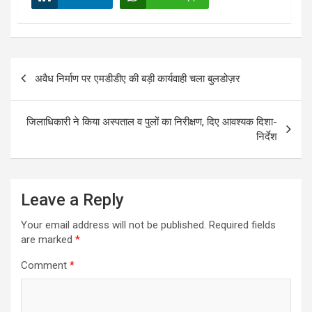
Post
अवैध निर्माण पर एमडीडीए की बड़ी कार्यवाही चला बुलडोज़र
navigation
जिलाधिकारी ने किया अस्पताल व पुलों का निरीक्षण, दिए आवश्यक दिशा-
निर्देश
Leave a Reply
Your email address will not be published.
Required fields
are marked
*
Comment
*