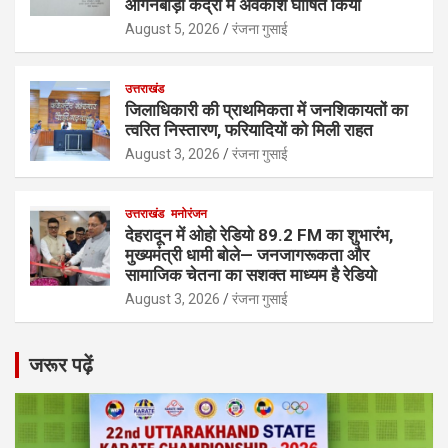
आंगनबाड़ी केंद्रों में अवकाश घोषित किया
August 5, 2026
रंजना गुसाई
उत्तराखंड
जिलाधिकारी की प्राथमिकता में जनशिकायतों का
त्वरित निस्तारण, फरियादियों को मिली राहत
August 3, 2026
रंजना गुसाई
उत्तराखंड
मनोरंजन
देहरादून में ओहो रेडियो 89.2 FM का शुभारंभ,
मुख्यमंत्री धामी बोले— जनजागरूकता और
सामाजिक चेतना का सशक्त माध्यम है रेडियो
August 3, 2026
रंजना गुसाई
जरूर पढ़ें