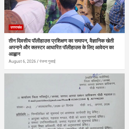
उत्तराखंड
तीन दिवसीय पॉलीहाउस प्रशिक्षण का समापन, वैज्ञानिक खेती
अपनाने और क्लस्टर आधारित पॉलीहाउस के लिए आवेदन का
आह्वान
August 6, 2026
रंजना गुसाई