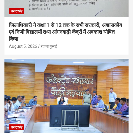
उत्तराखंड
जिलाधिकारी ने कक्षा 1 से 12 तक के सभी सरकारी, अशासकीय
एवं निजी विद्यालयों तथा आंगनबाड़ी केंद्रों में अवकाश घोषित
किया
August 5, 2026
रंजना गुसाई
उत्तराखंड