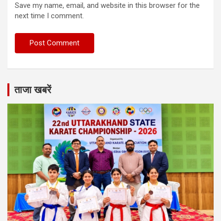
Save my name, email, and website in this browser for the
next time I comment.
ताजा खबरें