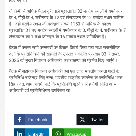
किए गए हैं।
दो किमी से अधिक पैदल दूरी वाले प्रस्तावित 32 मतदेय स्थलों में यमकेश्वर
के 4, पौड़ी के 4, श्रीनगर के 12 एवं लैंसडाउन के 12 मतदेय स्थल शामिल
हैं। वहीं मतदेय स्थल की मतदाता संख्या 1150 से अधिक के कारण
प्रस्तावित 31 नए मतदेय स्थलों में यमकेश्वर के 3, पौड़ी के 4, श्रीनगर के 7,
लैंसडाउन का 1 तथा कोटद्वार के 16 मतदेय स्थल सम्मिलित हैं।
बैठक में प्राप्त सभी प्रस्तावों पर विचार-विमर्श किया गया तथा राजनीतिक
दलों के प्रतिनिधियों की सहमति के उपरांत संकलित प्रस्ताव 03 सितम्बर,
2025 को मुख्य निर्वाचन अधिकारी, उत्तराखण्ड को प्रेषित किए जाएंगे।
बैठक में सहायक निर्वाचन अधिकारी एस एल शाह, भारतीय जनता पार्टी के
प्रतिनिधि राजेन्द्र सिंह राणा, भारतीय राष्ट्रीय कांग्रेस के प्रतिनिधि भरत
सिंह रावत, आम आदमी पार्टी के प्रतिनिधि शूरवीर सिंह नेगी सहित अन्य
अधिकारी एवं प्रतिनिधिगण उपस्थित रहे।
Facebook
Twitter
LinkedIn
WhatsApp