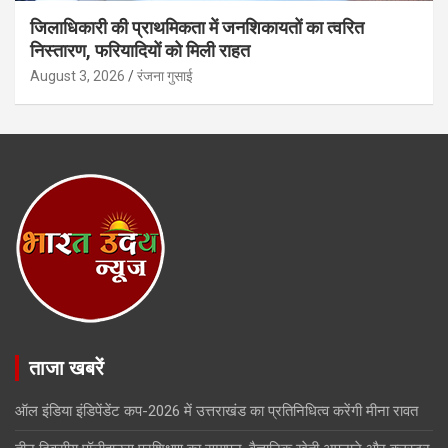
जिलाधिकारी की प्राथमिकता में जनशिकायतों का त्वरित
निस्तारण, फरियादियों को मिली राहत
August 3, 2026
रंजना गुसाई
ताजा खबरें
ऑल इंडिया इंडिपेंडेंट कप-2026 में उत्तराखंड का प्रतिनिधित्व करेंगी मीना रावत