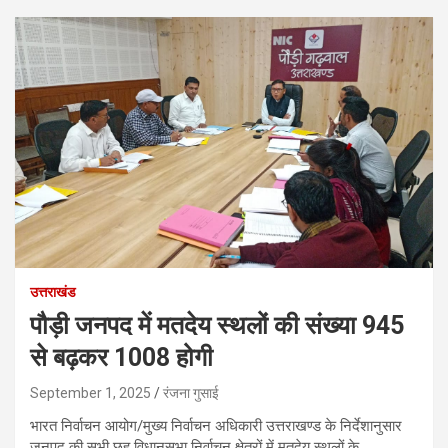
उत्तराखंड
पौड़ी जनपद में मतदेय स्थलों की संख्या 945
से बढ़कर 1008 होगी
September 1, 2025
रंजना गुसाई
भारत निर्वाचन आयोग/मुख्य निर्वाचन अधिकारी उत्तराखण्ड के निर्देशानुसार
जनपद की सभी छह विधानसभा निर्वाचन क्षेत्रों में मतदेय स्थलों के