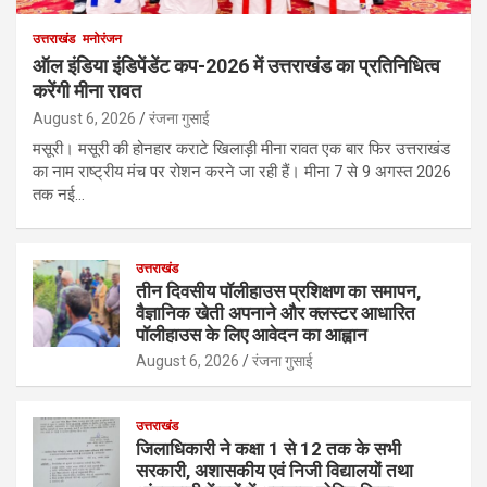
उत्तराखंड
मनोरंजन
ऑल इंडिया इंडिपेंडेंट कप-2026 में उत्तराखंड का प्रतिनिधित्व
करेंगी मीना रावत
August 6, 2026
रंजना गुसाई
मसूरी। मसूरी की होनहार कराटे खिलाड़ी मीना रावत एक बार फिर उत्तराखंड
का नाम राष्ट्रीय मंच पर रोशन करने जा रही हैं। मीना 7 से 9 अगस्त 2026
तक नई…
उत्तराखंड
तीन दिवसीय पॉलीहाउस प्रशिक्षण का समापन,
वैज्ञानिक खेती अपनाने और क्लस्टर आधारित
पॉलीहाउस के लिए आवेदन का आह्वान
August 6, 2026
रंजना गुसाई
उत्तराखंड
जिलाधिकारी ने कक्षा 1 से 12 तक के सभी
सरकारी, अशासकीय एवं निजी विद्यालयों तथा