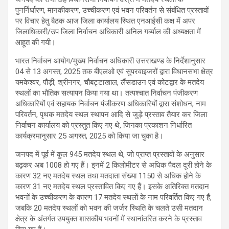
पुनर्निर्धारण, मानकीकरण, उच्चीकरण एवं भवन परिवर्तन से संबंधित प्रस्तावों
पर विचार हेतु बैठक आज जिला कार्यालय स्थित एनआईसी कक्ष में अपर
जिलाधिकारी/उप जिला निर्वाचन अधिकारी अनिल गर्ब्याल की अध्यक्षता में
आहूत की गयी।
भारत निर्वाचन आयोग/मुख्य निर्वाचन अधिकारी उत्तराखण्ड के निर्देशानुसार
04 से 13 अगस्त, 2025 तक बीएलओ एवं सुपरवाइजरों द्वारा विधानसभा क्षेत्र
यमकेश्वर, पौड़ी, श्रीनगर, चौबट्टाखाल, लैंसडाउन एवं कोटद्वार के मतदेय
स्थलों का भौतिक सत्यापन किया गया था। तत्पश्चात निर्वाचन पंजीकरण
अधिकारियों एवं सहायक निर्वाचन पंजीकरण अधिकारियों द्वारा संशोधन, नाम
परिवर्तन, पृथक मतदेय स्थल स्थापन आदि से जुड़े प्रस्ताव तैयार कर जिला
निर्वाचन कार्यालय को प्रस्तुत किए गए थे, जिनका प्रकाशन निर्धारित
कार्यक्रमानुसार 25 अगस्त, 2025 को किया जा चुका है।
जनपद में पूर्व में कुल 945 मतदेय स्थल थे, जो प्राप्त प्रस्तावों के अनुसार
बढ़कर अब 1008 हो गए हैं। इनमें 2 किलोमीटर से अधिक पैदल दूरी होने के
कारण 32 नए मतदेय स्थल तथा मतदाता संख्या 1150 से अधिक होने के
कारण 31 नए मतदेय स्थल प्रस्तावित किए गए हैं। इसके अतिरिक्त मतदान
भवनों के उच्चीकरण के कारण 17 मतदेय स्थलों के नाम परिवर्तित किए गए हैं,
जबकि 20 मतदेय स्थलों को भवन की जर्जर स्थिति के चलते उसी मतदान
क्षेत्र के अंतर्गत उपयुक्त शासकीय भवनों में स्थानांतरित करने के प्रस्ताव