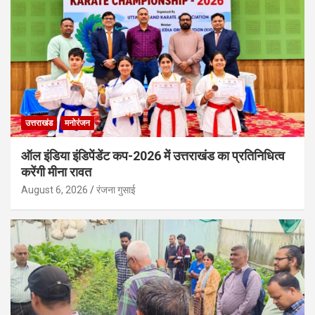
उत्तराखंड
मनोरंजन
ऑल इंडिया इंडिपेंडेंट कप-2026 में उत्तराखंड का प्रतिनिधित्व
करेंगी मीना रावत
August 6, 2026
रंजना गुसाई