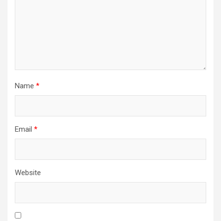
Name
*
Email
*
Website