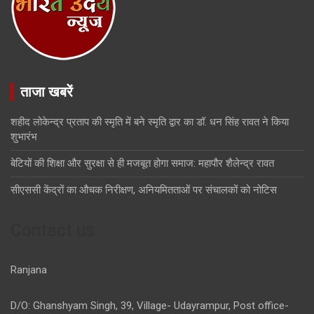
ताजा खबरें
शहीद लोकेन्द्र प्रताप की स्मृति में बने स्मृति द्वार का डॉ. धन सिंह रावत ने किया
शुभारंभ
बेटियों की शिक्षा और सुरक्षा से ही मजबूत होगा समाज: महापौर शैलेन्द्र रावत
सीएससी केंद्रों का औचक निरीक्षण, अनियमितताओं पर संचालकों को नोटिस
Contact us
Ranjana
D/O: Ghanshyam Singh, 39, Village- Udayrampur, Post office-