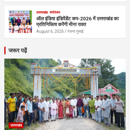
उत्तराखंड
मनोरंजन
ऑल इंडिया इंडिपेंडेंट कप-2026 में उत्तराखंड का
प्रतिनिधित्व करेंगी मीना रावत
August 6, 2026
रंजना गुसाई
जरूर पढ़ें
उत्तराखंड