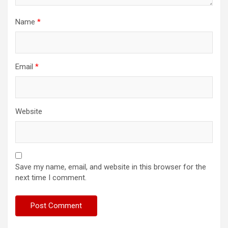
Name
*
Email
*
Website
Save my name, email, and website in this browser for the
next time I comment.