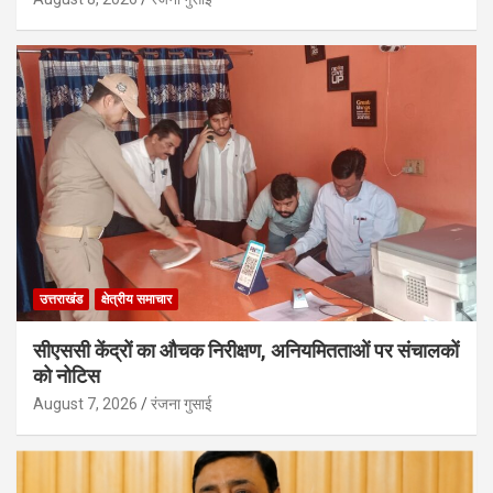
उत्तराखंड
क्षेत्रीय समाचार
सीएससी केंद्रों का औचक निरीक्षण, अनियमितताओं पर संचालकों
को नोटिस
August 7, 2026
रंजना गुसाई