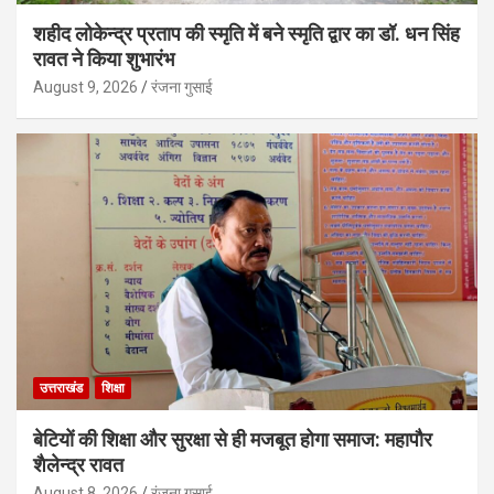
शहीद लोकेन्द्र प्रताप की स्मृति में बने स्मृति द्वार का डॉ. धन सिंह
रावत ने किया शुभारंभ
August 9, 2026
रंजना गुसाई
उत्तराखंड
शिक्षा
बेटियों की शिक्षा और सुरक्षा से ही मजबूत होगा समाज: महापौर
शैलेन्द्र रावत
August 8, 2026
रंजना गुसाई