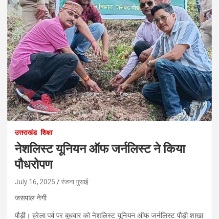
उत्तराखंड
शिक्षा
नेशलिस्ट यूनियन ऑफ जर्नलिस्ट ने किया
पौधरोपण
July 16, 2025
रंजना गुसाई
जसपाल नेगी
पौड़ी। हरेला पर्व पर बुधवार को नेशलिस्ट यूनियन ऑफ जर्नलिस्ट पौड़ी शाखा