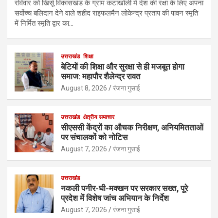
रविवार को खिर्सू विकासखंड के ग्राम कटाखोली में देश की रक्षा के लिए अपना
सर्वोच्च बलिदान देने वाले शहीद राइफलमैन लोकेन्द्र प्रताप की पावन स्मृति
में निर्मित स्मृति द्वार का…
उत्तराखंड
शिक्षा
बेटियों की शिक्षा और सुरक्षा से ही मजबूत होगा
समाज: महापौर शैलेन्द्र रावत
August 8, 2026
रंजना गुसाई
उत्तराखंड
क्षेत्रीय समाचार
सीएससी केंद्रों का औचक निरीक्षण, अनियमितताओं
पर संचालकों को नोटिस
August 7, 2026
रंजना गुसाई
उत्तराखंड
नकली पनीर-घी-मक्खन पर सरकार सख्त, पूरे
प्रदेश में विशेष जांच अभियान के निर्देश
August 7, 2026
रंजना गुसाई