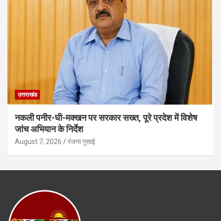
उत्तराखंड
नकली पनीर-घी-मक्खन पर सरकार सख्त, पूरे प्रदेश में विशेष
जांच अभियान के निर्देश
August 7, 2026
रंजना गुसाई