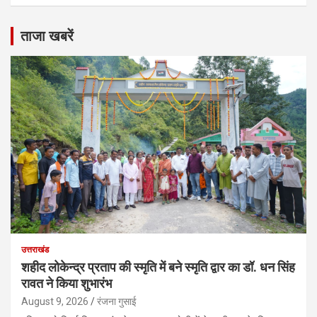
ताजा खबरें
उत्तराखंड
शहीद लोकेन्द्र प्रताप की स्मृति में बने स्मृति द्वार का डॉ. धन सिंह
रावत ने किया शुभारंभ
August 9, 2026
रंजना गुसाई