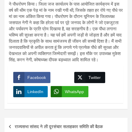
ने पौधरोपण किया। जिला जज कार्यालय के पास आयोजित कार्यक्रम में इस
वर्ष की थीम एक पेड़ मां के नाम रखी गयी थी, जिसके तहत हर रोपे गए पौधे पर
मां का नाम अंकित किया गया। पौधरोपण के दौरान यूनियन के जिलाध्यक्ष
जसपाल नेगी ने कहा कि हरेला पर्व पर पूरे जनपद के लोगों ने जो एकजुटता
और पर्यावरण के प्रति प्रेम दिखाया है, वह सराहनीय है। एक पौधा लगाना
भविष्य की सुरक्षा करना है। यह पर्व हमें अपनी जड़ों से जोड़ता है और हमें याद
दिलाता है कि प्रकृति के साथ सामंजस्य ही जीवन की सच्ची दिशा है। मैं सभी
जनपदवासियों से अपील करता हूं कि लगाये गये प्रत्येक पौधे की सुरक्षा और
देखभाल को अपनी व्यक्तिगत जिम्मेदारी समझें। इस मौके पर उपाध्यक्ष मुकेश
सिंह, करन नेगी, कोषाध्यक्ष दीपक बड़थ्वाल आदि शामिल रहे।
Facebook
Twitter
LinkedIn
WhatsApp
Post
राज्यसभा सांसद ने ली दूरसंचार सलाहकार समिति की बैठक
navigation