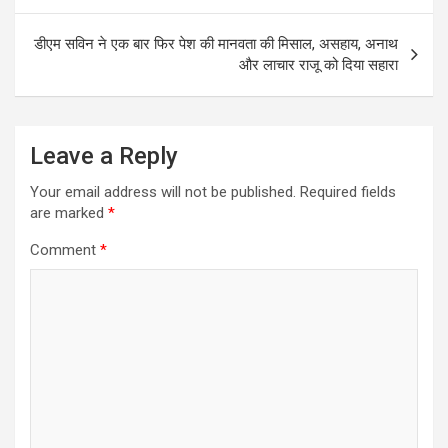
डीएम सविन ने एक बार फिर पेश की मानवता की मिसाल, असहाय, अनाथ
और लाचार राजू को दिया सहारा
Leave a Reply
Your email address will not be published.
Required fields
are marked
*
Comment
*