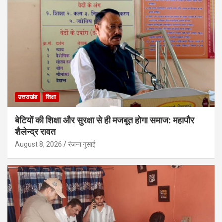
उत्तराखंड
शिक्षा
बेटियों की शिक्षा और सुरक्षा से ही मजबूत होगा समाज: महापौर
शैलेन्द्र रावत
August 8, 2026
रंजना गुसाई