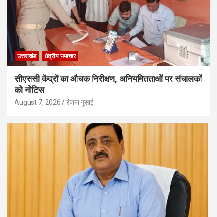
उत्तराखंड
क्षेत्रीय समाचार
सीएससी केंद्रों का औचक निरीक्षण, अनियमितताओं पर संचालकों
को नोटिस
August 7, 2026
रंजना गुसाई