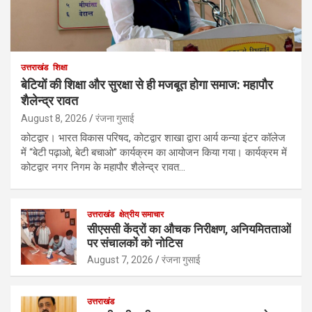
उत्तराखंड
शिक्षा
बेटियों की शिक्षा और सुरक्षा से ही मजबूत होगा समाज: महापौर
शैलेन्द्र रावत
August 8, 2026
रंजना गुसाई
कोटद्वार। भारत विकास परिषद, कोटद्वार शाखा द्वारा आर्य कन्या इंटर कॉलेज
में “बेटी पढ़ाओ, बेटी बचाओ” कार्यक्रम का आयोजन किया गया। कार्यक्रम में
कोटद्वार नगर निगम के महापौर शैलेन्द्र रावत…
उत्तराखंड
क्षेत्रीय समाचार
सीएससी केंद्रों का औचक निरीक्षण, अनियमितताओं
पर संचालकों को नोटिस
August 7, 2026
रंजना गुसाई
उत्तराखंड