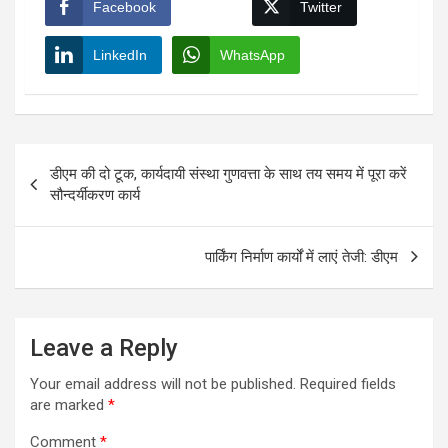
Facebook
Twitter
LinkedIn
WhatsApp
Post
डीएम की दो टूक, कार्यदायी संस्था गुणवत्ता के साथ तय समय में पूरा करें
navigation
सौन्दर्यीकरण कार्य
पार्किंग निर्माण कार्यों में लाएं तेजी: डीएम
Leave a Reply
Your email address will not be published.
Required fields
are marked
*
Comment
*