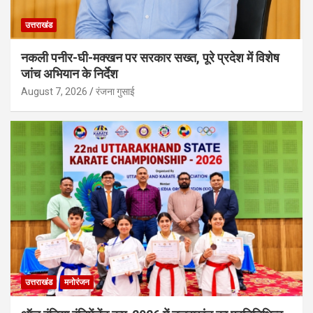
उत्तराखंड
नकली पनीर-घी-मक्खन पर सरकार सख्त, पूरे प्रदेश में विशेष
जांच अभियान के निर्देश
August 7, 2026
रंजना गुसाई
उत्तराखंड
मनोरंजन