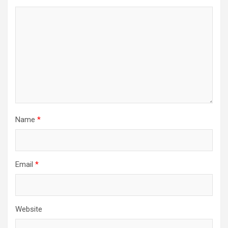
Name
*
Email
*
Website