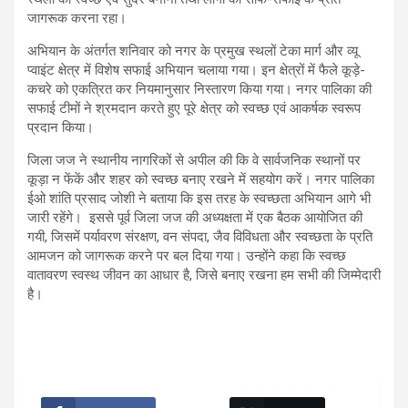
जागरूक करना रहा।
अभियान के अंतर्गत शनिवार को नगर के प्रमुख स्थलों टेका मार्ग और व्यू
प्वाइंट क्षेत्र में विशेष सफाई अभियान चलाया गया। इन क्षेत्रों में फैले कूड़े-
कचरे को एकत्रित कर नियमानुसार निस्तारण किया गया। नगर पालिका की
सफाई टीमों ने श्रमदान करते हुए पूरे क्षेत्र को स्वच्छ एवं आकर्षक स्वरूप
प्रदान किया।
जिला जज ने स्थानीय नागरिकों से अपील की कि वे सार्वजनिक स्थानों पर
कूड़ा न फेंकें और शहर को स्वच्छ बनाए रखने में सहयोग करें। नगर पालिका
ईओ शांति प्रसाद जोशी ने बताया कि इस तरह के स्वच्छता अभियान आगे भी
जारी रहेंगे। इससे पूर्व जिला जज की अध्यक्षता में एक बैठक आयोजित की
गयी, जिसमें पर्यावरण संरक्षण, वन संपदा, जैव विविधता और स्वच्छता के प्रति
आमजन को जागरूक करने पर बल दिया गया। उन्होंने कहा कि स्वच्छ
वातावरण स्वस्थ जीवन का आधार है, जिसे बनाए रखना हम सभी की जिम्मेदारी
है।