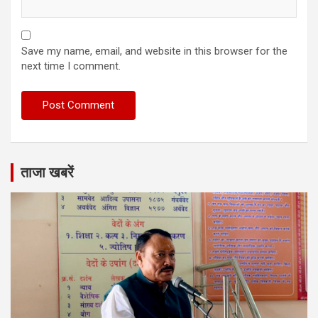
Save my name, email, and website in this browser for the
next time I comment.
ताजा खबरें