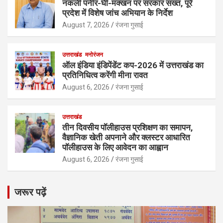
नकली पनीर-घी-मक्खन पर सरकार सख्त, पूरे
प्रदेश में विशेष जांच अभियान के निर्देश
August 7, 2026
रंजना गुसाई
उत्तराखंड
मनोरंजन
ऑल इंडिया इंडिपेंडेंट कप-2026 में उत्तराखंड का
प्रतिनिधित्व करेंगी मीना रावत
August 6, 2026
रंजना गुसाई
उत्तराखंड
तीन दिवसीय पॉलीहाउस प्रशिक्षण का समापन,
वैज्ञानिक खेती अपनाने और क्लस्टर आधारित
पॉलीहाउस के लिए आवेदन का आह्वान
August 6, 2026
रंजना गुसाई
जरूर पढ़ें