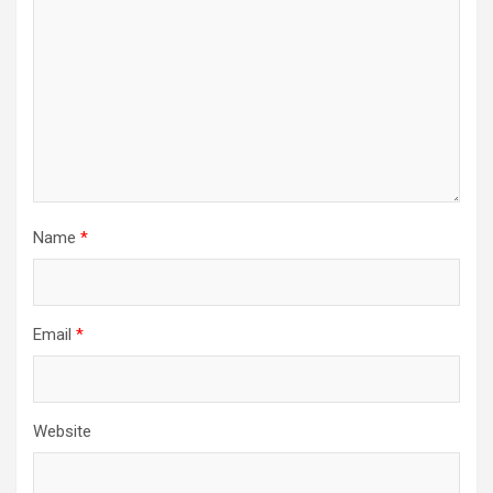
Name
*
Email
*
Website