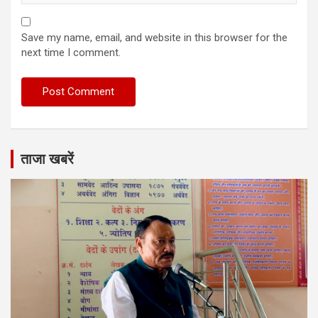
Save my name, email, and website in this browser for the
next time I comment.
ताजा खबरें