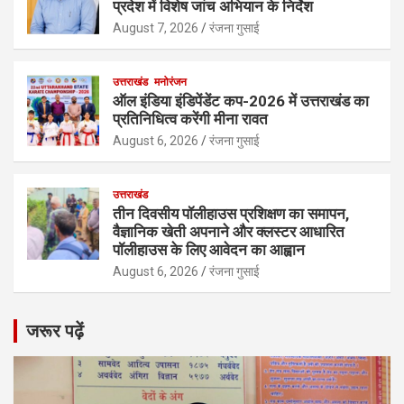
प्रदेश में विशेष जांच अभियान के निर्देश
August 7, 2026
रंजना गुसाई
उत्तराखंड
मनोरंजन
ऑल इंडिया इंडिपेंडेंट कप-2026 में उत्तराखंड का
प्रतिनिधित्व करेंगी मीना रावत
August 6, 2026
रंजना गुसाई
उत्तराखंड
तीन दिवसीय पॉलीहाउस प्रशिक्षण का समापन,
वैज्ञानिक खेती अपनाने और क्लस्टर आधारित
पॉलीहाउस के लिए आवेदन का आह्वान
August 6, 2026
रंजना गुसाई
जरूर पढ़ें