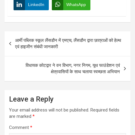
LinkedIn
WhatsApp
Post
आर्मी पब्लिक स्कूल लैंसडौन में एमएच, लैंसडौन द्वारा छात्राओं को हेल्थ
navigation
एवं हाइजीन संबंधी जानकारी
विधायक कोटद्वार ने वन विभाग, नगर निगम, यूथ फाउंडेशन एवं
क्षेत्रवासियों के साथ चलाया स्वच्छता अभियान
Leave a Reply
Your email address will not be published.
Required fields
are marked
*
Comment
*