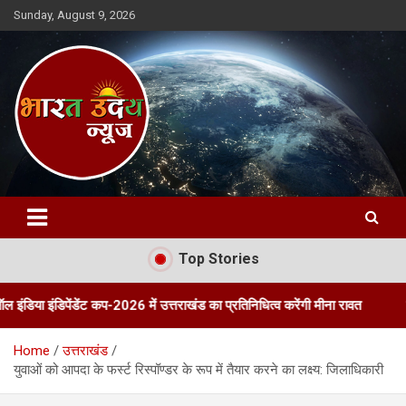
Skip
Sunday, August 9, 2026
to
content
Bharat Uday News
Top Stories
ंडेंट कप-2026 में उत्तराखंड का प्रतिनिधित्व करेंगी मीना रावत
तीन दिवसीय पॉ
Home
उत्तराखंड
युवाओं को आपदा के फर्स्ट रिस्पॉण्डर के रूप में तैयार करने का लक्ष्य: जिलाधिकारी