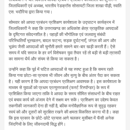
जिलाधिकारी एवं अध्यक्ष, भारतीय रेडक्रॉस सोसायटी जिला शाखा पौड़ी, स्वाति
एस. भदौरिया द्वारा किया गया।
सोमवार को आपदा प्रबंधन प्रशिक्षण कार्यशाला के उद्घाटन कार्यक्रम में
जिलाधिकारी ने कहा कि उत्तराखण्ड का अधिकांश क्षेत्र प्राकृतिक आपदाओं
के दृष्टिगत संवेदनशील है। पहाड़ों की भौगोलिक एवं जलवायु संबंधी
परिस्थितियाँ भूस्खलन, बादल फटना, सड़क दुर्घटनाएँ, जंगल की आग और
भूकंप जैसी आपदाओं की चुनौती हमारे सामने बार-बार खड़ी करती हैं। ऐसे
समय में यदि समाज के हर वर्ग विशेषकर युवा तैयार रहें तो बड़ी से बड़ी त्रासदी
का सामना धैर्य और संयम से किया जा सकता है।
उन्होंने कहा कि पूर्व में घटित आपदाओं से यह स्पष्ट हुआ है कि समय रहते
किया गया छोटा-सा प्रयास भी जीवन और मृत्यु के बीच अंतर पैदा कर सकता
है। यही कारण है कि आपदा प्रबंधन प्रशिक्षण आवश्यक है। इस कार्यशाला के
माध्यम से युवाओं को प्रथम प्रत्युत्तरकर्ता (फर्स्ट रिस्पॉन्डर) के रूप में
प्रशिक्षित किया जाएगा ताकि वे आपदा के समय सीमित संसाधनों के बीच राहत
एवं बचाव कार्य को अंजाम देने में सक्षम बन सकें। प्रशिक्षण का उद्देश्य केवल
तकनीकी जानकारी देना ही नहीं है, बल्कि मनोवैज्ञानिक रूप से सुदृढ़ रहकर
स्वयं को और दूसरों को सुरक्षित रखने की क्षमता विकसित करना भी है। कहा
कि इस प्रकार के छोटे-छोटे प्रयास आगे चलकर मुसीबत में फॅंसी अनेक
जिंदगियों के लिए जीवनदायी सिद्ध होंगे।