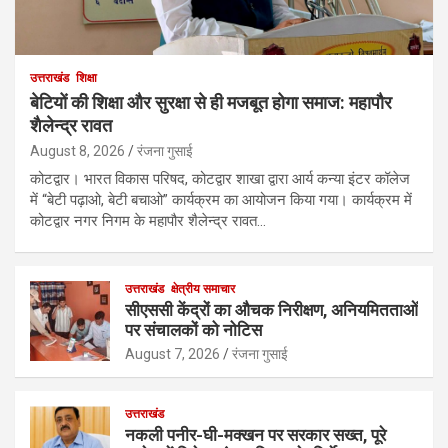
उत्तराखंड
शिक्षा
बेटियों की शिक्षा और सुरक्षा से ही मजबूत होगा समाज: महापौर
शैलेन्द्र रावत
August 8, 2026
रंजना गुसाई
कोटद्वार। भारत विकास परिषद, कोटद्वार शाखा द्वारा आर्य कन्या इंटर कॉलेज
में “बेटी पढ़ाओ, बेटी बचाओ” कार्यक्रम का आयोजन किया गया। कार्यक्रम में
कोटद्वार नगर निगम के महापौर शैलेन्द्र रावत…
उत्तराखंड
क्षेत्रीय समाचार
सीएससी केंद्रों का औचक निरीक्षण, अनियमितताओं
पर संचालकों को नोटिस
August 7, 2026
रंजना गुसाई
उत्तराखंड
नकली पनीर-घी-मक्खन पर सरकार सख्त, पूरे