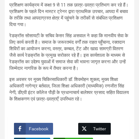
प्रशिक्षण कार्यक्रम में कक्षा 9 से 11 तक छात्र-छात्रा प्रतिभाग कर रहे हैं।
प्रशिक्षण के पहले दिन मास्टर ट्रेनर द्वारा प्राथमिक उपचार, आपदा में बचाव
के तरीके तथा आपदाग्रस्त क्षेत्र में पहुंचने के तरीकों से संबंधित प्रशिक्षण
दिया गया।
रेडक्रॉस सोसायटी के सचिव केसर सिंह असवाल ने कहा कि मानवीय सेवा के
लिए कार्य करती है। समाज के जरूरतमंद वर्गों तक राहत पहुँचाना, रक्तदान
शिविरों का आयोजन करना, वस्त्र, कम्बल, टेंट और खाद्य सामग्री वितरण
जैसे कार्य रेडक्रॉस के प्रमुख सरोकार रहे हैं। इस कार्यशाला के माध्यम से
रेडक्रॉस का उद्देश्य युवाओं में समाज सेवा की भावना जागृत करना और उन्हें
जिम्मेदार नागरिक के रूप में तैयार करना है।
इस अवसर पर मुख्य चिकित्साधिकारी डॉ. शिवमोहन शुक्ला, मुख्य शिक्षा
अधिकारी नागेन्द्र बर्तवाल, जिला शिक्षा अधिकारी (माध्यमिक) रणजीत सिंह
नेगी, डीएवी इंटर कॉलेज पौड़ी के प्रधानाचार्य बालेश्वर प्रसाद सहित विद्यालय
के शिक्षकगण एवं छात्र-छात्राएँ उपस्थित रहे।
Facebook
Twitter