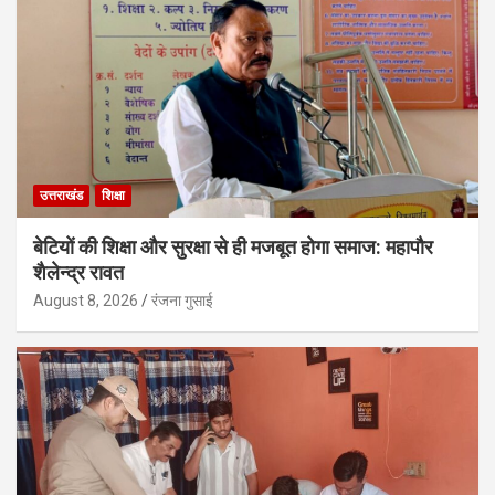
उत्तराखंड
शिक्षा
बेटियों की शिक्षा और सुरक्षा से ही मजबूत होगा समाज: महापौर
शैलेन्द्र रावत
August 8, 2026
रंजना गुसाई