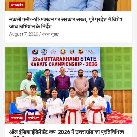
उत्तराखंड
नकली पनीर-घी-मक्खन पर सरकार सख्त, पूरे प्रदेश में विशेष
जांच अभियान के निर्देश
August 7, 2026
रंजना गुसाई
उत्तराखंड
मनोरंजन
ऑल इंडिया इंडिपेंडेंट कप-2026 में उत्तराखंड का प्रतिनिधित्व