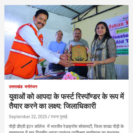
उत्तराखंड
मनोरंजन
युवाओं को आपदा के फर्स्ट रिस्पॉण्डर के रूप में
तैयार करने का लक्ष्य: जिलाधिकारी
September 22, 2025
रंजना गुसाई
पौड़ी डीएवी इंटर कॉलेज में भारतीय रेडक्रॉस सोसायटी, जिला शाखा पौड़ी के
तत्वावधान में चार दिवसीय आपदा प्रबंधन प्रशिक्षण कार्यशाला का शुभारम्भ