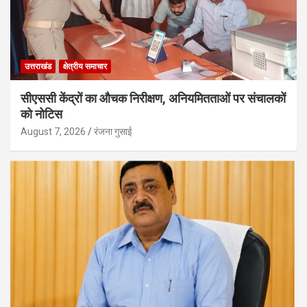
उत्तराखंड
क्षेत्रीय समाचार
सीएससी केंद्रों का औचक निरीक्षण, अनियमितताओं पर संचालकों
को नोटिस
August 7, 2026
रंजना गुसाई