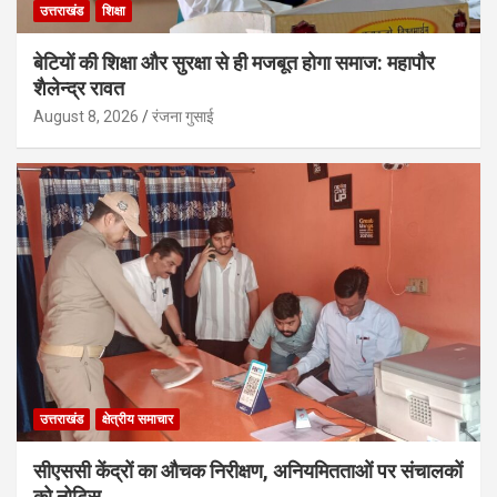
उत्तराखंड
शिक्षा
बेटियों की शिक्षा और सुरक्षा से ही मजबूत होगा समाज: महापौर
शैलेन्द्र रावत
August 8, 2026
रंजना गुसाई
उत्तराखंड
क्षेत्रीय समाचार
सीएससी केंद्रों का औचक निरीक्षण, अनियमितताओं पर संचालकों
को नोटिस