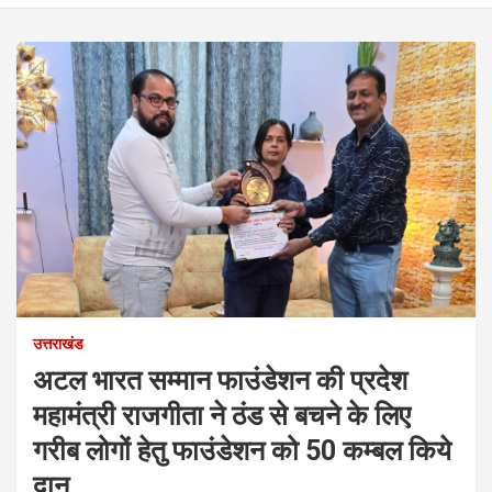
उत्तराखंड
अटल भारत सम्मान फाउंडेशन की प्रदेश
महामंत्री राजगीता ने ठंड से बचने के लिए
गरीब लोगों हेतु फाउंडेशन को 50 कम्बल किये
दान