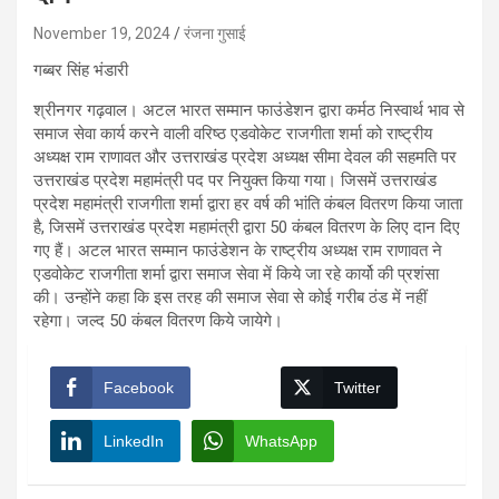
November 19, 2024
रंजना गुसाई
गब्बर सिंह भंडारी
श्रीनगर गढ़वाल। अटल भारत सम्मान फाउंडेशन द्वारा कर्मठ निस्वार्थ भाव से
समाज सेवा कार्य करने वाली वरिष्ठ एडवोकेट राजगीता शर्मा को राष्ट्रीय
अध्यक्ष राम राणावत और उत्तराखंड प्रदेश अध्यक्ष सीमा देवल की सहमति पर
उत्तराखंड प्रदेश महामंत्री पद पर नियुक्त किया गया। जिसमें उत्तराखंड
प्रदेश महामंत्री राजगीता शर्मा द्वारा हर वर्ष की भांति कंबल वितरण किया जाता
है, जिसमें उत्तराखंड प्रदेश महामंत्री द्वारा 50 कंबल वितरण के लिए दान दिए
गए हैं। अटल भारत सम्मान फाउंडेशन के राष्ट्रीय अध्यक्ष राम राणावत ने
एडवोकेट राजगीता शर्मा द्वारा समाज सेवा में किये जा रहे कार्यो की प्रशंसा
की। उन्होंने कहा कि इस तरह की समाज सेवा से कोई गरीब ठंड में नहीं
रहेगा। जल्द 50 कंबल वितरण किये जायेगे।
Facebook
Twitter
LinkedIn
WhatsApp