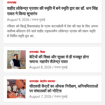
उत्तराखंड
शहीद लोकेन्द्र प्रताप की स्मृति में बने स्मृति द्वार का डॉ. धन सिंह
रावत ने किया शुभारंभ
August 9, 2026
रंजना गुसाई
रविवार को खिर्सू विकासखंड के ग्राम कटाखोली में देश की रक्षा के लिए अपना
सर्वोच्च बलिदान देने वाले शहीद राइफलमैन लोकेन्द्र प्रताप की पावन स्मृति
में निर्मित स्मृति द्वार का…
उत्तराखंड
शिक्षा
बेटियों की शिक्षा और सुरक्षा से ही मजबूत होगा
समाज: महापौर शैलेन्द्र रावत
August 8, 2026
रंजना गुसाई
उत्तराखंड
क्षेत्रीय समाचार
सीएससी केंद्रों का औचक निरीक्षण, अनियमितताओं
पर संचालकों को नोटिस
August 7, 2026
रंजना गुसाई