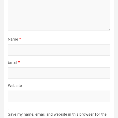
Name
*
Email
*
Website
Save my name, email, and website in this browser for the