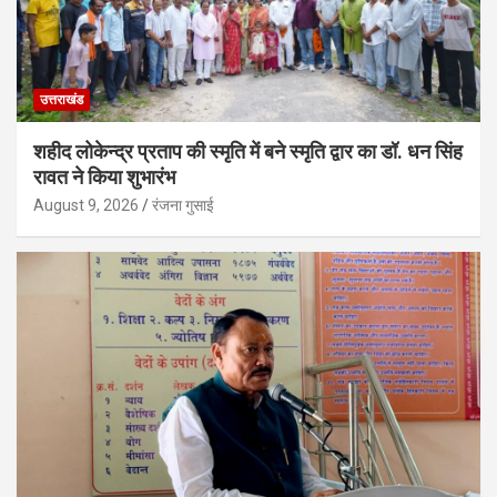
उत्तराखंड
शहीद लोकेन्द्र प्रताप की स्मृति में बने स्मृति द्वार का डॉ. धन सिंह
रावत ने किया शुभारंभ
August 9, 2026
रंजना गुसाई