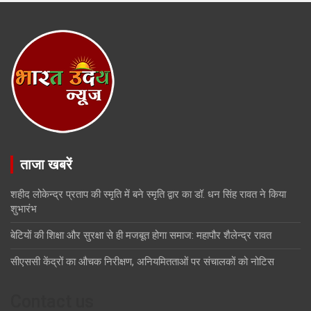
ताजा खबरें
शहीद लोकेन्द्र प्रताप की स्मृति में बने स्मृति द्वार का डॉ. धन सिंह रावत ने किया
शुभारंभ
बेटियों की शिक्षा और सुरक्षा से ही मजबूत होगा समाज: महापौर शैलेन्द्र रावत
सीएससी केंद्रों का औचक निरीक्षण, अनियमितताओं पर संचालकों को नोटिस
Contact us