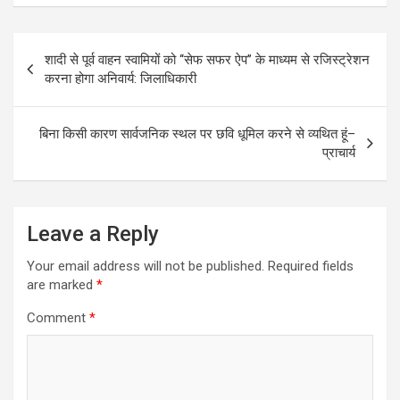
Post
शादी से पूर्व वाहन स्वामियों को ‘‘सेफ सफर ऐप’’ के माध्यम से रजिस्ट्रेशन
navigation
करना होगा अनिवार्य: जिलाधिकारी
बिना किसी कारण सार्वजनिक स्थल पर छवि धूमिल करने से व्यथित हूं–
प्राचार्य
Leave a Reply
Your email address will not be published.
Required fields
are marked
*
Comment
*