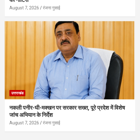
August 7, 2026
रंजना गुसाई
उत्तराखंड
नकली पनीर-घी-मक्खन पर सरकार सख्त, पूरे प्रदेश में विशेष
जांच अभियान के निर्देश
August 7, 2026
रंजना गुसाई