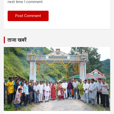
next time I comment.
ताजा खबरें