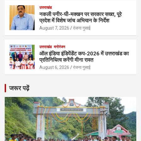
उत्तराखंड
नकली पनीर-घी-मक्खन पर सरकार सख्त, पूरे
प्रदेश में विशेष जांच अभियान के निर्देश
August 7, 2026
रंजना गुसाई
उत्तराखंड
मनोरंजन
ऑल इंडिया इंडिपेंडेंट कप-2026 में उत्तराखंड का
प्रतिनिधित्व करेंगी मीना रावत
August 6, 2026
रंजना गुसाई
जरूर पढ़ें