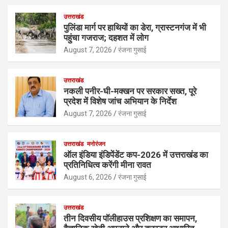
उत्तराखंड
पुलिंडा मार्ग पर हाथियों का डेरा, ग्रास्टनगंज में भी
पहुंचा गजराज; दहशत में लोग
August 7, 2026
रंजना गुसाई
उत्तराखंड
नकली पनीर-घी-मक्खन पर सरकार सख्त, पूरे
प्रदेश में विशेष जांच अभियान के निर्देश
August 7, 2026
रंजना गुसाई
उत्तराखंड
मनोरंजन
ऑल इंडिया इंडिपेंडेंट कप-2026 में उत्तराखंड का
प्रतिनिधित्व करेंगी मीना रावत
August 6, 2026
रंजना गुसाई
उत्तराखंड
तीन दिवसीय पॉलीहाउस प्रशिक्षण का समापन,