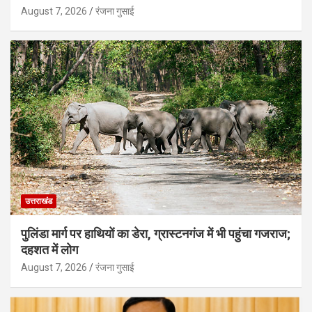
August 7, 2026
रंजना गुसाई
उत्तराखंड
पुलिंडा मार्ग पर हाथियों का डेरा, ग्रास्टनगंज में भी पहुंचा गजराज;
दहशत में लोग
August 7, 2026
रंजना गुसाई