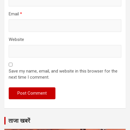
Email
*
Website
Save my name, email, and website in this browser for the
next time I comment.
ताजा खबरें