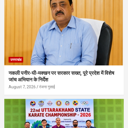
उत्तराखंड
नकली पनीर-घी-मक्खन पर सरकार सख्त, पूरे प्रदेश में विशेष
जांच अभियान के निर्देश
August 7, 2026
रंजना गुसाई