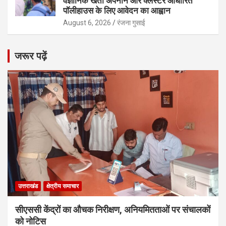
वैज्ञानिक खेती अपनाने और क्लस्टर आधारित
पॉलीहाउस के लिए आवेदन का आह्वान
August 6, 2026
रंजना गुसाई
जरूर पढ़ें
उत्तराखंड
क्षेत्रीय समाचार
सीएससी केंद्रों का औचक निरीक्षण, अनियमितताओं पर संचालकों
को नोटिस