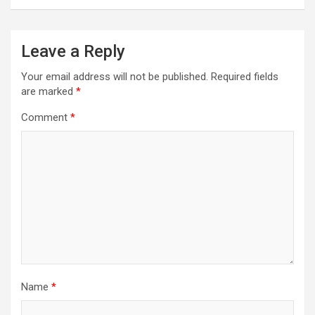
Leave a Reply
Your email address will not be published.
Required fields
are marked
*
Comment
*
Name
*