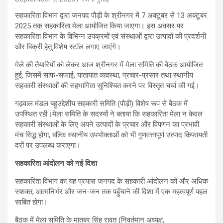
सहकारिता विभाग द्वारा जनपद पौड़ी के श्रीनगर में 7 अक्टूबर से 13 अक्टूबर
2025 तक सहकारिता मेला आयोजित किया जाएगा। इस अवसर पर
सहकारिता विभाग के विभिन्न उपक्रमों एवं संस्थाओं द्वारा उत्पादों की प्रदर्शनी
और बिक्री हेतु विशेष स्टॉल लगाए जाएंगे।
मेले की तैयारियों को लेकर आज श्रीनगर में मेला समिति की बैठक आयोजित
हुई, जिसमें साफ-सफाई, यातायात व्यवस्था, प्रचार-प्रसार तथा स्थानीय
सहकारी संस्थाओं की सहभागिता सुनिश्चित करने पर विस्तृत चर्चा की गई।
गढ़वाल मंडल बहुउद्देशीय सहकारी समिति (पौड़ी) विशेष रूप से बैठक में
उपस्थित रही।मेला समिति के सदस्यों ने बताया कि सहकारिता मेला न केवल
सहकारी संस्थाओं के लिए अपने उत्पादों के प्रचार और विपणन का प्रभावी
मंच सिद्ध होगा, बल्कि स्थानीय उपभोक्ताओं को भी गुणवत्तापूर्ण उत्पाद किफायती
दरों पर उपलब्ध कराएगा।
सहकारिता आंदोलन को नई दिशा
सहकारिता विभाग का यह प्रयास जनपद के सहकारी आंदोलन को और अधिक
सशक्त, आत्मनिर्भर और जन-जन तक पहुँचाने की दिशा में एक महत्वपूर्ण पहल
साबित होगा।
बैठक में मेला समिति के मातबर सिंह रावत (निवर्तमान अध्यक्ष,