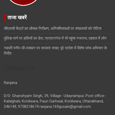
ताजा खबरें
सीएससी केंद्रों का औचक निरीक्षण, अनियमितताओं पर संचालकों को नोटिस
पुलिंडा मार्ग पर हाथियों का डेरा, ग्रास्टनगंज में भी पहुंचा गजराज; दहशत में लोग
नकली पनीर-घी-मक्खन पर सरकार सख्त, पूरे प्रदेश में विशेष जांच अभियान के
निर्देश
Contact us
Ranjana
D/O: Ghanshyam Singh, 39, Village- Udayrampur, Post office-
Kalalghati, Kotdwara, Pauri Garhwal, Kotdwara, Uttarakhand,
246149, 9758218674
ranjana.169gusain@gmail.com