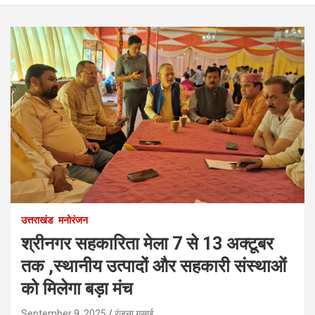
उत्तराखंड
मनोरंजन
श्रीनगर सहकारिता मेला 7 से 13 अक्टूबर
तक ,स्थानीय उत्पादों और सहकारी संस्थाओं
को मिलेगा बड़ा मंच
September 9, 2025
रंजना गुसाई