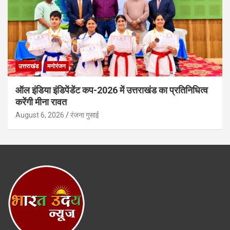
उत्तराखंड
मनोरंजन
ऑल इंडिया इंडिपेंडेंट कप-2026 में उत्तराखंड का प्रतिनिधित्व
करेंगी मीना रावत
August 6, 2026
रंजना गुसाई