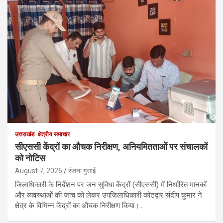
उत्तराखंड
क्षेत्रीय समाचार
सीएससी केंद्रों का औचक निरीक्षण, अनियमितताओं पर संचालकों
को नोटिस
August 7, 2026
रंजना गुसाई
जिलाधिकारी के निर्देशन पर जन सुविधा केंद्रों (सीएससी) में निर्धारित मानकों
और व्यवस्थाओं की जांच को लेकर उपजिलाधिकारी कोटद्वार संदीप कुमार ने
क्षेत्र के विभिन्न केंद्रों का औचक निरीक्षण किया।…