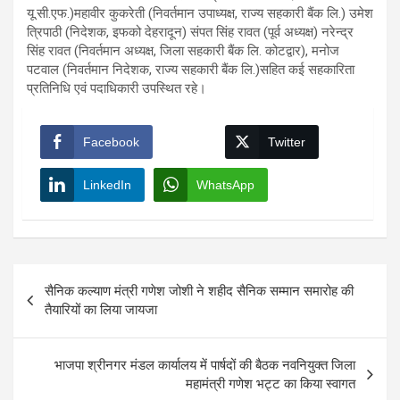
यू.सी.एफ.)महावीर कुकरेती (निवर्तमान उपाध्यक्ष, राज्य सहकारी बैंक लि.) उमेश
त्रिपाठी (निदेशक, इफको देहरादून) संपत सिंह रावत (पूर्व अध्यक्ष) नरेन्द्र
सिंह रावत (निवर्तमान अध्यक्ष, जिला सहकारी बैंक लि. कोटद्वार), मनोज
पटवाल (निवर्तमान निदेशक, राज्य सहकारी बैंक लि.)सहित कई सहकारिता
प्रतिनिधि एवं पदाधिकारी उपस्थित रहे।
Facebook
Twitter
LinkedIn
WhatsApp
Post
सैनिक कल्याण मंत्री गणेश जोशी ने शहीद सैनिक सम्मान समारोह की
navigation
तैयारियों का लिया जायजा
भाजपा श्रीनगर मंडल कार्यालय में पार्षदों की बैठक नवनियुक्त जिला
महामंत्री गणेश भट्ट का किया स्वागत