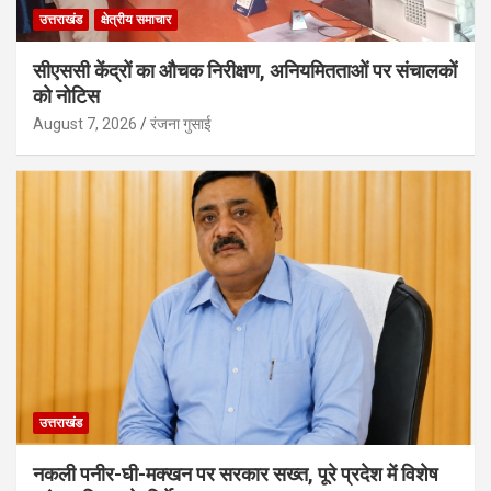
उत्तराखंड
क्षेत्रीय समाचार
सीएससी केंद्रों का औचक निरीक्षण, अनियमितताओं पर संचालकों
को नोटिस
August 7, 2026
रंजना गुसाई
उत्तराखंड
नकली पनीर-घी-मक्खन पर सरकार सख्त, पूरे प्रदेश में विशेष