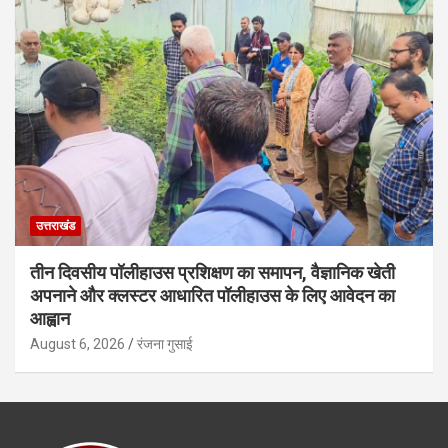
उत्तराखंड
तीन दिवसीय पॉलीहाउस प्रशिक्षण का समापन, वैज्ञानिक खेती
अपनाने और क्लस्टर आधारित पॉलीहाउस के लिए आवेदन का
आह्वान
August 6, 2026
रंजना गुसाई