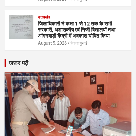
उत्तराखंड
जिलाधिकारी ने कक्षा 1 से 12 तक के सभी
सरकारी, अशासकीय एवं निजी विद्यालयों तथा
आंगनबाड़ी केंद्रों में अवकाश घोषित किया
August 5, 2026
रंजना गुसाई
जरूर पढ़ें