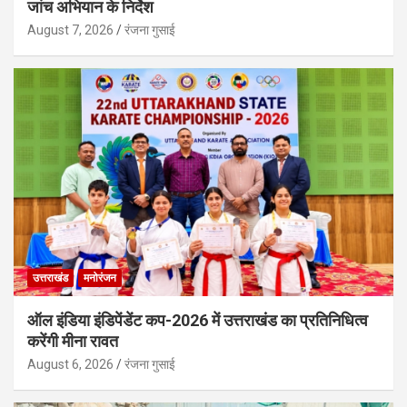
जांच अभियान के निर्देश
August 7, 2026
रंजना गुसाई
उत्तराखंड
मनोरंजन
ऑल इंडिया इंडिपेंडेंट कप-2026 में उत्तराखंड का प्रतिनिधित्व
करेंगी मीना रावत
August 6, 2026
रंजना गुसाई