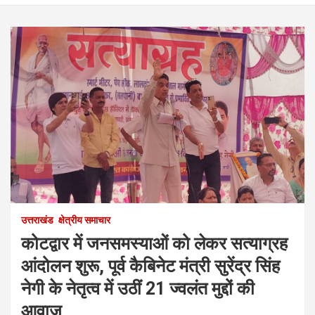
उत्तराखंड
क्षेत्रीय समाचार
कोटद्वार में जनसमस्याओं को लेकर सत्याग्रह
आंदोलन शुरू, पूर्व कैबिनेट मंत्री सुरेंद्र सिंह
नेगी के नेतृत्व में उठीं 21 ज्वलंत मुद्दों की
आवाज़