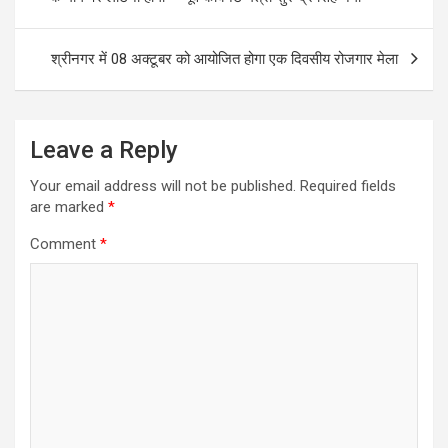
श्रीनगर में 08 अक्टूबर को आयोजित होगा एक दिवसीय रोजगार मेला
Leave a Reply
Your email address will not be published.
Required fields
are marked
*
Comment
*