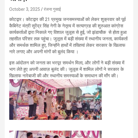
October 3, 2025
रंजना गुसाई
कोटद्वार। कोटद्वार की 21 प्रमुख जनसमस्याओं को लेकर शुक्रवार को पूर्व
कैबिनेट मंत्री सुरेंद्र सिंह नेगी के नेतृत्व में सत्याग्रह की शुरुआत कांग्रेस
कार्यकर्ताओं द्वारा निकाले गए विशाल जुलूस से हुई, जो झंडाचौक से होता हुआ
तहसील परिसर तक पहुंचा। जुलूस में बड़ी संख्या में स्थानीय जनता, कार्यकर्ता
और समर्थक शामिल हुए, जिन्होंने हाथों में तख्तियां लेकर सरकार के खिलाफ
नारे लगाए और अपनी मांगों को बुलंद किया ।
इस आंदोलन को जनता का भरपूर समर्थन मिला, और लोगों ने बड़ी संख्या में
भाग लेते हुए अपनी आवाज़ बुलंद की। जुलूस में शामिल लोगों ने सरकार के
खिलाफ नारेबाजी की और स्थानीय समस्याओं के समाधान की माँग की।