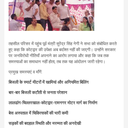
तहसील परिसर में पहुंच पूर्व मंत्री सुरेंद्र सिंह नेगी ने सभा को संबोधित करते
हुए कहा कि कोटद्वार की उपेक्षा अब बर्दाश्त नहीं की जाएगी। उन्होंने सरकार
पर जनविरोधी नीतियाँ अपनाने का आरोप लगाया और कहा कि जब तक
समस्याओं का समाधान नहीं होता, तब तक यह आंदोलन जारी रहेगा।
प्रमुख समस्याएं व माँगें:
बिजली के स्मार्ट मीटरों में खामियां और अनियमित बिलिंग
बार-बार बिजली कटौती से जनता परेशान
लालढांग-चिल्लरखाल-कोटद्वार-रामनगर मोटर मार्ग का निर्माण
बेस अस्पताल में चिकित्सकों की भारी कमी
सड़कों की बदहाल स्थिति और मरम्मत की अनदेखी