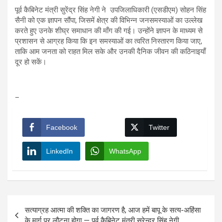
पूर्व कैबिनेट मंत्री सुरेंद्र सिंह नेगी ने उपजिलाधिकारी (एसडीएम) सोहन सिंह
सैनी को एक ज्ञापन सौंपा, जिसमें क्षेत्र की विभिन्न जनसमस्याओं का उल्लेख
करते हुए उनके शीघ्र समाधान की माँग की गई। उन्होंने ज्ञापन के माध्यम से
प्रशासन से आग्रह किया कि इन समस्याओं का त्वरित निस्तारण किया जाए,
ताकि आम जनता को राहत मिल सके और उनकी दैनिक जीवन की कठिनाइयाँ
दूर हो सकें।
–
Facebook
Twitter
LinkedIn
WhatsApp
Post
सत्याग्रह आत्मा की शक्ति का जागरण है, आज हमें बापू के सत्य-अहिंसा
navigation
के मार्ग पर लौटना होगा — पूर्व कैबिनेट मंत्री सुरेन्द्र सिंह नेगी