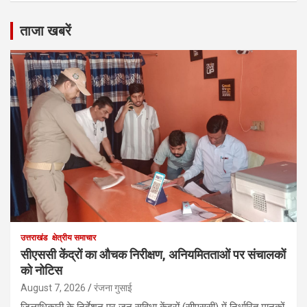
ताजा खबरें
उत्तराखंड
क्षेत्रीय समाचार
सीएससी केंद्रों का औचक निरीक्षण, अनियमितताओं पर संचालकों
को नोटिस
August 7, 2026
रंजना गुसाई
जिलाधिकारी के निर्देशन पर जन सुविधा केंद्रों (सीएससी) में निर्धारित मानकों