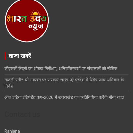
ताजा खबरें
सीएससी केंद्रों का औचक निरीक्षण, अनियमितताओं पर संचालकों को नोटिस
नकली पनीर-घी-मक्खन पर सरकार सख्त, पूरे प्रदेश में विशेष जांच अभियान के
निर्देश
ऑल इंडिया इंडिपेंडेंट कप-2026 में उत्तराखंड का प्रतिनिधित्व करेंगी मीना रावत
Contact us
Ranjana