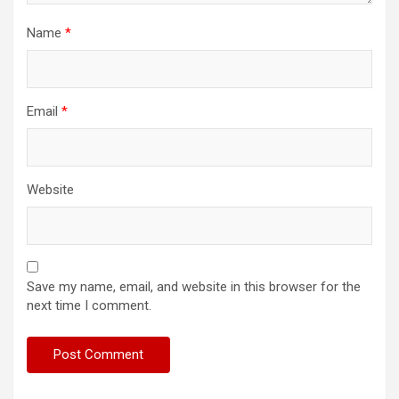
Name
*
Email
*
Website
Save my name, email, and website in this browser for the
next time I comment.