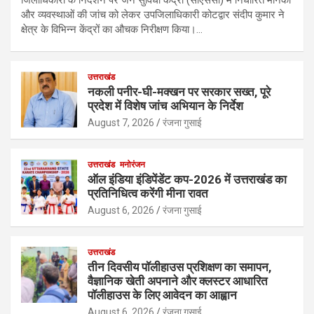
और व्यवस्थाओं की जांच को लेकर उपजिलाधिकारी कोटद्वार संदीप कुमार ने
क्षेत्र के विभिन्न केंद्रों का औचक निरीक्षण किया।…
उत्तराखंड
नकली पनीर-घी-मक्खन पर सरकार सख्त, पूरे
प्रदेश में विशेष जांच अभियान के निर्देश
August 7, 2026
रंजना गुसाई
उत्तराखंड
मनोरंजन
ऑल इंडिया इंडिपेंडेंट कप-2026 में उत्तराखंड का
प्रतिनिधित्व करेंगी मीना रावत
August 6, 2026
रंजना गुसाई
उत्तराखंड
तीन दिवसीय पॉलीहाउस प्रशिक्षण का समापन,
वैज्ञानिक खेती अपनाने और क्लस्टर आधारित
पॉलीहाउस के लिए आवेदन का आह्वान
August 6, 2026
रंजना गुसाई