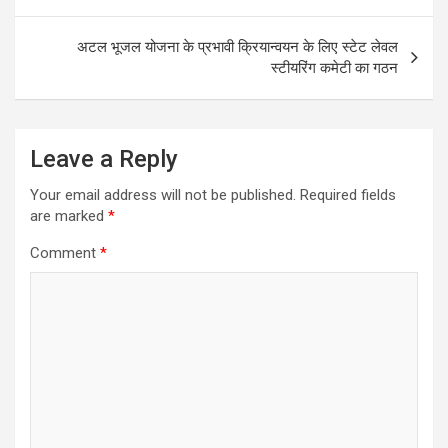
navigation
अटल भूजल योजना के प्रभावी क्रियान्वयन के लिए स्टेट लेवल
स्टीयरिंग कमेटी का गठन
Leave a Reply
Your email address will not be published.
Required fields
are marked
*
Comment
*