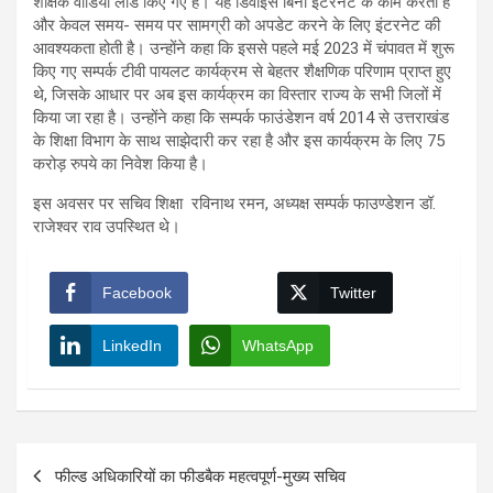
शैक्षिक वीडियो लोड किए गए हैं। यह डिवाइस बिना इंटरनेट के काम करता है
और केवल समय- समय पर सामग्री को अपडेट करने के लिए इंटरनेट की
आवश्यकता होती है। उन्होंने कहा कि इससे पहले मई 2023 में चंपावत में शुरू
किए गए सम्पर्क टीवी पायलट कार्यक्रम से बेहतर शैक्षणिक परिणाम प्राप्त हुए
थे, जिसके आधार पर अब इस कार्यक्रम का विस्तार राज्य के सभी जिलों में
किया जा रहा है। उन्होंने कहा कि सम्पर्क फाउंडेशन वर्ष 2014 से उत्तराखंड
के शिक्षा विभाग के साथ साझेदारी कर रहा है और इस कार्यक्रम के लिए 75
करोड़ रुपये का निवेश किया है।
इस अवसर पर सचिव शिक्षा रविनाथ रमन, अध्यक्ष सम्पर्क फाउण्डेशन डॉ.
राजेश्वर राव उपस्थित थे।
Facebook
Twitter
LinkedIn
WhatsApp
Post
फील्ड अधिकारियों का फीडबैक महत्वपूर्ण-मुख्य सचिव