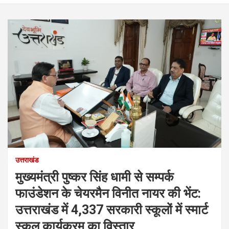
उत्तराखंड
मुख्यमंत्री पुष्कर सिंह धामी से सम्पर्क
फाउंडेशन के चेयरमैन विनीत नायर की भेंट:
उत्तराखंड में 4,337 सरकारी स्कूलों में स्मार्ट
स्कूल कार्यक्रम का विस्तार