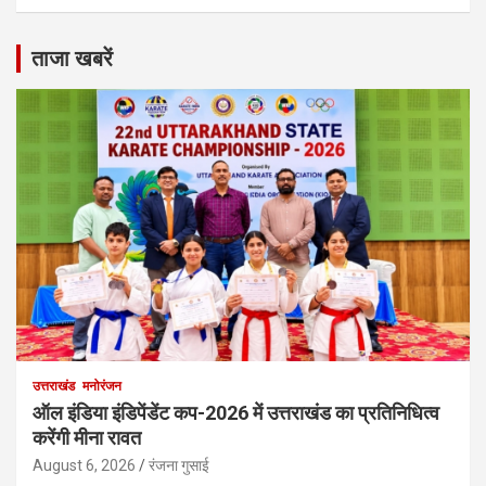
ताजा खबरें
उत्तराखंड
मनोरंजन
ऑल इंडिया इंडिपेंडेंट कप-2026 में उत्तराखंड का प्रतिनिधित्व
करेंगी मीना रावत
August 6, 2026
रंजना गुसाई