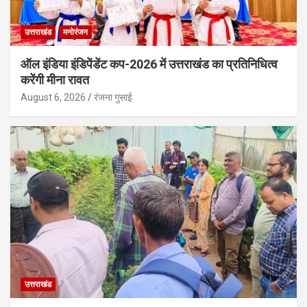
उत्तराखंड
मनोरंजन
ऑल इंडिया इंडिपेंडेंट कप-2026 में उत्तराखंड का प्रतिनिधित्व
करेंगी मीना रावत
August 6, 2026
रंजना गुसाई
उत्तराखंड