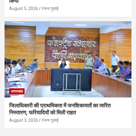
किया
August 5, 2026
रंजना गुसाई
उत्तराखंड
जिलाधिकारी की प्राथमिकता में जनशिकायतों का त्वरित
निस्तारण, फरियादियों को मिली राहत
August 3, 2026
रंजना गुसाई