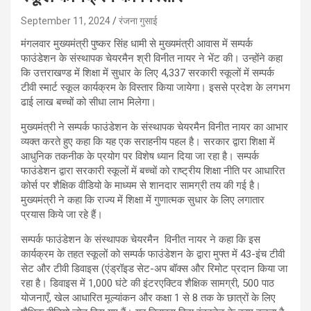
September 11, 2024
रंजना गुसाई
मंगलवार मुख्यमंत्री पुष्कर सिंह धामी से मुख्यमंत्री आवास में सम्पर्क
फाउंडेशन के संस्थापक चेयरमैन श्री विनीत नायर ने भेंट की। उन्होंने कहा
कि उत्तराखण्ड में शिक्षा में सुधार के लिए 4,337 सरकारी स्कूलों में सम्पर्क
टीवी स्मार्ट स्कूल कार्यक्रम के विस्तार किया जायेगा। इससे प्रदेश के लगभग
ढाई लाख बच्चों को सीधा लाभ मिलेगा।
मुख्यमंत्री ने सम्पर्क फाउंडेशन के संस्थापक चेयरमैन विनीत नायर का आभार
व्यक्त करते हुए कहा कि यह एक सराहनीय पहल है। सरकार द्वारा शिक्षा में
आधुनिक तकनीक के प्रयोग पर विशेष ध्यान दिया जा रहा है। सम्पर्क
फाउंडेशन द्वारा सरकारी स्कूलों में बच्चों को राष्ट्रीय शिक्षा नीति पर आधारित
कोर्स पर शैक्षिक वीडियो के माध्यम से शानदार सामग्री तय की गई है।
मुख्यमंत्री ने कहा कि राज्य में शिक्षा में गुणात्मक सुधार के लिए लगातार
प्रयास किये जा रहे हैं।
सम्पर्क फाउंडेशन के संस्थापक चेयरमैन विनीत नायर ने कहा कि इस
कार्यक्रम के तहत स्कूलों को सम्पर्क फाउंडेशन के द्वारा मुफ्त में 43-इंच टीवी
सेट और टीवी डिवाइस (एंड्रॉइड सेट-अप बॉक्स और रिमोट प्रदान किया जा
रहा है। डिवाइस में 1,000 घंटे की इंटरएक्टिव शैक्षिक सामग्री, 500 पाठ
योजनाएँ, खेल आधारित मूल्यांकन और कक्षा 1 से 8 तक के छात्रों के लिए