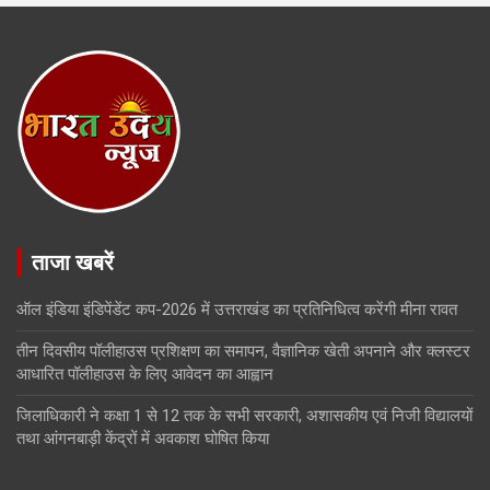
ताजा खबरें
ऑल इंडिया इंडिपेंडेंट कप-2026 में उत्तराखंड का प्रतिनिधित्व करेंगी मीना रावत
तीन दिवसीय पॉलीहाउस प्रशिक्षण का समापन, वैज्ञानिक खेती अपनाने और क्लस्टर
आधारित पॉलीहाउस के लिए आवेदन का आह्वान
जिलाधिकारी ने कक्षा 1 से 12 तक के सभी सरकारी, अशासकीय एवं निजी विद्यालयों
तथा आंगनबाड़ी केंद्रों में अवकाश घोषित किया