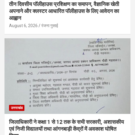
तीन दिवसीय पॉलीहाउस प्रशिक्षण का समापन, वैज्ञानिक खेती
अपनाने और क्लस्टर आधारित पॉलीहाउस के लिए आवेदन का
आह्वान
August 6, 2026
रंजना गुसाई
उत्तराखंड
जिलाधिकारी ने कक्षा 1 से 12 तक के सभी सरकारी, अशासकीय
एवं निजी विद्यालयों तथा आंगनबाड़ी केंद्रों में अवकाश घोषित