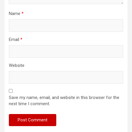
Name
*
Email
*
Website
Save my name, email, and website in this browser for the
next time I comment.