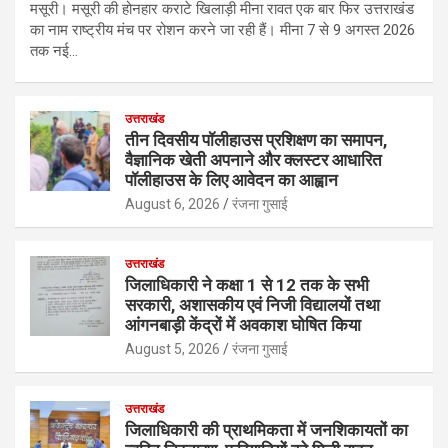
मसूरी। मसूरी की होनहार कराटे खिलाड़ी मीना रावत एक बार फिर उत्तराखंड
का नाम राष्ट्रीय मंच पर रोशन करने जा रही हैं। मीना 7 से 9 अगस्त 2026
तक नई…
उत्तराखंड
तीन दिवसीय पॉलीहाउस प्रशिक्षण का समापन,
वैज्ञानिक खेती अपनाने और क्लस्टर आधारित
पॉलीहाउस के लिए आवेदन का आह्वान
August 6, 2026
रंजना गुसाई
उत्तराखंड
जिलाधिकारी ने कक्षा 1 से 12 तक के सभी
सरकारी, अशासकीय एवं निजी विद्यालयों तथा
आंगनबाड़ी केंद्रों में अवकाश घोषित किया
August 5, 2026
रंजना गुसाई
उत्तराखंड
जिलाधिकारी की प्राथमिकता में जनशिकायतों का