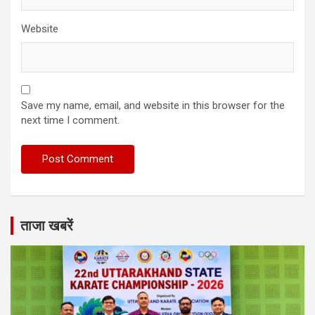
Website
Save my name, email, and website in this browser for the
next time I comment.
ताजा खबरें