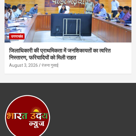
उत्तराखंड
जिलाधिकारी की प्राथमिकता में जनशिकायतों का त्वरित
निस्तारण, फरियादियों को मिली राहत
August 3, 2026
रंजना गुसाई