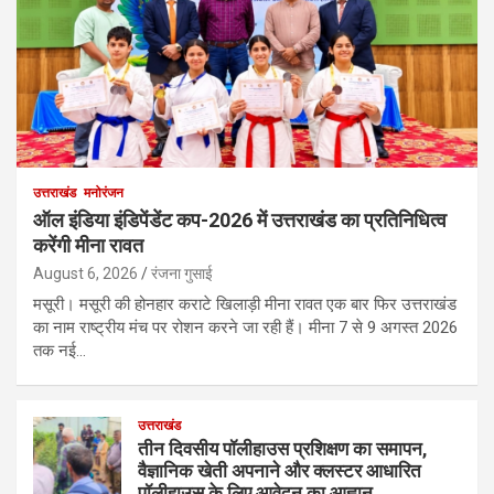
उत्तराखंड
मनोरंजन
ऑल इंडिया इंडिपेंडेंट कप-2026 में उत्तराखंड का प्रतिनिधित्व
करेंगी मीना रावत
August 6, 2026
रंजना गुसाई
मसूरी। मसूरी की होनहार कराटे खिलाड़ी मीना रावत एक बार फिर उत्तराखंड
का नाम राष्ट्रीय मंच पर रोशन करने जा रही हैं। मीना 7 से 9 अगस्त 2026
तक नई…
उत्तराखंड
तीन दिवसीय पॉलीहाउस प्रशिक्षण का समापन,
वैज्ञानिक खेती अपनाने और क्लस्टर आधारित
पॉलीहाउस के लिए आवेदन का आह्वान