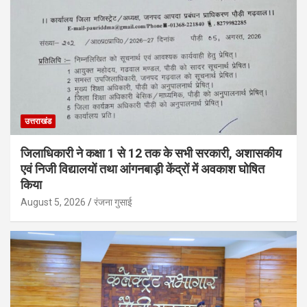
उत्तराखंड
जिलाधिकारी ने कक्षा 1 से 12 तक के सभी सरकारी, अशासकीय
एवं निजी विद्यालयों तथा आंगनबाड़ी केंद्रों में अवकाश घोषित
किया
August 5, 2026
रंजना गुसाई