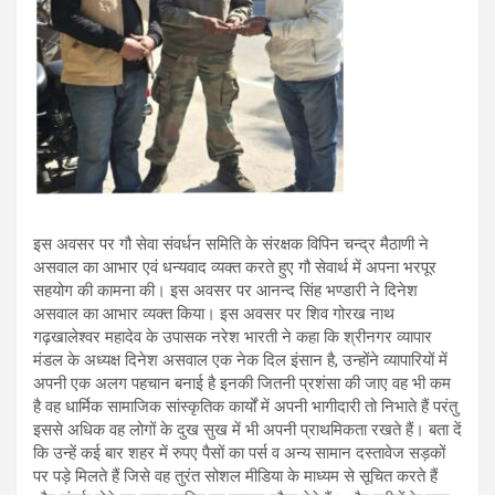
इस अवसर पर गौ सेवा संवर्धन समिति के संरक्षक विपिन चन्द्र मैठाणी ने
असवाल का आभार एवं धन्यवाद व्यक्त करते हुए गौ सेवार्थ में अपना भरपूर
सहयोग की कामना की। इस अवसर पर आनन्द सिंह भण्डारी ने दिनेश
असवाल का आभार व्यक्त किया। इस अवसर पर शिव गोरख नाथ
गढ़खालेश्वर महादेव के उपासक नरेश भारती ने कहा कि श्रीनगर व्यापार
मंडल के अध्यक्ष दिनेश असवाल एक नेक दिल इंसान है, उन्होंने व्यापारियों में
अपनी एक अलग पहचान बनाई है इनकी जितनी प्रशंसा की जाए वह भी कम
है वह धार्मिक सामाजिक सांस्कृतिक कार्यों में अपनी भागीदारी तो निभाते हैं परंतु
इससे अधिक वह लोगों के दुख सुख में भी अपनी प्राथमिकता रखते हैं। बता दें
कि उन्हें कई बार शहर में रुपए पैसों का पर्स व अन्य सामान दस्तावेज सड़कों
पर पड़े मिलते हैं जिसे वह तुरंत सोशल मीडिया के माध्यम से सूचित करते हैं