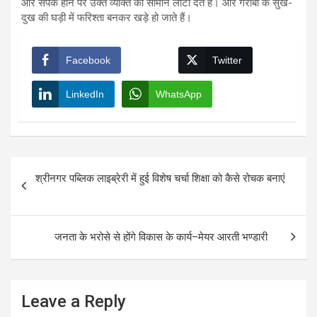
और संपर्क होने पर उक्त व्यक्ति का सामान लौटा देते हैं। और गरीबों के सुख-
दुख की घड़ी में फरिश्ता बनकर खड़े हो जाते हैं।
Facebook
Twitter
LinkedIn
WhatsApp
Post
श्रीनगर पब्लिक लाइब्रेरी में हुई विशेष चर्चा शिक्षा को कैसे रोचक बनाएं
navigation
जनता के भरोसे से होंगे विकास के कार्य–मेयर आरती भण्डारी
Leave a Reply