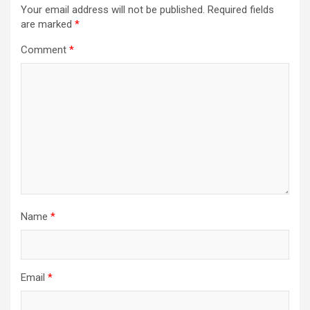
Your email address will not be published.
Required fields
are marked
*
Comment
*
Name
*
Email
*