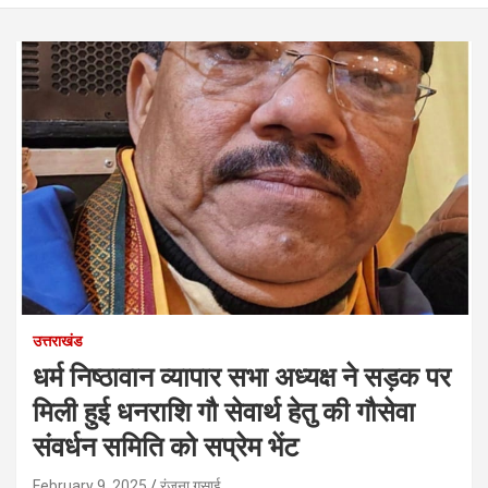
उत्तराखंड
धर्म निष्ठावान व्यापार सभा अध्यक्ष ने सड़क पर
मिली हुई धनराशि गौ सेवार्थ हेतु की गौसेवा
संवर्धन समिति को सप्रेम भेंट
February 9, 2025
रंजना गुसाई