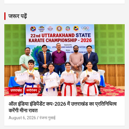
जरूर पढ़ें
उत्तराखंड
मनोरंजन
ऑल इंडिया इंडिपेंडेंट कप-2026 में उत्तराखंड का प्रतिनिधित्व
करेंगी मीना रावत
August 6, 2026
रंजना गुसाई