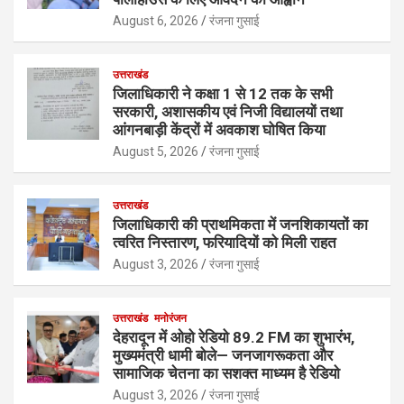
August 6, 2026
रंजना गुसाई
उत्तराखंड
जिलाधिकारी ने कक्षा 1 से 12 तक के सभी
सरकारी, अशासकीय एवं निजी विद्यालयों तथा
आंगनबाड़ी केंद्रों में अवकाश घोषित किया
August 5, 2026
रंजना गुसाई
उत्तराखंड
जिलाधिकारी की प्राथमिकता में जनशिकायतों का
त्वरित निस्तारण, फरियादियों को मिली राहत
August 3, 2026
रंजना गुसाई
उत्तराखंड
मनोरंजन
देहरादून में ओहो रेडियो 89.2 FM का शुभारंभ,
मुख्यमंत्री धामी बोले— जनजागरूकता और
सामाजिक चेतना का सशक्त माध्यम है रेडियो
August 3, 2026
रंजना गुसाई