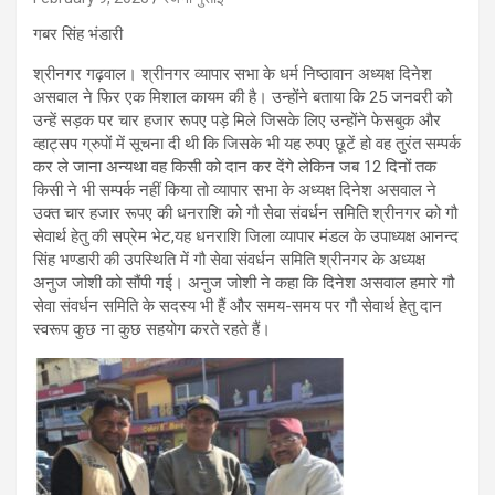
गबर सिंह भंडारी
श्रीनगर गढ़वाल। श्रीनगर व्यापार सभा के धर्म निष्ठावान अध्यक्ष दिनेश
असवाल ने फिर एक मिशाल कायम की है। उन्होंने बताया कि 25 जनवरी को
उन्हें सड़क पर चार हजार रूपए पड़े मिले जिसके लिए उन्होंने फेसबुक और
व्हाट्सप ग्रुपों में सूचना दी थी कि जिसके भी यह रुपए छूटें हो वह तुरंत सम्पर्क
कर ले जाना अन्यथा वह किसी को दान कर देंगे लेकिन जब 12 दिनों तक
किसी ने भी सम्पर्क नहीं किया तो व्यापार सभा के अध्यक्ष दिनेश असवाल ने
उक्त चार हजार रूपए की धनराशि को गौ सेवा संवर्धन समिति श्रीनगर को गौ
सेवार्थ हेतु की सप्रेम भेट,यह धनराशि जिला व्यापार मंडल के उपाध्यक्ष आनन्द
सिंह भण्डारी की उपस्थिति में गौ सेवा संवर्धन समिति श्रीनगर के अध्यक्ष
अनुज जोशी को सौंपी गई। अनुज जोशी ने कहा कि दिनेश असवाल हमारे गौ
सेवा संवर्धन समिति के सदस्य भी हैं और समय-समय पर गौ सेवार्थ हेतु दान
स्वरूप कुछ ना कुछ सहयोग करते रहते हैं।