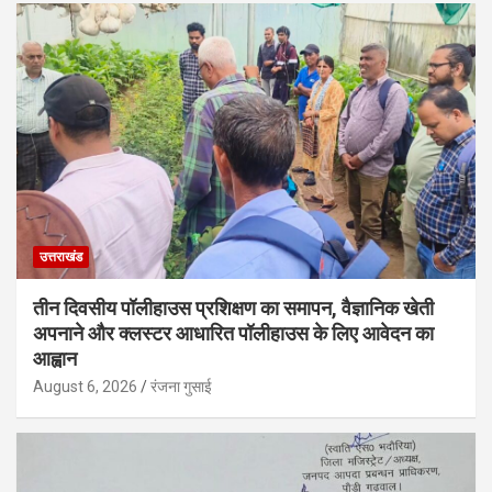
उत्तराखंड
तीन दिवसीय पॉलीहाउस प्रशिक्षण का समापन, वैज्ञानिक खेती
अपनाने और क्लस्टर आधारित पॉलीहाउस के लिए आवेदन का
आह्वान
August 6, 2026
रंजना गुसाई