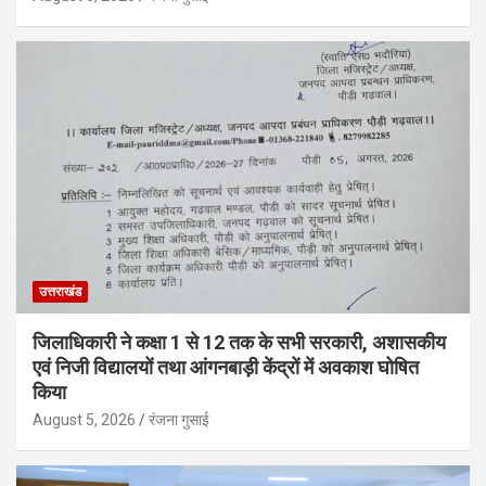
उत्तराखंड
जिलाधिकारी ने कक्षा 1 से 12 तक के सभी सरकारी, अशासकीय
एवं निजी विद्यालयों तथा आंगनबाड़ी केंद्रों में अवकाश घोषित
किया
August 5, 2026
रंजना गुसाई