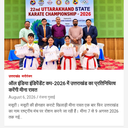
उत्तराखंड
मनोरंजन
ऑल इंडिया इंडिपेंडेंट कप-2026 में उत्तराखंड का प्रतिनिधित्व
करेंगी मीना रावत
August 6, 2026
रंजना गुसाई
मसूरी। मसूरी की होनहार कराटे खिलाड़ी मीना रावत एक बार फिर उत्तराखंड
का नाम राष्ट्रीय मंच पर रोशन करने जा रही हैं। मीना 7 से 9 अगस्त 2026
तक नई…