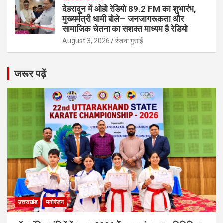
देहरादून में ओहो रेडियो 89.2 FM का शुभारंभ,
मुख्यमंत्री धामी बोले— जनजागरूकता और
सामाजिक चेतना का सशक्त माध्यम है रेडियो
August 3, 2026
रंजना गुसाई
जरूर पढ़ें
उत्तराखंड
मनोरंजन