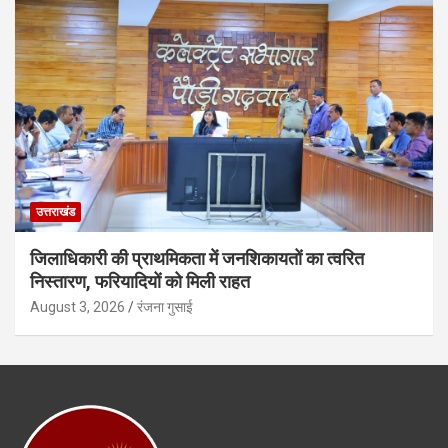
उत्तराखंड
जिलाधिकारी की प्राथमिकता में जनशिकायतों का त्वरित
निस्तारण, फरियादियों को मिली राहत
August 3, 2026
रंजना गुसाई