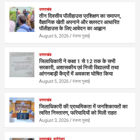
उत्तराखंड
तीन दिवसीय पॉलीहाउस प्रशिक्षण का समापन,
वैज्ञानिक खेती अपनाने और क्लस्टर आधारित
पॉलीहाउस के लिए आवेदन का आह्वान
August 6, 2026
रंजना गुसाई
उत्तराखंड
जिलाधिकारी ने कक्षा 1 से 12 तक के सभी
सरकारी, अशासकीय एवं निजी विद्यालयों तथा
आंगनबाड़ी केंद्रों में अवकाश घोषित किया
August 5, 2026
रंजना गुसाई
उत्तराखंड
जिलाधिकारी की प्राथमिकता में जनशिकायतों का
त्वरित निस्तारण, फरियादियों को मिली राहत
August 3, 2026
रंजना गुसाई
उत्तराखंड
मनोरंजन