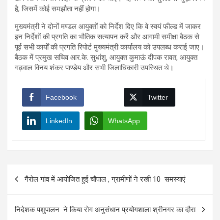
है, जिसमें कोई समझौता नहीं होगा।
मुख्यमंत्री ने दोनों मण्डल आयुक्तों को निर्देश दिए कि वे स्वयं फील्ड में जाकर
इन निर्देशों की प्रगति का भौतिक सत्यापन करें और आगामी समीक्षा बैठक से
पूर्व सभी कार्यों की प्रगति रिपोर्ट मुख्यमंत्री कार्यालय को उपलब्ध कराई जाए।
बैठक में प्रमुख सचिव आर.के. सुधांशु, आयुक्त कुमाऊं दीपक रावत, आयुक्त
गढ़वाल विनय शंकर पाण्डेय और सभी जिलाधिकारी उपस्थित थे।
Facebook
Twitter
LinkedIn
WhatsApp
Post
गैरोल गांव में आयोजित हुई चौपाल , ग्रामीणों ने रखी 10 समस्याएं
navigation
निदेशक पशुपालन ने किया रोग अनुसंधान प्रयोगशाला श्रीनगर का दौरा