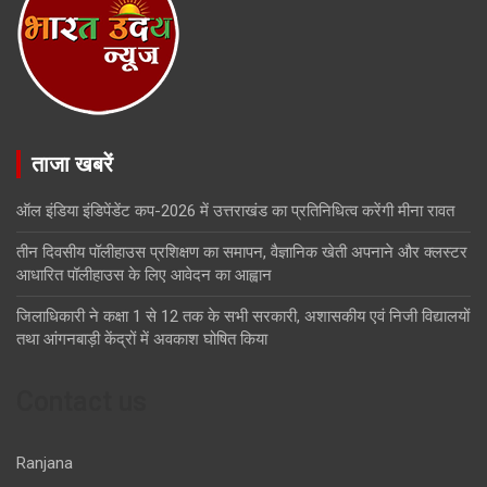
ताजा खबरें
ऑल इंडिया इंडिपेंडेंट कप-2026 में उत्तराखंड का प्रतिनिधित्व करेंगी मीना रावत
तीन दिवसीय पॉलीहाउस प्रशिक्षण का समापन, वैज्ञानिक खेती अपनाने और क्लस्टर
आधारित पॉलीहाउस के लिए आवेदन का आह्वान
जिलाधिकारी ने कक्षा 1 से 12 तक के सभी सरकारी, अशासकीय एवं निजी विद्यालयों
तथा आंगनबाड़ी केंद्रों में अवकाश घोषित किया
Contact us
Ranjana