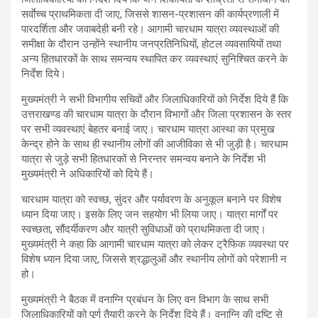
सर्वाेच्च प्राथमिकता दी जाए, जिससे शासन-प्रशासन की कार्यप्रणाली में
पारदर्शिता और जवाबदेही बनी रहे। आगामी चारधाम यात्रा व्यवस्थाओं की
समीक्षा के दौरान उन्होंने स्थानीय जनप्रतिनिधियों, होटल व्यवसायियों तथा
अन्य हितधारकों के साथ समन्वय स्थापित कर व्यवस्थाएं सुनिश्चित करने के
निर्देश दिये।
मुख्यमंत्री ने सभी विभागीय सचिवों और जिलाधिकारियों को निर्देश दिये हैं कि
उत्तराखण्ड की चारधाम यात्रा के दौरान विभागों और जिला प्रशासन के स्तर
पर सभी व्यवस्थाएं बेहतर बनाई जाए। चारधाम यात्रा आस्था का प्रमुख
केन्द्र होने के साथ ही स्थानीय लोगों की आजीविका से भी जुड़ी है। चारधाम
यात्रा से जुड़े सभी हितधारकों से निरन्तर समन्वय बनाने के निर्देश भी
मुख्यमंत्री ने अधिकारियों को दिये हैं।
चारधाम यात्रा को स्वच्छ, सुंदर और पर्यावरण के अनुकूल बनाने पर विशेष
ध्यान दिया जाए। इसके लिए जन सहयोग भी लिया जाए। यात्रा मार्गों पर
स्वच्छता, सौंदर्यीकरण और यात्री सुविधाओं को प्राथमिकता दी जाए।
मुख्यमंत्री ने कहा कि आगामी चारधाम यात्रा को लेकर ट्रैफिक व्यवस्था पर
विशेष ध्यान दिया जाए, जिससे श्रद्धालुओं और स्थानीय लोगों को परेशानी न
हो।
मुख्यमंत्री ने बैठक में वनाग्नि प्रबंधन के लिए वन विभाग के साथ सभी
जिलाधिकारियों को पूर्ण तैयारी करने के निर्देश दिये हैं। वनाग्नि की दृष्टि से