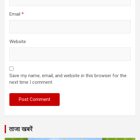
Email
*
Website
Save my name, email, and website in this browser for the
next time I comment.
ताजा खबरें