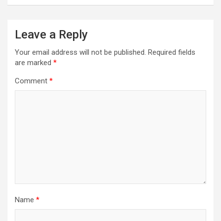
Leave a Reply
Your email address will not be published.
Required fields
are marked
*
Comment
*
Name
*