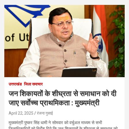
उत्तराखंड
जिला समाचार
जन शिकायतों के शीघ्रता से समाधान को दी
जाए सर्वाेच्च प्राथमिकता : मुख्यमंत्री
April 22, 2025
रंजना गुसाई
मुख्यमंत्री पुष्कर सिंह धामी ने सोमवार को वर्चुअल माध्यम से सभी
जिलाधिकारियों को निर्देश दिये कि जन शिकायतों के शीघ्रता से समाधान को