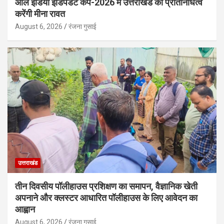
ऑल इंडिया इंडिपेंडेंट कप-2026 में उत्तराखंड का प्रतिनिधित्व
करेंगी मीना रावत
August 6, 2026
रंजना गुसाई
उत्तराखंड
तीन दिवसीय पॉलीहाउस प्रशिक्षण का समापन, वैज्ञानिक खेती
अपनाने और क्लस्टर आधारित पॉलीहाउस के लिए आवेदन का
आह्वान
August 6, 2026
रंजना गुसाई