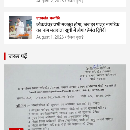
August 2, 2026
रंजना गुसाई
उत्तराखंड
राजनीति
लोकतंत्र तभी मजबूत होगा, जब हर पात्र नागरिक
का नाम मतदाता सूची में होगाः हेमंत द्विवेदी
August 1, 2026
रंजना गुसाई
जरूर पढ़ें