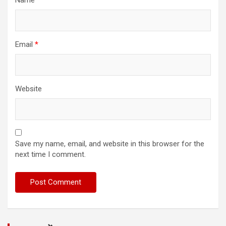
Email
*
Website
Save my name, email, and website in this browser for the
next time I comment.