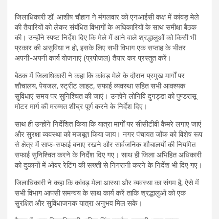
जिलाधिकारी डॉ. आशीष चौहान ने मंगलवार को एनआईसी कक्ष में कांवड़ मेले
की तैयारियों को लेकर संबंधित विभागों के अधिकारियों के साथ समीक्षा बैठक
की। उन्होंने स्पष्ट निर्देश दिए कि मेले में आने वाले श्रद्धालुओं को किसी भी
प्रकार की असुविधा न हो, इसके लिए सभी विभाग एक सप्ताह के भीतर
अपनी-अपनी कार्य योजनाएं (प्रपोजल) तैयार कर प्रस्तुत करें।
बैठक में जिलाधिकारी ने कहा कि कांवड़ मेले के दौरान प्रमुख मार्गों पर
शौचालय, पेयजल, स्ट्रीट लाइट, सफाई व्यवस्था सहित सभी आवश्यक
सुविधाएं समय पर सुनिश्चित की जाएं। उन्होंने लोनिवि दुगड्डा को पुण्डरासू
मोटर मार्ग की मरम्मत शीघ्र पूर्ण करने के निर्देश दिए।
साथ ही उन्होंने निर्देशित किया कि यात्रा मार्गों पर सीसीटीवी कैमरे लगाए जाएं
और सुरक्षा व्यवस्था को मजबूत किया जाय। नगर पंचायत जोंक को विशेष रूप
से क्षेत्र में साफ-सफाई बनाए रखने और सार्वजनिक शौचालयों की नियमित
सफाई सुनिश्चित करने के निर्देश दिए गए। साथ ही जिला अभिहित अधिकारी
को दुकानों में ओवर रेटिंग की सख्ती से निगरानी करने के निर्देश भी दिए गए।
जिलाधिकारी ने कहा कि कांवड़ मेला आस्था और व्यवस्था का संगम है, ऐसे में
सभी विभाग आपसी समन्वय के साथ कार्य करें ताकि श्रद्धालुओं को एक
सुरक्षित और सुविधाजनक यात्रा अनुभव मिल सके।