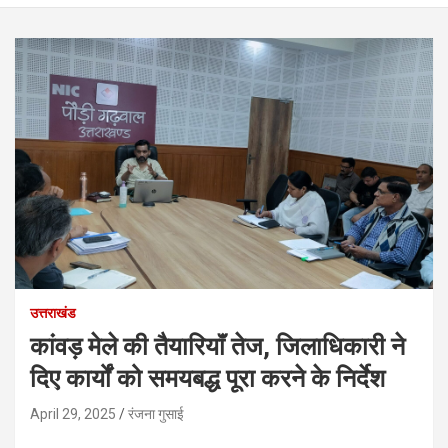
उत्तराखंड
कांवड़ मेले की तैयारियाॅं तेज, जिलाधिकारी ने
दिए कार्यों को समयबद्ध पूरा करने के निर्देश
April 29, 2025
रंजना गुसाई