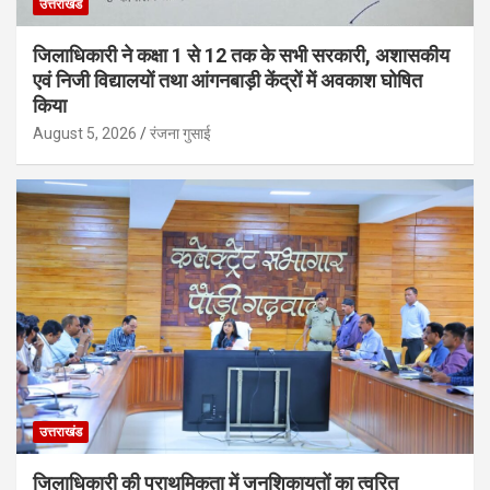
उत्तराखंड
जिलाधिकारी ने कक्षा 1 से 12 तक के सभी सरकारी, अशासकीय
एवं निजी विद्यालयों तथा आंगनबाड़ी केंद्रों में अवकाश घोषित
किया
August 5, 2026
रंजना गुसाई
उत्तराखंड
जिलाधिकारी की प्राथमिकता में जनशिकायतों का त्वरित