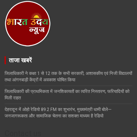
ताजा खबरें
जिलाधिकारी ने कक्षा 1 से 12 तक के सभी सरकारी, अशासकीय एवं निजी विद्यालयों
तथा आंगनबाड़ी केंद्रों में अवकाश घोषित किया
जिलाधिकारी की प्राथमिकता में जनशिकायतों का त्वरित निस्तारण, फरियादियों को
मिली राहत
देहरादून में ओहो रेडियो 89.2 FM का शुभारंभ, मुख्यमंत्री धामी बोले—
जनजागरूकता और सामाजिक चेतना का सशक्त माध्यम है रेडियो
Contact us