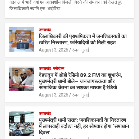
गढ़वाल में भारी वर्षा एवं आकाशीय बिजली गिरने की संभावना को देखते हुए
जिलाधिकारी स्वाति एस. भदौरिया…
उत्तराखंड
जिलाधिकारी की प्राथमिकता में जनशिकायतों का
त्वरित निस्तारण, फरियादियों को मिली राहत
August 3, 2026
रंजना गुसाई
उत्तराखंड
मनोरंजन
देहरादून में ओहो रेडियो 89.2 FM का शुभारंभ,
मुख्यमंत्री धामी बोले— जनजागरूकता और
सामाजिक चेतना का सशक्त माध्यम है रेडियो
August 3, 2026
रंजना गुसाई
उत्तराखंड
मुख्यमंत्री धामी सख्त: जनशिकायतों के निस्तारण
में लापरवाही बर्दाश्त नहीं, हर सोमवार होगा ‘समाधान
दिवस’