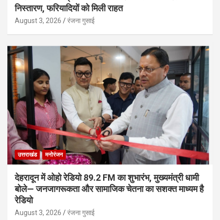
निस्तारण, फरियादियों को मिली राहत
August 3, 2026
रंजना गुसाई
उत्तराखंड
मनोरंजन
देहरादून में ओहो रेडियो 89.2 FM का शुभारंभ, मुख्यमंत्री धामी
बोले— जनजागरूकता और सामाजिक चेतना का सशक्त माध्यम है
रेडियो
August 3, 2026
रंजना गुसाई