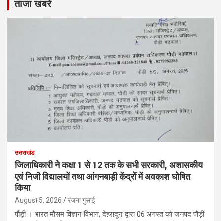
ताजा खबरें
उत्तराखंड
जिलाधिकारी ने कक्षा 1 से 12 तक के सभी सरकारी, अशासकीय
एवं निजी विद्यालयों तथा आंगनबाड़ी केंद्रों में अवकाश घोषित
किया
August 5, 2026
रंजना गुसाई
पौड़ी । भारत मौसम विज्ञान विभाग, देहरादून द्वारा 06 अगस्त को जनपद पौड़ी