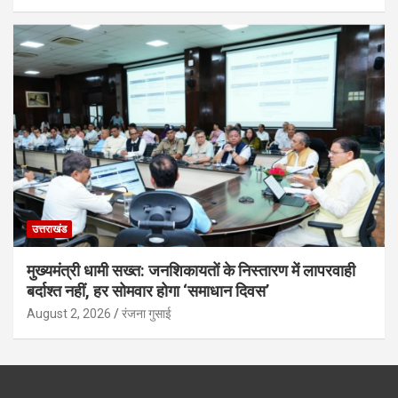
उत्तराखंड
मुख्यमंत्री धामी सख्त: जनशिकायतों के निस्तारण में लापरवाही
बर्दाश्त नहीं, हर सोमवार होगा ‘समाधान दिवस’
August 2, 2026
रंजना गुसाई