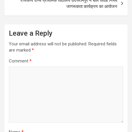
राजकीय उच्च प्राथमिक विद्यालय उदयरामपुर में बाल विवाह निषेध
जागरूकता कार्यक्रम का आयोजन
Leave a Reply
Your email address will not be published.
Required fields
are marked
*
Comment
*
Name
*