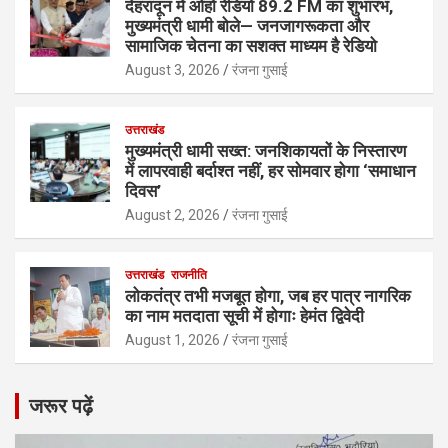
देहरादून में ओहो रेडियो 89.2 FM का शुभारंभ,
मुख्यमंत्री धामी बोले— जनजागरूकता और
सामाजिक चेतना का सशक्त माध्यम है रेडियो
August 3, 2026
रंजना गुसाई
उत्तराखंड
मुख्यमंत्री धामी सख्त: जनशिकायतों के निस्तारण
में लापरवाही बर्दाश्त नहीं, हर सोमवार होगा ‘समाधान
दिवस’
August 2, 2026
रंजना गुसाई
उत्तराखंड
राजनीति
लोकतंत्र तभी मजबूत होगा, जब हर पात्र नागरिक
का नाम मतदाता सूची में होगाः हेमंत द्विवेदी
August 1, 2026
रंजना गुसाई
जरूर पढ़ें