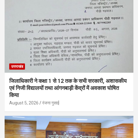
उत्तराखंड
जिलाधिकारी ने कक्षा 1 से 12 तक के सभी सरकारी, अशासकीय
एवं निजी विद्यालयों तथा आंगनबाड़ी केंद्रों में अवकाश घोषित
किया
August 5, 2026
रंजना गुसाई