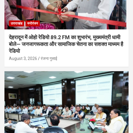
उत्तराखंड
मनोरंजन
देहरादून में ओहो रेडियो 89.2 FM का शुभारंभ, मुख्यमंत्री धामी
बोले— जनजागरूकता और सामाजिक चेतना का सशक्त माध्यम है
रेडियो
August 3, 2026
रंजना गुसाई