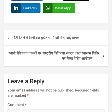
LinkedIn
WhatsApp
Post
पौड़ी जिले में मिनी बस दुर्घटना: 4 की मौत, कई घायल
navigation
स्वामी विवेकानंद जयंती पर राष्ट्रीय चिकित्सा संगठन द्वारा स्वास्थ्य शिविर
का किया विशेष आयोजन
Leave a Reply
Your email address will not be published.
Required fields
are marked
*
Comment
*