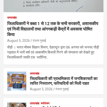
उत्तराखंड
जिलाधिकारी ने कक्षा 1 से 12 तक के सभी सरकारी, अशासकीय
एवं निजी विद्यालयों तथा आंगनबाड़ी केंद्रों में अवकाश घोषित
किया
August 5, 2026
रंजना गुसाई
पौड़ी । भारत मौसम विज्ञान विभाग, देहरादून द्वारा 06 अगस्त को जनपद पौड़ी
गढ़वाल में भारी वर्षा एवं आकाशीय बिजली गिरने की संभावना को देखते हुए
जिलाधिकारी स्वाति एस. भदौरिया…
उत्तराखंड
जिलाधिकारी की प्राथमिकता में जनशिकायतों का
त्वरित निस्तारण, फरियादियों को मिली राहत
August 3, 2026
रंजना गुसाई
उत्तराखंड
मनोरंजन