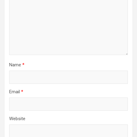
Name
*
Email
*
Website