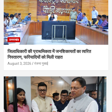
उत्तराखंड
जिलाधिकारी की प्राथमिकता में जनशिकायतों का त्वरित
निस्तारण, फरियादियों को मिली राहत
August 3, 2026
रंजना गुसाई