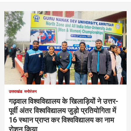
उत्तराखंड
मनोरंजन
गढ़वाल विश्वविद्यालय के खिलाड़ियों ने उत्तर-
पूर्वी अंतर विश्वविद्यालय जुड़ो प्रतियोगिता में
16 स्थान प्राप्त कर विश्वविद्यालय का नाम
रोशन किया