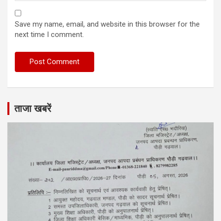
Save my name, email, and website in this browser for the
next time I comment.
ताजा खबरें