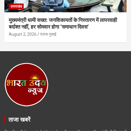
उत्तराखंड
मुख्यमंत्री धामी सख्त: जनशिकायतों के निस्तारण में लापरवाही
बर्दाश्त नहीं, हर सोमवार होगा ‘समाधान दिवस’
August 2, 2026
रंजना गुसाई
ताजा खबरें