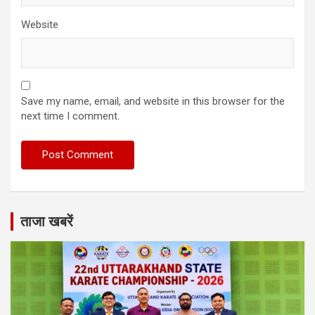
Website
Save my name, email, and website in this browser for the
next time I comment.
ताजा खबरें