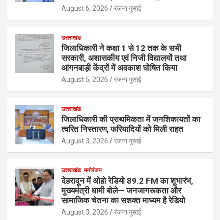
August 6, 2026
रंजना गुसाई
उत्तराखंड
जिलाधिकारी ने कक्षा 1 से 12 तक के सभी
सरकारी, अशासकीय एवं निजी विद्यालयों तथा
आंगनबाड़ी केंद्रों में अवकाश घोषित किया
August 5, 2026
रंजना गुसाई
उत्तराखंड
जिलाधिकारी की प्राथमिकता में जनशिकायतों का
त्वरित निस्तारण, फरियादियों को मिली राहत
August 3, 2026
रंजना गुसाई
उत्तराखंड
मनोरंजन
देहरादून में ओहो रेडियो 89.2 FM का शुभारंभ,
मुख्यमंत्री धामी बोले— जनजागरूकता और
सामाजिक चेतना का सशक्त माध्यम है रेडियो
August 3, 2026
रंजना गुसाई