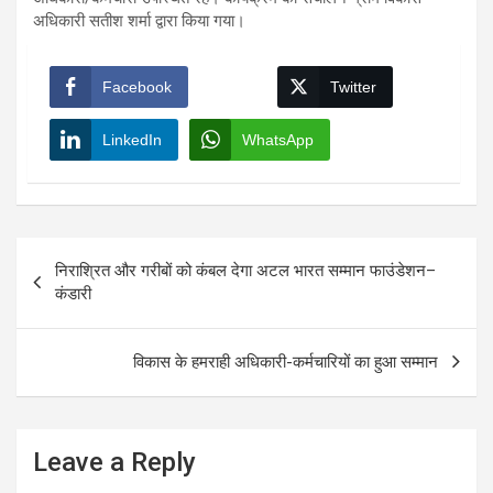
अधिकारी सतीश शर्मा द्वारा किया गया।
Facebook
Twitter
LinkedIn
WhatsApp
Post
निराश्रित और गरीबों को कंबल देगा अटल भारत सम्मान फाउंडेशन–
navigation
कंडारी
विकास के हमराही अधिकारी-कर्मचारियों का हुआ सम्मान
Leave a Reply