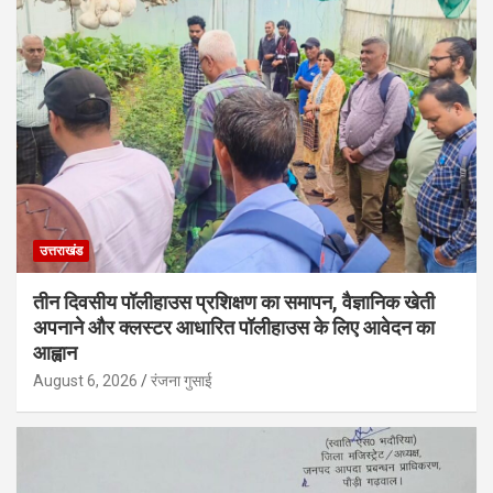
उत्तराखंड
तीन दिवसीय पॉलीहाउस प्रशिक्षण का समापन, वैज्ञानिक खेती
अपनाने और क्लस्टर आधारित पॉलीहाउस के लिए आवेदन का
आह्वान
August 6, 2026
रंजना गुसाई