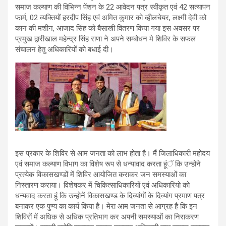
समाज कल्याण की विभिन्न पेंशन के 22 आवेदन पत्र स्वीकृत एवं 42 सत्यापन
फार्म, 02 व्यक्तियों हरदीप सिंह एवं अमित कुमार को व्हीलचेयर, लक्ष्मी देवी को
कान की मशीन, आजाद सिंह को बैसाखी वितरण किया गया इस अवसर पर
प्रमुख द्वारीखाल महेन्द्र सिंह राणा ने अपने सम्बोधन मे शिविर के सफल
संचालन हेतु अधिकारियों को बधाई दी।
इस प्रकार के शिविर से आम जनता को लाभ होता है। मैं जिलाधिकारी महोदय
एवं समाज कल्याण विभाग का विशेष रूप से धन्यावाद करता हूंॅ कि उन्होने
प्रत्येक विकासखण्डों में शिविर आयोजित कराकर जन समस्याओं का
निस्तारण कराया। विशेषकर में चिकित्साधिकारियों एवं अधिकारियो को
धन्यवाद करता हूं कि उन्होनें विकासखण्ड के दिव्यांगों के दिव्यांग प्रमाण पत्र
बनाकर एक पुण्य का कार्य किया है। मेरा आम जनता से आग्रह है कि इन
शिविरों में अधिक से अधिक प्रतिभाग कर अपनी समस्याओं का निराकरण