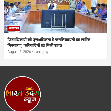
उत्तराखंड
जिलाधिकारी की प्राथमिकता में जनशिकायतों का त्वरित
निस्तारण, फरियादियों को मिली राहत
August 3, 2026
रंजना गुसाई