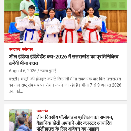
उत्तराखंड
मनोरंजन
ऑल इंडिया इंडिपेंडेंट कप-2026 में उत्तराखंड का प्रतिनिधित्व
करेंगी मीना रावत
August 6, 2026
रंजना गुसाई
मसूरी। मसूरी की होनहार कराटे खिलाड़ी मीना रावत एक बार फिर उत्तराखंड
का नाम राष्ट्रीय मंच पर रोशन करने जा रही हैं। मीना 7 से 9 अगस्त 2026
तक नई…
उत्तराखंड
तीन दिवसीय पॉलीहाउस प्रशिक्षण का समापन,
वैज्ञानिक खेती अपनाने और क्लस्टर आधारित
पॉलीहाउस के लिए आवेदन का आह्वान