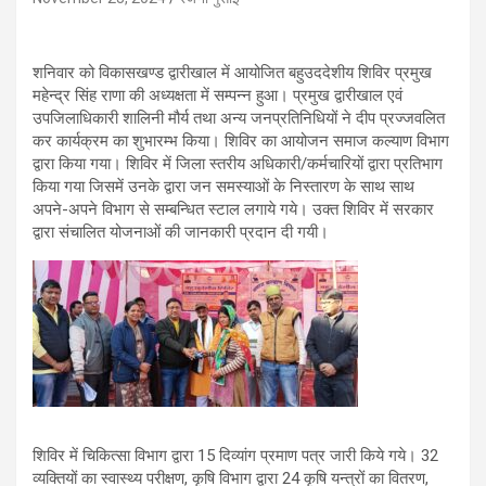
शनिवार को विकासखण्ड द्वारीखाल में आयोजित बहुउददेशीय शिविर प्रमुख
महेन्द्र सिंह राणा की अध्यक्षता में सम्पन्न हुआ। प्रमुख द्वारीखाल एवं
उपजिलाधिकारी शालिनी मौर्य तथा अन्य जनप्रतिनिधियों ने दीप प्रज्जवलित
कर कार्यक्रम का शुभारम्भ किया। शिविर का आयोजन समाज कल्याण विभाग
द्वारा किया गया। शिविर में जिला स्तरीय अधिकारी/कर्मचारियों द्वारा प्रतिभाग
किया गया जिसमें उनके द्वारा जन समस्याओं के निस्तारण के साथ साथ
अपने-अपने विभाग से सम्बन्धित स्टाल लगाये गये। उक्त शिविर में सरकार
द्वारा संचालित योजनाओं की जानकारी प्रदान दी गयी।
शिविर में चिकित्सा विभाग द्वारा 15 दिव्यांग प्रमाण पत्र जारी किये गये। 32
व्यक्तियों का स्वास्थ्य परीक्षण, कृषि विभाग द्वारा 24 कृषि यन्त्रों का वितरण,