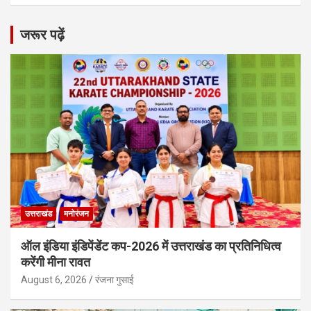
जरूर पढ़ें
उत्तराखंड
मनोरंजन
ऑल इंडिया इंडिपेंडेंट कप-2026 में उत्तराखंड का प्रतिनिधित्व
करेंगी मीना रावत
August 6, 2026
रंजना गुसाई