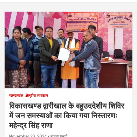
उत्तराखंड
क्षेत्रीय समाचार
विकासखण्ड द्वारीखाल के बहुउददेशीय शिविर
में जन समस्याओं का किया गया निस्तारणः
महेन्द्र सिंह राणा
November 23, 2024
रंजना गुसाई