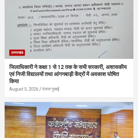
उत्तराखंड
जिलाधिकारी ने कक्षा 1 से 12 तक के सभी सरकारी, अशासकीय
एवं निजी विद्यालयों तथा आंगनबाड़ी केंद्रों में अवकाश घोषित
किया
August 5, 2026
रंजना गुसाई