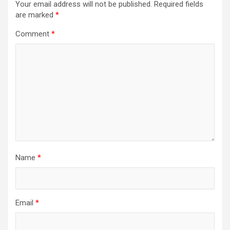
Your email address will not be published.
Required fields
are marked
*
Comment
*
Name
*
Email
*