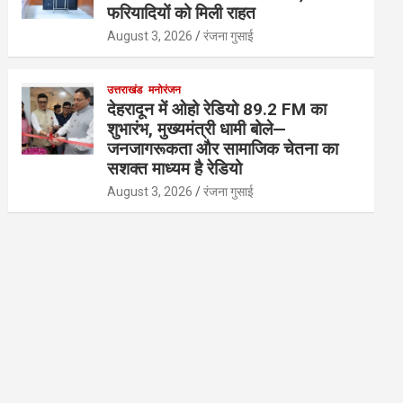
फरियादियों को मिली राहत
August 3, 2026
रंजना गुसाई
उत्तराखंड
मनोरंजन
देहरादून में ओहो रेडियो 89.2 FM का
शुभारंभ, मुख्यमंत्री धामी बोले—
जनजागरूकता और सामाजिक चेतना का
सशक्त माध्यम है रेडियो
August 3, 2026
रंजना गुसाई