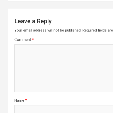
Leave a Reply
Your email address will not be published.
Required fields a
Comment
*
Name
*