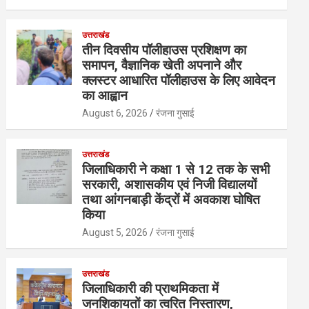
उत्तराखंड
तीन दिवसीय पॉलीहाउस प्रशिक्षण का
समापन, वैज्ञानिक खेती अपनाने और
क्लस्टर आधारित पॉलीहाउस के लिए आवेदन
का आह्वान
August 6, 2026
रंजना गुसाई
उत्तराखंड
जिलाधिकारी ने कक्षा 1 से 12 तक के सभी
सरकारी, अशासकीय एवं निजी विद्यालयों
तथा आंगनबाड़ी केंद्रों में अवकाश घोषित
किया
August 5, 2026
रंजना गुसाई
उत्तराखंड
जिलाधिकारी की प्राथमिकता में
जनशिकायतों का त्वरित निस्तारण,