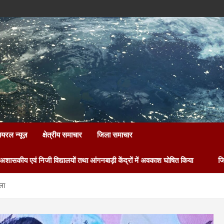
ायरल न्यूज़
क्षेत्रीय समाचार
जिला समाचार
द्यालयों तथा आंगनबाड़ी केंद्रों में अवकाश घोषित किया
जिलाधिकारी की प्राथ
ला