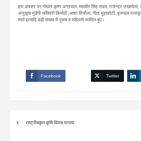
इस अवसर पर गोपाल कृष्ण अग्रवाल, महावीर सिंह रावत, राजेन्द्र जखमोला, क
अनुसूया मुंडेपी सर्वेश्वरी किमोठी ,आशा विंजौला, गीता बुड़ाकोटी, बृजपाल राजप
शर्मा इत्यादि बड़ी संख्या में पुरूष व महिलाये शामिल हुए।
Facebook
Twitter
Post
राष्ट्रीयकृत कृमि दिवस मनाया
navigation