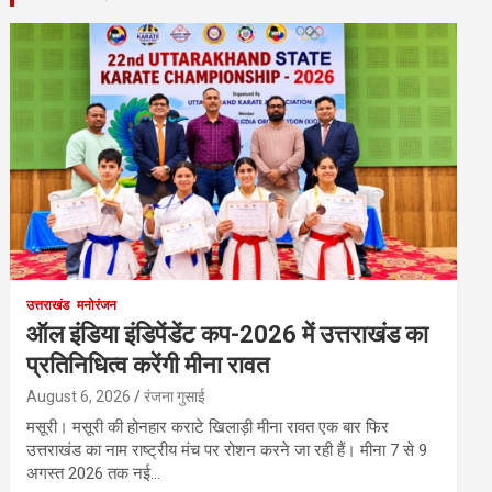
उत्तराखंड
मनोरंजन
ऑल इंडिया इंडिपेंडेंट कप-2026 में उत्तराखंड का
प्रतिनिधित्व करेंगी मीना रावत
August 6, 2026
रंजना गुसाई
मसूरी। मसूरी की होनहार कराटे खिलाड़ी मीना रावत एक बार फिर
उत्तराखंड का नाम राष्ट्रीय मंच पर रोशन करने जा रही हैं। मीना 7 से 9
अगस्त 2026 तक नई…