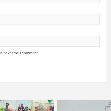
he next time I comment.