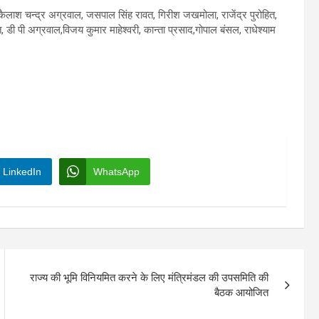
ैलाश चन्द्र अग्रवाल, जसपाल सिंह रावत, गिरीश जखमोला, राजेंद्र पुरोहित,
ूत, डी पी अग्रवाल,विजय कुमार माहेश्वरी, कान्ता प्रसाद,गोपाल बंसल, राधेश्याम
LinkedIn
WhatsApp
राज्य की भूमि विनियमित करने के लिए मंत्रिमंडल की उपसमिति की
बैठक आयोजित