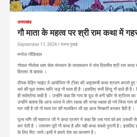
उत्तराखंड
गौ माता के महत्व पर श्री राम कथा में गह
September 11, 2024
रंजना गुसाई
मनोज नौडियाल
गोपाल गौलोक धाम सेवा संस्थान के तत्वावधान मे पांच दिवसीय श्री राम कथा 
विस्तार से बताया ।
दीपक वेडिंग प्वाइंट मे आयोजित गौ टीका की अमृतमयी कथा श्रवण कराते हुए ग
धर्म की मूल स्तम्भ यानि जड़ गौ माता ही है ।इसलिए सभी हिन्दू गौ वाले ही है।
ही सर्वश्रेष्ठ कही है । उन्होंने कहा कि गाय के दूध से बनी खीर से श्रीरा
उन्होंने बताया कि आज भारत मे लोग रक्षक की जगह भक्षक हो गये जिस गाय की
मार रही है जो गो माता घर की मालकिन थी वह आज भिखारी बनकर बैठी है ।
पूज्य मणि जी महाराज जी ने कथा प्रसंग मे कहा कि जब गाय को हम उसकी से
कर देती है । रामायण पूरी गौ कथा है और यही कथा सबसे पुरानी है। इसलिए 
के लिए मिट जाये।इसी मे हमारे देश का कल्याण है।