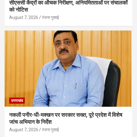
सीएससी केंद्रों का औचक निरीक्षण, अनियमितताओं पर संचालकों
को नोटिस
August 7, 2026
रंजना गुसाई
उत्तराखंड
नकली पनीर-घी-मक्खन पर सरकार सख्त, पूरे प्रदेश में विशेष
जांच अभियान के निर्देश
August 7, 2026
रंजना गुसाई