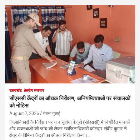
उत्तराखंड
क्षेत्रीय समाचार
सीएससी केंद्रों का औचक निरीक्षण, अनियमितताओं पर संचालकों
को नोटिस
August 7, 2026
रंजना गुसाई
जिलाधिकारी के निर्देशन पर जन सुविधा केंद्रों (सीएससी) में निर्धारित मानकों
और व्यवस्थाओं की जांच को लेकर उपजिलाधिकारी कोटद्वार संदीप कुमार ने
क्षेत्र के विभिन्न केंद्रों का औचक निरीक्षण किया।…