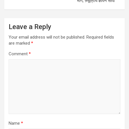
मांगे, 9सूत्रीय ज्ञापन सौंपा
Leave a Reply
Your email address will not be published.
Required fields
are marked
*
Comment
*
Name
*