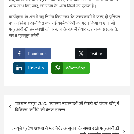
अन्य लाभ दिए जाएं, जो राज्य के अन्य जिलों को प्राप्त हैं।
कार्यक्रम के अंत में यह निर्णय लिया गया कि उत्तरकाशी में जल्द ही यूनियन
का अधिवेशन आयोजित कर नई कार्यकारिणी का गठन किया जाएगा, जो
पत्रकारों की समस्याओं को प्रस्ताव के रूप में तैयार कर राज्य सरकार के
समक्ष प्रस्तुत करेगी।
Facebook
Twitter
LinkedIn
WhatsApp
Post
चारधाम यात्रा 2025: स्वास्थ्य व्यवस्थाओं की तैयारी को लेकर खीर्षु में
navigation
चिकित्सा कर्मियों की बैठक सम्पन्न
एनयूजे प्रदेश अध्यक्ष ने महानिदेशक सूचना के समक्ष रखी पत्रकारों की