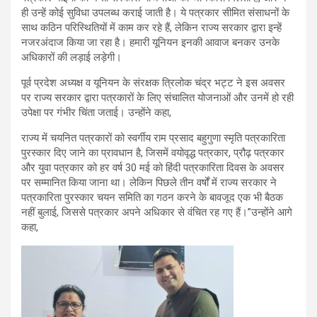
ही उन्हें कोई सुविधा उपलब्ध कराई जाती है। ये पत्रकार सीमित संसाधनों के
साथ कठिन परिस्थितियों में काम कर रहे हैं, लेकिन राज्य सरकार द्वारा इन्हें
नजरअंदाज किया जा रहा है। हमारी यूनियन इनकी आवाज बनकर उनके
अधिकारों की लड़ाई लड़ेगी।
पूर्व प्रदेश अध्यक्ष व यूनियन के संरक्षक त्रिलोक चंद्र भट्ट ने इस अवसर
पर राज्य सरकार द्वारा पत्रकारों के लिए संचालित योजनाओं और उनमें हो रही
उपेक्षा पर गंभीर चिंता जताई। उन्होंने कहा,
राज्य में चयनित पत्रकारों को स्वर्गीय राम प्रसाद बहुगुणा स्मृति पत्रकारिता
पुरस्कार दिए जाने का प्रावधान है, जिसमें वयोवृद्ध पत्रकार, प्रौढ़ पत्रकार
और युवा पत्रकार को हर वर्ष 30 मई को हिंदी पत्रकारिता दिवस के अवसर
पर सम्मानित किया जाना था। लेकिन पिछले तीन वर्षों में राज्य सरकार ने
पत्रकारिता पुरस्कार चयन समिति का गठन करने के बावजूद एक भी बैठक
नहीं बुलाई, जिससे पत्रकार अपने अधिकार से वंचित रह गए हैं।”उन्होंने आगे
कहा,