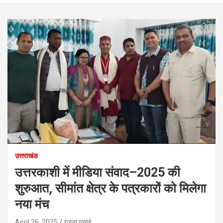
उत्तराखंड
उत्तरकाशी में मीडिया संवाद–2025 की
शुरुआत, सीमांत क्षेत्र के पत्रकारों को मिलेगा
नया मंच
April 26, 2025
रंजना गुसाई