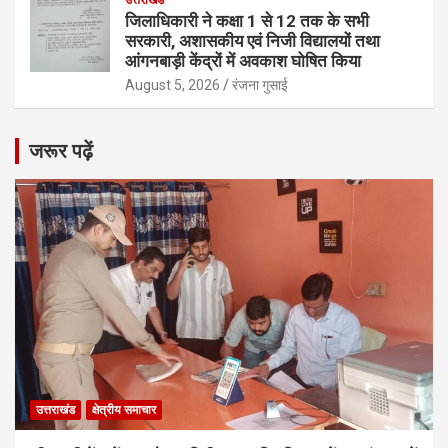
जिलाधिकारी ने कक्षा 1 से 12 तक के सभी
सरकारी, अशासकीय एवं निजी विद्यालयों तथा
आंगनबाड़ी केंद्रों में अवकाश घोषित किया
August 5, 2026
रंजना गुसाई
जरूर पढ़ें
उत्तराखंड
क्षेत्रीय समाचार