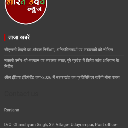
ताजा खबरें
सीएससी केंद्रों का औचक निरीक्षण, अनियमितताओं पर संचालकों को नोटिस
नकली पनीर-घी-मक्खन पर सरकार सख्त, पूरे प्रदेश में विशेष जांच अभियान के
निर्देश
ऑल इंडिया इंडिपेंडेंट कप-2026 में उत्तराखंड का प्रतिनिधित्व करेंगी मीना रावत
Contact us
Ranjana
D/O: Ghanshyam Singh, 39, Village- Udayrampur, Post office-