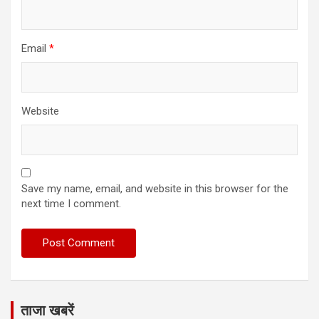
Email
*
Website
Save my name, email, and website in this browser for the
next time I comment.
ताजा खबरें