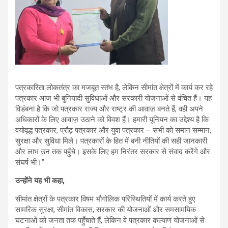
पत्रकारिता लोकतंत्र का मजबूत स्तंभ है, लेकिन सीमांत क्षेत्रों में कार्य कर रहे
पत्रकार आज भी बुनियादी सुविधाओं और सरकारी योजनाओं से वंचित हैं। यह
विडंबना है कि जो पत्रकार राज्य और राष्ट्र की आवाज़ बनते हैं, वही अपने
अधिकारों के लिए आवाज़ उठाने को विवश हैं। हमारी यूनियन का उद्देश्य है कि
वयोवृद्ध पत्रकार, प्रौढ़ पत्रकार और युवा पत्रकार – सभी को समान सम्मान,
सुरक्षा और सुविधा मिले। पत्रकारों के हित में बनी नीतियों की सही जानकारी
और लाभ उन तक पहुँचे। इसके लिए हम निरंतर सरकार से संवाद करेंगे और
संघर्ष भी।”
उन्होंने यह भी कहा,
सीमांत क्षेत्रों के पत्रकार विषम भौगोलिक परिस्थितियों में कार्य करते हुए
सामरिक सुरक्षा, सीमांत विकास, सरकार की योजनाओं और समसामयिक
घटनाओं को जनता तक पहुँचाते हैं, लेकिन वे पत्रकार कल्याण योजनाओं से