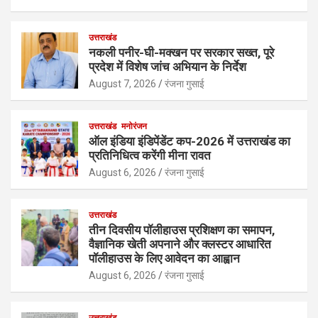
उत्तराखंड
नकली पनीर-घी-मक्खन पर सरकार सख्त, पूरे
प्रदेश में विशेष जांच अभियान के निर्देश
August 7, 2026
रंजना गुसाई
उत्तराखंड
मनोरंजन
ऑल इंडिया इंडिपेंडेंट कप-2026 में उत्तराखंड का
प्रतिनिधित्व करेंगी मीना रावत
August 6, 2026
रंजना गुसाई
उत्तराखंड
तीन दिवसीय पॉलीहाउस प्रशिक्षण का समापन,
वैज्ञानिक खेती अपनाने और क्लस्टर आधारित
पॉलीहाउस के लिए आवेदन का आह्वान
August 6, 2026
रंजना गुसाई
उत्तराखंड