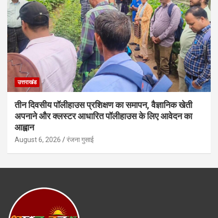
उत्तराखंड
तीन दिवसीय पॉलीहाउस प्रशिक्षण का समापन, वैज्ञानिक खेती
अपनाने और क्लस्टर आधारित पॉलीहाउस के लिए आवेदन का
आह्वान
August 6, 2026
रंजना गुसाई