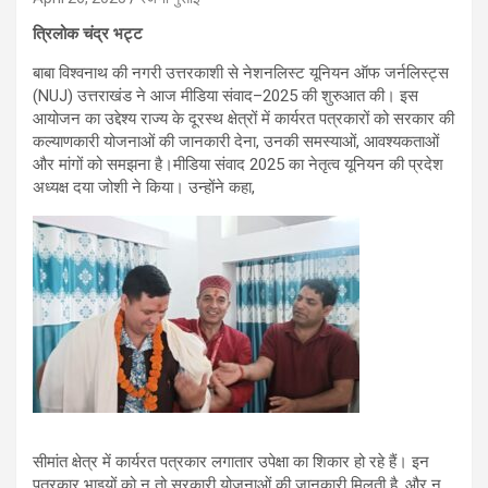
त्रिलोक चंद्र भट्ट
बाबा विश्वनाथ की नगरी उत्तरकाशी से नेशनलिस्ट यूनियन ऑफ जर्नलिस्ट्स
(NUJ) उत्तराखंड ने आज मीडिया संवाद–2025 की शुरुआत की। इस
आयोजन का उद्देश्य राज्य के दूरस्थ क्षेत्रों में कार्यरत पत्रकारों को सरकार की
कल्याणकारी योजनाओं की जानकारी देना, उनकी समस्याओं, आवश्यकताओं
और मांगों को समझना है।मीडिया संवाद 2025 का नेतृत्व यूनियन की प्रदेश
अध्यक्ष दया जोशी ने किया। उन्होंने कहा,
सीमांत क्षेत्र में कार्यरत पत्रकार लगातार उपेक्षा का शिकार हो रहे हैं। इन
पत्रकार भाइयों को न तो सरकारी योजनाओं की जानकारी मिलती है, और न