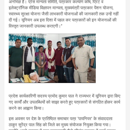
अनभिज्ञ हैं। प्रेस मान्यता समिति, पत्रकार कल्याण कोष, प्रिंट व
इलेक्ट्रॉनिक मीडिया विज्ञापन मान्यता, मुख्यमंत्री पत्रकार पेंशन योजना,
स्वास्थ्य सुरक्षा योजना जैसी लाभकारी योजनाओं की जानकारी तक उन्हें नहीं
दी गई। यूनियन अब इस दिशा में पहल कर पत्रकारों को इन योजनाओं की
विस्तृत जानकारी उपलब्ध कराएगी।”
प्रदेश कार्यकारिणी सदस्य प्रमोद कुमार पाल ने राज्यभर में यूनियन द्वारा किए
गए कार्यों और उपलब्धियों को साझा करते हुए पत्रकारों से संगठित होकर कार्य
करने का आह्वान किया।
इस अवसर पर देश के प्रतिष्ठित समाचार पत्र ‘पायनियर’ के संवाददाता
ठाकुर सुरेंद्र पाल सिंह को जिले का मुख्य संयोजक नियुक्त किया गया।