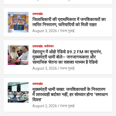
उत्तराखंड
जिलाधिकारी की प्राथमिकता में जनशिकायतों का
त्वरित निस्तारण, फरियादियों को मिली राहत
August 3, 2026
रंजना गुसाई
उत्तराखंड
मनोरंजन
देहरादून में ओहो रेडियो 89.2 FM का शुभारंभ,
मुख्यमंत्री धामी बोले— जनजागरूकता और
सामाजिक चेतना का सशक्त माध्यम है रेडियो
August 3, 2026
रंजना गुसाई
उत्तराखंड
मुख्यमंत्री धामी सख्त: जनशिकायतों के निस्तारण
में लापरवाही बर्दाश्त नहीं, हर सोमवार होगा ‘समाधान
दिवस’
August 2, 2026
रंजना गुसाई