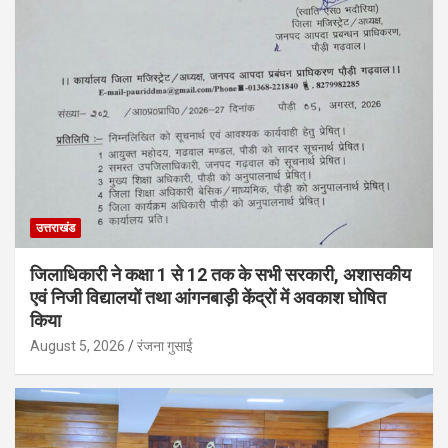
उत्तराखंड
जिलाधिकारी ने कक्षा 1 से 12 तक के सभी सरकारी, अशासकीय
एवं निजी विद्यालयों तथा आंगनबाड़ी केंद्रों में अवकाश घोषित
किया
August 5, 2026
रंजना गुसाई