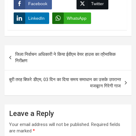
Facebook
Twitter
LinkedIn
WhatsApp
Post
जिला निर्वाचन अधिकारी ने किया ईवीएम वेयर हाउस का त्रैमासिक
navigation
निरीक्षण
बुरी तरह बिफरे डीएम, 03 दिन का दिया समय समाधान का उसके उपरान्त
मजबूरन गिरेगी गाज
Leave a Reply
Your email address will not be published.
Required fields
are marked
*