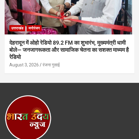
उत्तराखंड
मनोरंजन
देहरादून में ओहो रेडियो 89.2 FM का शुभारंभ, मुख्यमंत्री धामी
बोले— जनजागरूकता और सामाजिक चेतना का सशक्त माध्यम है
रेडियो
August 3, 2026
रंजना गुसाई