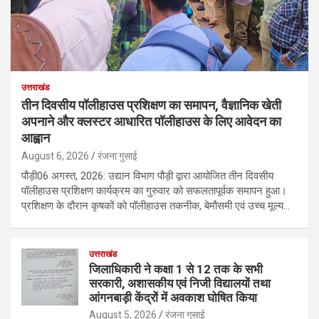
उत्तराखंड
तीन दिवसीय पॉलीहाउस प्रशिक्षण का समापन, वैज्ञानिक खेती
अपनाने और क्लस्टर आधारित पॉलीहाउस के लिए आवेदन का
आह्वान
August 6, 2026
रंजना गुसाई
पौड़ी06 अगस्त, 2026: उद्यान विभाग पौड़ी द्वारा आयोजित तीन दिवसीय
पॉलीहाउस प्रशिक्षण कार्यक्रम का गुरुवार को सफलतापूर्वक समापन हुआ।
प्रशिक्षण के दौरान कृषकों को पॉलीहाउस तकनीक, बेमौसमी एवं उच्च मूल्य…
उत्तराखंड
जिलाधिकारी ने कक्षा 1 से 12 तक के सभी
सरकारी, अशासकीय एवं निजी विद्यालयों तथा
आंगनबाड़ी केंद्रों में अवकाश घोषित किया
August 5, 2026
रंजना गुसाई