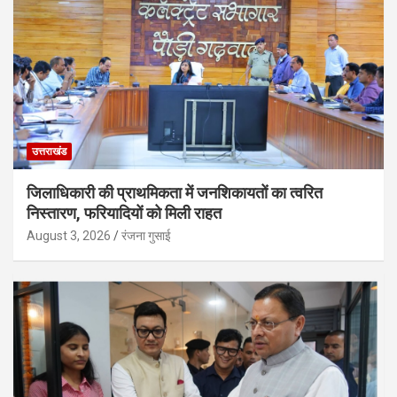
उत्तराखंड
जिलाधिकारी की प्राथमिकता में जनशिकायतों का त्वरित
निस्तारण, फरियादियों को मिली राहत
August 3, 2026
रंजना गुसाई