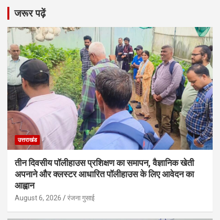
जरूर पढ़ें
उत्तराखंड
तीन दिवसीय पॉलीहाउस प्रशिक्षण का समापन, वैज्ञानिक खेती
अपनाने और क्लस्टर आधारित पॉलीहाउस के लिए आवेदन का
आह्वान
August 6, 2026
रंजना गुसाई