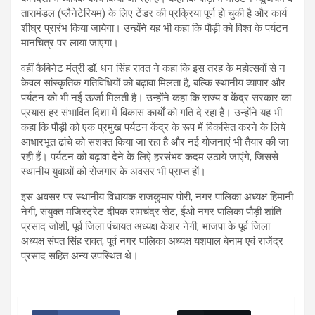
तारामंडल (प्लैनेटेरियम) के लिए टेंडर की प्रक्रिया पूर्ण हो चुकी है और कार्य
शीघ्र प्रारंभ किया जायेगा। उन्होंने यह भी कहा कि पौड़ी को विश्व के पर्यटन
मानचित्र पर लाया जाएगा।
वहीं कैबिनेट मंत्री डॉ. धन सिंह रावत ने कहा कि इस तरह के महोत्सवों से न
केवल सांस्कृतिक गतिविधियों को बढ़ावा मिलता है, बल्कि स्थानीय व्यापार और
पर्यटन को भी नई ऊर्जा मिलती है। उन्होंने कहा कि राज्य व केंद्र सरकार का
प्रयास हर संभावित दिशा में विकास कार्यों को गति दे रहा है। उन्होंने यह भी
कहा कि पौड़ी को एक प्रमुख पर्यटन केंद्र के रूप में विकसित करने के लिये
आधारभूत ढांचे को सशक्त किया जा रहा है और नई योजनाएं भी तैयार की जा
रही हैं। पर्यटन को बढ़ावा देने के लिऐ हरसंभव कदम उठाये जाएंगे, जिससे
स्थानीय युवाओं को रोजगार के अवसर भी प्राप्त हों।
इस अवसर पर स्थानीय विधायक राजकुमार पोरी, नगर पालिका अध्यक्ष हिमानी
नेगी, संयुक्त मजिस्ट्रेट दीपक रामचंद्र सेट, ईओ नगर पालिका पौड़ी शांति
प्रसाद जोशी, पूर्व जिला पंचायत अध्यक्ष केशर नेगी, भाजपा के पूर्व जिला
अध्यक्ष संपत सिंह रावत, पूर्व नगर पालिका अध्यक्ष यशपाल बेनाम एवं राजेंद्र
प्रसाद सहित अन्य उपस्थित थे।