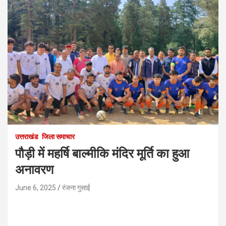
उत्तराखंड
जिला समाचार
पौड़ी में महर्षि बाल्मीकि मंदिर मूर्ति का हुआ
अनावरण
June 6, 2025
रंजना गुसाई