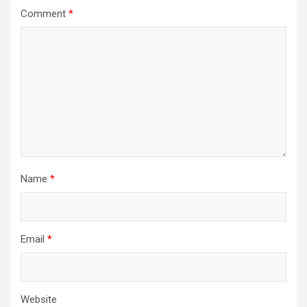
Comment
*
Name
*
Email
*
Website