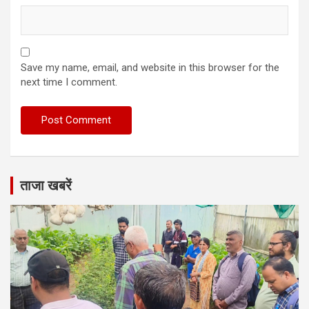
Save my name, email, and website in this browser for the
next time I comment.
ताजा खबरें