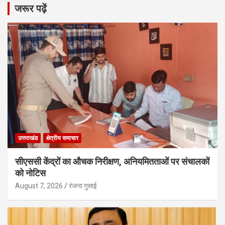
जरूर पढ़ें
उत्तराखंड
क्षेत्रीय समाचार
सीएससी केंद्रों का औचक निरीक्षण, अनियमितताओं पर संचालकों
को नोटिस
August 7, 2026
रंजना गुसाई