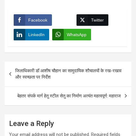
Facebook
Twitter
LinkedIn
WhatsApp
Post
जिलाधिकारी डॉ आशीष चौहान का सामुदायिक शौचालयों के रख-रखाव
navigation
और स्वच्छता पर निर्देश
बेहतर संपर्क मार्ग हेतु स्टील सेतु का निर्माण अत्यंत महत्वपूर्ण: महाराज
Leave a Reply
Your email address will not be published.
Required fields