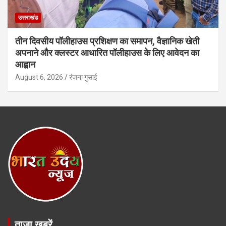
उत्तराखंड
तीन दिवसीय पॉलीहाउस प्रशिक्षण का समापन, वैज्ञानिक खेती
अपनाने और क्लस्टर आधारित पॉलीहाउस के लिए आवेदन का
आह्वान
August 6, 2026
रंजना गुसाई
ताजा खबरें