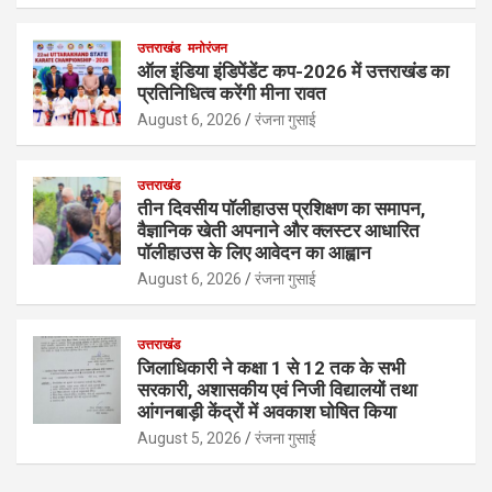
उत्तराखंड
मनोरंजन
ऑल इंडिया इंडिपेंडेंट कप-2026 में उत्तराखंड का
प्रतिनिधित्व करेंगी मीना रावत
August 6, 2026
रंजना गुसाई
उत्तराखंड
तीन दिवसीय पॉलीहाउस प्रशिक्षण का समापन,
वैज्ञानिक खेती अपनाने और क्लस्टर आधारित
पॉलीहाउस के लिए आवेदन का आह्वान
August 6, 2026
रंजना गुसाई
उत्तराखंड
जिलाधिकारी ने कक्षा 1 से 12 तक के सभी
सरकारी, अशासकीय एवं निजी विद्यालयों तथा
आंगनबाड़ी केंद्रों में अवकाश घोषित किया
August 5, 2026
रंजना गुसाई