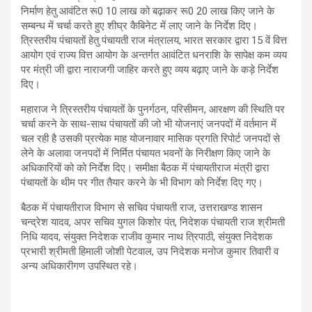
निर्माण हेतु आवंटित रू0 10 लाख को बढ़ाकर रू0 20 लाख किए जाने के
सम्बन्ध में चर्चा करते हुए शीघ्र कैबिनेट में लाए जाने के निर्देश दिए।
त्रिस्तरीय पंचायतों हेतु पंचायती राज मंत्रालय, भारत सरकार द्वारा 15 वें वित्त
आयोग एवं राज्य वित्त आयोग के अन्तर्गत आवंटित धनराशि के सापेक्ष कम व्यय
पर मंत्री जी द्वारा नाराजगी जाहिर करते हुए व्यय बढ़ाए जाने के कड़े निर्देश
दिए।
महाराज ने त्रिस्तरीय पंचायतों के पुनर्गठन, परिसीमन, आरक्षण की स्थिति पर
चर्चा करने के साथ-साथ पंचायतों की जो भी योजनाएं जनपदों में वर्तमान में
चल रही है उसकी प्रत्येक माह योजनावार मासिक प्रगति रिपोर्ट जनपदों से
लेने के अलावा जनपदों में निर्मित पंचायत भवनों के निरीक्षण किए जाने के
अधिकारियों को को निर्देश दिए। समीक्षा बैठक में पंचायतीराज मंत्री द्वारा
पंचायतों के थीम पर गीत तैयार करने के भी विभाग को निर्देश दिए गए।
बैठक में पंचायतीराज विभाग से सचिव पंचायती राज, उत्तराखण्ड शासन
चन्द्रेश यादव, अपर सचिव युगल किशोर पंत, निदेशक पंचायती राज श्रीमती
निधि यादव, संयुक्त निदेशक राजीव कुमार नाथ त्रिपाठी, संयुक्त निदेशक
प्रभारी श्रीमती हिमाली जोशी पेटवाल, उप निदेशक मनोज कुमार तिवारी व
अन्य अधिकारीगण उपस्थित रहे।