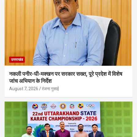
उत्तराखंड
नकली पनीर-घी-मक्खन पर सरकार सख्त, पूरे प्रदेश में विशेष
जांच अभियान के निर्देश
August 7, 2026
रंजना गुसाई