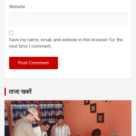
Website
Save my name, email, and website in this browser for the
next time I comment.
ताजा खबरें