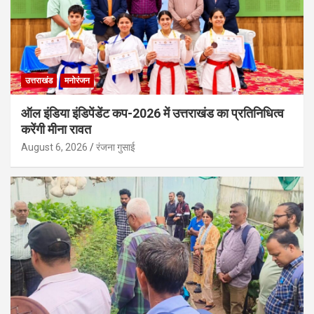
उत्तराखंड
मनोरंजन
ऑल इंडिया इंडिपेंडेंट कप-2026 में उत्तराखंड का प्रतिनिधित्व
करेंगी मीना रावत
August 6, 2026
रंजना गुसाई