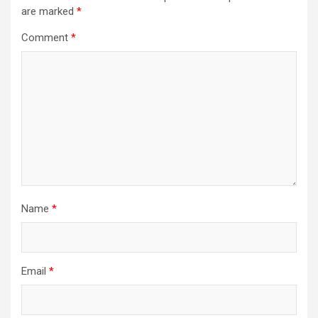
are marked
*
Comment
*
Name
*
Email
*