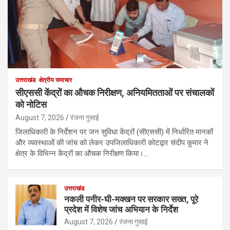
उत्तराखंड
क्षेत्रीय समाचार
सीएससी केंद्रों का औचक निरीक्षण, अनियमितताओं पर संचालकों
को नोटिस
August 7, 2026
रंजना गुसाई
जिलाधिकारी के निर्देशन पर जन सुविधा केंद्रों (सीएससी) में निर्धारित मानकों
और व्यवस्थाओं की जांच को लेकर उपजिलाधिकारी कोटद्वार संदीप कुमार ने
क्षेत्र के विभिन्न केंद्रों का औचक निरीक्षण किया।…
उत्तराखंड
नकली पनीर-घी-मक्खन पर सरकार सख्त, पूरे
प्रदेश में विशेष जांच अभियान के निर्देश
August 7, 2026
रंजना गुसाई