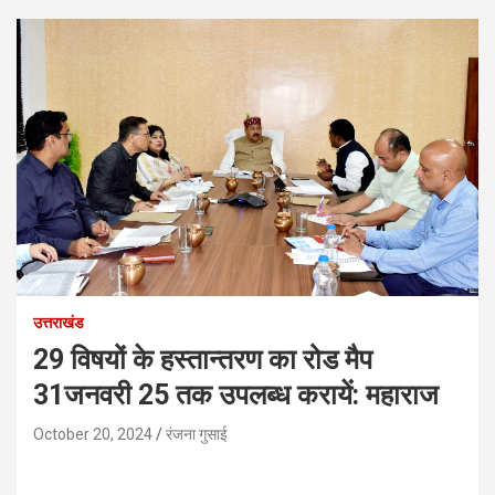
उत्तराखंड
29 विषयों के हस्तान्तरण का रोड मैप
31जनवरी 25 तक उपलब्ध करायें: महाराज
October 20, 2024
रंजना गुसाई