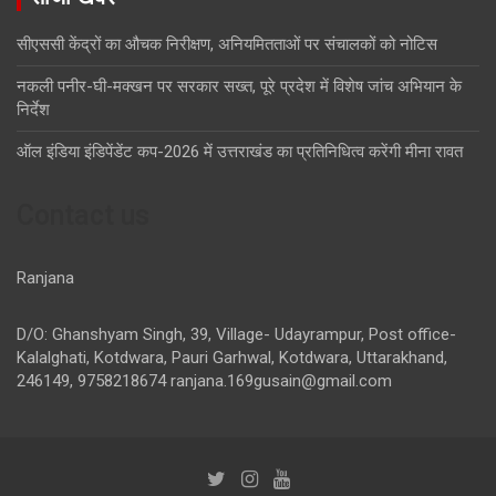
सीएससी केंद्रों का औचक निरीक्षण, अनियमितताओं पर संचालकों को नोटिस
नकली पनीर-घी-मक्खन पर सरकार सख्त, पूरे प्रदेश में विशेष जांच अभियान के
निर्देश
ऑल इंडिया इंडिपेंडेंट कप-2026 में उत्तराखंड का प्रतिनिधित्व करेंगी मीना रावत
Contact us
Ranjana
D/O: Ghanshyam Singh, 39, Village- Udayrampur, Post office-
Kalalghati, Kotdwara, Pauri Garhwal, Kotdwara, Uttarakhand,
246149, 9758218674
ranjana.169gusain@gmail.com