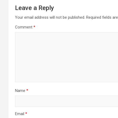
Leave a Reply
Your email address will not be published.
Required fields a
Comment
*
Name
*
Email
*