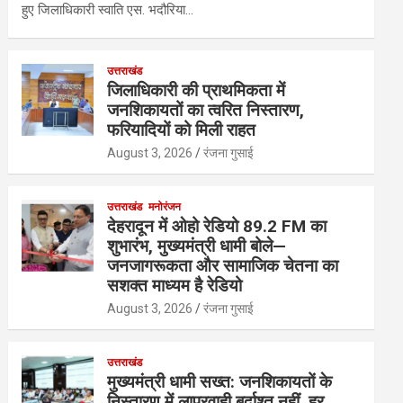
हुए जिलाधिकारी स्वाति एस. भदौरिया…
उत्तराखंड
जिलाधिकारी की प्राथमिकता में
जनशिकायतों का त्वरित निस्तारण,
फरियादियों को मिली राहत
August 3, 2026
रंजना गुसाई
उत्तराखंड
मनोरंजन
देहरादून में ओहो रेडियो 89.2 FM का
शुभारंभ, मुख्यमंत्री धामी बोले—
जनजागरूकता और सामाजिक चेतना का
सशक्त माध्यम है रेडियो
August 3, 2026
रंजना गुसाई
उत्तराखंड
मुख्यमंत्री धामी सख्त: जनशिकायतों के
निस्तारण में लापरवाही बर्दाश्त नहीं, हर