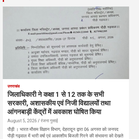
उत्तराखंड
जिलाधिकारी ने कक्षा 1 से 12 तक के सभी
सरकारी, अशासकीय एवं निजी विद्यालयों तथा
आंगनबाड़ी केंद्रों में अवकाश घोषित किया
August 5, 2026
रंजना गुसाई
पौड़ी । भारत मौसम विज्ञान विभाग, देहरादून द्वारा 06 अगस्त को जनपद
पौड़ी गढ़वाल में भारी वर्षा एवं आकाशीय बिजली गिरने की संभावना को देखते