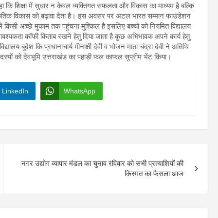
ा कि शिक्षा में सुधार न केवल व्यक्तिगत सफलता और विकास का माध्यम है बल्कि
स्कृतिक विकास को बढ़ावा देता है। इस अवसर पर अटल भारत सम्मान फाउंडेशन
 में किसी अच्छे मुकाम तक पहुंचना मुश्किल है इसलिए बच्चों को नियमित विद्यालय
वश्यकता कॉफी किताब रखने हेतु दिया जाता है कुछ अभिभावक अपने कार्य हेतु
ालय बुदेश कि प्रधानाचार्य मीनाक्षी देवी व भोजन माता चंद्रा देवी ने अतिथि
दस्यों को देवभूमि उत्तराखंड का पहाड़ी फल काफल सुप्रीम भेंट किया।
LinkedIn
WhatsApp
नगर उद्योग व्यापार मंडल का चुनाव रविवार को सभी प्रत्याशियों की
किस्मत का फैसला आज