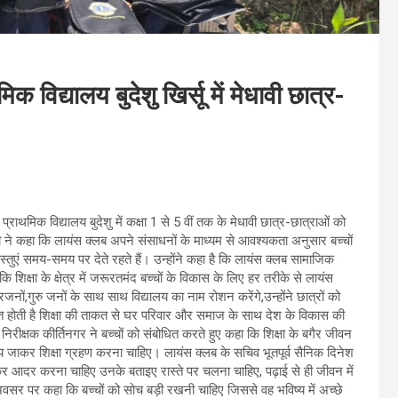
 विद्यालय बुदेशु खिर्सू में मेधावी छात्र-
ाथमिक विद्यालय बुदेशु में कक्षा 1 से 5 वीं तक के मेधावी छात्र-छात्राओं को
 ने कहा कि लायंस क्लब अपने संसाधनों के माध्यम से आवश्यकता अनुसार बच्चों
वस्तुएं समय-समय पर देते रहते हैं। उन्होंने कहा है कि लायंस क्लब सामाजिक
 शिक्षा के क्षेत्र में जरूरतमंद बच्चों के विकास के लिए हर तरीके से लायंस
ों,गुरु जनों के साथ साथ विद्यालय का नाम रोशन करेंगे,उन्होंने छात्रों को
प्त होती है शिक्षा की ताकत से घर परिवार और समाज के साथ देश के विकास की
रीक्षक कीर्तिनगर ने बच्चों को संबोधित करते हुए कहा कि शिक्षा के बगैर जीवन
ालय जाकर शिक्षा ग्रहण करना चाहिए। लायंस क्लब के सचिव भूतपूर्व सैनिक दिनेश
ेकर आदर करना चाहिए उनके बताइए रास्ते पर चलना चाहिए, पढ़ाई से ही जीवन में
अवसर पर कहा कि बच्चों को सोच बड़ी रखनी चाहिए जिससे वह भविष्य में अच्छे