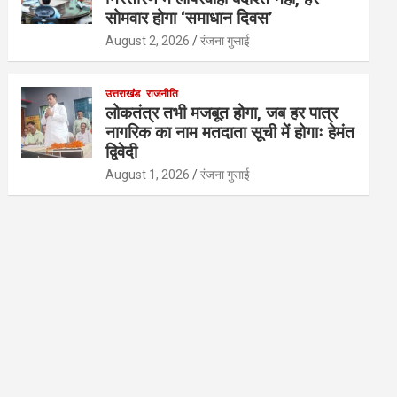
सोमवार होगा ‘समाधान दिवस’
August 2, 2026
रंजना गुसाई
उत्तराखंड
राजनीति
लोकतंत्र तभी मजबूत होगा, जब हर पात्र
नागरिक का नाम मतदाता सूची में होगाः हेमंत
द्विवेदी
August 1, 2026
रंजना गुसाई