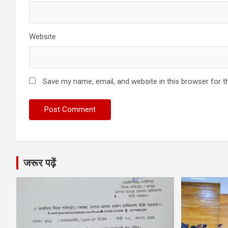
Website
Save my name, email, and website in this browser for t
जरूर पढ़ें