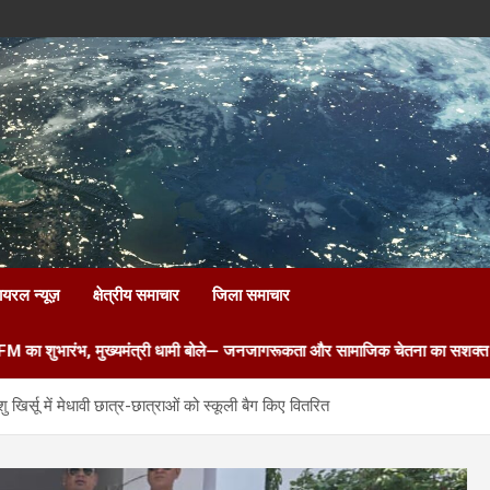
ायरल न्यूज़
क्षेत्रीय समाचार
जिला समाचार
भ, मुख्यमंत्री धामी बोले— जनजागरूकता और सामाजिक चेतना का सशक्त माध्यम है रेडिय
 खिर्सू में मेधावी छात्र-छात्राओं को स्कूली बैग किए वितरित