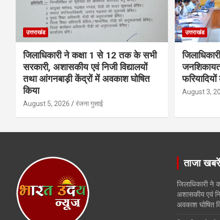
उत्तराखंड
उत्तराखंड
जिलाधिकारी ने कक्षा 1 से 12 तक के सभी
जिलाधिकारी
सरकारी, अशासकीय एवं निजी विद्यालयों
जनशिकायतों
तथा आंगनबाड़ी केंद्रों में अवकाश घोषित
फरियादियों
किया
August 3, 2
August 5, 2026
रंजना गुसाई
ताजा खबरे
जिलाधिकारी ने क
अशासकीय एवं निजी 
अवकाश घोषित क