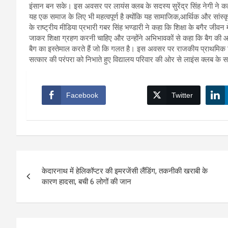
इंसान बन सके। इस अवसर पर लायंस क्लब के सदस्य सुरेंद्र सिंह नेगी ने कह
यह एक समाज के लिए भी महत्वपूर्ण है क्योंकि यह सामाजिक,आर्थिक और सां
के राष्ट्रीय मीडिया प्रभारी गबर सिंह भण्डारी ने कहा कि शिक्षा के बगैर जीवन
जाकर शिक्षा ग्रहण करनी चाहिए और उन्होंने अभिभावकों से कहा कि बैग की आ
बैग का इस्तेमाल करते हैं जो कि गलत है। इस अवसर पर राजकीय प्राथमिक विद्य
सत्कार की परंपरा को निभाते हुए विद्यालय परिवार की ओर से लाइंस क्लब के स
Facebook
Twitter
Post
केदारनाथ में हेलिकॉप्टर की इमरजेंसी लैंडिंग, तकनीकी खराबी के
navigation
कारण हादसा, बची 6 लोगों की जान