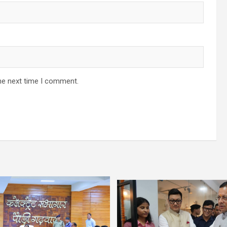
he next time I comment.