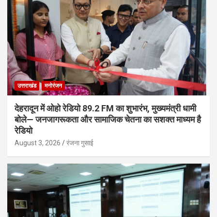
उत्तराखंड
मनोरंजन
देहरादून में ओहो रेडियो 89.2 FM का शुभारंभ, मुख्यमंत्री धामी
बोले— जनजागरूकता और सामाजिक चेतना का सशक्त माध्यम है
रेडियो
August 3, 2026
रंजना गुसाई