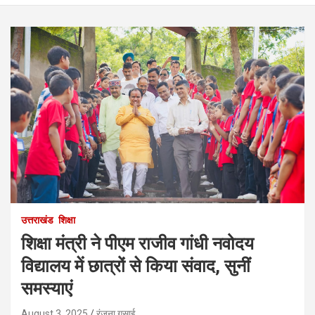
उत्तराखंड
शिक्षा
शिक्षा मंत्री ने पीएम राजीव गांधी नवोदय
विद्यालय में छात्रों से किया संवाद, सुनीं
समस्याएं
August 3, 2025
रंजना गुसाई