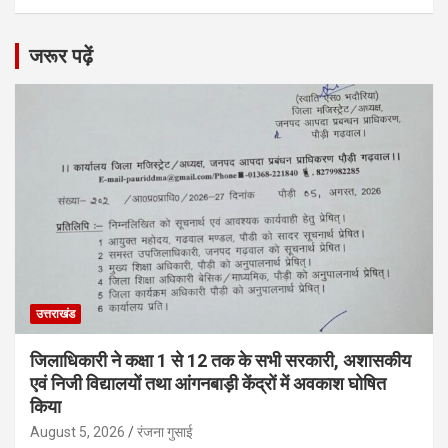
जरूर पढ़ें
उत्तराखंड
जिलाधिकारी ने कक्षा 1 से 12 तक के सभी सरकारी, अशासकीय
एवं निजी विद्यालयों तथा आंगनबाड़ी केंद्रों में अवकाश घोषित
किया
August 5, 2026
रंजना गुसाई