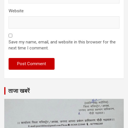
Website
Save my name, email, and website in this browser for the
next time I comment.
ताजा खबरें