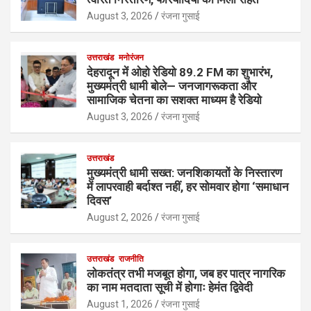
August 3, 2026
रंजना गुसाई
उत्तराखंड
मनोरंजन
देहरादून में ओहो रेडियो 89.2 FM का शुभारंभ,
मुख्यमंत्री धामी बोले— जनजागरूकता और
सामाजिक चेतना का सशक्त माध्यम है रेडियो
August 3, 2026
रंजना गुसाई
उत्तराखंड
मुख्यमंत्री धामी सख्त: जनशिकायतों के निस्तारण
में लापरवाही बर्दाश्त नहीं, हर सोमवार होगा ‘समाधान
दिवस’
August 2, 2026
रंजना गुसाई
उत्तराखंड
राजनीति
लोकतंत्र तभी मजबूत होगा, जब हर पात्र नागरिक
का नाम मतदाता सूची में होगाः हेमंत द्विवेदी
August 1, 2026
रंजना गुसाई