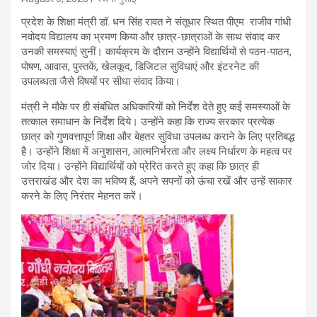
प्रदेश के शिक्षा मंत्री डॉ. धन सिंह रावत ने संतूधार स्थित पीएम राजीव गांधी
नवोदय विद्यालय का भ्रमण किया और छात्र-छात्राओं के साथ संवाद कर
उनकी समस्याएं सुनीं। कार्यक्रम के दौरान उन्होंने विद्यार्थियों से पठन-पाठन,
पोषण, आवास, पुस्तकें, खेलकूद, डिजिटल सुविधाएं और इंटरनेट की
उपलब्धता जैसे विषयों पर सीधा संवाद किया।
मंत्री ने मौके पर ही संबंधित अधिकारियों को निर्देश देते हुए कई समस्याओं के
तत्काल समाधान के निर्देश दिये। उन्होंने कहा कि राज्य सरकार प्रत्येक
छात्र को गुणवत्तापूर्ण शिक्षा और बेहतर सुविधा उपलब्ध कराने के लिए प्रतिबद्ध
है। उन्होंने शिक्षा में अनुशासन, आत्मनिर्भरता और लक्ष्य निर्धारण के महत्व पर
जोर दिया। उन्होंने विद्यार्थियों को प्रेरित करते हुए कहा कि छात्र ही
उत्तराखंड और देश का भविष्य हैं, अपने सपनों को ऊंचा रखें और उन्हें साकार
करने के लिए निरंतर मेहनत करें।