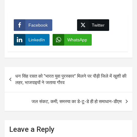
Facebook
Twitter
LinkedIn
WhatsApp
Post
धन सिंह रावत को “भारत युवा पुरस्कार” मिलने पर पौड़ी जिले में खुशी की
navigation
लहर, भाजपाइयों ने जताया गौरव
जल संकट, कमी, समस्या का डे-टू-डे ही हो समाधान-डीएम
Leave a Reply