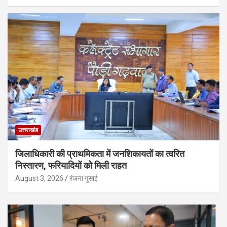
उत्तराखंड
जिलाधिकारी की प्राथमिकता में जनशिकायतों का त्वरित
निस्तारण, फरियादियों को मिली राहत
August 3, 2026
रंजना गुसाई