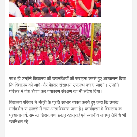
साथ ही उन्होंने विद्यालय की उपलब्धियों की सराहना करते हुए आश्वासन दिया
कि विद्यालय को आगे और बेहतर संसाधन उपलब्ध कराए जाएंगे। उन्होंने
परिसर में पौध रोपण कर पर्यावरण संरक्षण का भी संदेश दिया।
विद्यालय परिवार ने मंत्री के प्रति आभार व्यक्त करते हुए कहा कि उनके
मार्गदर्शन से छात्रों में नया आत्मविश्वास जगा है। कार्यक्रम में विद्यालय के
प्रधानाचार्य, समस्त शिक्षकगण, छात्र-छात्राएं एवं स्थानीय जनप्रतिनिधि भी
उपस्थित रहे।