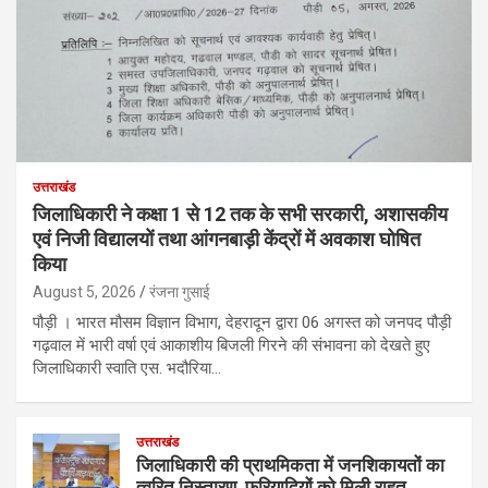
उत्तराखंड
जिलाधिकारी ने कक्षा 1 से 12 तक के सभी सरकारी, अशासकीय
एवं निजी विद्यालयों तथा आंगनबाड़ी केंद्रों में अवकाश घोषित
किया
August 5, 2026
रंजना गुसाई
पौड़ी । भारत मौसम विज्ञान विभाग, देहरादून द्वारा 06 अगस्त को जनपद पौड़ी
गढ़वाल में भारी वर्षा एवं आकाशीय बिजली गिरने की संभावना को देखते हुए
जिलाधिकारी स्वाति एस. भदौरिया…
उत्तराखंड
जिलाधिकारी की प्राथमिकता में जनशिकायतों का
त्वरित निस्तारण, फरियादियों को मिली राहत