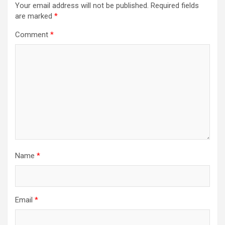
Your email address will not be published.
Required fields
are marked
*
Comment
*
Name
*
Email
*