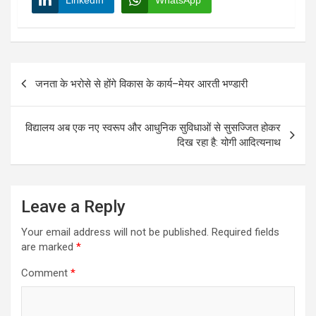
Post
जनता के भरोसे से होंगे विकास के कार्य–मेयर आरती भण्डारी
navigation
विद्यालय अब एक नए स्वरूप और आधुनिक सुविधाओं से सुसज्जित होकर
दिख रहा है: योगी आदित्यनाथ
Leave a Reply
Your email address will not be published.
Required fields
are marked
*
Comment
*