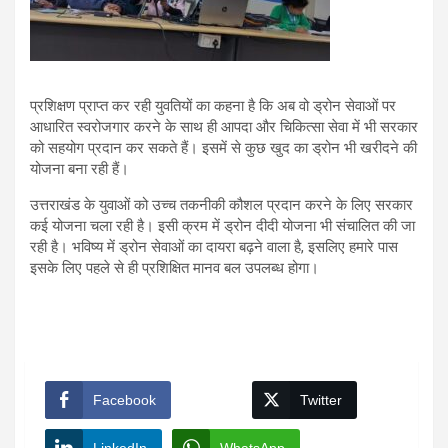
प्रशिक्षण प्राप्त कर रही युवतियों का कहना है कि अब वो ड्रोन सेवाओं पर
आधारित स्वरोजगार करने के साथ ही आपदा और चिकित्सा सेवा में भी सरकार
को सहयोग प्रदान कर सकते हैं। इसमें से कुछ खुद का ड्रोन भी खरीदने की
योजना बना रही हैं।
उत्तराखंड के युवाओं को उच्च तकनीकी कौशल प्रदान करने के लिए सरकार
कई योजना चला रही है। इसी क्रम में ड्रोन दीदी योजना भी संचालित की जा
रही है। भविष्य में ड्रोन सेवाओं का दायरा बढ़ने वाला है, इसलिए हमारे पास
इसके लिए पहले से ही प्रशिक्षित मानव बल उपलब्ध होगा।
Facebook
Twitter
LinkedIn
WhatsApp