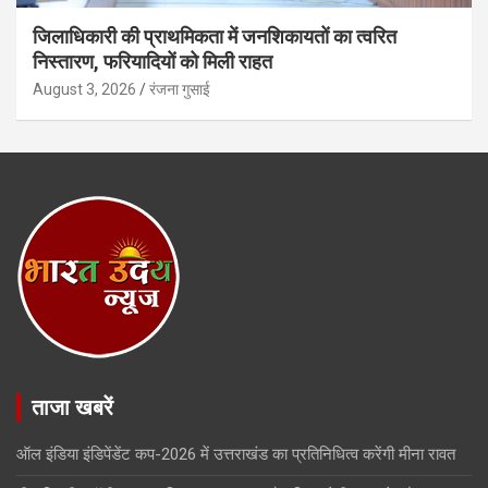
जिलाधिकारी की प्राथमिकता में जनशिकायतों का त्वरित
निस्तारण, फरियादियों को मिली राहत
August 3, 2026
रंजना गुसाई
ताजा खबरें
ऑल इंडिया इंडिपेंडेंट कप-2026 में उत्तराखंड का प्रतिनिधित्व करेंगी मीना रावत