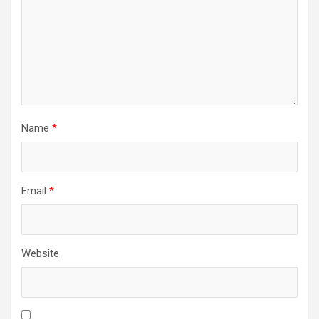
Name
*
Email
*
Website