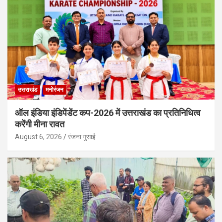
उत्तराखंड
मनोरंजन
ऑल इंडिया इंडिपेंडेंट कप-2026 में उत्तराखंड का प्रतिनिधित्व
करेंगी मीना रावत
August 6, 2026
रंजना गुसाई