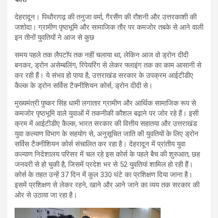
देहरादून। पिथौरागढ़ की तनुजा वर्मा, गैरसैंण की रौशनी और उत्तरकाशी की
जशोदा। ग्रामीण पृष्ठभूमि और सामाजिक तौर पर कमजोर तबके से आने वाली
इन तीनों युवतियों ने आज से कुछ
समय पहले तक लैपटॉप तक नहीं चलाया था, लेकिन आज वो ड्रोन दीदी
बनकर, ड्रोन असेम्बलिंग, रिपेयरिंग से लेकर फ्लाइंग तक का काम आसानी से
कर रही हैं। ये संभव हो पाया है, उत्तराखंड सरकार के उपक्रम आईटीडीए
कैल्क के ड्रोन सर्विस टैक्नीशियन कोर्स, ड्रोन दीदी से।
मुख्यमंत्री पुष्कर सिंह धामी लगातार ग्रामीण और आर्थिक सामाजिक रूप से
कमजोर पृष्ठभूमि वाले युवाओं में तकनीकी कौशल बढ़ाने पर जोर रहे हैं। इसी
क्रम में आईटीडीए कैल्क, भारत सरकार की वित्तीय सहातया और उत्तराखंड
युवा कल्याण विभाग के सहयोग से, अनुसूचित जाति की युवतियों के लिए ड्रोन
सर्विस टैक्नीशियन कोर्स संचालित कर रहा है। देहरादून में प्रांतीय युवा
कल्याण निदेशालय परिसर में चल रहे इस कोर्स के पहले बैच की शुरुआत, छह
जनवरी से हो चुकी है, जिसमें प्रदेश भर से 52 युवतियां शामिल हो रही हैं।
कोर्स के तहत उन्हें 37 दिन में कुल 330 घंटे का प्रशिक्षण दिया जाना है।
इसमें प्रशिक्षण से लेकर रहने, खाने और आने जाने का व्यय तक सरकार की
ओर से उठाया जा रहा है।