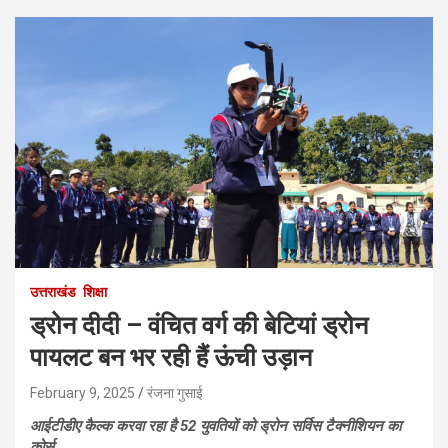
उत्तराखंड
शिक्षा
ड्रोन दीदी – वंचित वर्ग की बेटियां ड्रोन
पायलट बन भर रही हैं ऊंची उड़ान
February 9, 2025
रंजना गुसाई
आईटीडीए कैल्क करवा रहा है 52 युवतियों को ड्रोन सर्विस टैक्नीशियन का
कोर्स