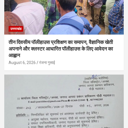
उत्तराखंड
तीन दिवसीय पॉलीहाउस प्रशिक्षण का समापन, वैज्ञानिक खेती
अपनाने और क्लस्टर आधारित पॉलीहाउस के लिए आवेदन का
आह्वान
August 6, 2026
रंजना गुसाई