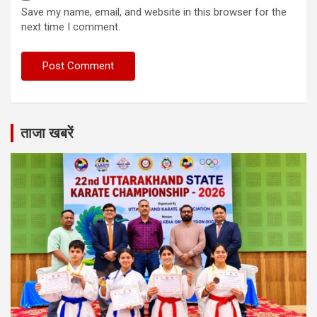
Save my name, email, and website in this browser for the
next time I comment.
ताजा खबरें