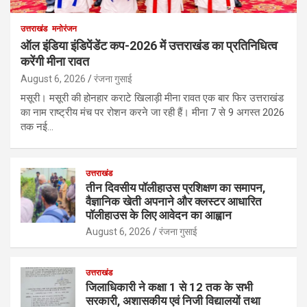
उत्तराखंड
मनोरंजन
ऑल इंडिया इंडिपेंडेंट कप-2026 में उत्तराखंड का प्रतिनिधित्व
करेंगी मीना रावत
August 6, 2026
रंजना गुसाई
मसूरी। मसूरी की होनहार कराटे खिलाड़ी मीना रावत एक बार फिर उत्तराखंड
का नाम राष्ट्रीय मंच पर रोशन करने जा रही हैं। मीना 7 से 9 अगस्त 2026
तक नई…
उत्तराखंड
तीन दिवसीय पॉलीहाउस प्रशिक्षण का समापन,
वैज्ञानिक खेती अपनाने और क्लस्टर आधारित
पॉलीहाउस के लिए आवेदन का आह्वान
August 6, 2026
रंजना गुसाई
उत्तराखंड
जिलाधिकारी ने कक्षा 1 से 12 तक के सभी
सरकारी, अशासकीय एवं निजी विद्यालयों तथा