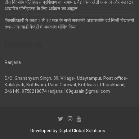
तीन दिवसीय पॉलीहाउस प्रशिक्षण का समापन, वैज्ञानिक खेती अपनाने और क्लस्टर
आधारित पॉलीहाउस के लिए आवेदन का आह्वान
जिलाधिकारी ने कक्षा 1 से 12 तक के सभी सरकारी, अशासकीय एवं निजी विद्यालयों
तथा आंगनबाड़ी केंद्रों में अवकाश घोषित किया
Contact us
Ranjana
D/O: Ghanshyam Singh, 39, Village- Udayrampur, Post office-
Kalalghati, Kotdwara, Pauri Garhwal, Kotdwara, Uttarakhand,
246149, 9758218674
ranjana.169gusain@gmail.com
Developed by Digital Global Solutions.