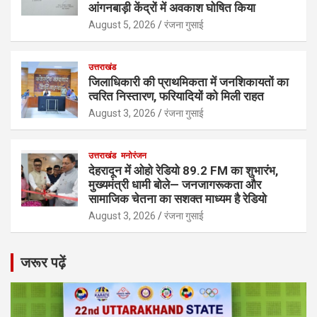
आंगनबाड़ी केंद्रों में अवकाश घोषित किया
August 5, 2026
रंजना गुसाई
उत्तराखंड
जिलाधिकारी की प्राथमिकता में जनशिकायतों का
त्वरित निस्तारण, फरियादियों को मिली राहत
August 3, 2026
रंजना गुसाई
उत्तराखंड
मनोरंजन
देहरादून में ओहो रेडियो 89.2 FM का शुभारंभ,
मुख्यमंत्री धामी बोले— जनजागरूकता और
सामाजिक चेतना का सशक्त माध्यम है रेडियो
August 3, 2026
रंजना गुसाई
जरूर पढ़ें