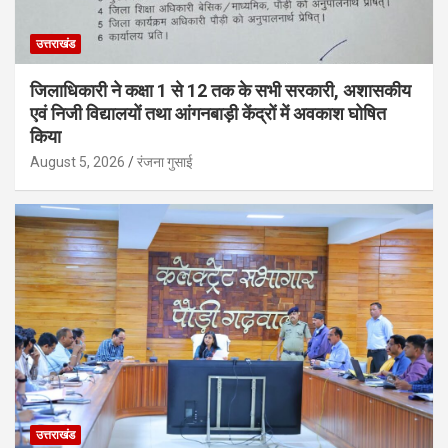
उत्तराखंड
जिलाधिकारी ने कक्षा 1 से 12 तक के सभी सरकारी, अशासकीय
एवं निजी विद्यालयों तथा आंगनबाड़ी केंद्रों में अवकाश घोषित
किया
August 5, 2026
रंजना गुसाई
उत्तराखंड