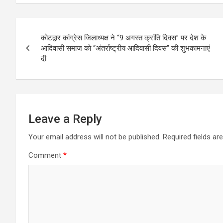
Post
कोटद्वार कांग्रेस जिलाध्यक्ष ने “9 अगस्त क्रांति दिवस” पर देश के
navigation
आदिवासी समाज को “अंतर्राष्ट्रीय आदिवासी दिवस” की शुभकामनाएं
दी
Leave a Reply
Your email address will not be published.
Required fields a
Comment
*