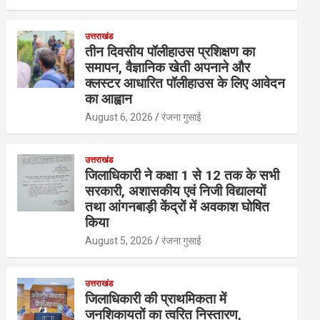
उत्तराखंड
तीन दिवसीय पॉलीहाउस प्रशिक्षण का
समापन, वैज्ञानिक खेती अपनाने और
क्लस्टर आधारित पॉलीहाउस के लिए आवेदन
का आह्वान
August 6, 2026
रंजना गुसाई
उत्तराखंड
जिलाधिकारी ने कक्षा 1 से 12 तक के सभी
सरकारी, अशासकीय एवं निजी विद्यालयों
तथा आंगनबाड़ी केंद्रों में अवकाश घोषित
किया
August 5, 2026
रंजना गुसाई
उत्तराखंड
जिलाधिकारी की प्राथमिकता में
जनशिकायतों का त्वरित निस्तारण,