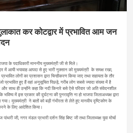
से मुलाकात कर कोटद्वार में प्रभावित आम जन
वेदन
र भाजपा के पदाधिकारी माननीय मुख्यमंत्री जी से मिले।
्वार में आयी भयावाह आपदा से हुए भारी नुक्सान को मुख्यमंत्री के समक्ष रखा,
से प्रभावित लोगों का प्रशासन द्वारा चिन्हीकरण किया जाए तथा सहायता के तौर
ो प्रभावित हुए हैं वहां अनुसूचित पिछड़े, गरीब लोग सबसे ज्यादा संख्या में है
र साथ ही उन्होंने कहा कि नदी किनारे बसे ऐसे परिवार जो अति संवेदनशील
 भविष्य में इस प्रकार की दुर्घटना की पुनरावृत्ति ना हो भाजपा जिलाअध्यक्ष द्वारा
ा। मुख्यमंत्री ने बातों को बड़ी गंभीरता से लेते हुए मानवीय दृष्टिकोण के
गत करने के लिए आदेशित किया।
थरी जी, नगर मंडल प्रभारी दर्शन सिंह बिष्ट जी तथा जिलाध्यक्ष युवा मोर्चा