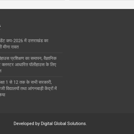
ं
ंडेंट कप-2026 में उत्तराखंड का
गी मीना रावत
हाउस प्रशिक्षण का समापन, वैज्ञानिक
 क्लस्टर आधारित पॉलीहाउस के लिए
न
क्षा 1 से 12 तक के सभी सरकारी,
विद्यालयों तथा आंगनबाड़ी केंद्रों में
िया
Developed by Digital Global Solutions.