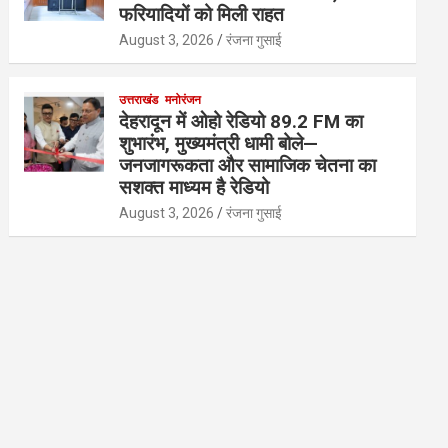
फरियादियों को मिली राहत
August 3, 2026
रंजना गुसाई
उत्तराखंड
मनोरंजन
देहरादून में ओहो रेडियो 89.2 FM का
शुभारंभ, मुख्यमंत्री धामी बोले—
जनजागरूकता और सामाजिक चेतना का
सशक्त माध्यम है रेडियो
August 3, 2026
रंजना गुसाई