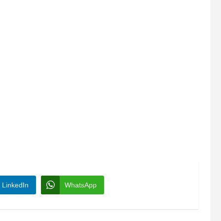
LinkedIn
WhatsApp