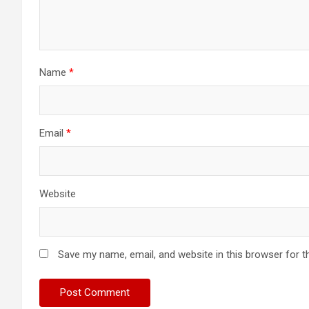
Name
*
Email
*
Website
Save my name, email, and website in this browser for t