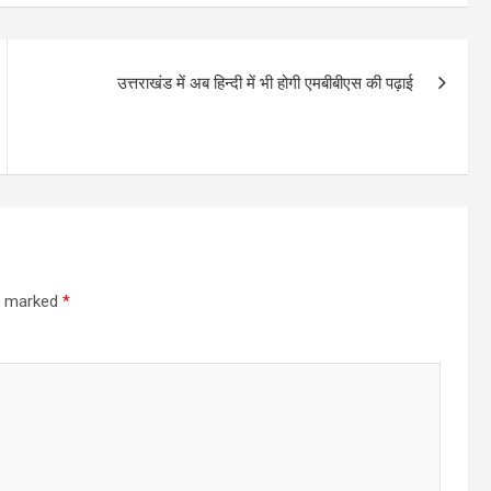
उत्तराखंड में अब हिन्दी में भी होगी एमबीबीएस की पढ़ाई
re marked
*