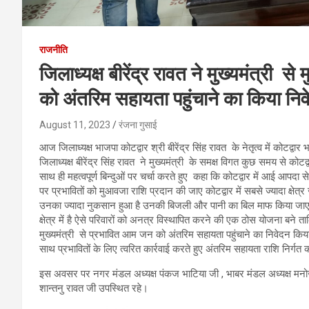
राजनीति
जिलाध्यक्ष बीरेंद्र रावत ने मुख्यमंत्री 
को अंतरिम सहायता पहुंचाने का किया नि
August 11, 2023
रंजना गुसाई
आज जिलाध्यक्ष भाजपा कोटद्वार श्री बीरेंद्र सिंह रावत के नेतृत्व में कोटद्वा
जिलाध्यक्ष बीरेंद्र सिंह रावत ने मुख्यमंत्री के समक्ष विगत कुछ समय से कोटद
साथ ही महत्वपूर्ण बिन्दुओं पर चर्चा करते हुए कहा कि कोटद्वार में आई आपदा 
पर प्रभावितों को मुआवजा राशि प्रदान की जाए कोटद्वार में सबसे ज्यादा क्षेत्र ज
उनका ज्यादा नुकसान हुआ है उनकी बिजली और पानी का बिल माफ किया जाए औ
क्षेत्र में है ऐसे परिवारों को अनत्र विस्थापित करने की एक ठोस योजना बने ताकि
मुख्यमंत्री से प्रभावित आम जन को अंतरिम सहायता पहुंचाने का निवेदन किया गय
साथ प्रभावितों के लिए त्वरित कार्रवाई करते हुए अंतरिम सहायता राशि निर्
इस अवसर पर नगर मंडल अध्यक्ष पंकज भाटिया जी , भाबर मंडल अध्यक्ष मनोज पां
शान्तनु रावत जी उपस्थित रहे।