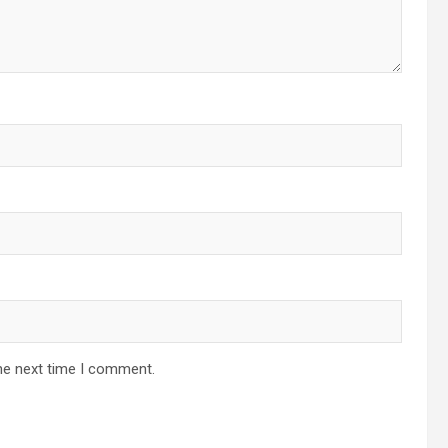
he next time I comment.