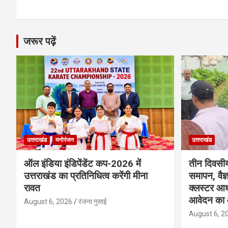
जरूर पढ़ें
उत्तराखंड
मनोरंजन
उत्तराखंड
ऑल इंडिया इंडिपेंडेंट कप-2026 में
तीन दिवसीय
उत्तराखंड का प्रतिनिधित्व करेंगी मीना
समापन, वैज
रावत
क्लस्टर आध
आवेदन का 
August 6, 2026
रंजना गुसाई
August 6, 2