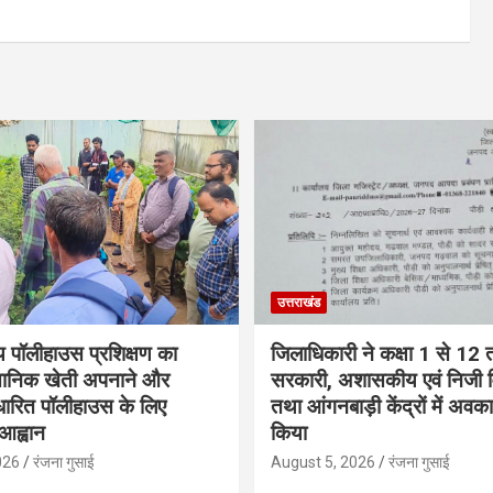
उत्तराखंड
 पॉलीहाउस प्रशिक्षण का
जिलाधिकारी ने कक्षा 1 से 12
्ञानिक खेती अपनाने और
सरकारी, अशासकीय एवं निजी वि
ारित पॉलीहाउस के लिए
तथा आंगनबाड़ी केंद्रों में अव
आह्वान
किया
026
रंजना गुसाई
August 5, 2026
रंजना गुसाई