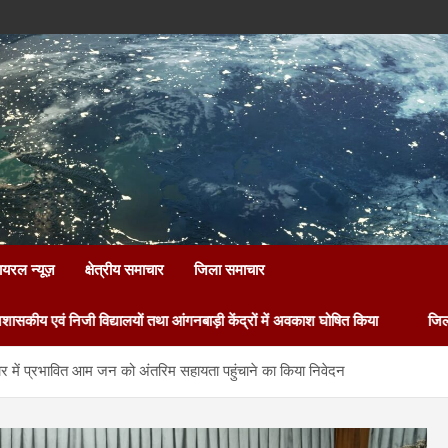
ायरल न्यूज़
क्षेत्रीय समाचार
जिला समाचार
यालयों तथा आंगनबाड़ी केंद्रों में अवकाश घोषित किया
जिलाधिकारी की प्राथमि
द्वार में प्रभावित आम जन को अंतरिम सहायता पहुंचाने का किया निवेदन