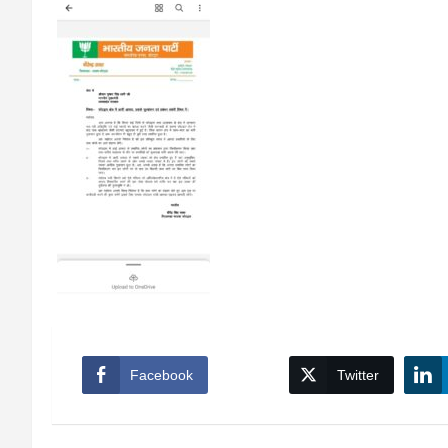
Facebook
Twitter