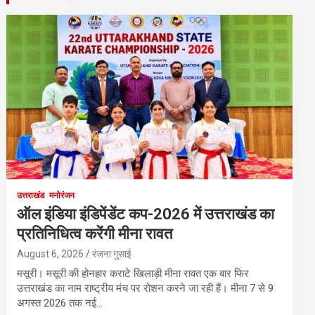
उत्तराखंड
मनोरंजन
ऑल इंडिया इंडिपेंडेंट कप-2026 में उत्तराखंड का
प्रतिनिधित्व करेंगी मीना रावत
August 6, 2026
रंजना गुसाई
मसूरी। मसूरी की होनहार कराटे खिलाड़ी मीना रावत एक बार फिर
उत्तराखंड का नाम राष्ट्रीय मंच पर रोशन करने जा रही हैं। मीना 7 से 9
अगस्त 2026 तक नई…