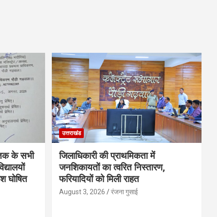
उत्तराखंड
 तक के सभी
जिलाधिकारी की प्राथमिकता में
द्यालयों
जनशिकायतों का त्वरित निस्तारण,
काश घोषित
फरियादियों को मिली राहत
August 3, 2026
रंजना गुसाई