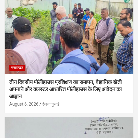
उत्तराखंड
तीन दिवसीय पॉलीहाउस प्रशिक्षण का समापन, वैज्ञानिक खेती
अपनाने और क्लस्टर आधारित पॉलीहाउस के लिए आवेदन का
आह्वान
August 6, 2026
रंजना गुसाई