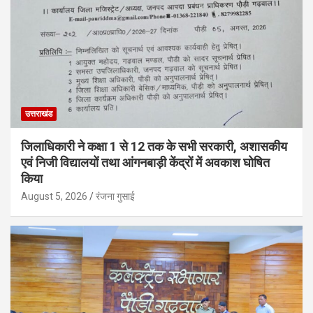
उत्तराखंड
जिलाधिकारी ने कक्षा 1 से 12 तक के सभी सरकारी, अशासकीय
एवं निजी विद्यालयों तथा आंगनबाड़ी केंद्रों में अवकाश घोषित
किया
August 5, 2026
रंजना गुसाई