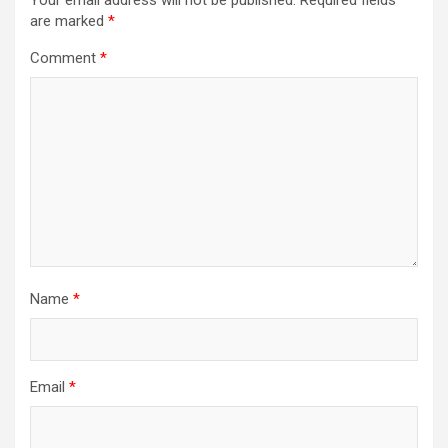
are marked
*
Comment
*
Name
*
Email
*