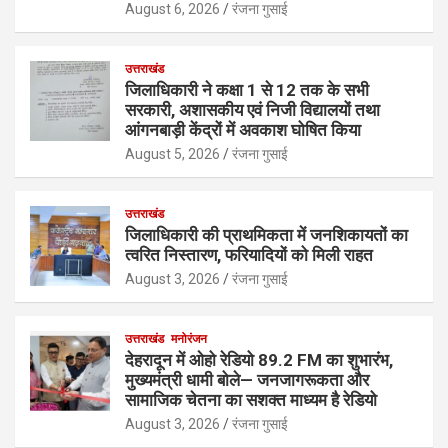
August 6, 2026
रंजना गुसाई
उत्तराखंड
जिलाधिकारी ने कक्षा 1 से 12 तक के सभी
सरकारी, अशासकीय एवं निजी विद्यालयों तथा
आंगनबाड़ी केंद्रों में अवकाश घोषित किया
August 5, 2026
रंजना गुसाई
उत्तराखंड
जिलाधिकारी की प्राथमिकता में जनशिकायतों का
त्वरित निस्तारण, फरियादियों को मिली राहत
August 3, 2026
रंजना गुसाई
उत्तराखंड
मनोरंजन
देहरादून में ओहो रेडियो 89.2 FM का शुभारंभ,
मुख्यमंत्री धामी बोले— जनजागरूकता और
सामाजिक चेतना का सशक्त माध्यम है रेडियो
August 3, 2026
रंजना गुसाई