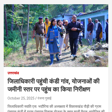
उत्तराखंड
जिलाधिकारी पहुंची कंडी गांव, योजनाओं की
जमीनी स्तर पर पहुंच का किया निरीक्षण
October 25, 2025
रंजना गुसाई
जिलाधिकारी स्वाति एस. भदौरिया की अध्यक्षता में विकासखंड पौड़ी की ग्राम
पंचायत कंडी में ग्राम पंचायत विकास योजना के तहत खुली बैठक आयोजित की