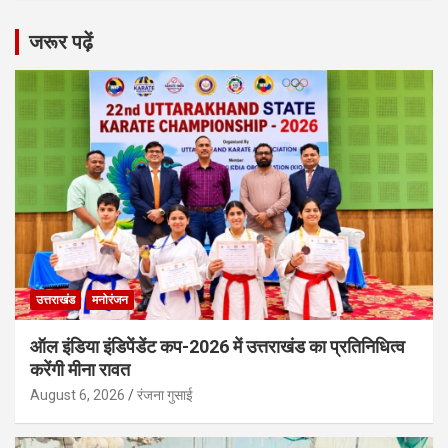
जरूर पढ़ें
उत्तराखंड
मनोरंजन
ऑल इंडिया इंडिपेंडेंट कप-2026 में उत्तराखंड का प्रतिनिधित्व
करेंगी मीना रावत
August 6, 2026
रंजना गुसाई