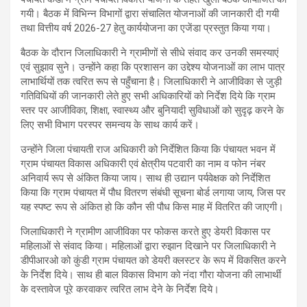
गयी। बैठक में विभिन्न विभागों द्वारा संचालित योजनाओं की जानकारी दी गयी
तथा वित्तीय वर्ष 2026-27 हेतु कार्ययोजना का एजेंडा प्रस्तुत किया गया।
बैठक के दौरान जिलाधिकारी ने ग्रामीणों से सीधे संवाद कर उनकी समस्याएं
एवं सुझाव सुने। उन्होंने कहा कि प्रशासन का उद्देश्य योजनाओं का लाभ पात्र
लाभार्थियों तक त्वरित रूप से पहुँचाना है। जिलाधिकारी ने आजीविका से जुड़ी
गतिविधियों की जानकारी लेते हुए सभी अधिकारियों को निर्देश दिये कि ग्राम
स्तर पर आजीविका, शिक्षा, स्वास्थ्य और बुनियादी सुविधाओं को सुदृढ़ करने के
लिए सभी विभाग परस्पर समन्वय के साथ कार्य करें।
उन्होंने जिला पंचायती राज अधिकारी को निर्देशित किया कि पंचायत भवन में
ग्राम पंचायत विकास अधिकारी एवं क्षेत्रीय पटवारी का नाम व फोन नंबर
अनिवार्य रूप से अंकित किया जाय। साथ ही उद्यान पर्यवेक्षक को निर्देशित
किया कि ग्राम पंचायत में पौध वितरण संबंधी सूचना बोर्ड लगाया जाय, जिस पर
यह स्पष्ट रूप से अंकित हो कि कौन सी पौध किस माह में वितरित की जाएगी।
जिलाधिकारी ने ग्रामीण आजीविका पर फोकस करते हुए डेयरी विकास पर
महिलाओं से संवाद किया। महिलाओं द्वारा रुझान दिखाने पर जिलाधिकारी ने
डीपीआरओ को कुंडी ग्राम पंचायत को डेयरी क्लस्टर के रूप में विकसित करने
के निर्देश दिये। साथ ही बाल विकास विभाग को नंदा गौरा योजना की लाभार्थी
के दस्तावेज पूरे करवाकर त्वरित लाभ देने के निर्देश दिये।