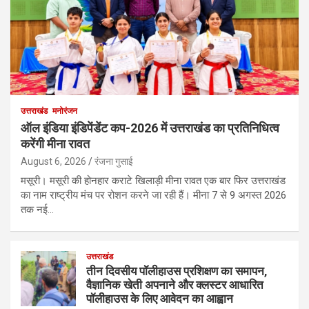
उत्तराखंड
मनोरंजन
ऑल इंडिया इंडिपेंडेंट कप-2026 में उत्तराखंड का प्रतिनिधित्व
करेंगी मीना रावत
August 6, 2026
रंजना गुसाई
मसूरी। मसूरी की होनहार कराटे खिलाड़ी मीना रावत एक बार फिर उत्तराखंड
का नाम राष्ट्रीय मंच पर रोशन करने जा रही हैं। मीना 7 से 9 अगस्त 2026
तक नई…
उत्तराखंड
तीन दिवसीय पॉलीहाउस प्रशिक्षण का समापन,
वैज्ञानिक खेती अपनाने और क्लस्टर आधारित
पॉलीहाउस के लिए आवेदन का आह्वान