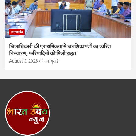
उत्तराखंड
जिलाधिकारी की प्राथमिकता में जनशिकायतों का त्वरित
निस्तारण, फरियादियों को मिली राहत
August 3, 2026
रंजना गुसाई