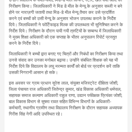
निरीक्षण किया। जिलाधिकारी ने मिड डे मील के मेन्यू के अनुसार सब्जी न बने
होने पर नाराज़गी जतायी तथा मिड-डे मील मेन्यू तैयार कर उसे प्रदर्शित
करने एवं बच्चों को उसी मेन्यू के अनुसार भोजन उपलब्ध कराने के निर्देश
दिये। जिलाधिकारी ने फोर्टिफाइड मिल्क की उपलब्धता भी सुनिश्चित करने के
निर्देश दिये। निरीक्षण के दौरान पायी गयी त्रुटियों के सम्बन्ध में जिलाधिकारी
ने मुख्य शिक्षा अधिकारी को एक सप्ताह के भीतर अनुपालन रिपोर्ट प्रस्तुत
करने के निर्देश दिये।
जिलाधिकारी ने बच्चों द्वारा बनाए गए चित्रों और निबंधों का निरीक्षण किया तथा
उनसे संवाद कर उनका मनोबल बढ़ाया। उन्होंने संबंधित शिक्षक को यह भी
निर्देश दिये कि विद्यालय के लघु मरम्मत कार्यों को बोर्ड पर प्रदर्शन करें ताकि
उसकी निगरानी आसान हो सके।
इस अवसर पर ग्राम प्रधान सुरेश लाल, संयुक्त मजिस्ट्रेट दीक्षिता जोशी,
जिला पंचायत राज अधिकारी जितेन्द्र कुमार, खंड विकास अधिकारी धर्मपाल,
सहायक समाज कल्याण अधिकारी राहुल राणा, उद्यान पर्यवेक्षक प्रियंका जोशी,
बाल विकास विभाग से सुषमा रावत सहित विभिन्न विभागों के अधिकारी-
कर्मचारी, स्थानीय ग्रामीण तथा विद्यालय निरीक्षण के दौरान सहायक अध्यापक
गिरीश सिंह नेगी आदि उपस्थित रहे।