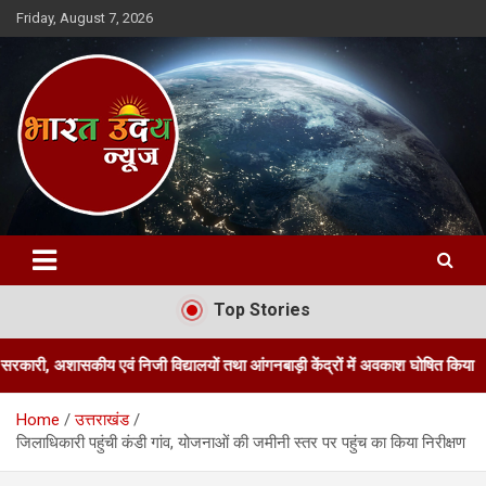
Skip
Friday, August 7, 2026
to
content
Bharat Uday News
Top Stories
 एवं निजी विद्यालयों तथा आंगनबाड़ी केंद्रों में अवकाश घोषित किया
जिलाधिक
Home
उत्तराखंड
जिलाधिकारी पहुंची कंडी गांव, योजनाओं की जमीनी स्तर पर पहुंच का किया निरीक्षण