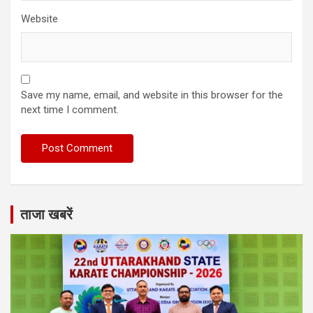
Website
Save my name, email, and website in this browser for the
next time I comment.
ताजा खबरें