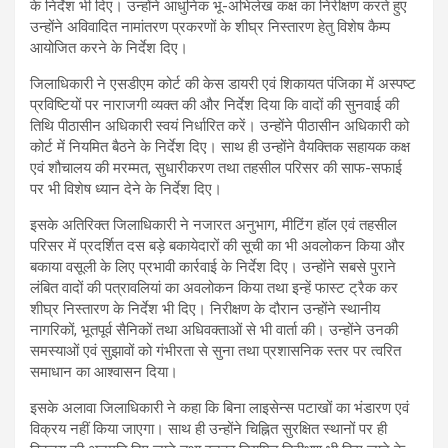
के निर्देश भी दिए। उन्होंने आधुनिक भू-अभिलेख कक्ष का निरीक्षण करते हुए
उन्होंने अविवादित नामांतरण प्रकरणों के शीघ्र निस्तारण हेतु विशेष कैम्प
आयोजित करने के निर्देश दिए।
जिलाधिकारी ने एसडीएम कोर्ट की केस डायरी एवं शिकायत पंजिका में अस्पष्ट
प्रविष्टियों पर नाराजगी व्यक्त की और निर्देश दिया कि वादों की सुनवाई की
तिथि पीठासीन अधिकारी स्वयं निर्धारित करें। उन्होंने पीठासीन अधिकारी को
कोर्ट में नियमित बैठने के निर्देश दिए। साथ ही उन्होंने वैयक्तिक सहायक कक्ष
एवं शौचालय की मरम्मत, सुधारीकरण तथा तहसील परिसर की साफ-सफाई
पर भी विशेष ध्यान देने के निर्देश दिए।
इसके अतिरिक्त जिलाधिकारी ने नजारत अनुभाग, मीटिंग हॉल एवं तहसील
परिसर में प्रदर्शित दस बड़े बकायेदारों की सूची का भी अवलोकन किया और
बकाया वसूली के लिए प्रभावी कार्रवाई के निर्देश दिए। उन्होंने सबसे पुराने
लंबित वादों की पत्रावलियां का अवलोकन किया तथा इन्हें फास्ट ट्रैक कर
शीघ्र निस्तारण के निर्देश भी दिए। निरीक्षण के दौरान उन्होंने स्थानीय
नागरिकों, भूतपूर्व सैनिकों तथा अधिवक्ताओं से भी वार्ता की। उन्होंने उनकी
समस्याओं एवं सुझावों को गंभीरता से सुना तथा प्रशासनिक स्तर पर त्वरित
समाधान का आश्वासन दिया।
इसके अलावा जिलाधिकारी ने कहा कि बिना लाइसेन्स पटाखों का भंडारण एवं
विक्रय नहीं किया जाएगा। साथ ही उन्होंने चिह्नित सुरक्षित स्थानों पर ही