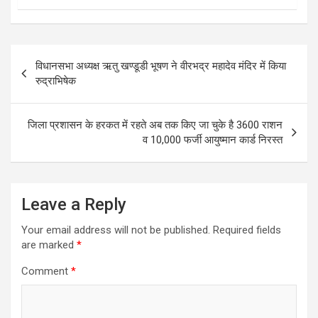
Post
विधानसभा अध्यक्ष ऋतु खण्डूडी भूषण ने वीरभद्र महादेव मंदिर में किया
navigation
रुद्राभिषेक
जिला प्रशासन के हरकत में रहते अब तक किए जा चुके है 3600 राशन
व 10,000 फर्जी आयुष्मान कार्ड निरस्त
Leave a Reply
Your email address will not be published.
Required fields
are marked
*
Comment
*