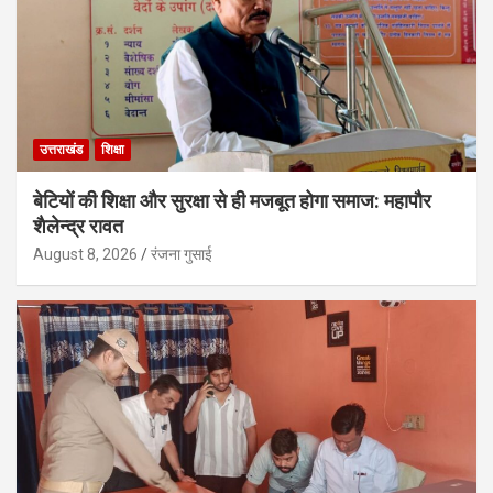
उत्तराखंड
शिक्षा
बेटियों की शिक्षा और सुरक्षा से ही मजबूत होगा समाज: महापौर
शैलेन्द्र रावत
August 8, 2026
रंजना गुसाई