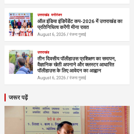
उत्तराखंड
मनोरंजन
ऑल इंडिया इंडिपेंडेंट कप-2026 में उत्तराखंड का
प्रतिनिधित्व करेंगी मीना रावत
August 6, 2026
रंजना गुसाई
उत्तराखंड
तीन दिवसीय पॉलीहाउस प्रशिक्षण का समापन,
वैज्ञानिक खेती अपनाने और क्लस्टर आधारित
पॉलीहाउस के लिए आवेदन का आह्वान
August 6, 2026
रंजना गुसाई
जरूर पढ़ें