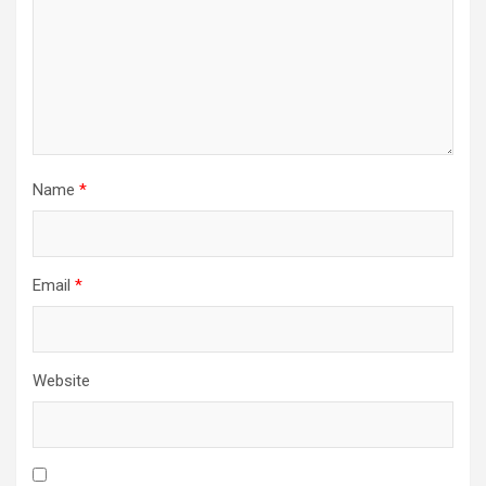
Name
*
Email
*
Website