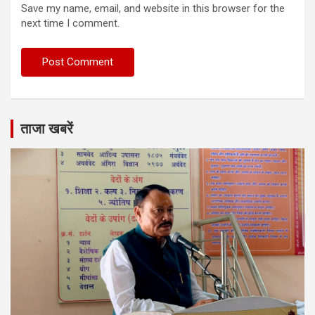
Save my name, email, and website in this browser for the
next time I comment.
ताजा खबरें