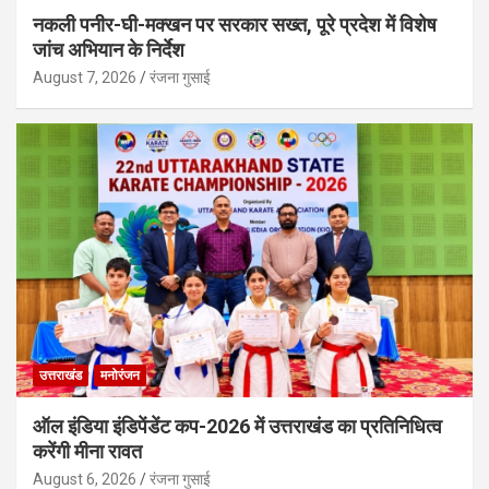
नकली पनीर-घी-मक्खन पर सरकार सख्त, पूरे प्रदेश में विशेष
जांच अभियान के निर्देश
August 7, 2026
रंजना गुसाई
उत्तराखंड
मनोरंजन
ऑल इंडिया इंडिपेंडेंट कप-2026 में उत्तराखंड का प्रतिनिधित्व
करेंगी मीना रावत
August 6, 2026
रंजना गुसाई