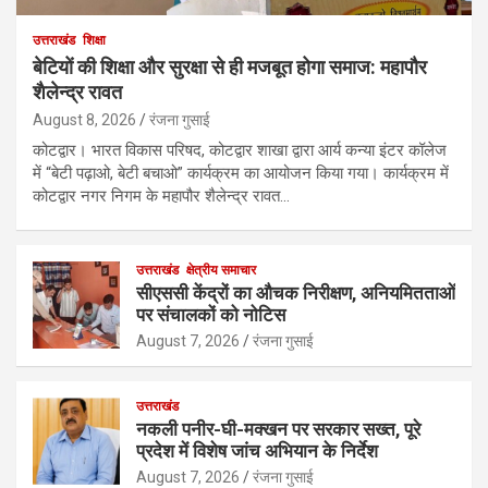
उत्तराखंड
शिक्षा
बेटियों की शिक्षा और सुरक्षा से ही मजबूत होगा समाज: महापौर
शैलेन्द्र रावत
August 8, 2026
रंजना गुसाई
कोटद्वार। भारत विकास परिषद, कोटद्वार शाखा द्वारा आर्य कन्या इंटर कॉलेज
में “बेटी पढ़ाओ, बेटी बचाओ” कार्यक्रम का आयोजन किया गया। कार्यक्रम में
कोटद्वार नगर निगम के महापौर शैलेन्द्र रावत…
उत्तराखंड
क्षेत्रीय समाचार
सीएससी केंद्रों का औचक निरीक्षण, अनियमितताओं
पर संचालकों को नोटिस
August 7, 2026
रंजना गुसाई
उत्तराखंड
नकली पनीर-घी-मक्खन पर सरकार सख्त, पूरे
प्रदेश में विशेष जांच अभियान के निर्देश
August 7, 2026
रंजना गुसाई