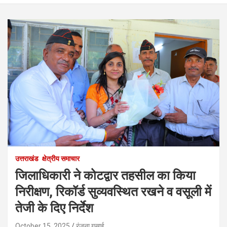
उत्तराखंड
क्षेत्रीय समाचार
जिलाधिकारी ने कोटद्वार तहसील का किया
निरीक्षण, रिकॉर्ड सुव्यवस्थित रखने व वसूली में
तेजी के दिए निर्देश
October 15, 2025
रंजना गुसाई