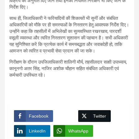
विक्रय की अनुमति दिए जाने तथा इनका नियमित निरीक्षण भी किए जाने के
निर्देश दिए।
साथ ही, जिलाधिकारी ने फरियादियों की शिकायतें भी सुनीं और संबंधित
अधिकारियों को मौके पर ही समस्याओं के निस्तारण हेतु आवश्यक निर्देश दिए।
उन्होंने कहा कि तहसीलों में अभिलेखों का सुव्यवस्थित रखरखाव, पारदर्शी
वसूली व्यवस्था और त्वरित निस्तारण सुशासन की पहचान है। सभी अधिकारी
यह सुनिश्चित करें कि प्रत्येक कार्य में समयबद्धता और जवाबदेही हो, ताकि
आमजन को त्वरित व प्रभावी सेवा प्रदान की जा सके।
निरीक्षण के दौरान उपजिलाधिकारी शालिनी मौर्य, तहसीलदार साक्षी उपाध्याय,
कानूनगो अतर सिंह, नाजिर अशोक चौहान सहित संबंधित अधिकारी एवं
कर्मचारी उपस्थित रहे।
Facebook
Twitter
LinkedIn
WhatsApp