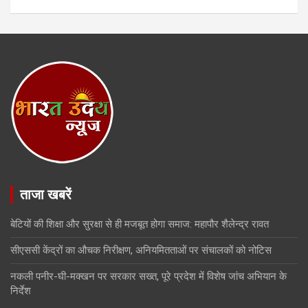
ताजा खबरें
बेटियों की शिक्षा और सुरक्षा से ही मजबूत होगा समाज: महापौर शैलेन्द्र रावत
सीएससी केंद्रों का औचक निरीक्षण, अनियमितताओं पर संचालकों को नोटिस
नकली पनीर-घी-मक्खन पर सरकार सख्त, पूरे प्रदेश में विशेष जांच अभियान के
निर्देश