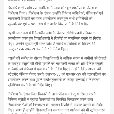
जिलाधिकारी स्वाति एस. भदौरिया ने आज कोटद्वार तहसील कार्यालय का
निरीक्षण किया। निरीक्षण के दौरान उन्होंने विभिन्न अभिलेखों, पंजिकाओं एवं
न्यायालयी रिकॉर्डों का गहन अवलोकन करते हुए सभी अभिलेखों को
सुव्यवस्थित एवं अद्यतन रूप में संधारित किए जाने के निर्देश दिए।
तहसीलदार कक्ष में विवेकाधीन कोष के वितरण संबंधी पावती पंजिका का
अवलोकन करते हुए जिलाधिकारी ने रिकॉर्ड को व्यवस्थित रखने के निर्देश
दिए। उन्होंने मुख्यमंत्री राहत कोष से संबंधित पावतियों का विवरण 31
अक्टूबर तक उपलब्ध कराने के भी निर्देश दिए।
वसूली की समीक्षा के दौरान जिलाधिकारी ने अधिक संख्या में अमीनों की तैनाती
के बावजूद वसूली की धीमी प्रगति पर नाराजगी व्यक्त की और दैनिक वसूली
कार्यवाही को पंजिका में दर्ज करने के निर्देश दिए। उन्होंने दैवीय आपदा की
स्टेटमेंट पंजिका तैयार करने, एलआर-33 एवं एलआर-39 की पत्रावलियों का
अवलोकन करने तथा पुराने वादों/प्रकरणों की शीघ्र सुनवाई व निस्तारण
सुनिश्चित करने के भी निर्देश दिए।
निरीक्षण के दौरान जिलाधिकारी ने डाक पंजिका को सुव्यवस्थित रखने,
विभिन्न स्रोतों से प्राप्त शिकायतों का नियमित निस्तारण करने तथा
शिकायतकर्ताओं को निस्तारण की अद्यतन स्थिति से अवगत कराने के निर्देश
दिए। साथ ही उन्होंने शिकायतों का समाधान कर आवेदक को भी सूचित करने