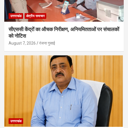
उत्तराखंड
क्षेत्रीय समाचार
सीएससी केंद्रों का औचक निरीक्षण, अनियमितताओं पर संचालकों
को नोटिस
August 7, 2026
रंजना गुसाई
उत्तराखंड