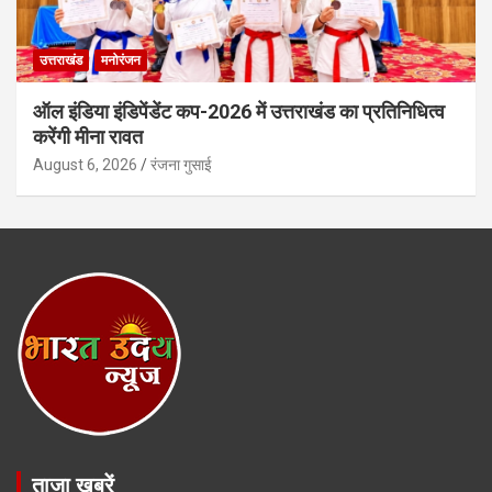
उत्तराखंड
मनोरंजन
ऑल इंडिया इंडिपेंडेंट कप-2026 में उत्तराखंड का प्रतिनिधित्व
करेंगी मीना रावत
August 6, 2026
रंजना गुसाई
ताजा खबरें