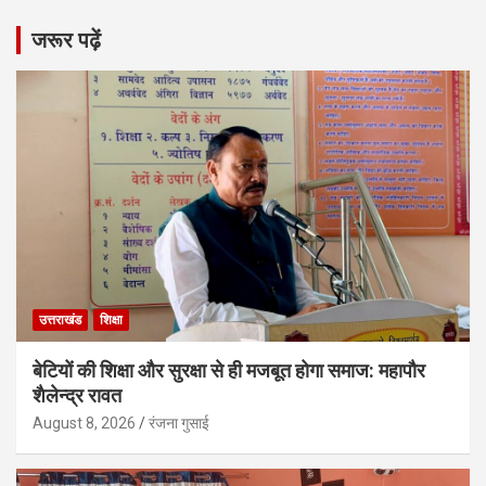
जरूर पढ़ें
उत्तराखंड
शिक्षा
बेटियों की शिक्षा और सुरक्षा से ही मजबूत होगा समाज: महापौर
शैलेन्द्र रावत
August 8, 2026
रंजना गुसाई