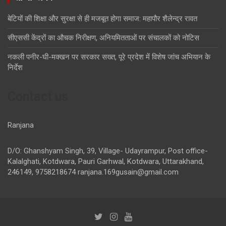
बेटियों की शिक्षा और सुरक्षा से ही मजबूत होगा समाज: महापौर शैलेन्द्र रावत
सीएससी केंद्रों का औचक निरीक्षण, अनियमितताओं पर संचालकों को नोटिस
नकली पनीर-घी-मक्खन पर सरकार सख्त, पूरे प्रदेश में विशेष जांच अभियान के
निर्देश
Contact us
Ranjana
D/O: Ghanshyam Singh, 39, Village- Udayrampur, Post office-
Kalalghati, Kotdwara, Pauri Garhwal, Kotdwara, Uttarakhand,
246149, 9758218674
ranjana.169gusain@gmail.com