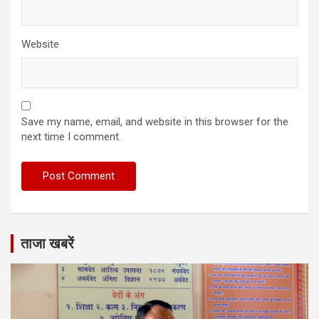
Website
Save my name, email, and website in this browser for the
next time I comment.
ताजा खबरें