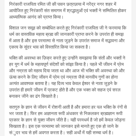
निरंकारी राजपिता रमित जी की पावन छत्रछाया में नरेंद्र नगर शहर में
आयोजित हुए निरंकारी संत समागम में श्रद्धालुओं एवं भक्तों ने सम्मिलित होकर
आध्यात्मिक आनंद को प्राप्त किया।
विशाल जन समूह को सम्बोधित करते हुए निरंकारी राजपिता जी ने फरमाया कि
धर्म का वास्तविक महत्व ब्रह्म की जानकारी प्राप्त करने के उपरांत ही समझ
में आता है और इस परमात्मा से नाता जुड़ने के उपरांत समाज में सद्भावना और
एकत्व के सुंदर भाव को विस्तारित किया जा सकता है।
भक्ति की अवस्था का ज़िक्र करते हुए उन्होंने समझाया कि संतों और भक्तों ने
हर युग में धर्म के महत्वपूर्ण संदेशों को सांझा किया है। पहले भी जीवन में प्रेम
और नम्रता को महत्व दिया जाता था और आज भी भक्ति की अवस्था को और
ऊंचा करने के लिए जीवन में प्रेम एवं नम्रता जैसे मानवीय गुणों का होना
अत्यंत आवश्यक बताया है। यह दिव्य भाव केवल ईश्वर से नाता जुड़ने के
उपरांत ही हमारे जीवन में प्रकट होते है और एक भक्त को सहज एवं सरल
बनाकर जीने का ढंग सिखाते है।
सतगुरु के ज्ञान से जीवन में रोशनी आती है और हमारा हर पल भक्ति के रंगों से
भर जाता है। फिर हम अज्ञानता रूपी अंधकार से निकलकर ब्रह्मज्ञान रूपी
प्रकार के ज्ञान से युक्त जीवन जीते है। यही परमधर्म है जो हमें केवल जोड़ना
सिखाता है। इस एक परमात्मा को जानकर इसे मानते हुए एक हो जाने के
संुदर भाव से हमें अवगत करता है। सही अर्थो में यही सच्चा धर्म है।