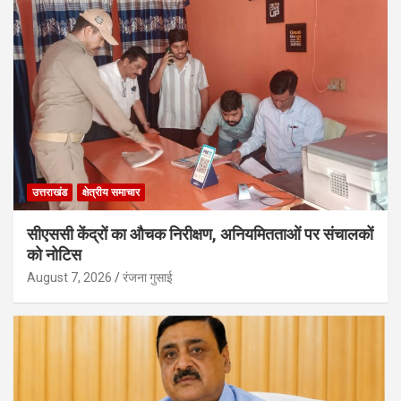
उत्तराखंड
क्षेत्रीय समाचार
सीएससी केंद्रों का औचक निरीक्षण, अनियमितताओं पर संचालकों
को नोटिस
August 7, 2026
रंजना गुसाई