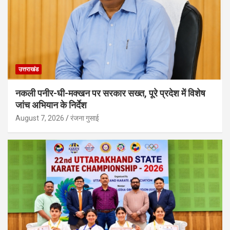
उत्तराखंड
नकली पनीर-घी-मक्खन पर सरकार सख्त, पूरे प्रदेश में विशेष
जांच अभियान के निर्देश
August 7, 2026
रंजना गुसाई