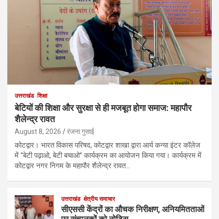
उत्तराखंड
शिक्षा
बेटियों की शिक्षा और सुरक्षा से ही मजबूत होगा समाज: महापौर
शैलेन्द्र रावत
August 8, 2026
रंजना गुसाई
कोटद्वार। भारत विकास परिषद, कोटद्वार शाखा द्वारा आर्य कन्या इंटर कॉलेज
में “बेटी पढ़ाओ, बेटी बचाओ” कार्यक्रम का आयोजन किया गया। कार्यक्रम में
कोटद्वार नगर निगम के महापौर शैलेन्द्र रावत…
उत्तराखंड
क्षेत्रीय समाचार
सीएससी केंद्रों का औचक निरीक्षण, अनियमितताओं
पर संचालकों को नोटिस