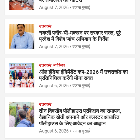
August 7, 2026
रंजना गुसाई
उत्तराखंड
नकली पनीर-घी-मक्खन पर सरकार सख्त, पूरे
प्रदेश में विशेष जांच अभियान के निर्देश
August 7, 2026
रंजना गुसाई
उत्तराखंड
मनोरंजन
ऑल इंडिया इंडिपेंडेंट कप-2026 में उत्तराखंड का
प्रतिनिधित्व करेंगी मीना रावत
August 6, 2026
रंजना गुसाई
उत्तराखंड
तीन दिवसीय पॉलीहाउस प्रशिक्षण का समापन,
वैज्ञानिक खेती अपनाने और क्लस्टर आधारित
पॉलीहाउस के लिए आवेदन का आह्वान
August 6, 2026
रंजना गुसाई