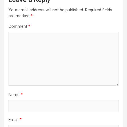
Your email address will not be published.
Required fields
are marked
*
Comment
*
Name
*
Email
*