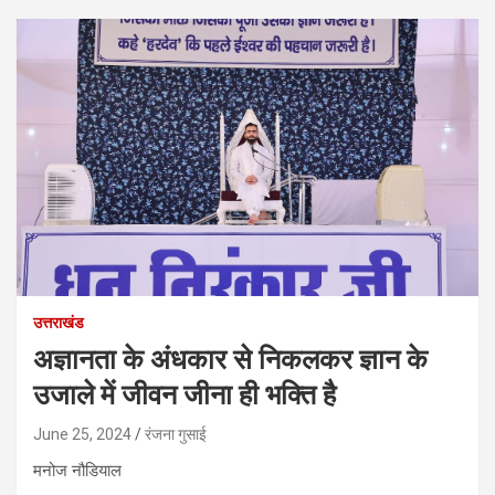
उत्तराखंड
अज्ञानता के अंधकार से निकलकर ज्ञान के
उजाले में जीवन जीना ही भक्ति है
June 25, 2024
रंजना गुसाई
मनोज नौडियाल