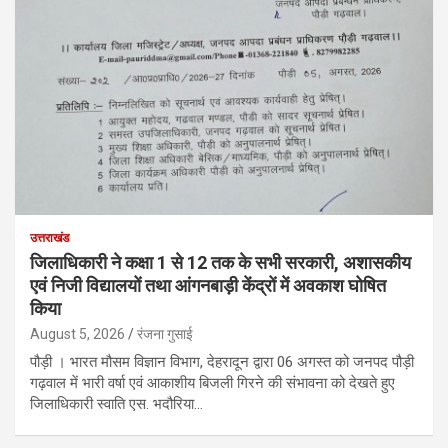
उत्तराखंड
जिलाधिकारी ने कक्षा 1 से 12 तक के सभी सरकारी, अशासकीय
एवं निजी विद्यालयों तथा आंगनबाड़ी केंद्रों में अवकाश घोषित
किया
August 5, 2026
रंजना गुसाई
पौड़ी । भारत मौसम विज्ञान विभाग, देहरादून द्वारा 06 अगस्त को जनपद पौड़ी
गढ़वाल में भारी वर्षा एवं आकाशीय बिजली गिरने की संभावना को देखते हुए
जिलाधिकारी स्वाति एस. भदौरिया…