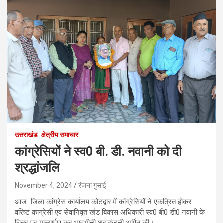
उत्तराखंड
क्षेत्रीय समाचार
कांग्रेसियों ने स्व0 बी. डी. नवानी को दी
श्रद्धांजलि
November 4, 2024
रंजना गुसाई
आज जिला कांग्रेस कार्यालय कोटद्वार में कांग्रेसियों ने एकत्रित होकर
वरिष्ट कांग्रेसी एवं सेवानिवृत खंड बिकास अधिकारी स्व0 बी0 डी0 नवानी के
चित्र पर माल्यार्पण कर भावभीनी श्रद्धांजली अर्पित की।