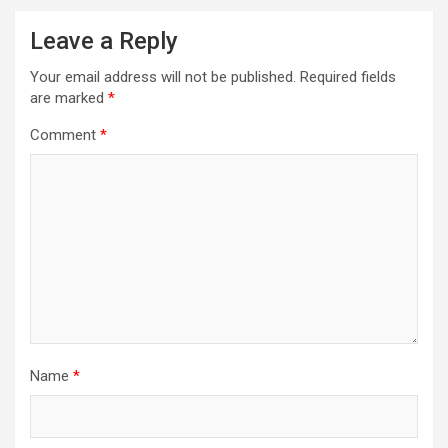
Leave a Reply
Your email address will not be published.
Required fields
are marked
*
Comment
*
Name
*