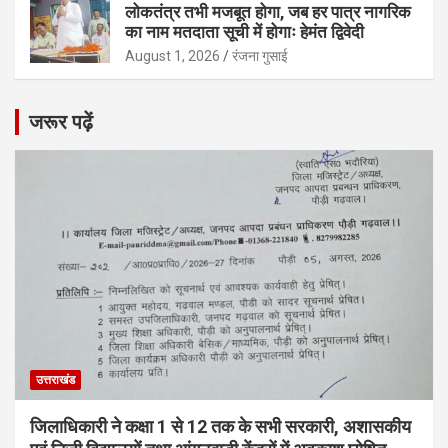
लोकतंत्र तभी मजबूत होगा, जब हर पात्र नागरिक
का नाम मतदाता सूची में होगाः हेमंत द्विवेदी
August 1, 2026
रंजना गुसाई
जरूर पढ़ें
उत्तराखंड
जिलाधिकारी ने कक्षा 1 से 12 तक के सभी सरकारी, अशासकीय