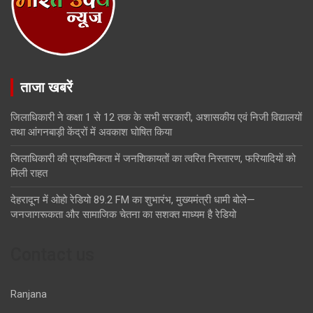
ताजा खबरें
जिलाधिकारी ने कक्षा 1 से 12 तक के सभी सरकारी, अशासकीय एवं निजी विद्यालयों
तथा आंगनबाड़ी केंद्रों में अवकाश घोषित किया
जिलाधिकारी की प्राथमिकता में जनशिकायतों का त्वरित निस्तारण, फरियादियों को
मिली राहत
देहरादून में ओहो रेडियो 89.2 FM का शुभारंभ, मुख्यमंत्री धामी बोले—
जनजागरूकता और सामाजिक चेतना का सशक्त माध्यम है रेडियो
Contact us
Ranjana