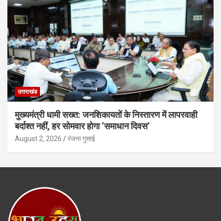
उत्तराखंड
मुख्यमंत्री धामी सख्त: जनशिकायतों के निस्तारण में लापरवाही
बर्दाश्त नहीं, हर सोमवार होगा ‘समाधान दिवस’
August 2, 2026
रंजना गुसाई