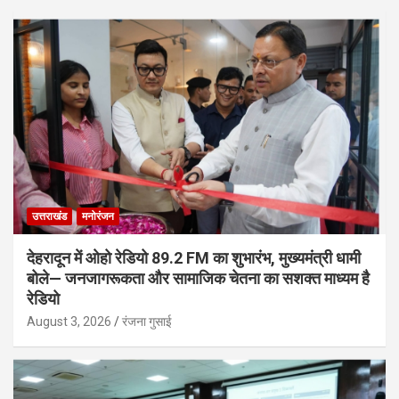
उत्तराखंड
मनोरंजन
देहरादून में ओहो रेडियो 89.2 FM का शुभारंभ, मुख्यमंत्री धामी
बोले— जनजागरूकता और सामाजिक चेतना का सशक्त माध्यम है
रेडियो
August 3, 2026
रंजना गुसाई