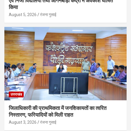
एवं निजी विद्यालयों तथा आंगनबाड़ी केंद्रों में अवकाश घोषित
किया
August 5, 2026
रंजना गुसाई
उत्तराखंड
जिलाधिकारी की प्राथमिकता में जनशिकायतों का त्वरित
निस्तारण, फरियादियों को मिली राहत
August 3, 2026
रंजना गुसाई