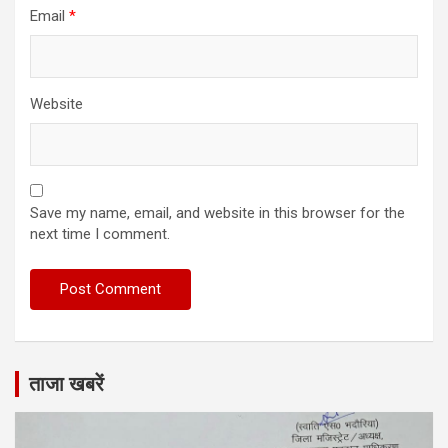
Email
*
Website
Save my name, email, and website in this browser for the
next time I comment.
ताजा खबरें