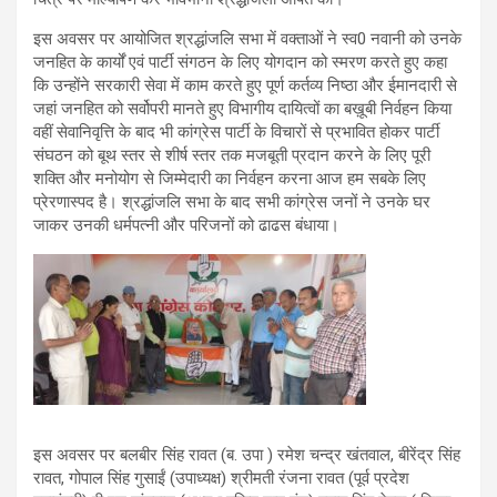
इस अवसर पर आयोजित श्रद्धांजलि सभा में वक्ताओं ने स्व0 नवानी को उनके
जनहित के कार्यों एवं पार्टी संगठन के लिए योगदान को स्मरण करते हुए कहा
कि उन्होंने सरकारी सेवा में काम करते हुए पूर्ण कर्तव्य निष्ठा और ईमानदारी से
जहां जनहित को सर्वोपरी मानते हुए विभागीय दायित्वों का बख़ूबी निर्वहन किया
वहीं सेवानिवृत्ति के बाद भी कांग्रेस पार्टी के विचारों से प्रभावित होकर पार्टी
संघठन को बूथ स्तर से शीर्ष स्तर तक मजबूती प्रदान करने के लिए पूरी
शक्ति और मनोयोग से जिम्मेदारी का निर्वहन करना आज हम सबके लिए
प्रेरणास्पद है। श्रद्धांजलि सभा के बाद सभी कांग्रेस जनों ने उनके घर
जाकर उनकी धर्मपत्नी और परिजनों को ढाढस बंधाया।
इस अवसर पर बलबीर सिंह रावत (ब. उपा ) रमेश चन्द्र खंतवाल, बीरेंद्र सिंह
रावत, गोपाल सिंह गुसाईं (उपाध्यक्ष) श्रीमती रंजना रावत (पूर्व प्रदेश