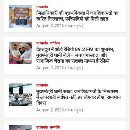
उत्तराखंड
जिलाधिकारी की प्राथमिकता में जनशिकायतों का
त्वरित निस्तारण, फरियादियों को मिली राहत
August 3, 2026
रंजना गुसाई
उत्तराखंड
मनोरंजन
देहरादून में ओहो रेडियो 89.2 FM का शुभारंभ,
मुख्यमंत्री धामी बोले— जनजागरूकता और
सामाजिक चेतना का सशक्त माध्यम है रेडियो
August 3, 2026
रंजना गुसाई
उत्तराखंड
मुख्यमंत्री धामी सख्त: जनशिकायतों के निस्तारण
में लापरवाही बर्दाश्त नहीं, हर सोमवार होगा ‘समाधान
दिवस’
August 2, 2026
रंजना गुसाई
उत्तराखंड
राजनीति