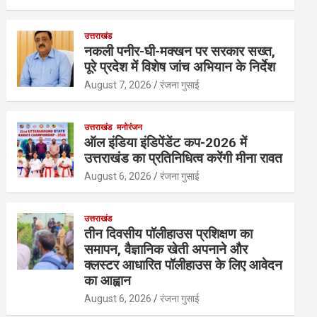
उत्तराखंड
नकली पनीर-घी-मक्खन पर सरकार सख्त,
पूरे प्रदेश में विशेष जांच अभियान के निर्देश
August 7, 2026
रंजना गुसाई
उत्तराखंड
मनोरंजन
ऑल इंडिया इंडिपेंडेंट कप-2026 में
उत्तराखंड का प्रतिनिधित्व करेंगी मीना रावत
August 6, 2026
रंजना गुसाई
उत्तराखंड
तीन दिवसीय पॉलीहाउस प्रशिक्षण का
समापन, वैज्ञानिक खेती अपनाने और
क्लस्टर आधारित पॉलीहाउस के लिए आवेदन
का आह्वान
August 6, 2026
रंजना गुसाई