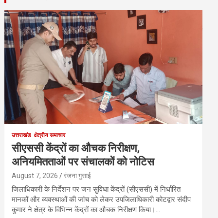
उत्तराखंड
क्षेत्रीय समाचार
सीएससी केंद्रों का औचक निरीक्षण,
अनियमितताओं पर संचालकों को नोटिस
August 7, 2026
रंजना गुसाई
जिलाधिकारी के निर्देशन पर जन सुविधा केंद्रों (सीएससी) में निर्धारित
मानकों और व्यवस्थाओं की जांच को लेकर उपजिलाधिकारी कोटद्वार संदीप
कुमार ने क्षेत्र के विभिन्न केंद्रों का औचक निरीक्षण किया।…