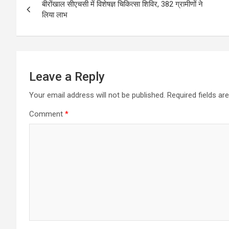
बीरोंखाल सीएचसी में विशेषज्ञ चिकित्सा शिविर, 382 ग्रामीणों ने
navigation
लिया लाभ
Leave a Reply
Your email address will not be published.
Required fields a
Comment
*