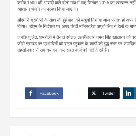
करीब 1500 की आबादी वाले दोनों गांव में माह सितंबर 2025 का खाद्यान्न नहीं 
खाद्यान्न भेजने का प्रबंध किया जाएगा।
डीएम ने ग्रामीणों के साथ की हुई वादा को बखूबी निभाया आज प्रातः ही अपर सिट
किया। डीएम के निर्देशन पर अपर सिटी मजिस्ट्रेट अपूर्वा सिंह ने हेली के माध्
जबकि फुलेत, छमरौली में तैनात स्पेशल तहसीलदार चमन सिंह खाद्यान्न को प
जीरो ग्राउंड पर प्रभावितों को राहत पहुंचाने के कार्यों को युद्ध स्तर पर संपादि
तहसीलदार से समन्वय बना कर राहत कार्य को गति दे रहे हैं।
Facebook
Twitter
Post