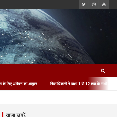
ा आह्वान
जिलाधिकारी ने कक्षा 1 से 12 तक के सभी सरकारी, अशासकीय एवं निजी
ताजा खबरें