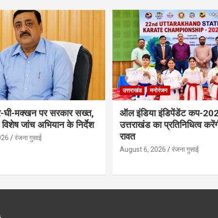
उत्तराखंड
मनोरंजन
-घी-मक्खन पर सरकार सख्त,
ऑल इंडिया इंडिपेंडेंट कप-202
में विशेष जांच अभियान के निर्देश
उत्तराखंड का प्रतिनिधित्व करें
रावत
026
रंजना गुसाई
August 6, 2026
रंजना गुसाई