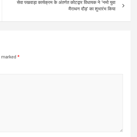
सेवा पखवाड़ा कार्यक्रम के अंतर्गत कोटद्वार विधायक ने ‘नमो युवा
मैराथन दौड़’ का शुभारंभ किया
re marked
*