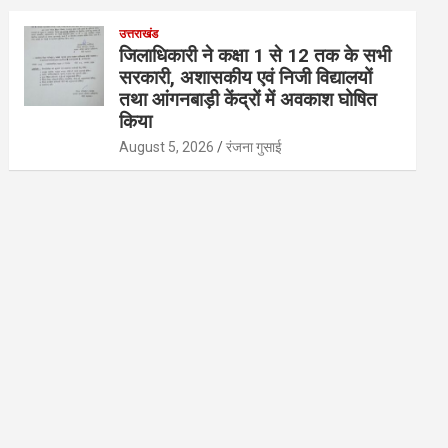
उत्तराखंड
जिलाधिकारी ने कक्षा 1 से 12 तक के सभी
सरकारी, अशासकीय एवं निजी विद्यालयों
तथा आंगनबाड़ी केंद्रों में अवकाश घोषित
किया
August 5, 2026
रंजना गुसाई