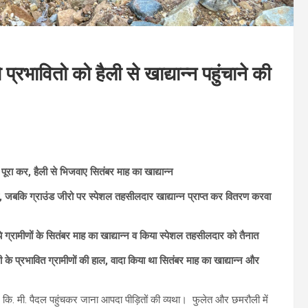
 प्रभावितो को हैली से खाद्यान्न पहुंचाने की
पूरा कर, हैली से भिजवाए सितंबर माह का खाद्यान्न
ी है, जबकि ग्राउंड जीरो पर स्पेशल तहसीलदार खाद्यान्न प्राप्त कर वितरण करवा
े ग्रामीणों के सितंबर माह का खाद्यान्न व किया स्पेशल तहसीलदार को तैनात
 प्रभावित ग्रामीणों की हाल, वादा किया था सितंबर माह का खाद्यान्न और
कि. मी. पैदल पहुंचकर जाना आपदा पीड़ितों की व्यथा। फुलेत और छमरौली में