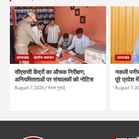
उत्तराखंड
क्षेत्रीय समाचार
उत्तराखंड
सीएससी केंद्रों का औचक निरीक्षण,
नकली पनीर
अनियमितताओं पर संचालकों को नोटिस
पूरे प्रदेश 
August 7, 2026
रंजना गुसाई
August 7, 2