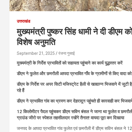
उत्तराखंड
मुख्यमंत्री पुष्कर सिंह धामी ने दी डीएम को
विशेष अनुमति
September 21, 2025
रंजना गुसाई
मुख्यमंत्री के निर्देश प्रभावितों को सहायता पहुंचाने का कार्य युद्धस्तर करें
डीएम ने फुलेत और छमरौली आपदा प्रभावित गाँव के ग्रामीणों से किए वादा को 
डीएम के निर्देश पर अपर सिटी मजिस्ट्रेट हैली से खाद्यान्न भिजवाने में जुट
रहे हैं
डीएम ने प्रभावित गांव का भ्रमण कर देहरादून पहुंचते ही कारवाही कर भिजवाय
12 किलोमीटर पैदल पहुंचकर डीएम सविन बंसल ने जाना था फुलेत व छमरौली के
ग्राउंड जीरो पर स्पेशल तहसीलदार रखेंगे तैनात! वायदा पूरा कर दिखाया
जनपद के आपदा प्रभावित गांव फुलेत एवं छमरौली में डीएम सविन बंसल ने 12 