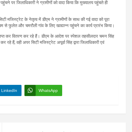
पहुंचने पर जिलाधिकारी ने ग्रामीणों को वादा किया कि मुख्यालय पहुंचते ही
ी मजिस्ट्रेट के नेतृत्व में डीएम ने ग्रामीणों के साथ की गई वादा को पूरा
यम से फुलेत और चमरौली गांव के लिए खाद्यान्न पहुंचने का कार्य प्रारंभ किया।
्राप्त कर वितरण कर रहे हैं। डीएम के आदेश पर स्पेशल तहसीलदार चमन सिंह
त कर रहे हैं, वही अपर सिटी मजिस्ट्रेट अपूर्वा सिंह द्वारा जिलाधिकारी एवं
LinkedIn
WhatsApp