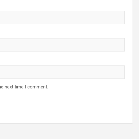
he next time I comment.