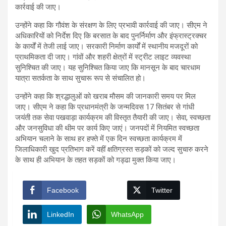
कार्रवाई की जाए।
उन्होंने कहा कि गौवंश के संरक्षण के लिए प्रभावी कार्रवाई की जाए। सीएम ने
अधिकारियों को निर्देश दिए कि बरसात के बाद पुनर्निर्माण और इंफ्रास्ट्रक्चर
के कार्यों में तेजी लाई जाए। सरकारी निर्माण कार्यों में स्थानीय मजदूरों को
प्राथमिकता दी जाए। गांवों और शहरी क्षेत्रों में स्ट्रीट लाइट व्यवस्था
सुनिश्चित की जाए। यह सुनिश्चित किया जाए कि मानसून के बाद चारधाम
यात्रा सतर्कता के साथ सुचारू रूप से संचालित हो।
उन्होंने कहा कि श्रद्धालुओं को खराब मौसम की जानकारी समय पर मिल
जाए। सीएम ने कहा कि प्रधानमंत्री के जन्मदिवस 17 सितंबर से गांधी
जयंती तक सेवा पखवाड़ा कार्यक्रम की विस्तृत तैयारी की जाए। सेवा, स्वच्छता
और जनसुविधा की थीम पर कार्य किए जाएं। जनपदों में नियमित स्वच्छता
अभियान चलाने के साथ हर हफ्ते में एक दिन स्वच्छता कार्यक्रम में
जिलाधिकारी खुद प्रतिभाग करें वहीं क्षतिग्रस्त सड़कों को जल्द सुचारु करने
के साथ ही अभियान के तहत सड़कों को गड्ढा मुक्त किया जाए।
Facebook
Twitter
LinkedIn
WhatsApp