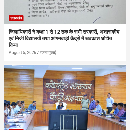
उत्तराखंड
जिलाधिकारी ने कक्षा 1 से 12 तक के सभी सरकारी, अशासकीय
एवं निजी विद्यालयों तथा आंगनबाड़ी केंद्रों में अवकाश घोषित
किया
August 5, 2026
रंजना गुसाई