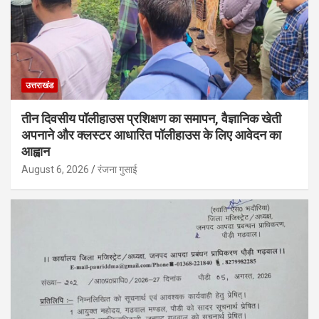
उत्तराखंड
तीन दिवसीय पॉलीहाउस प्रशिक्षण का समापन, वैज्ञानिक खेती
अपनाने और क्लस्टर आधारित पॉलीहाउस के लिए आवेदन का
आह्वान
August 6, 2026
रंजना गुसाई