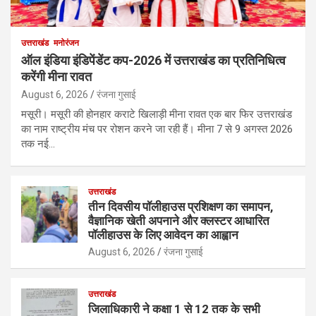
उत्तराखंड
मनोरंजन
ऑल इंडिया इंडिपेंडेंट कप-2026 में उत्तराखंड का प्रतिनिधित्व
करेंगी मीना रावत
August 6, 2026
रंजना गुसाई
मसूरी। मसूरी की होनहार कराटे खिलाड़ी मीना रावत एक बार फिर उत्तराखंड
का नाम राष्ट्रीय मंच पर रोशन करने जा रही हैं। मीना 7 से 9 अगस्त 2026
तक नई…
उत्तराखंड
तीन दिवसीय पॉलीहाउस प्रशिक्षण का समापन,
वैज्ञानिक खेती अपनाने और क्लस्टर आधारित
पॉलीहाउस के लिए आवेदन का आह्वान
August 6, 2026
रंजना गुसाई
उत्तराखंड
जिलाधिकारी ने कक्षा 1 से 12 तक के सभी