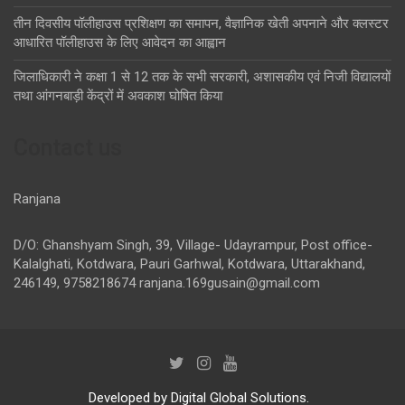
तीन दिवसीय पॉलीहाउस प्रशिक्षण का समापन, वैज्ञानिक खेती अपनाने और क्लस्टर
आधारित पॉलीहाउस के लिए आवेदन का आह्वान
जिलाधिकारी ने कक्षा 1 से 12 तक के सभी सरकारी, अशासकीय एवं निजी विद्यालयों
तथा आंगनबाड़ी केंद्रों में अवकाश घोषित किया
Contact us
Ranjana
D/O: Ghanshyam Singh, 39, Village- Udayrampur, Post office-
Kalalghati, Kotdwara, Pauri Garhwal, Kotdwara, Uttarakhand,
246149, 9758218674
ranjana.169gusain@gmail.com
Developed by Digital Global Solutions.