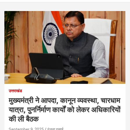
उत्तराखंड
मुख्यमंत्री ने आपदा, कानून व्यवस्था, चारधाम
यात्रा, पुनर्निर्माण कार्यों को लेकर अधिकारियों
की ली बैठक
September 9, 2025
रंजना गुसाई