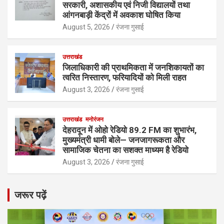
सरकारी, अशासकीय एवं निजी विद्यालयों तथा
आंगनबाड़ी केंद्रों में अवकाश घोषित किया
August 5, 2026
रंजना गुसाई
उत्तराखंड
जिलाधिकारी की प्राथमिकता में जनशिकायतों का
त्वरित निस्तारण, फरियादियों को मिली राहत
August 3, 2026
रंजना गुसाई
उत्तराखंड
मनोरंजन
देहरादून में ओहो रेडियो 89.2 FM का शुभारंभ,
मुख्यमंत्री धामी बोले— जनजागरूकता और
सामाजिक चेतना का सशक्त माध्यम है रेडियो
August 3, 2026
रंजना गुसाई
जरूर पढ़ें