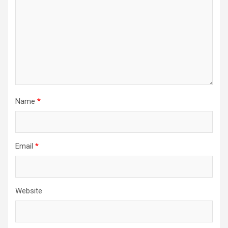
Name
*
Email
*
Website