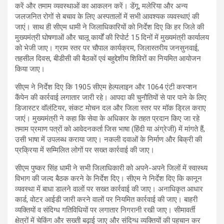
करें और तमाम व्यवस्थाओं का आकलन करें। डेंगू, मलेरिया और अन्य
जलजनित रोगों से बचाव के लिए अस्पतालों में सभी आवश्यक व्यवस्थाएं की
जाएं। साथ ही सीएम धामी ने जिलाधिकारियों को निर्देश दिए कि हर जिले की
मुख्यमंत्री घोषणाओं और चालू कार्यों की रिपोर्ट 15 दिनों में मुख्यमंत्री कार्यालय
को भेजी जाए। ग्राम स्तर पर चौपाल कार्यक्रम, जिलास्तरीय जनसुनवाई,
तहसील दिवस, बीडीसी की बैठकों एवं बहुद्देशीय शिविरों का नियमित आयोजन
किया जाए।
सीएम ने निर्देश दिए कि 1905 सीएम हेल्पलाइन और 1064 एंटी करप्शन
कैंपेन की कार्रवाई लगातार जारी रहे। आपदा की चुनौतियों से पार पाने के लिए
डिजास्टर वॉलंटियर, संकट मोचन दल और जिला स्तर पर मॉक ड्रिल कराए
जाएं। मुख्यमंत्री ने कहा कि सेवा के अधिकार के तहत प्रदान किए जा रहे
तमाम प्रमाण पत्रों को आवेदनकर्ता जिस भाषा (हिंदी या अंग्रेजी) में मांगते हैं,
उसी भाषा में उपलब्ध कराया जाए। नकली दवाओं के निर्माण और बिक्री की
प्रक्रिया में सम्मिलित लोगों पर सख्त कार्रवाई की जाए।
सीएम पुष्कर सिंह धामी ने सभी जिलाधिकारी को अपने-अपने जिलों में स्वास्थ्य
विभाग की जल्द बैठक करने के निर्देश दिए। सीएम ने निर्देश दिए कि कानून
व्यवस्था में बाधा डालने वालों पर सख्त कार्रवाई की जाए। अनाधिकृत आधार
कार्ड, वोटर आईडी जारी करने वालों पर नियमित कार्रवाई की जाए। बाहरी
व्यक्तियों व संदिग्ध गतिविधियों पर लगातार निगरानी रखी जाए। सीमावर्ती
क्षेत्रों में चेकिंग और सख्ती बढ़ाई जाए और संदिग्ध व्यक्तियों की पहचान कर