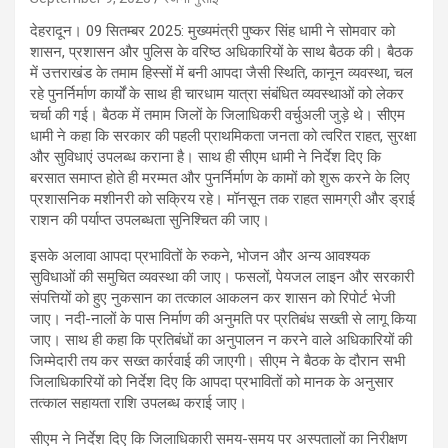
देहरादून। 09 सितम्बर 2025: मुख्यमंत्री पुष्कर सिंह धामी ने सोमवार को
शासन, प्रशासन और पुलिस के वरिष्ठ अधिकारियों के साथ बैठक की। बैठक
में उत्तराखंड के तमाम हिस्सों में बनी आपदा जैसी स्थिति, कानून व्यवस्था, चल
रहे पुनर्निर्माण कार्यों के साथ ही चारधाम यात्रा संबंधित व्यवस्थाओं को लेकर
चर्चा की गई। बैठक में तमाम जिलों के जिलाधिकरी वर्चुअली जुड़े थे। सीएम
धामी ने कहा कि सरकार की पहली प्राथमिकता जनता को त्वरित राहत, सुरक्षा
और सुविधाएं उपलब्ध कराना है। साथ ही सीएम धामी ने निर्देश दिए कि
बरसात समाप्त होते ही मरम्मत और पुनर्निर्माण के कामों को शुरू करने के लिए
प्रशासनिक मशीनरी को सक्रिय रहे। मॉनसून तक राहत सामग्री और ड्राई
राशन की पर्याप्त उपलब्धता सुनिश्चित की जाए।
इसके अलावा आपदा प्रभावितों के रुकने, भोजन और अन्य आवश्यक
सुविधाओं की समुचित व्यवस्था की जाए। फसलों, पेयजल लाइन और सरकारी
संपत्तियों को हुए नुकसान का तत्काल आकलन कर शासन को रिपोर्ट भेजी
जाए। नदी-नालों के पास निर्माण की अनुमति पर प्रतिबंध सख्ती से लागू किया
जाए। साथ ही कहा कि प्रतिबंधों का अनुपालन न करने वाले अधिकारियों की
जिम्मेदारी तय कर सख्त कार्रवाई की जाएगी। सीएम ने बैठक के दौरान सभी
जिलाधिकारियों को निर्देश दिए कि आपदा प्रभावितों को मानक के अनुसार
तत्काल सहायता राशि उपलब्ध कराई जाए।
सीएम ने निर्देश दिए कि जिलाधिकारी समय-समय पर अस्पतालों का निरीक्षण