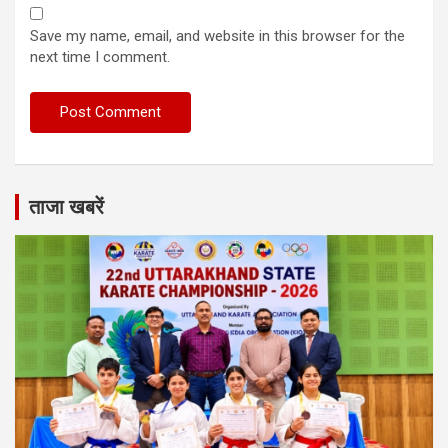
Save my name, email, and website in this browser for the
next time I comment.
ताजा खबरें