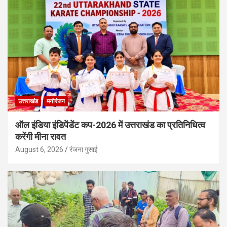
उत्तराखंड
मनोरंजन
ऑल इंडिया इंडिपेंडेंट कप-2026 में उत्तराखंड का प्रतिनिधित्व
करेंगी मीना रावत
August 6, 2026
रंजना गुसाई