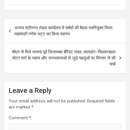
Post
भाजपा श्रीनगर मंडल कार्यालय में पार्षदों की बैठक नवनियुक्त जिला
navigation
महामंत्री गणेश भट्ट का किया स्वागत
सीएम से मिले भाजपा पूर्व जिलाध्यक्ष बीरेंद्र रावत, लालढांग–चिल्लरखाल
मोटर मार्ग के महत्व और जनभावनाओं से जुड़े पहलुओं पर विस्तार से की
चर्चा
Leave a Reply
Your email address will not be published.
Required fields
are marked
*
Comment
*