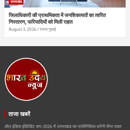
उत्तराखंड
जिलाधिकारी की प्राथमिकता में जनशिकायतों का त्वरित
निस्तारण, फरियादियों को मिली राहत
August 3, 2026
रंजना गुसाई
ताजा खबरें
ऑल इंडिया इंडिपेंडेंट कप-2026 में उत्तराखंड का प्रतिनिधित्व करेंगी मीना रावत