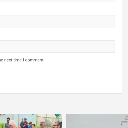
he next time I comment.