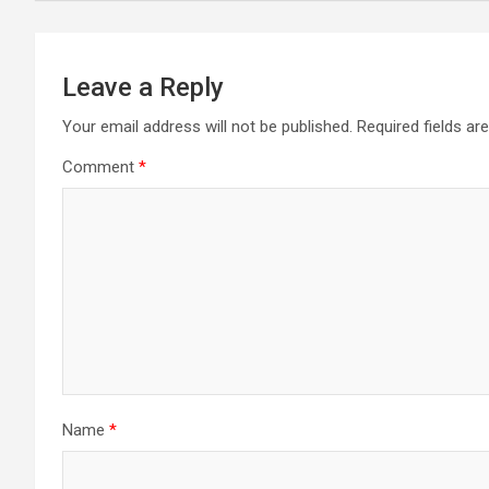
Leave a Reply
Your email address will not be published.
Required fields a
Comment
*
Name
*