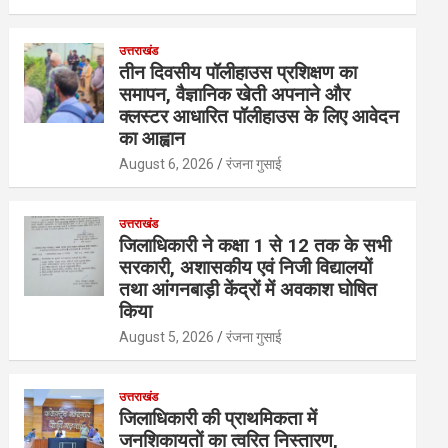
उत्तराखंड
तीन दिवसीय पॉलीहाउस प्रशिक्षण का
समापन, वैज्ञानिक खेती अपनाने और
क्लस्टर आधारित पॉलीहाउस के लिए आवेदन
का आह्वान
August 6, 2026
रंजना गुसाई
उत्तराखंड
जिलाधिकारी ने कक्षा 1 से 12 तक के सभी
सरकारी, अशासकीय एवं निजी विद्यालयों
तथा आंगनबाड़ी केंद्रों में अवकाश घोषित
किया
August 5, 2026
रंजना गुसाई
उत्तराखंड
जिलाधिकारी की प्राथमिकता में
जनशिकायतों का त्वरित निस्तारण,