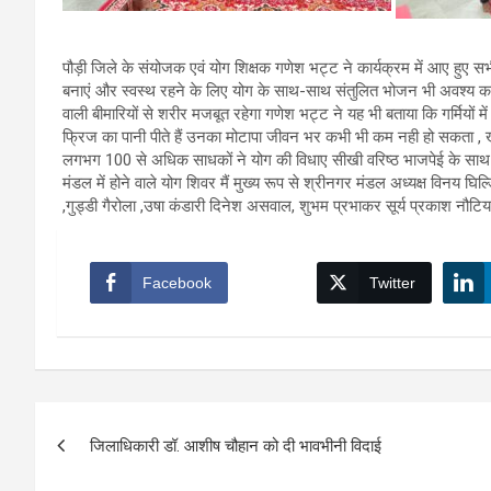
पौड़ी जिले के संयोजक एवं योग शिक्षक गणेश भट्ट ने कार्यक्रम में आए हुए
बनाएं और स्वस्थ रहने के लिए योग के साथ-साथ संतुलित भोजन भी अवश्य कर
वाली बीमारियों से शरीर मजबूत रहेगा गणेश भट्ट ने यह भी बताया कि गर्मियो
फ्रिज का पानी पीते हैं उनका मोटापा जीवन भर कभी भी कम नही हो सकता , खूब
लगभग 100 से अधिक साधकों ने योग की विधाए सीखी वरिष्ठ भाजपेई के साथ-साथ 
मंडल में होने वाले योग शिवर मैं मुख्य रूप से श्रीनगर मंडल अध्यक्ष विनय घि
,गुड्डी गैरोला ,उषा कंडारी दिनेश असवाल, शुभम प्रभाकर सूर्य प्रकाश नौट
Facebook
Twitter
Post
जिलाधिकारी डॉ. आशीष चौहान को दी भावभीनी विदाई
navigation