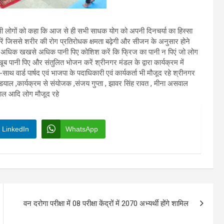
 सभी लोगों को कहा कि आज से ही सभी साधक योग को अपनी दिनचर्या का हिस्सा
ें जिससे शरीर की रोग प्रतिरोधक क्षमता बढ़ेगी और सीजन के अनुसार होने
ं में अधिक खखसे अधिक पानी पिए कोशिश करें कि फ्रिज का पानी न पिएं जो लोग
 पानी पिए और संतुलित भोजन करें श्रीनगर मंडल के द्वारा कार्यक्रम में
वार्ड पार्षद एवं भाजपा के पदाधिकारी एवं कार्यकर्ता भी मौजूद रहे श्रीनगर
ल्डियाल ,कार्यक्रम से संयोजक ,संजय गुप्ता , झावर सिंह रावत , मीना असवाल
ियाल आदि लोग मौजूद रहे
LinkedIn
WhatsApp
वन दरोगा परीक्षा में 08 परीक्षा केंद्रों में 2070 अभ्यर्थी होंगे शामिल