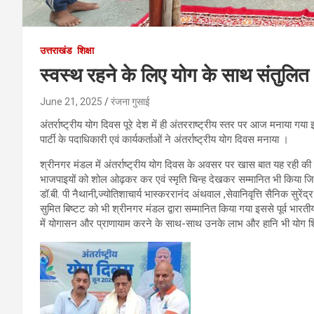
उत्तराखंड
शिक्षा
स्वस्थ रहने के लिए योग के साथ संतुलि
June 21, 2025
रंजना गुसाई
अंतर्राष्ट्रीय योग दिवस पूरे देश में ही अंतरराष्ट्रीय स्तर पर आज मनाया गय
पार्टी के पदाधिकारी एवं कार्यकर्ताओं ने अंतर्राष्ट्रीय योग दिवस मनाया ।
श्रीनगर मंडल में अंतर्राष्ट्रीय योग दिवस के अवसर पर खास बात यह रही की श
भाजपाइयों को शोल ओढ़कर कर एवं स्मृति चिन्ह देखकर सम्मानित भी किया जिसमें 
डॉ.बी. पी नैथानी,ज्योतिशाचार्य भास्कररानंद अंथवाल ,सेवानिवृत्ति सैनिक सुरेंद्
सुमित बिष्टट को भी श्रीनगर मंडल द्वारा सम्मानित किया गया इससे पूर्व भारतीय
में योगासन और प्राणायाम करने के साथ-साथ उनके लाभ और हानि भी योग शिक्ष