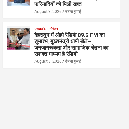
फरियादियों को मिली राहत
August 3, 2026
रंजना गुसाई
उत्तराखंड
मनोरंजन
देहरादून में ओहो रेडियो 89.2 FM का
शुभारंभ, मुख्यमंत्री धामी बोले—
जनजागरूकता और सामाजिक चेतना का
सशक्त माध्यम है रेडियो
August 3, 2026
रंजना गुसाई