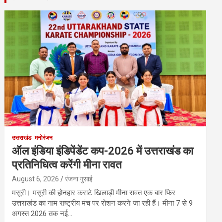
उत्तराखंड
मनोरंजन
ऑल इंडिया इंडिपेंडेंट कप-2026 में उत्तराखंड का
प्रतिनिधित्व करेंगी मीना रावत
August 6, 2026
रंजना गुसाई
मसूरी। मसूरी की होनहार कराटे खिलाड़ी मीना रावत एक बार फिर
उत्तराखंड का नाम राष्ट्रीय मंच पर रोशन करने जा रही हैं। मीना 7 से 9
अगस्त 2026 तक नई…