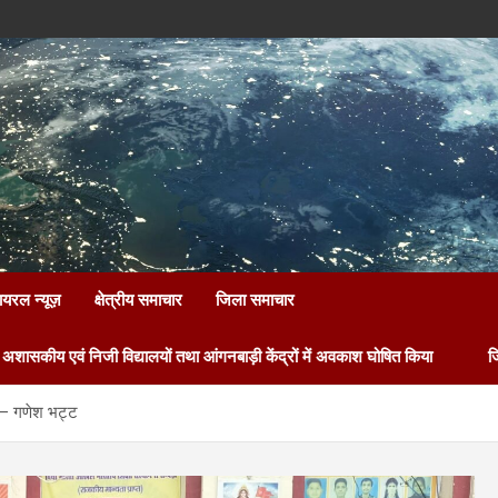
ायरल न्यूज़
क्षेत्रीय समाचार
जिला समाचार
यालयों तथा आंगनबाड़ी केंद्रों में अवकाश घोषित किया
जिलाधिकारी की प्राथमि
 – गणेश भट्ट