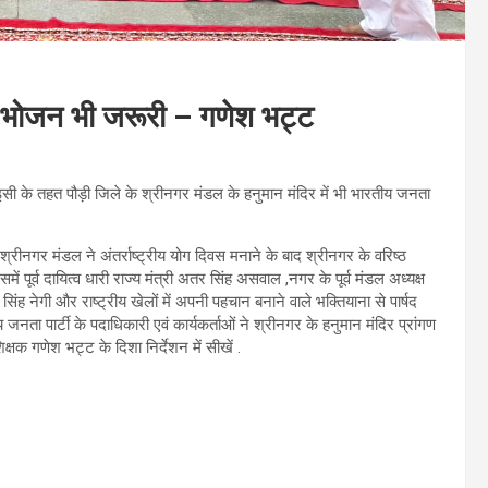
त भोजन भी जरूरी – गणेश भट्ट
ा इसी के तहत पौड़ी जिले के श्रीनगर मंडल के हनुमान मंदिर में भी भारतीय जनता
्रीनगर मंडल ने अंतर्राष्ट्रीय योग दिवस मनाने के बाद श्रीनगर के वरिष्ठ
पूर्व दायित्व धारी राज्य मंत्री अतर सिंह असवाल ,नगर के पूर्व मंडल अध्यक्ष
र सिंह नेगी और राष्ट्रीय खेलों में अपनी पहचान बनाने वाले भक्तियाना से पार्षद
 जनता पार्टी के पदाधिकारी एवं कार्यकर्ताओं ने श्रीनगर के हनुमान मंदिर प्रांगण
क गणेश भट्ट के दिशा निर्देशन में सीखें .