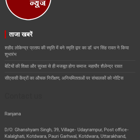
ताजा खबरें
शहीद लोकेन्द्र प्रताप की स्मृति में बने स्मृति द्वार का डॉ. धन सिंह रावत ने किया
शुभारंभ
बेटियों की शिक्षा और सुरक्षा से ही मजबूत होगा समाज: महापौर शैलेन्द्र रावत
सीएससी केंद्रों का औचक निरीक्षण, अनियमितताओं पर संचालकों को नोटिस
Contact us
Ranjana
D/O: Ghanshyam Singh, 39, Village- Udayrampur, Post office-
Kalalghati, Kotdwara, Pauri Garhwal, Kotdwara, Uttarakhand,