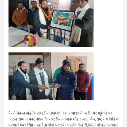
पैरामेडिकल बोर्ड के राष्ट्रीय उपाध्यक्ष राम राणावत के श्रीनगर पहुंचने पर
अटल सम्मान फाउंडेशन के राष्ट्रीय संरक्षक मोहन लाल जैन,राष्ट्रीय मिडिया
प्रभारी गबर सिंह भण्डारी,प्रदेश प्रभारी वासुदेव कंडारी,जिला मीडिया प्रभारी