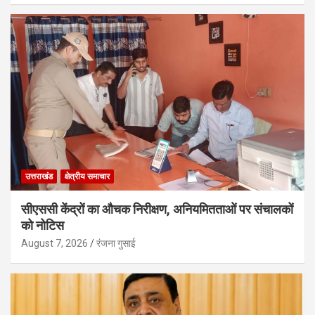
उत्तराखंड
क्षेत्रीय समाचार
सीएससी केंद्रों का औचक निरीक्षण, अनियमितताओं पर संचालकों
को नोटिस
August 7, 2026
रंजना गुसाई