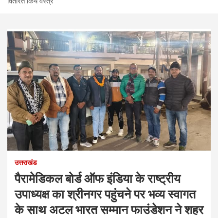
वितरित किये वस्त्र
उत्तराखंड
पैरामेडिकल बोर्ड ऑफ इंडिया के राष्ट्रीय
उपाध्यक्ष का श्रीनगर पहुंचने पर भव्य स्वागत
के साथ अटल भारत सम्मान फाउंडेशन ने शहर