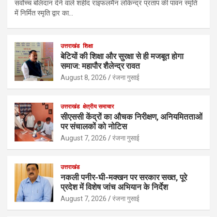
सर्वोच्च बलिदान देने वाले शहीद राइफलमैन लोकेन्द्र प्रताप की पावन स्मृति
में निर्मित स्मृति द्वार का…
उत्तराखंड
शिक्षा
बेटियों की शिक्षा और सुरक्षा से ही मजबूत होगा
समाज: महापौर शैलेन्द्र रावत
August 8, 2026
रंजना गुसाई
उत्तराखंड
क्षेत्रीय समाचार
सीएससी केंद्रों का औचक निरीक्षण, अनियमितताओं
पर संचालकों को नोटिस
August 7, 2026
रंजना गुसाई
उत्तराखंड
नकली पनीर-घी-मक्खन पर सरकार सख्त, पूरे
प्रदेश में विशेष जांच अभियान के निर्देश
August 7, 2026
रंजना गुसाई