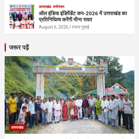
उत्तराखंड
मनोरंजन
ऑल इंडिया इंडिपेंडेंट कप-2026 में उत्तराखंड का
प्रतिनिधित्व करेंगी मीना रावत
August 6, 2026
रंजना गुसाई
जरूर पढ़ें
उत्तराखंड