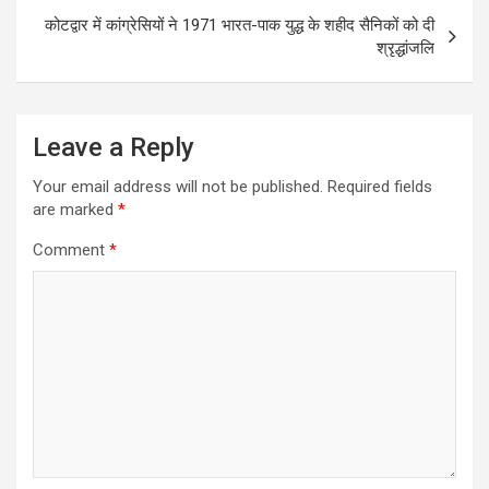
कोटद्वार में कांग्रेसियों ने 1971 भारत-पाक युद्ध के शहीद सैनिकों को दी
श्रृद्धांजलि
Leave a Reply
Your email address will not be published.
Required fields
are marked
*
Comment
*