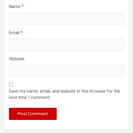
Name
*
Email
*
Website
Save my name, email, and website in this browser for the
next time I comment.