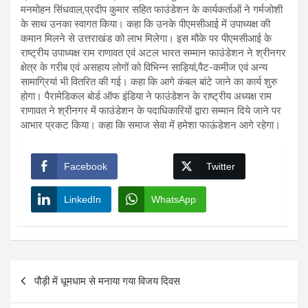
मनमोहन सिंधवाल,प्रदीप कुमार सहित फाउंडेशन के कार्यकर्ताओं ने गर्मजोशी
के साथ उनका स्वागत किया। कहा कि उनके पीएमसीआई में उपाध्यक्ष की
कमान मिलने से उत्तराखंड को लाभ मिलेगा। इस मौके पर पीएमसीआई के
राष्ट्रीय उपाध्यक्ष राम राणावत एवं अटल भारत सम्मान फाउंडेशन ने श्रीनगर
क्षेत्र के गरीब एवं असहाय लोगों को विभिन्न साड़ियां,पैट-कमीज एवं अन्य
सामाग्रियां भी वितरित की गई। कहा कि आगे कंबल बांटे जाने का कार्य शुरु
होगा। पैरामेडिकल बोर्ड ऑफ इंडिया ने फाउंडेशन के राष्ट्रीय अध्यक्ष राम
राणावत ने श्रीनगर में फाउंडेशन के पदाधिकारियों द्वारा सम्मान दिये जाने पर
आभार प्रकट किया। कहा कि समाज सेवा में हमेशा फाऊंडेशन आगे रहेगा।
Facebook
Twitter
LinkedIn
WhatsApp
Post
पौड़ी में धूमधाम से मनाया गया विजय दिवस
navigation