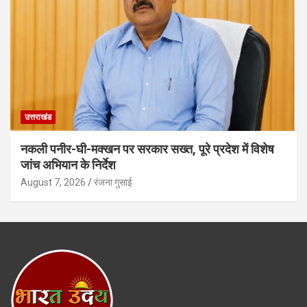
उत्तराखंड
नकली पनीर-घी-मक्खन पर सरकार सख्त, पूरे प्रदेश में विशेष
जांच अभियान के निर्देश
August 7, 2026
रंजना गुसाई