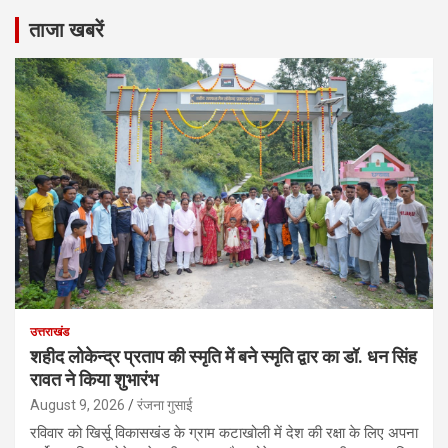
ताजा खबरें
उत्तराखंड
शहीद लोकेन्द्र प्रताप की स्मृति में बने स्मृति द्वार का डॉ. धन सिंह
रावत ने किया शुभारंभ
August 9, 2026
रंजना गुसाई
रविवार को खिर्सू विकासखंड के ग्राम कटाखोली में देश की रक्षा के लिए अपना