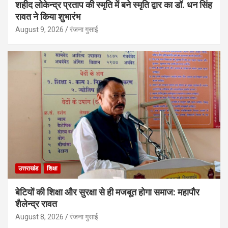
शहीद लोकेन्द्र प्रताप की स्मृति में बने स्मृति द्वार का डॉ. धन सिंह
रावत ने किया शुभारंभ
August 9, 2026
रंजना गुसाई
उत्तराखंड
शिक्षा
बेटियों की शिक्षा और सुरक्षा से ही मजबूत होगा समाज: महापौर
शैलेन्द्र रावत
August 8, 2026
रंजना गुसाई