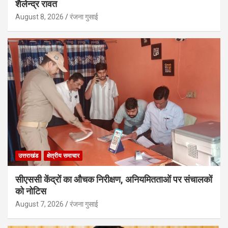
शैलेन्द्र रावत
August 8, 2026
रंजना गुसाई
उत्तराखंड
क्षेत्रीय समाचार
सीएससी केंद्रों का औचक निरीक्षण, अनियमितताओं पर संचालकों
को नोटिस
August 7, 2026
रंजना गुसाई