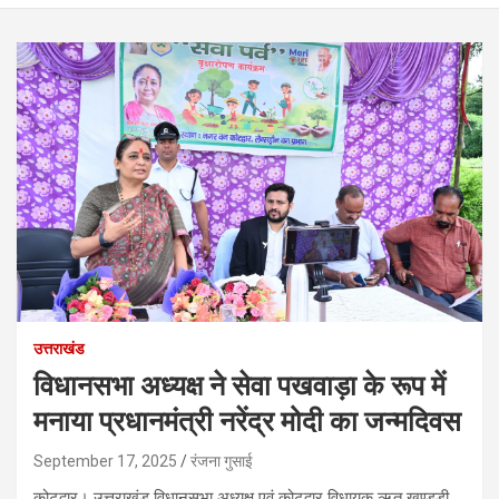
उत्तराखंड
विधानसभा अध्यक्ष ने सेवा पखवाड़ा के रूप में
मनाया प्रधानमंत्री नरेंद्र मोदी का जन्मदिवस
September 17, 2025
रंजना गुसाई
कोटद्वार। उत्तराखंड विधानसभा अध्यक्ष एवं कोटद्वार विधायक ऋतु खण्डूडी