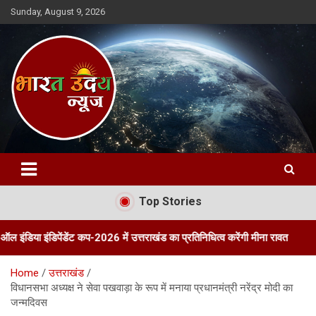
Skip
Sunday, August 9, 2026
to
content
Bharat Uday News
Top Stories
ेंडेंट कप-2026 में उत्तराखंड का प्रतिनिधित्व करेंगी मीना रावत
तीन दिवसीय प
Home
उत्तराखंड
विधानसभा अध्यक्ष ने सेवा पखवाड़ा के रूप में मनाया प्रधानमंत्री नरेंद्र मोदी का
जन्मदिवस