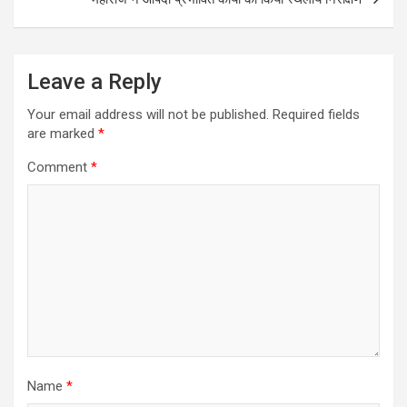
Leave a Reply
Your email address will not be published.
Required fields
are marked
*
Comment
*
Name
*