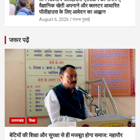
वैज्ञानिक खेती अपनाने और क्लस्टर आधारित
पॉलीहाउस के लिए आवेदन का आह्वान
August 6, 2026
रंजना गुसाई
जरूर पढ़ें
उत्तराखंड
शिक्षा
बेटियों की शिक्षा और सुरक्षा से ही मजबूत होगा समाज: महापौर