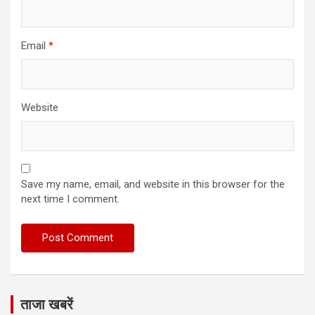
Email
*
Website
Save my name, email, and website in this browser for the
next time I comment.
ताजा खबरें