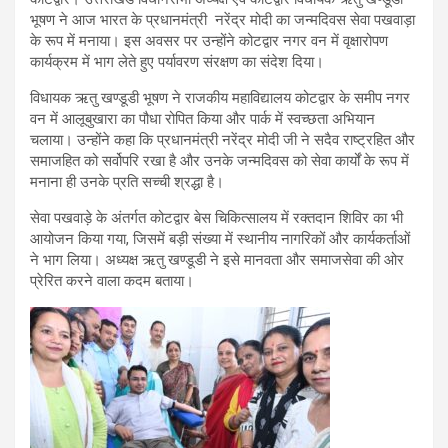
भूषण ने आज भारत के प्रधानमंत्री नरेंद्र मोदी का जन्मदिवस सेवा पखवाड़ा
के रूप में मनाया। इस अवसर पर उन्होंने कोटद्वार नगर वन में वृक्षारोपण
कार्यक्रम में भाग लेते हुए पर्यावरण संरक्षण का संदेश दिया।
विधायक ऋतु खण्डूडी भूषण ने राजकीय महाविद्यालय कोटद्वार के समीप नगर
वन में आलूबुखारा का पौधा रोपित किया और पार्क में स्वच्छता अभियान
चलाया। उन्होंने कहा कि प्रधानमंत्री नरेंद्र मोदी जी ने सदैव राष्ट्रहित और
समाजहित को सर्वोपरि रखा है और उनके जन्मदिवस को सेवा कार्यों के रूप में
मनाना ही उनके प्रति सच्ची श्रद्धा है।
सेवा पखवाड़े के अंतर्गत कोटद्वार बेस चिकित्सालय में रक्तदान शिविर का भी
आयोजन किया गया, जिसमें बड़ी संख्या में स्थानीय नागरिकों और कार्यकर्ताओं
ने भाग लिया। अध्यक्ष ऋतु खण्डूडी ने इसे मानवता और समाजसेवा की ओर
प्रेरित करने वाला कदम बताया।