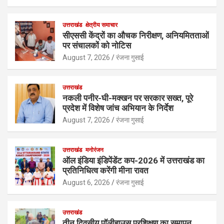
उत्तराखंड
क्षेत्रीय समाचार
सीएससी केंद्रों का औचक निरीक्षण, अनियमितताओं
पर संचालकों को नोटिस
August 7, 2026
रंजना गुसाई
उत्तराखंड
नकली पनीर-घी-मक्खन पर सरकार सख्त, पूरे
प्रदेश में विशेष जांच अभियान के निर्देश
August 7, 2026
रंजना गुसाई
उत्तराखंड
मनोरंजन
ऑल इंडिया इंडिपेंडेंट कप-2026 में उत्तराखंड का
प्रतिनिधित्व करेंगी मीना रावत
August 6, 2026
रंजना गुसाई
उत्तराखंड
तीन दिवसीय पॉलीहाउस प्रशिक्षण का समापन,