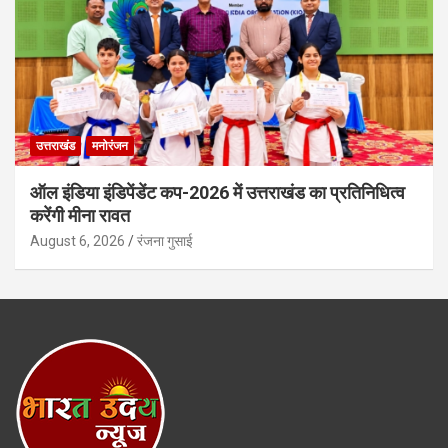
उत्तराखंड
मनोरंजन
ऑल इंडिया इंडिपेंडेंट कप-2026 में उत्तराखंड का प्रतिनिधित्व
करेंगी मीना रावत
August 6, 2026
रंजना गुसाई