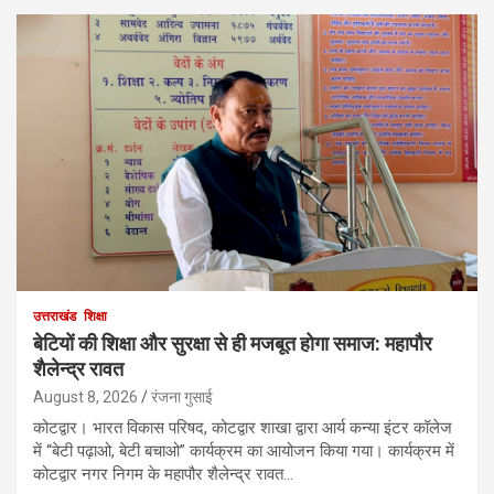
उत्तराखंड
शिक्षा
बेटियों की शिक्षा और सुरक्षा से ही मजबूत होगा समाज: महापौर
शैलेन्द्र रावत
August 8, 2026
रंजना गुसाई
कोटद्वार। भारत विकास परिषद, कोटद्वार शाखा द्वारा आर्य कन्या इंटर कॉलेज
में “बेटी पढ़ाओ, बेटी बचाओ” कार्यक्रम का आयोजन किया गया। कार्यक्रम में
कोटद्वार नगर निगम के महापौर शैलेन्द्र रावत…