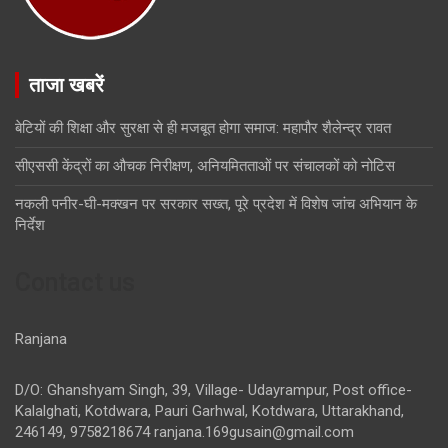
ताजा खबरें
बेटियों की शिक्षा और सुरक्षा से ही मजबूत होगा समाज: महापौर शैलेन्द्र रावत
सीएससी केंद्रों का औचक निरीक्षण, अनियमितताओं पर संचालकों को नोटिस
नकली पनीर-घी-मक्खन पर सरकार सख्त, पूरे प्रदेश में विशेष जांच अभियान के
निर्देश
Contact us
Ranjana
D/O: Ghanshyam Singh, 39, Village- Udayrampur, Post office-
Kalalghati, Kotdwara, Pauri Garhwal, Kotdwara, Uttarakhand,
246149, 9758218674
ranjana.169gusain@gmail.com