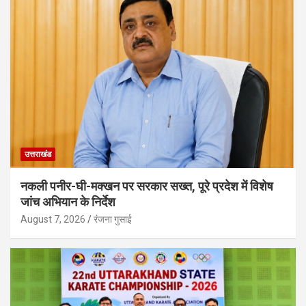
उत्तराखंड
नकली पनीर-घी-मक्खन पर सरकार सख्त, पूरे प्रदेश में विशेष
जांच अभियान के निर्देश
August 7, 2026
रंजना गुसाई