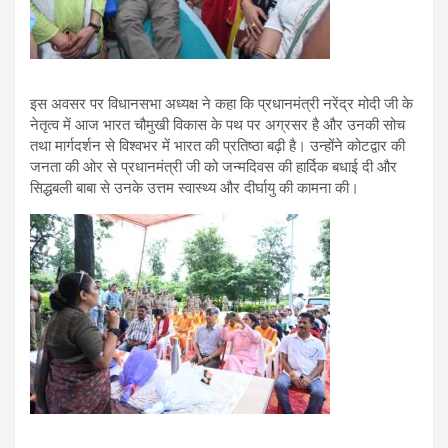
इस अवसर पर विधानसभा अध्यक्ष ने कहा कि प्रधानमंत्री नरेंद्र मोदी जी के
नेतृत्व में आज भारत चौमुखी विकास के पथ पर अग्रसर है और उनकी सोच
तथा मार्गदर्शन से विश्वभर में भारत की प्रतिष्ठा बढ़ी है। उन्होंने कोटद्वार की
जनता की ओर से प्रधानमंत्री जी को जन्मदिवस की हार्दिक बधाई दी और
सिद्धबली बाबा से उनके उत्तम स्वास्थ्य और दीर्घायु की कामना की।