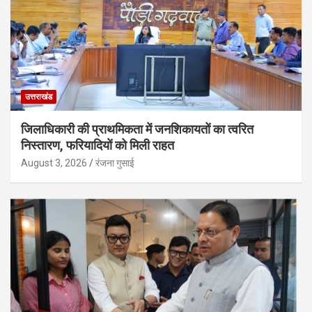
उत्तराखंड
जिलाधिकारी की प्राथमिकता में जनशिकायतों का त्वरित
निस्तारण, फरियादियों को मिली राहत
August 3, 2026
रंजना गुसाई