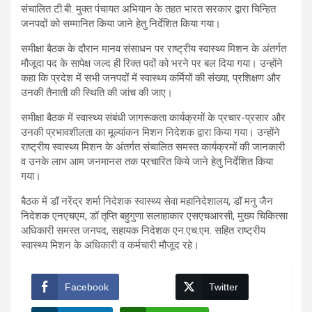
संचालित टी.बी. मुक्त पंचायत अभियान के तहत भारत सरकार द्वारा चिन्हित
जनपदों को सम्मानित किया जाने हेतु निर्देशित किया गया।
समीक्षा बैठक के दौरान मानव संसाधन पर राष्ट्रीय स्वास्थ्य मिशन के अंतर्गत
मौजूदा पद के सापेक्ष जल्द ही रिक्त पदों को भरने पर बल दिया गया। उन्होंने
कहा कि प्रदेश में सभी जनपदों में स्वास्थ्य कर्मियों की संख्या, प्रशिक्षण और
उनकी तैनाती की स्थिति की जांच की जाए।
समीक्षा बैठक में स्वास्थ्य संबंधी जागरूकता कार्यक्रमों के प्रचार-प्रसार और
उनकी प्रभावशीलता का मूल्यांकन मिशन निदेशक द्वारा किया गया। उन्होंने
राष्ट्रीय स्वास्थ्य मिशन के अंतर्गत संचालित समस्त कार्यक्रमों की जानकारी
व उनके लाभ आम जनमानस तक प्रचारित किये जाने हेतु निर्देशित किया
गया।
बैठक में डॉ नरेंद्र शर्मा निदेशक स्वास्थ्य सेवा महानिदेशालय, डॉ मनु जैन
निदेशक एनएचएम, डॉ तृप्ति बहुगुणा सलाहाकार एसएचआरसी, मुख्य चिकित्सा
अधिकारी समस्त जनपद, सहायक निदेशक एन.एच.एम. सहित राष्ट्रीय
स्वास्थ्य मिशन के अधिकारी व कर्मचारी मौजूद रहे।
Facebook
Twitter