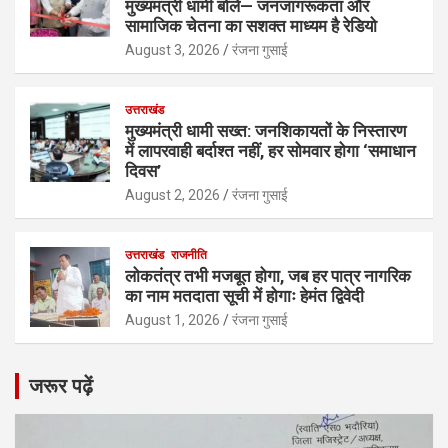
मुख्यमंत्री धामी बोले— जनजागरूकता और
सामाजिक चेतना का सशक्त माध्यम है रेडियो
August 3, 2026
रंजना गुसाई
उत्तराखंड
मुख्यमंत्री धामी सख्त: जनशिकायतों के निस्तारण
में लापरवाही बर्दाश्त नहीं, हर सोमवार होगा ‘समाधान
दिवस’
August 2, 2026
रंजना गुसाई
उत्तराखंड
राजनीति
लोकतंत्र तभी मजबूत होगा, जब हर पात्र नागरिक
का नाम मतदाता सूची में होगाः हेमंत द्विवेदी
August 1, 2026
रंजना गुसाई
जरूर पढ़ें