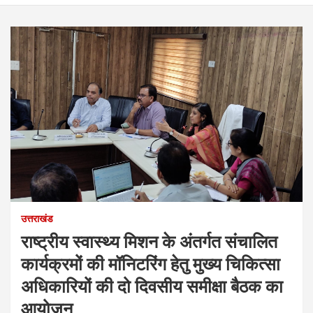
उत्तराखंड
राष्ट्रीय स्वास्थ्य मिशन के अंतर्गत संचालित
कार्यक्रमों की मॉनिटरिंग हेतु मुख्य चिकित्सा
अधिकारियों की दो दिवसीय समीक्षा बैठक का
आयोजन