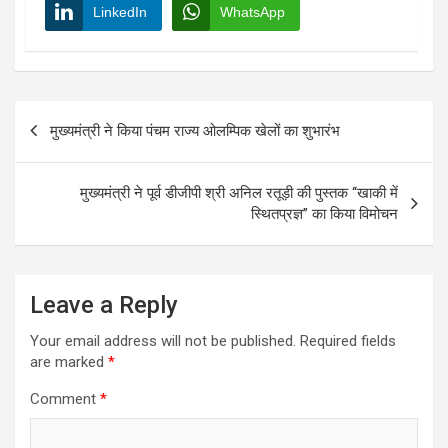
LinkedIn
WhatsApp
Post
मुख्यमंत्री ने किया पंचम राज्य ओलम्पिक खेलों का शुभारंभ
navigation
मुख्यमंत्री ने पूर्व डीजीपी श्री अनिल रतूड़ी की पुस्तक ‘‘खाकी में
स्थितप्रज्ञ’’ का किया विमोचन
Leave a Reply
Your email address will not be published.
Required fields
are marked
*
Comment
*