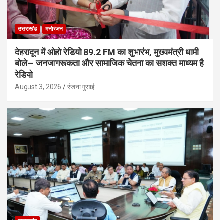
उत्तराखंड
मनोरंजन
देहरादून में ओहो रेडियो 89.2 FM का शुभारंभ, मुख्यमंत्री धामी
बोले— जनजागरूकता और सामाजिक चेतना का सशक्त माध्यम है
रेडियो
August 3, 2026
रंजना गुसाई