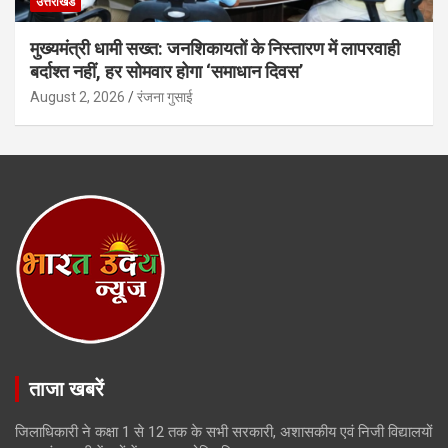
उत्तराखंड
मुख्यमंत्री धामी सख्त: जनशिकायतों के निस्तारण में लापरवाही
बर्दाश्त नहीं, हर सोमवार होगा ‘समाधान दिवस’
August 2, 2026
रंजना गुसाई
ताजा खबरें
जिलाधिकारी ने कक्षा 1 से 12 तक के सभी सरकारी, अशासकीय एवं निजी विद्यालयों