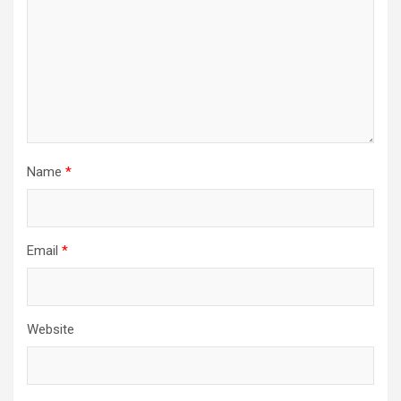
Name
*
Email
*
Website