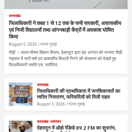
उत्तराखंड
जिलाधिकारी ने कक्षा 1 से 12 तक के सभी सरकारी, अशासकीय
एवं निजी विद्यालयों तथा आंगनबाड़ी केंद्रों में अवकाश घोषित
किया
August 5, 2026
रंजना गुसाई
पौड़ी । भारत मौसम विज्ञान विभाग, देहरादून द्वारा 06 अगस्त को जनपद पौड़ी
गढ़वाल में भारी वर्षा एवं आकाशीय बिजली गिरने की संभावना को देखते हुए
जिलाधिकारी स्वाति एस. भदौरिया…
उत्तराखंड
जिलाधिकारी की प्राथमिकता में जनशिकायतों का
त्वरित निस्तारण, फरियादियों को मिली राहत
August 3, 2026
रंजना गुसाई
उत्तराखंड
मनोरंजन
देहरादून में ओहो रेडियो 89.2 FM का शुभारंभ,