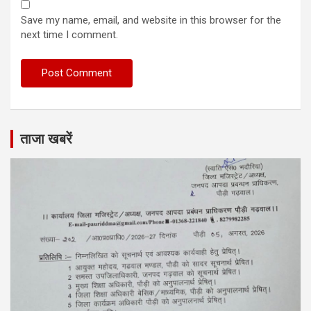
Save my name, email, and website in this browser for the
next time I comment.
ताजा खबरें