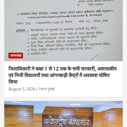
उत्तराखंड
जिलाधिकारी ने कक्षा 1 से 12 तक के सभी सरकारी, अशासकीय
एवं निजी विद्यालयों तथा आंगनबाड़ी केंद्रों में अवकाश घोषित
किया
August 5, 2026
रंजना गुसाई