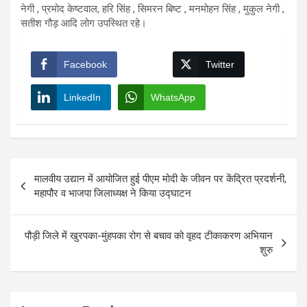
नेगी , प्रमोद केष्टवाल, हरि सिंह , सिमरन बिष्ट , मनमोहन सिंह , मुकुल नेगी ,
सतीश गौड़ आदि लोग उपस्थित रहे।
Facebook
Twitter
LinkedIn
WhatsApp
Post
मालवीय उद्यान में आयोजित हुई पीएम मोदी के जीवन पर केंद्रित प्रदर्शनी,
navigation
महापौर व भाजपा जिलाध्यक्ष ने किया उद्घाटन
पौड़ी जिले में खुरपका-मुंहपका रोग से बचाव को वृहद टीकाकरण अभियान
शुरु