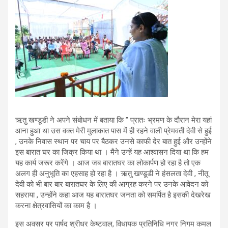
ऋतु खण्डूडी ने अपने संबोधन में बताया कि ” प्रातः भ्रमण के दौरान मेरा यहां
आना हुआ था उस वक्त मेरी मुलाकात पास में ही रहने वाली प्रेमवती देवी से हुई
, उनके निवास स्थान पर चाय पर बैठकर उनसे काफी देर बात हुई और उन्होंने
इस बारात घर का जिक्र किया था । मैने उन्हें यह आश्वासन दिया था कि हम
यह कार्य जरूर करेंगे । आज जब बारातघर का लोकार्पण हो रहा है तो एक
अलग ही अनुभूति का एहसाह हो रहा है । ऋतु खण्डूडी ने हंसलता देवी , नीतू
देवी को भी बार बार बारातघर के लिए की आग्रह करने पर उनके आवेदन को
सहराया , उन्होंने कहा आज यह बारातघर जनता को समर्पित है इसकी देखरेख
करना क्षेत्रवासियों का काम है ।
इस अवसर पर पार्षद श्रीधर केष्टवाल, विधायक प्रतिनिधि नगर निगम कमल