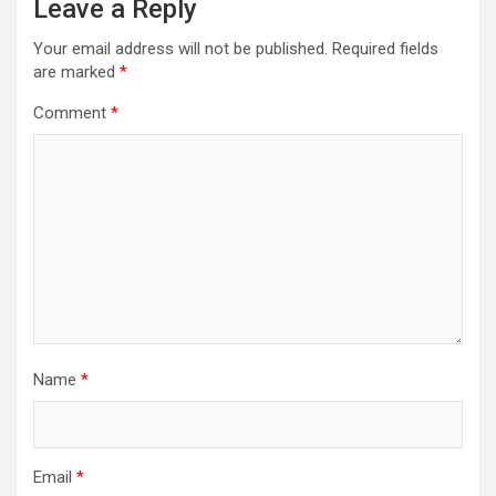
Leave a Reply
Your email address will not be published.
Required fields
are marked
*
Comment
*
Name
*
Email
*