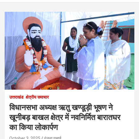
उत्तराखंड
क्षेत्रीय समाचार
विधानसभा अध्यक्ष ऋतु खण्डूड़ी भूषण ने
खूनीबड़ बाखल क्षेत्र में नवनिर्मित बारातघर
का किया लोकार्पण
October 3, 2025
रंजना गुसाई