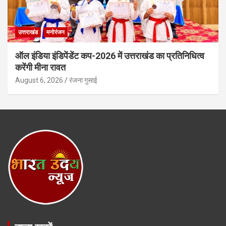
उत्तराखंड
मनोरंजन
ऑल इंडिया इंडिपेंडेंट कप-2026 में उत्तराखंड का प्रतिनिधित्व
करेंगी मीना रावत
August 6, 2026
रंजना गुसाई