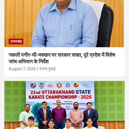
उत्तराखंड
नकली पनीर-घी-मक्खन पर सरकार सख्त, पूरे प्रदेश में विशेष
जांच अभियान के निर्देश
August 7, 2026
रंजना गुसाई