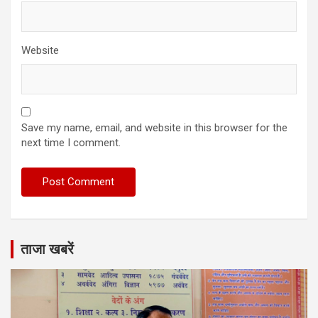
Website
Save my name, email, and website in this browser for the
next time I comment.
ताजा खबरें