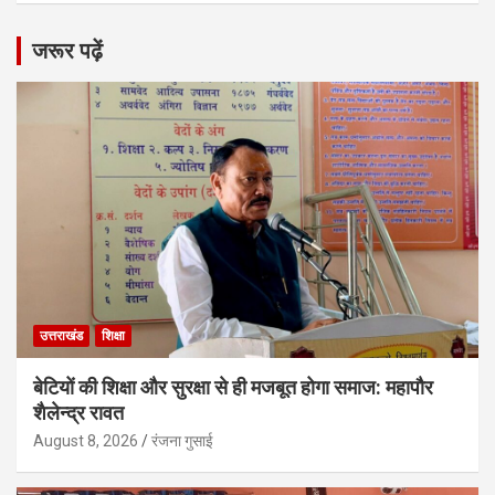
जरूर पढ़ें
उत्तराखंड
शिक्षा
बेटियों की शिक्षा और सुरक्षा से ही मजबूत होगा समाज: महापौर
शैलेन्द्र रावत
August 8, 2026
रंजना गुसाई