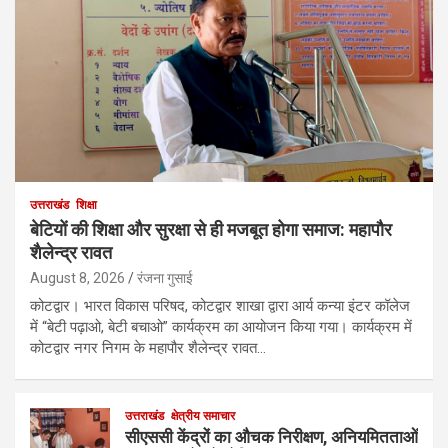
उत्तराखंड
शिक्षा
बेटियों की शिक्षा और सुरक्षा से ही मजबूत होगा समाज: महापौर
शैलेन्द्र रावत
August 8, 2026
रंजना गुसाई
कोटद्वार। भारत विकास परिषद, कोटद्वार शाखा द्वारा आर्य कन्या इंटर कॉलेज
में “बेटी पढ़ाओ, बेटी बचाओ” कार्यक्रम का आयोजन किया गया। कार्यक्रम में
कोटद्वार नगर निगम के महापौर शैलेन्द्र रावत…
उत्तराखंड
क्षेत्रीय समाचार
सीएससी केंद्रों का औचक निरीक्षण, अनियमितताओं