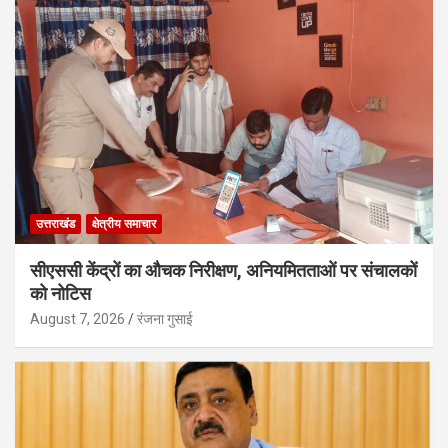
उत्तराखंड
क्षेत्रीय समाचार
सीएससी केंद्रों का औचक निरीक्षण, अनियमितताओं पर संचालकों
को नोटिस
August 7, 2026
रंजना गुसाई