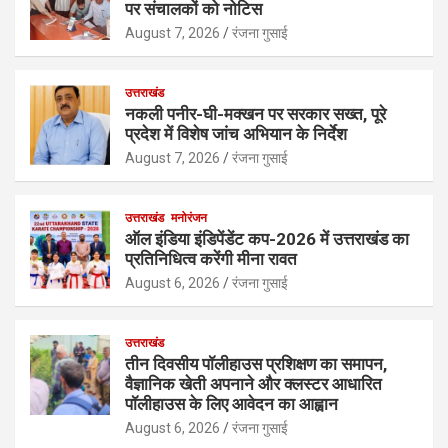
पर संचालकों को नोटिस
August 7, 2026
रंजना गुसाई
उत्तराखंड
नकली पनीर-घी-मक्खन पर सरकार सख्त, पूरे
प्रदेश में विशेष जांच अभियान के निर्देश
August 7, 2026
रंजना गुसाई
उत्तराखंड
मनोरंजन
ऑल इंडिया इंडिपेंडेंट कप-2026 में उत्तराखंड का
प्रतिनिधित्व करेंगी मीना रावत
August 6, 2026
रंजना गुसाई
उत्तराखंड
तीन दिवसीय पॉलीहाउस प्रशिक्षण का समापन,
वैज्ञानिक खेती अपनाने और क्लस्टर आधारित
पॉलीहाउस के लिए आवेदन का आह्वान
August 6, 2026
रंजना गुसाई