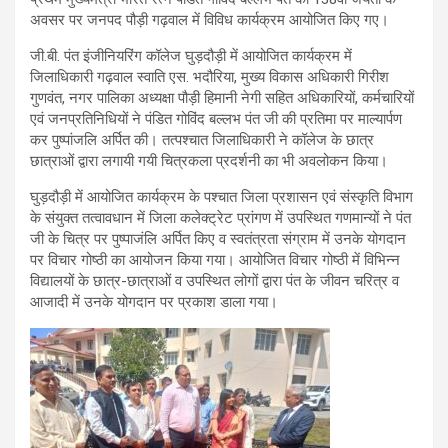
अवसर पर जनपद पौड़ी गढ़वाल में विविध कार्यक्रम आयोजित किए गए।
जी.बी. पंत इंजीनियरिंग कॉलेज घुड़दौड़ी में आयोजित कार्यक्रम में
जिलाधिकारी गढ़वाल स्वाति एस. भदौरिया, मुख्य विकास अधिकारी गिरीश
गुणवंत, नगर पालिका अध्यक्षा पौड़ी हिमानी नेगी सहित अधिकारियों, कर्मचारियों
एवं जनप्रतिनिधियों ने पंडित गोविंद बल्लभ पंत जी की प्रतिमा पर माल्यार्पण
कर पुष्पांजलि अर्पित की। तत्पश्चात जिलाधिकारी ने कॉलेज के छात्र
छात्राओं द्वारा लगायी गयी चित्रकला प्रदर्शनी का भी अवलोकन किया।
घुड़दौड़ी में आयोजित कार्यक्रम के पश्चात जिला प्रशासन एवं संस्कृति विभाग
के संयुक्त तत्वावधान में जिला कलेक्ट्रेट प्रांगण में उपस्थित गणमान्यों ने पंत
जी के चित्र पर पुष्पाजंलि अर्पित किए व स्वतंत्रता संग्राम में उनके योगदान
पर विचार गोष्ठी का आयोजन किया गया। आयोजित विचार गोष्ठी में विभिन्न
विद्यालयों के छात्र-छात्राओं व उपस्थित लोगों द्वारा पंत के जीवन चरित्र व
आजादी में उनके योगदान पर प्रकाश डाला गया।