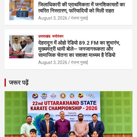
जिलाधिकारी की प्राथमिकता में जनशिकायतों का
त्वरित निस्तारण, फरियादियों को मिली राहत
August 3, 2026
रंजना गुसाई
उत्तराखंड
मनोरंजन
देहरादून में ओहो रेडियो 89.2 FM का शुभारंभ,
मुख्यमंत्री धामी बोले— जनजागरूकता और
सामाजिक चेतना का सशक्त माध्यम है रेडियो
August 3, 2026
रंजना गुसाई
जरूर पढ़ें