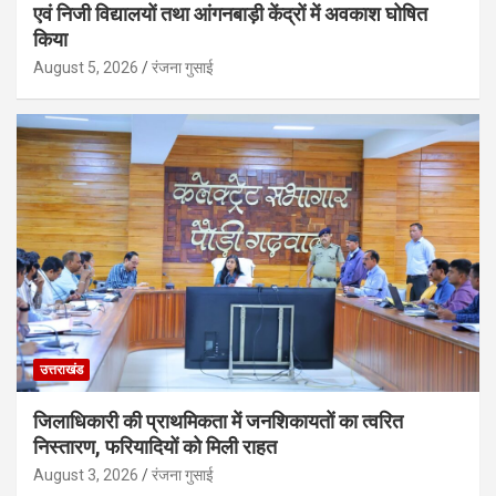
एवं निजी विद्यालयों तथा आंगनबाड़ी केंद्रों में अवकाश घोषित
किया
August 5, 2026
रंजना गुसाई
उत्तराखंड
जिलाधिकारी की प्राथमिकता में जनशिकायतों का त्वरित
निस्तारण, फरियादियों को मिली राहत
August 3, 2026
रंजना गुसाई