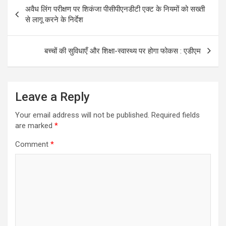
Post
अवैध लिंग परीक्षण पर शिकंजा पीसीपीएनडीटी एक्ट के नियमों को सख्ती
navigation
से लागू करने के निर्देश
बच्चों की सुविधाएँ और शिक्षा-स्वास्थ्य पर होगा फोकस : एडीएम
Leave a Reply
Your email address will not be published.
Required fields
are marked
*
Comment
*