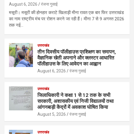
August 6, 2026
रंजना गुसाई
मसूरी। मसूरी की होनहार कराटे खिलाड़ी मीना रावत एक बार फिर उत्तराखंड
का नाम राष्ट्रीय मंच पर रोशन करने जा रही हैं। मीना 7 से 9 अगस्त 2026
तक नई…
उत्तराखंड
तीन दिवसीय पॉलीहाउस प्रशिक्षण का समापन,
वैज्ञानिक खेती अपनाने और क्लस्टर आधारित
पॉलीहाउस के लिए आवेदन का आह्वान
August 6, 2026
रंजना गुसाई
उत्तराखंड
जिलाधिकारी ने कक्षा 1 से 12 तक के सभी
सरकारी, अशासकीय एवं निजी विद्यालयों तथा
आंगनबाड़ी केंद्रों में अवकाश घोषित किया
August 5, 2026
रंजना गुसाई
उत्तराखंड