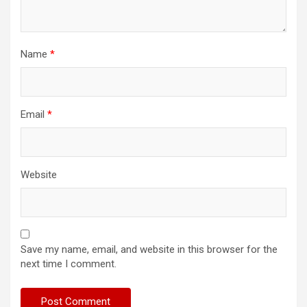
Name
*
Email
*
Website
Save my name, email, and website in this browser for the
next time I comment.