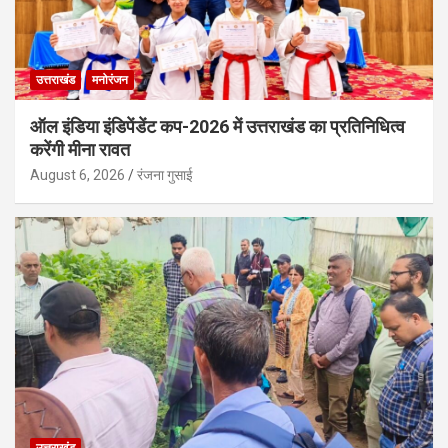
उत्तराखंड
मनोरंजन
ऑल इंडिया इंडिपेंडेंट कप-2026 में उत्तराखंड का प्रतिनिधित्व
करेंगी मीना रावत
August 6, 2026
रंजना गुसाई