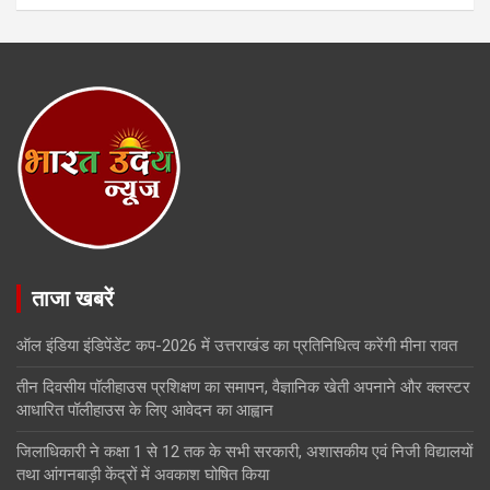
ताजा खबरें
ऑल इंडिया इंडिपेंडेंट कप-2026 में उत्तराखंड का प्रतिनिधित्व करेंगी मीना रावत
तीन दिवसीय पॉलीहाउस प्रशिक्षण का समापन, वैज्ञानिक खेती अपनाने और क्लस्टर
आधारित पॉलीहाउस के लिए आवेदन का आह्वान
जिलाधिकारी ने कक्षा 1 से 12 तक के सभी सरकारी, अशासकीय एवं निजी विद्यालयों
तथा आंगनबाड़ी केंद्रों में अवकाश घोषित किया