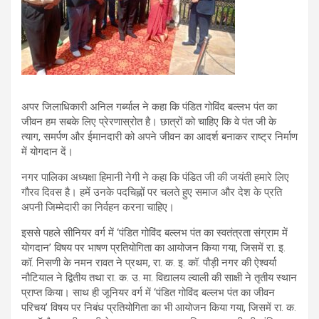
अपर जिलाधिकारी अनिल गर्ब्याल ने कहा कि पंडित गोविंद बल्लभ पंत का
जीवन हम सबके लिए प्रेरणास्रोत है। छात्रों को चाहिए कि वे पंत जी के
त्याग, समर्पण और ईमानदारी को अपने जीवन का आदर्श बनाकर राष्ट्र निर्माण
में योगदान दें।
नगर पालिका अध्यक्षा हिमानी नेगी ने कहा कि पंडित जी की जयंती हमारे लिए
गौरव दिवस है। हमें उनके पदचिह्नों पर चलते हुए समाज और देश के प्रति
अपनी जिम्मेदारी का निर्वहन करना चाहिए।
इससे पहले सीनियर वर्ग में ‘पंडित गोविंद बल्लभ पंत का स्वतंत्रता संग्राम में
योगदान’ विषय पर भाषण प्रतियोगिता का आयोजन किया गया, जिसमें रा. इ.
कॉ. निसणी के नमन रावत ने प्रथम, रा. क. इ. कॉ. पौड़ी नगर की ऐश्वर्या
नौटियाल ने द्वितीय तथा रा. क. उ. मा. विद्यालय ल्वाली की साक्षी ने तृतीय स्थान
प्राप्त किया। साथ ही जूनियर वर्ग में ‘पंडित गोविंद बल्लभ पंत का जीवन
परिचय’ विषय पर निबंध प्रतियोगिता का भी आयोजन किया गया, जिसमें रा. क.