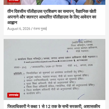
उत्तराखंड
तीन दिवसीय पॉलीहाउस प्रशिक्षण का समापन, वैज्ञानिक खेती
अपनाने और क्लस्टर आधारित पॉलीहाउस के लिए आवेदन का
आह्वान
August 6, 2026
रंजना गुसाई
उत्तराखंड
जिलाधिकारी ने कक्षा 1 से 12 तक के सभी सरकारी, अशासकीय