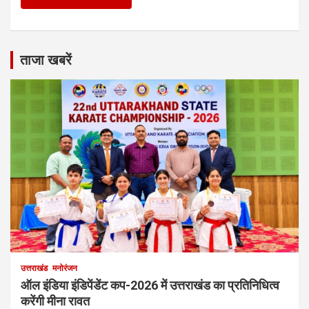
ताजा खबरें
उत्तराखंड
मनोरंजन
ऑल इंडिया इंडिपेंडेंट कप-2026 में उत्तराखंड का प्रतिनिधित्व
करेंगी मीना रावत