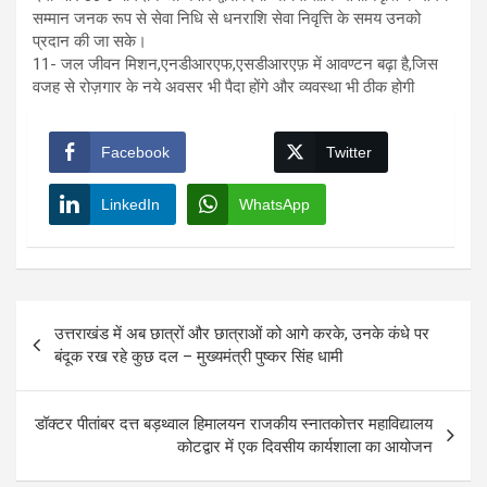
सम्मान जनक रूप से सेवा निधि से धनराशि सेवा निवृत्ति के समय उनको
प्रदान की जा सके।
11- जल जीवन मिशन,एनडीआरएफ,एसडीआरएफ़ में आवण्टन बढ़ा है,जिस
वजह से रोज़गार के नये अवसर भी पैदा होंगे और व्यवस्था भी ठीक होगी
Facebook
Twitter
LinkedIn
WhatsApp
Post
उत्तराखंड में अब छात्रों और छात्राओं को आगे करके, उनके कंधे पर
navigation
बंदूक रख रहे कुछ दल – मुख्यमंत्री पुष्कर सिंह धामी
डॉक्टर पीतांबर दत्त बड़थ्वाल हिमालयन राजकीय स्नातकोत्तर महाविद्यालय
कोटद्वार में एक दिवसीय कार्यशाला का आयोजन