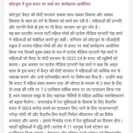
कोटद्वार में हुआ बजट पर चर्चा कर कार्यक्रम आयोजित
कोटद्वार केंद्र की मोदी सरकार सबका साथ सबका विकास और सबका
विश्वास के तहत हर वर्ग के विकास को कार्य कर रही है। महिलाओं की उन्नति
और प्रगति कैसे हो इस पर भी केंद्र सरकार का पूरा जोर है।
यह बात भारतीय जनता पार्टी महिला मोर्चा की प्रदेश मीडिया प्रभारी नेहा शर्मा
ने महिलाओं को संबोधित करते हुए कही। शनिवार को कोटद्वार के जीआईसी
स्कूल में भाजपा महिला मोर्चा की ओर से बजट पर चर्चा कार्यक्रम आयोजित
किया गया जिसमें मुख्य वक्ता के रूप में प्रदेश मीडिया प्रभारी नेहा शर्मा ने
महिलाओं को केंद्र के मोदी सरकार के 2023 24 के बजट की खूबियों को
बताया। इस अवसर पर प्रदेश मीडिया प्रभारी नेहा शर्मा ने कहा कि अमृत
काल के इस बजट में केंद्र की मोदी सरकार ने महिलाओं को आर्थिक रूप से
सशक्त बनाने और उन्हें प्रोत्साहित करने पर विशेष बल दिया है। उन्होंने कहा
कि बजट में महिला बचत सम्मान पत्र की सौगात के माध्यम से 2 साल के लिए
दो लाख की राशि पर 7.5 प्रतिशत वार्षिक ब्याज दर का प्रावधान किया गया
है, स्वयं सहायता समूह के लिए सहायक नीतियों से महिला आर्थिक सशक्तिकरण
को बढ़ावा मिलेगा। उत्तराखंड में रेल सुविधाओ के विकास के लिए केंद्रीय
बजट में 5004 करोड़ रूपये का प्रावधान किए जाने के लिए प्रधानमन्त्री
नरेंद्र मोदी जी और केंद्रीय वित्त मंत्री निर्मला सीतारमन जी का विशेष
धन्यवाद और आभार। इससे निसंदेह राज्य में रेल सुविधाओं का विस्तार होगा।
यात्री सुविधाओं में वृद्धि होगी।प्रदेश में 11 प्रमुख रेलवे स्टेशन का