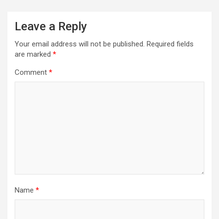
Leave a Reply
Your email address will not be published.
Required fields
are marked
*
Comment
*
Name
*