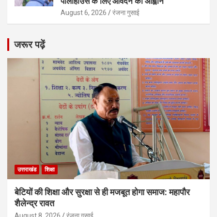
पॉलीहाउस के लिए आवेदन का आह्वान
August 6, 2026
रंजना गुसाई
जरूर पढ़ें
उत्तराखंड
शिक्षा
बेटियों की शिक्षा और सुरक्षा से ही मजबूत होगा समाज: महापौर
शैलेन्द्र रावत
August 8, 2026
रंजना गुसाई