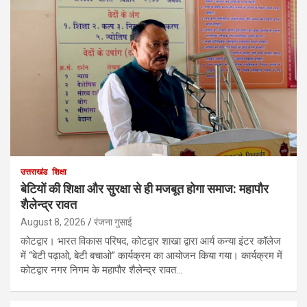
उत्तराखंड
शिक्षा
बेटियों की शिक्षा और सुरक्षा से ही मजबूत होगा समाज: महापौर
शैलेन्द्र रावत
August 8, 2026
रंजना गुसाई
कोटद्वार। भारत विकास परिषद, कोटद्वार शाखा द्वारा आर्य कन्या इंटर कॉलेज
में “बेटी पढ़ाओ, बेटी बचाओ” कार्यक्रम का आयोजन किया गया। कार्यक्रम में
कोटद्वार नगर निगम के महापौर शैलेन्द्र रावत…