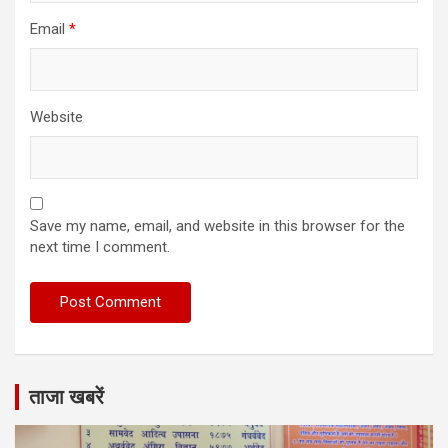
Email
*
Website
Save my name, email, and website in this browser for the
next time I comment.
ताजा खबरें