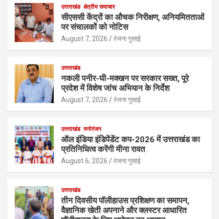
उत्तराखंड
क्षेत्रीय समाचार
सीएससी केंद्रों का औचक निरीक्षण, अनियमितताओं
पर संचालकों को नोटिस
August 7, 2026
रंजना गुसाई
उत्तराखंड
नकली पनीर-घी-मक्खन पर सरकार सख्त, पूरे
प्रदेश में विशेष जांच अभियान के निर्देश
August 7, 2026
रंजना गुसाई
उत्तराखंड
मनोरंजन
ऑल इंडिया इंडिपेंडेंट कप-2026 में उत्तराखंड का
प्रतिनिधित्व करेंगी मीना रावत
August 6, 2026
रंजना गुसाई
उत्तराखंड
तीन दिवसीय पॉलीहाउस प्रशिक्षण का समापन,
वैज्ञानिक खेती अपनाने और क्लस्टर आधारित