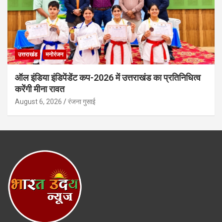
उत्तराखंड
मनोरंजन
ऑल इंडिया इंडिपेंडेंट कप-2026 में उत्तराखंड का प्रतिनिधित्व
करेंगी मीना रावत
August 6, 2026
रंजना गुसाई