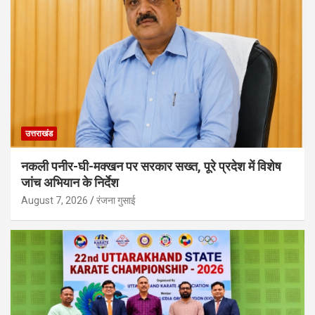
उत्तराखंड
नकली पनीर-घी-मक्खन पर सरकार सख्त, पूरे प्रदेश में विशेष
जांच अभियान के निर्देश
August 7, 2026
रंजना गुसाई