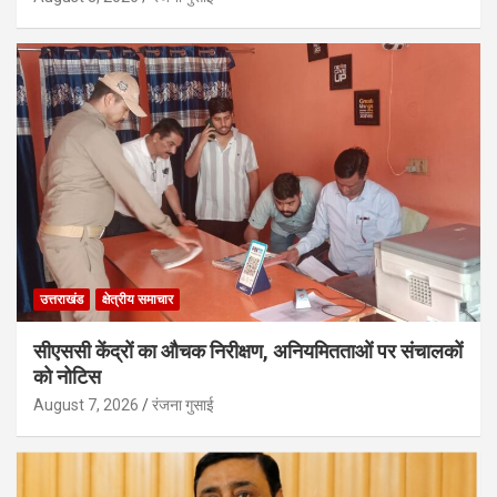
उत्तराखंड
क्षेत्रीय समाचार
सीएससी केंद्रों का औचक निरीक्षण, अनियमितताओं पर संचालकों
को नोटिस
August 7, 2026
रंजना गुसाई