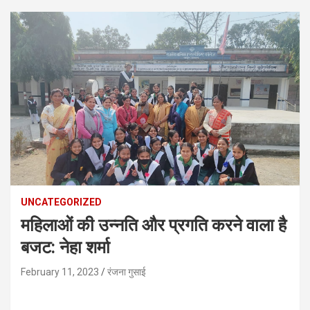
UNCATEGORIZED
महिलाओं की उन्नति और प्रगति करने वाला है
बजट: नेहा शर्मा
February 11, 2023
रंजना गुसाई