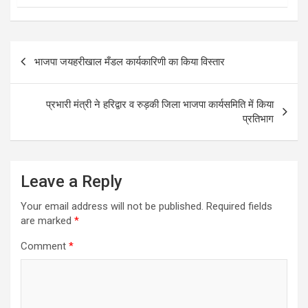
Post
भाजपा जयहरीखाल मँडल कार्यकारिणी का किया विस्तार
navigation
प्रभारी मंत्री ने हरिद्वार व रुड़की जिला भाजपा कार्यसमिति में किया
प्रतिभाग
Leave a Reply
Your email address will not be published.
Required fields
are marked
*
Comment
*