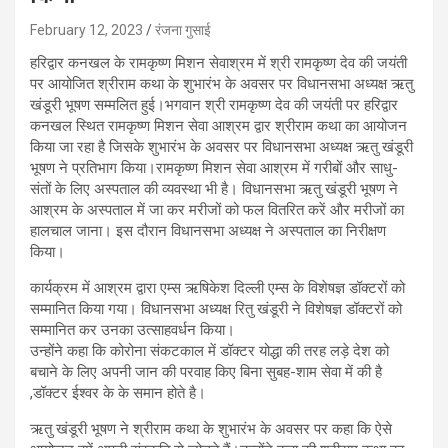
February 12, 2023
रंजना गुसाई
हरिद्वार कनखल के रामकृष्ण मिशन सेवाश्रम में श्री रामकृष्ण देव की जयंती
पर आयोजित श्रीराम कथा के शुभारंभ के अवसर पर विधानसभा अध्यक्ष ऋतु
खंडूरी भूषण सम्मलित हुई।भगवान श्री रामकृष्ण देव की जयंती पर हरिद्वार
कनखल स्थित रामकृष्ण मिशन सेवा आश्रम द्वार श्रीराम कथा का आयोजन
किया जा रहा है जिसके शुभारंभ के अवसर पर विधानसभा अध्यक्ष ऋतु खंडूरी
भूषण ने प्रतिभाग किया।रामकृष्ण मिशन सेवा आश्रम में गरीबों और साधु-
संतों के लिए अस्पताल की व्यवस्था भी है। विधानसभा ऋतु खंडूरी भूषण ने
आश्रम के अस्पताल में जा कर मरीजों को फल वितरित करें और मरीजों का
हालचाल जाना। इस दौरान विधानसभा अध्यक्ष ने अस्पताल का निरीक्षण
किया।
कार्यक्रम में आश्रम द्वारा एम्स ऋषिकेश दिल्ली एम्स के विशेषज्ञ डॉक्टरों को
सम्मानित किया गया। विधानसभा अध्यक्ष रितु खंडूरी ने विशेषज्ञ डॉक्टरों को
सम्मानित कर उनका उत्साहवर्धन किया।
उन्होंने कहा कि कोरोना संकटकाल में डॉक्टर योद्धा की तरह लड़े देश को
बचाने के लिए अपनी जान की परवाह किए बिना सुबह-शाम सेवा में की है
,डॉक्टर ईश्वर के के समान होते है।
ऋतु खंडूरी भूषण ने श्रीराम कथा के शुभारंभ के अवसर पर कहा कि ऐसे