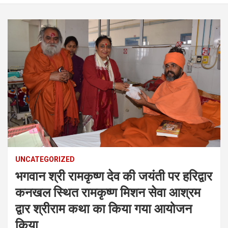
UNCATEGORIZED
भगवान श्री रामकृष्ण देव की जयंती पर हरिद्वार
कनखल स्थित रामकृष्ण मिशन सेवा आश्रम
द्वार श्रीराम कथा का किया गया आयोजन
किया