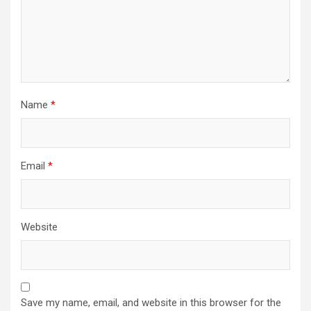
Name
*
Email
*
Website
Save my name, email, and website in this browser for the