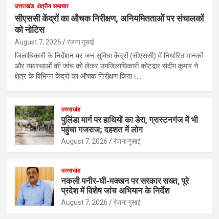
उत्तराखंड
क्षेत्रीय समाचार
सीएससी केंद्रों का औचक निरीक्षण, अनियमितताओं पर संचालकों
को नोटिस
August 7, 2026
रंजना गुसाई
जिलाधिकारी के निर्देशन पर जन सुविधा केंद्रों (सीएससी) में निर्धारित मानकों
और व्यवस्थाओं की जांच को लेकर उपजिलाधिकारी कोटद्वार संदीप कुमार ने
क्षेत्र के विभिन्न केंद्रों का औचक निरीक्षण किया।…
उत्तराखंड
पुलिंडा मार्ग पर हाथियों का डेरा, ग्रास्टनगंज में भी
पहुंचा गजराज; दहशत में लोग
August 7, 2026
रंजना गुसाई
उत्तराखंड
नकली पनीर-घी-मक्खन पर सरकार सख्त, पूरे
प्रदेश में विशेष जांच अभियान के निर्देश
August 7, 2026
रंजना गुसाई