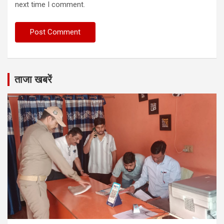
next time I comment.
ताजा खबरें