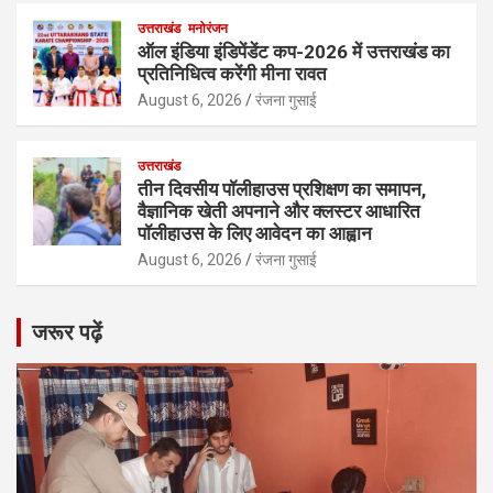
उत्तराखंड
मनोरंजन
ऑल इंडिया इंडिपेंडेंट कप-2026 में उत्तराखंड का
प्रतिनिधित्व करेंगी मीना रावत
August 6, 2026
रंजना गुसाई
उत्तराखंड
तीन दिवसीय पॉलीहाउस प्रशिक्षण का समापन,
वैज्ञानिक खेती अपनाने और क्लस्टर आधारित
पॉलीहाउस के लिए आवेदन का आह्वान
August 6, 2026
रंजना गुसाई
जरूर पढ़ें