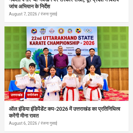
जांच अभियान के निर्देश
August 7, 2026
रंजना गुसाई
उत्तराखंड
मनोरंजन
ऑल इंडिया इंडिपेंडेंट कप-2026 में उत्तराखंड का प्रतिनिधित्व
करेंगी मीना रावत
August 6, 2026
रंजना गुसाई