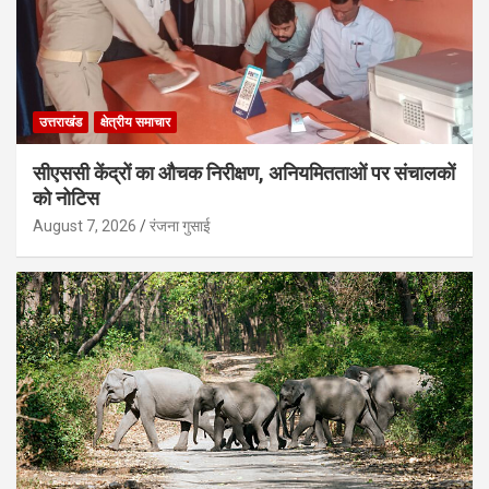
उत्तराखंड
क्षेत्रीय समाचार
सीएससी केंद्रों का औचक निरीक्षण, अनियमितताओं पर संचालकों
को नोटिस
August 7, 2026
रंजना गुसाई