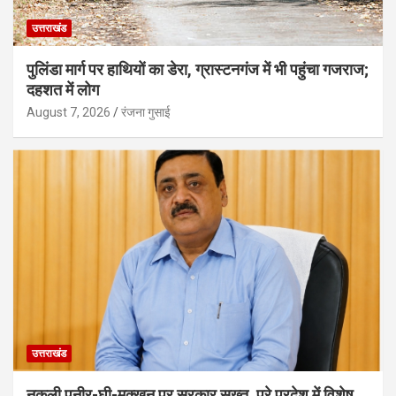
उत्तराखंड
पुलिंडा मार्ग पर हाथियों का डेरा, ग्रास्टनगंज में भी पहुंचा गजराज;
दहशत में लोग
August 7, 2026
रंजना गुसाई
उत्तराखंड
नकली पनीर-घी-मक्खन पर सरकार सख्त, पूरे प्रदेश में विशेष