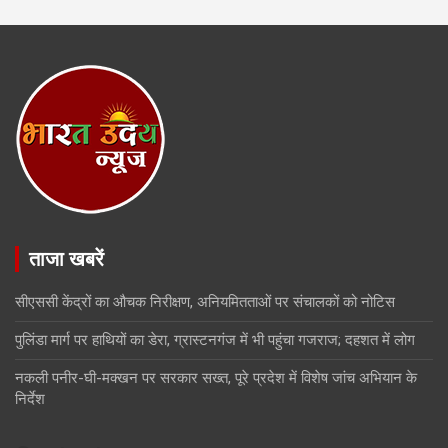
ताजा खबरें
सीएससी केंद्रों का औचक निरीक्षण, अनियमितताओं पर संचालकों को नोटिस
पुलिंडा मार्ग पर हाथियों का डेरा, ग्रास्टनगंज में भी पहुंचा गजराज; दहशत में लोग
नकली पनीर-घी-मक्खन पर सरकार सख्त, पूरे प्रदेश में विशेष जांच अभियान के
निर्देश