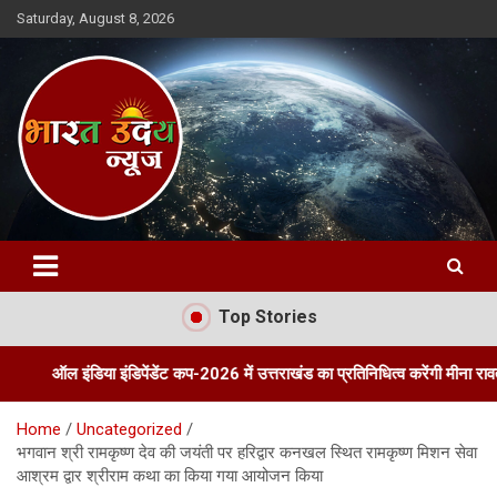
Skip
Saturday, August 8, 2026
to
content
Bharat Uday News
Top Stories
डिया इंडिपेंडेंट कप-2026 में उत्तराखंड का प्रतिनिधित्व करेंगी मीना रावत
तीन
Home
Uncategorized
भगवान श्री रामकृष्ण देव की जयंती पर हरिद्वार कनखल स्थित रामकृष्ण मिशन सेवा
आश्रम द्वार श्रीराम कथा का किया गया आयोजन किया