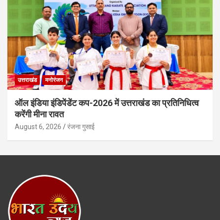
उत्तराखंड
मनोरंजन
ऑल इंडिया इंडिपेंडेंट कप-2026 में उत्तराखंड का प्रतिनिधित्व
करेंगी मीना रावत
August 6, 2026
रंजना गुसाई