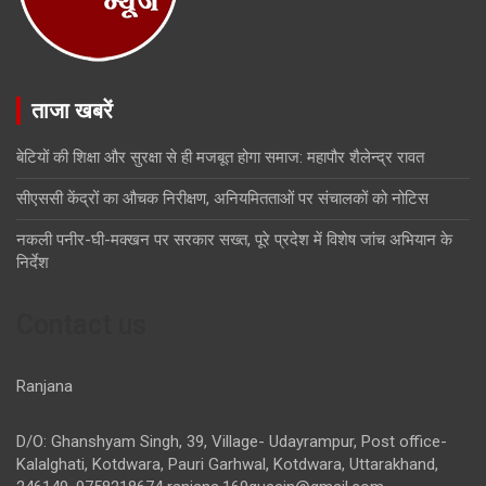
ताजा खबरें
बेटियों की शिक्षा और सुरक्षा से ही मजबूत होगा समाज: महापौर शैलेन्द्र रावत
सीएससी केंद्रों का औचक निरीक्षण, अनियमितताओं पर संचालकों को नोटिस
नकली पनीर-घी-मक्खन पर सरकार सख्त, पूरे प्रदेश में विशेष जांच अभियान के
निर्देश
Contact us
Ranjana
D/O: Ghanshyam Singh, 39, Village- Udayrampur, Post office-
Kalalghati, Kotdwara, Pauri Garhwal, Kotdwara, Uttarakhand,