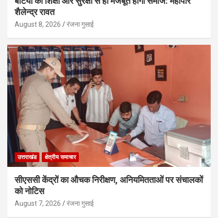
बेटियों की शिक्षा और सुरक्षा से ही मजबूत होगा समाज: महापौर
शैलेन्द्र रावत
August 8, 2026
रंजना गुसाई
उत्तराखंड
क्षेत्रीय समाचार
सीएससी केंद्रों का औचक निरीक्षण, अनियमितताओं पर संचालकों
को नोटिस
August 7, 2026
रंजना गुसाई