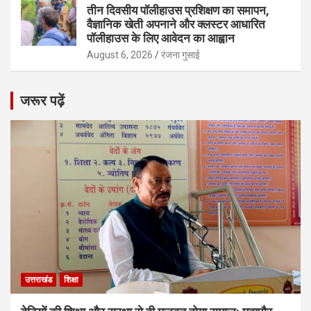
तीन दिवसीय पॉलीहाउस प्रशिक्षण का समापन,
वैज्ञानिक खेती अपनाने और क्लस्टर आधारित
पॉलीहाउस के लिए आवेदन का आह्वान
August 6, 2026
रंजना गुसाई
जरूर पढ़ें
उत्तराखंड
शिक्षा