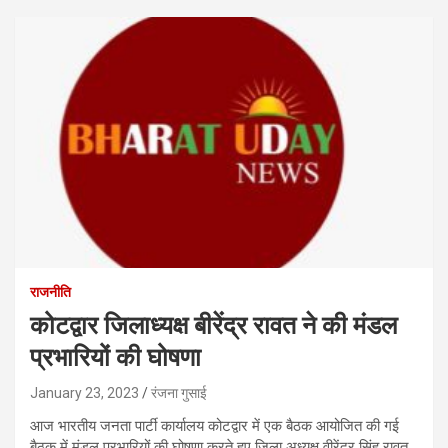
राजनीति
कोटद्वार जिलाध्यक्ष बीरेंद्र रावत ने की मंडल
प्रभारियों की घोषणा
January 23, 2023
रंजना गुसाई
आज भारतीय जनता पार्टी कार्यालय कोटद्वार में एक बैठक आयोजित की गई
बैठक में मंडल प्रभारियों की घोषणा करते हुए जिला अध्यक्ष वीरेंद्र सिंह रावत