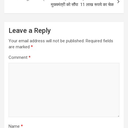
मुख्यमंत्री को सौंपा 11 लाख रूपये का चेक
Leave a Reply
Your email address will not be published.
Required fields
are marked
*
Comment
*
Name
*