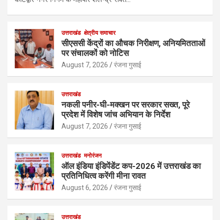
उत्तराखंड
क्षेत्रीय समाचार
सीएससी केंद्रों का औचक निरीक्षण, अनियमितताओं
पर संचालकों को नोटिस
August 7, 2026
रंजना गुसाई
उत्तराखंड
नकली पनीर-घी-मक्खन पर सरकार सख्त, पूरे
प्रदेश में विशेष जांच अभियान के निर्देश
August 7, 2026
रंजना गुसाई
उत्तराखंड
मनोरंजन
ऑल इंडिया इंडिपेंडेंट कप-2026 में उत्तराखंड का
प्रतिनिधित्व करेंगी मीना रावत
August 6, 2026
रंजना गुसाई
उत्तराखंड