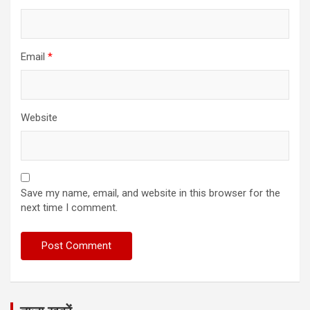
Email
*
Website
Save my name, email, and website in this browser for the
next time I comment.