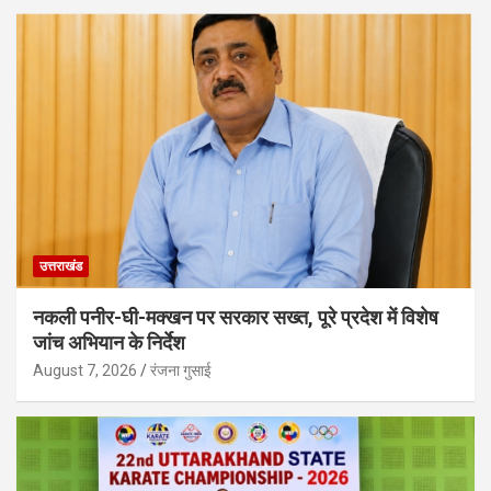
उत्तराखंड
नकली पनीर-घी-मक्खन पर सरकार सख्त, पूरे प्रदेश में विशेष
जांच अभियान के निर्देश
August 7, 2026
रंजना गुसाई