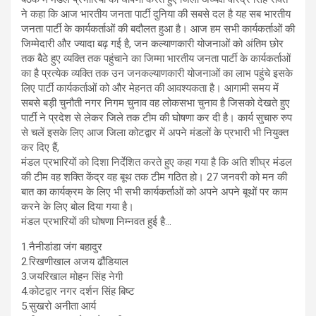
ने कहा कि आज भारतीय जनता पार्टी दुनिया की सबसे दल है यह सब भारतीय
जनता पार्टी के कार्यकर्ताओं की बदौलत हुआ है। आज हम सभी कार्यकर्ताओं की
जिम्मेदारी और ज्यादा बढ़ गई है, जन कल्याणकारी योजनाओं को अंतिम छोर
तक बैठे हुए व्यक्ति तक पहुंचाने का जिम्मा भारतीय जनता पार्टी के कार्यकर्ताओं
का है प्रत्येक व्यक्ति तक उन जनकल्याणकारी योजनाओं का लाभ पहुंचे इसके
लिए पार्टी कार्यकर्ताओं को और मेहनत की आवश्यकता है। आगामी समय में
सबसे बड़ी चुनौती नगर निगम चुनाव वह लोकसभा चुनाव है जिसको देखते हुए
पार्टी ने प्रदेश से लेकर जिले तक टीम की घोषणा कर दी है। कार्य सुचारु रुप
से चलें इसके लिए आज जिला कोटद्वार में अपने मंडलों के प्रभारी भी नियुक्त
कर दिए हैं,
मंडल प्रभारियों को दिशा निर्देशित करते हुए कहा गया है कि अति शीघ्र मंडल
की टीम वह शक्ति केंद्र वह बूथ तक टीम गठित हो। 27 जनवरी को मन की
बात का कार्यक्रम के लिए भी सभी कार्यकर्ताओं को अपने अपने बूथों पर काम
करने के लिए बोल दिया गया है।
मंडल प्रभारियों की घोषणा निम्नवत हुई है…
1.नैनीडांडा जंग बहादुर
2.रिखणीखाल अजय ढौंडियाल
3.जयरिखाल मोहन सिंह नेगी
4.कोटद्वार नगर दर्शन सिंह बिष्ट
5.सुखरो अनीता आर्य