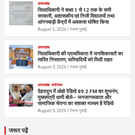
उत्तराखंड
जिलाधिकारी ने कक्षा 1 से 12 तक के सभी
सरकारी, अशासकीय एवं निजी विद्यालयों तथा
आंगनबाड़ी केंद्रों में अवकाश घोषित किया
August 5, 2026
रंजना गुसाई
उत्तराखंड
जिलाधिकारी की प्राथमिकता में जनशिकायतों का
त्वरित निस्तारण, फरियादियों को मिली राहत
August 3, 2026
रंजना गुसाई
उत्तराखंड
मनोरंजन
देहरादून में ओहो रेडियो 89.2 FM का शुभारंभ,
मुख्यमंत्री धामी बोले— जनजागरूकता और
सामाजिक चेतना का सशक्त माध्यम है रेडियो
August 3, 2026
रंजना गुसाई
जरूर पढ़ें