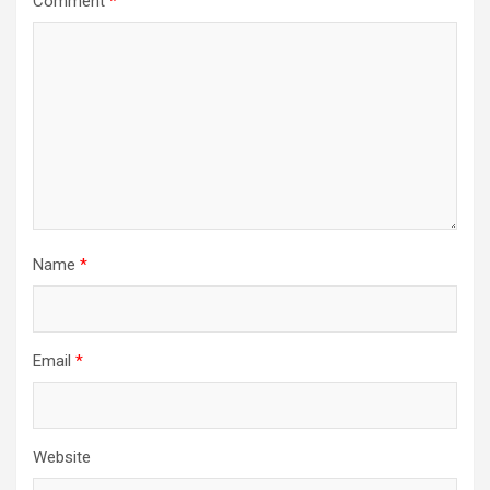
Comment
*
Name
*
Email
*
Website