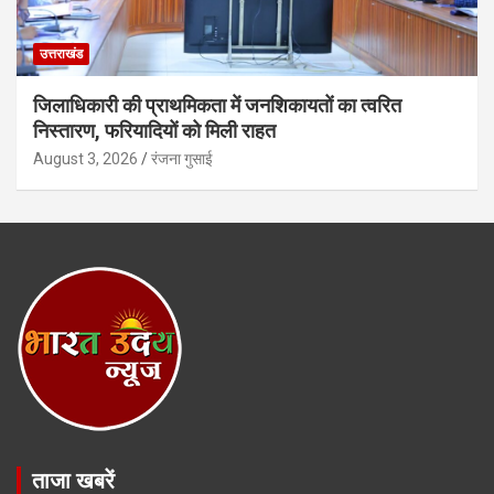
उत्तराखंड
जिलाधिकारी की प्राथमिकता में जनशिकायतों का त्वरित
निस्तारण, फरियादियों को मिली राहत
August 3, 2026
रंजना गुसाई
ताजा खबरें