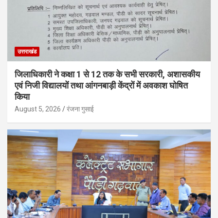
उत्तराखंड
जिलाधिकारी ने कक्षा 1 से 12 तक के सभी सरकारी, अशासकीय
एवं निजी विद्यालयों तथा आंगनबाड़ी केंद्रों में अवकाश घोषित
किया
August 5, 2026
रंजना गुसाई