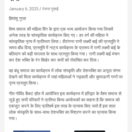
January 6, 2025
रंजना गुसाई
हिमांशु गुप्ता
वैश्य समाज की महिला विंग के द्वारा एक भव्य आयोजन किया गया जिसमें
अनेक तरह के सांस्कृतिक कार्यक्रम किए गए। हर वर्ग की महिला ने
सांस्कृतिक नृत्य में प्रतिभाग लिया। वीरांगना रानी लक्ष्मी बाई की प्रस्तुति ने
समय बाँध दिया, प्रस्तुति में नाट्य कार्यक्रम के प्रारूप में रानी लक्ष्मी बाई के
बलिदान को बड़ी सरलता के साथ प्रस्तुत किया गया। रानी लक्ष्मी बाई मंचन
कर देश भक्ति के रंग बिखेर कर सभी को रोमांचित कर दिया।
वह बंधु समाज का कार्यक्रम में लोक संस्कृति और देशभक्ति का अनूठा संगम
देखने को मिला कार्यक्रम में जहां महिलाओं ने गढ़वाली और कुमाऊनी गानों पर
नृत्य प्रस्तुत किया।
गीत गोविंद बैंकट हॉल में आयोजित इस कार्यक्रम में हरिद्वार के वैश्य समाज से
जुड़े हुए सभी परिवारों ने प्रतिभा किया आयोजकों का कहना है कि समाज को
एकजुट करने के लिए प्रतिवर्ष इस तरह के प्रयास किए जाते हैं इस साल
लोक संस्कृति के साथ-साथ देशभक्ति का मिश्रण करने का प्रयास किया
गया।