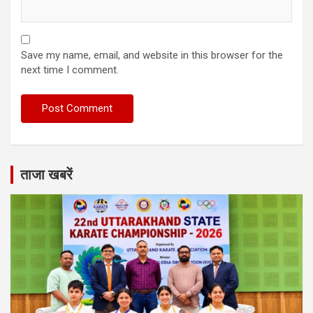
Save my name, email, and website in this browser for the
next time I comment.
ताजा खबरें