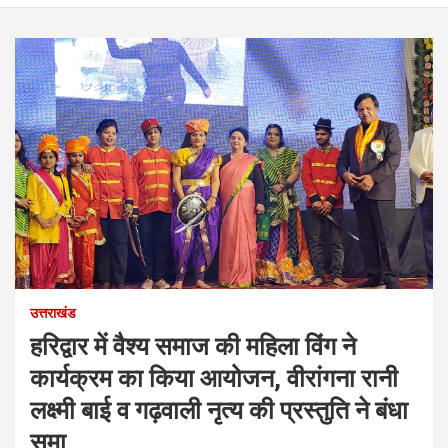
उत्तराखंड
हरिद्वार में वैश्य समाज की महिला विंग ने
कार्यक्रम का किया आयोजन, वीरांगना रानी
लक्ष्मी बाई व गढ़वाली नृत्य की प्रस्तुति ने बंधा
समा