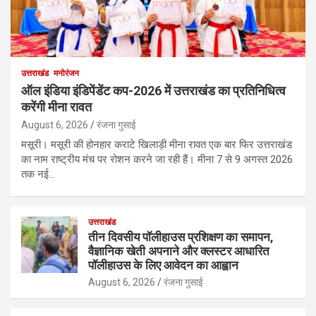
उत्तराखंड
मनोरंजन
ऑल इंडिया इंडिपेंडेंट कप-2026 में उत्तराखंड का प्रतिनिधित्व
करेंगी मीना रावत
August 6, 2026
रंजना गुसाई
मसूरी। मसूरी की होनहार कराटे खिलाड़ी मीना रावत एक बार फिर उत्तराखंड
का नाम राष्ट्रीय मंच पर रोशन करने जा रही हैं। मीना 7 से 9 अगस्त 2026
तक नई…
उत्तराखंड
तीन दिवसीय पॉलीहाउस प्रशिक्षण का समापन,
वैज्ञानिक खेती अपनाने और क्लस्टर आधारित
पॉलीहाउस के लिए आवेदन का आह्वान
August 6, 2026
रंजना गुसाई