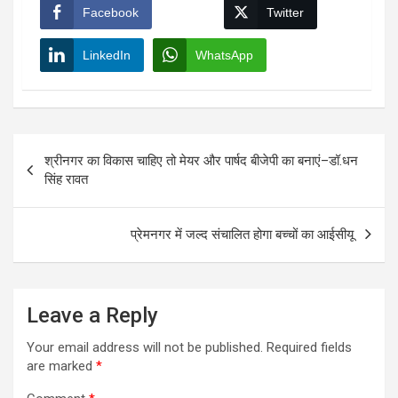
Facebook
Twitter
LinkedIn
WhatsApp
Post
श्रीनगर का विकास चाहिए तो मेयर और पार्षद बीजेपी का बनाएं–डॉ.धन
navigation
सिंह रावत
प्रेमनगर में जल्द संचालित होगा बच्चों का आईसीयू
Leave a Reply
Your email address will not be published.
Required fields
are marked
*