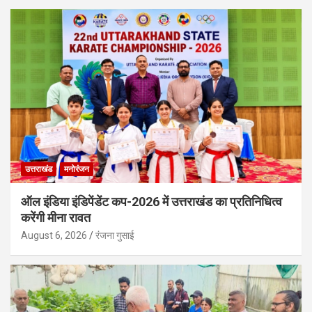
उत्तराखंड
मनोरंजन
ऑल इंडिया इंडिपेंडेंट कप-2026 में उत्तराखंड का प्रतिनिधित्व
करेंगी मीना रावत
August 6, 2026
रंजना गुसाई