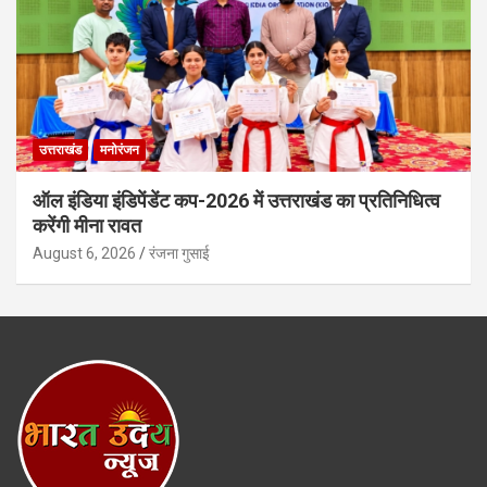
उत्तराखंड
मनोरंजन
ऑल इंडिया इंडिपेंडेंट कप-2026 में उत्तराखंड का प्रतिनिधित्व
करेंगी मीना रावत
August 6, 2026
रंजना गुसाई