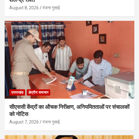
August 8, 2026
रंजना गुसाई
उत्तराखंड
क्षेत्रीय समाचार
सीएससी केंद्रों का औचक निरीक्षण, अनियमितताओं पर संचालकों
को नोटिस
August 7, 2026
रंजना गुसाई