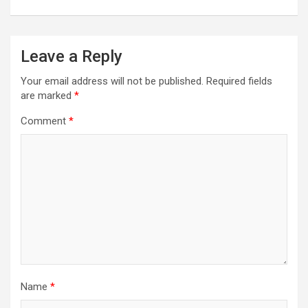
Leave a Reply
Your email address will not be published.
Required fields
are marked
*
Comment
*
Name
*