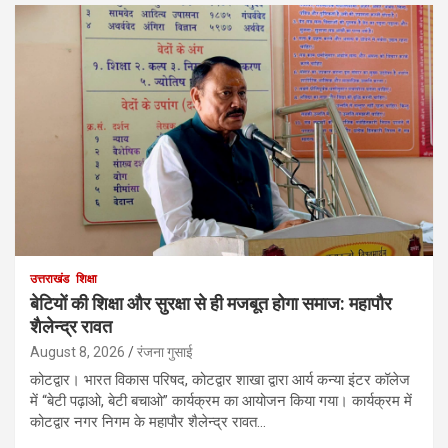
उत्तराखंड
शिक्षा
बेटियों की शिक्षा और सुरक्षा से ही मजबूत होगा समाज: महापौर
शैलेन्द्र रावत
August 8, 2026
रंजना गुसाई
कोटद्वार। भारत विकास परिषद, कोटद्वार शाखा द्वारा आर्य कन्या इंटर कॉलेज
में “बेटी पढ़ाओ, बेटी बचाओ” कार्यक्रम का आयोजन किया गया। कार्यक्रम में
कोटद्वार नगर निगम के महापौर शैलेन्द्र रावत…