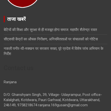
ताजा खबरें
बेटियों की शिक्षा और सुरक्षा से ही मजबूत होगा समाज: महापौर शैलेन्द्र रावत
सीएससी केंद्रों का औचक निरीक्षण, अनियमितताओं पर संचालकों को नोटिस
नकली पनीर-घी-मक्खन पर सरकार सख्त, पूरे प्रदेश में विशेष जांच अभियान के
निर्देश
Contact us
Ranjana
D/O: Ghanshyam Singh, 39, Village- Udayrampur, Post office-
Kalalghati, Kotdwara, Pauri Garhwal, Kotdwara, Uttarakhand,
246149, 9758218674
ranjana.169gusain@gmail.com