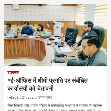
उत्तराखंड
*ई-ऑफिस में धीमी प्रगति पर संबंधित
कार्यालयों को चेतावनी
February 21, 2025
रंजना गुसाई
जिलाधिकारी डॉ0 आशीष चौहान ने कलेक्ट्रेट सभागार में राजस्व की मासिक
स्टाफ समीक्षा बैठक ली। उन्होंने बैठक में राजस्व, रेगुलर पुलिस, पूर्ति विभाग,