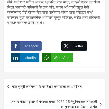
मौर्य, यमकेश्वर अनिल चन्याल, धुमाकोट रेखा यादव, सतपुली श्रेष्ठ गुनसोला,
जिला आबकारी अधिकारी के तपन पांडे, खनन अधिकारी राहुल नेगी,
तहसीलदार पौड़ी दीवान सिंह राणा, श्रीनगर धीरज राणा, कोटद्वार साक्षी
उपाध्याय, मुख्य प्रशासनिक अधिकारी कुसुम तड़ियाल, सहित अन्य अधिकारी
व पटल सहायक उपस्थित थे।
Facebook
Twitter
LinkedIn
WhatsApp
Post
बीस सूत्री कार्यक्रम के प्रशिक्षण कार्यशाला का आयोजन
navigation
जनपद पौड़ी गढ़वाल में पंचायत चुनाव 2024-25 हेतु निर्वाचक नामावली
का पुनरीक्षण कार्यक्रम घोषित