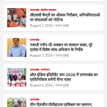
उत्तराखंड
क्षेत्रीय समाचार
सीएससी केंद्रों का औचक निरीक्षण, अनियमितताओं
पर संचालकों को नोटिस
August 7, 2026
रंजना गुसाई
उत्तराखंड
नकली पनीर-घी-मक्खन पर सरकार सख्त, पूरे
प्रदेश में विशेष जांच अभियान के निर्देश
August 7, 2026
रंजना गुसाई
उत्तराखंड
मनोरंजन
ऑल इंडिया इंडिपेंडेंट कप-2026 में उत्तराखंड का
प्रतिनिधित्व करेंगी मीना रावत
August 6, 2026
रंजना गुसाई
उत्तराखंड
तीन दिवसीय पॉलीहाउस प्रशिक्षण का समापन,