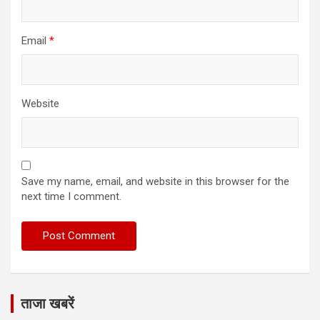
Email
*
Website
Save my name, email, and website in this browser for the
next time I comment.
ताजा खबरें