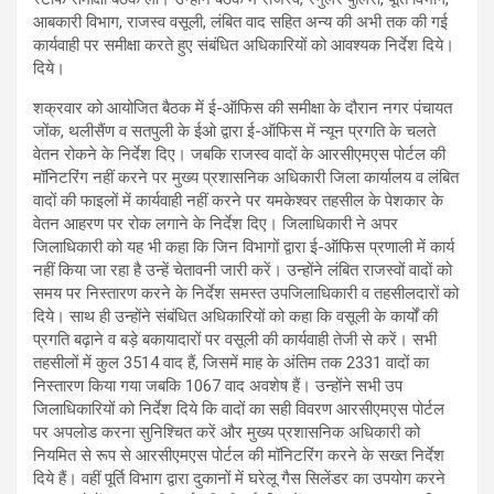
आबकारी विभाग, राजस्व वसूली, लंबित वाद सहित अन्य की अभी तक की गई
कार्यवाही पर समीक्षा करते हुए संबंधित अधिकारियों को आवश्यक निर्देश दिये।
दिये।
शक्रवार को आयोजित बैठक में ई-ऑफिस की समीक्षा के दौरान नगर पंचायत
जोंक, थलीसैंण व सतपुली के ईओ द्वारा ई-ऑफिस में न्यून प्रगति के चलते
वेतन रोकने के निर्देश दिए। जबकि राजस्व वादों के आरसीएमएस पोर्टल की
मॉनिटरिंग नहीं करने पर मुख्य प्रशासनिक अधिकारी जिला कार्यालय व लंबित
वादों की फाइलों में कार्यवाही नहीं करने पर यमकेश्वर तहसील के पेशकार के
वेतन आहरण पर रोक लगाने के निर्देश दिए। जिलाधिकारी ने अपर
जिलाधिकारी को यह भी कहा कि जिन विभागों द्वारा ई-ऑफिस प्रणाली में कार्य
नहीं किया जा रहा है उन्हें चेतावनी जारी करें। उन्होंने लंबित राजस्वों वादों को
समय पर निस्तारण करने के निर्देश समस्त उपजिलाधिकारी व तहसीलदारों को
दिये। साथ ही उन्होंने संबंधित अधिकारियों को कहा कि वसूली के कार्यों की
प्रगति बढ़ाने व बड़े बकायादारों पर वसूली की कार्यवाही तेजी से करें। सभी
तहसीलों में कुल 3514 वाद हैं, जिसमें माह के अंतिम तक 2331 वादों का
निस्तारण किया गया जबकि 1067 वाद अवशेष हैं। उन्होंने सभी उप
जिलाधिकारियों को निर्देश दिये कि वादों का सही विवरण आरसीएमएस पोर्टल
पर अपलोड करना सुनिश्चित करें और मुख्य प्रशासनिक अधिकारी को
नियमित से रूप से आरसीएमएस पोर्टल की मॉनिटरिंग करने के सख्त निर्देश
दिये हैं। वहीं पूर्ति विभाग द्वारा दुकानों में घरेलू गैस सिलेंडर का उपयोग करने