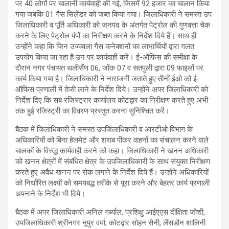
पर 40 लोगों पर चालानी कार्यवाही की गई, जिसमें 92 हजार का चालान किया
गया जबकि 01 गैस सिलेंडर को जब्त किया गया। जिलाधिकारी ने समस्त उप
जिलाधिकारी व पूर्ति अधिकारी को जनपद के अंतर्गत पेट्रोल की गुणवत्ता चेक
करने के लिए पेट्रोल पंपों का निरीक्षण करने के निर्देश दिये हैं। साथ ही
उन्होंने कहा कि जिन उज्ज्वला गैस कनेक्शनों का लाभार्थियों द्वारा गलत
उपयोग किया जा रहा है उन पर कार्यवाही करें। ई-ऑफिस की समीक्षा के
दौरान नगर पंचायत थलीसैंण 06, जोंक 07 व सतपुली द्वारा 09 फाइलों पर
कार्य किया गया है। जिलाधिकारी ने नाराजगी जताते हुए तीनों ईओ को ई-
ऑफिस प्रणाली में तेजी लाने के निर्देश दिये। उन्होंने अपर जिलाधिकारी को
निर्देश दिए कि सब रजिस्ट्रार कार्यालय कोटद्वार का निरीक्षण करते हुए अभी
तक हुई रजिस्ट्री का विवरण प्रस्तुत करना सुनिश्चित करें।
बैठक में जिलाधिकारी ने समस्त उपजिलाधिकारी व आरटीओ विभाग के
अधिकारियों को बिना हेलमेट और शराब पीकर वाहनों का संचालन करने वाले
चालकों के विरुद्ध कार्यवाही करने को कहा। जिलाधिकारी ने खनन अधिकारी
को खनन क्षेत्रों में संबंधित क्षेत्र के उपजिलाधिकारी के साथ संयुक्त निरीक्षण
करते हुए अवैध खनन पर रोक लगाने के निर्देश दिये हैं। उन्होंने अधिकारियों
को निर्धारित लक्ष्यों को समयबद्ध तरीके से पूरा करने और बेहतर कार्य प्रणाली
अपनाने के निर्देश भी दिये।
बैठक में अपर जिलाधिकारी अनिल गर्ब्याल, प्रशिक्षु आईएएस दीक्षिता जोशी,
उपजिलाधिकारी श्रीनगर नूपुर वर्मा, कोटद्वार सोहन सैनी, लैंसडौन शालिनी