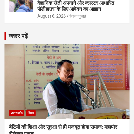
वैज्ञानिक खेती अपनाने और क्लस्टर आधारित
पॉलीहाउस के लिए आवेदन का आह्वान
August 6, 2026
रंजना गुसाई
जरूर पढ़ें
उत्तराखंड
शिक्षा
बेटियों की शिक्षा और सुरक्षा से ही मजबूत होगा समाज: महापौर
शैलेन्द्र रावत