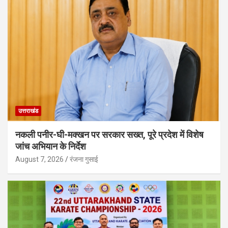
उत्तराखंड
नकली पनीर-घी-मक्खन पर सरकार सख्त, पूरे प्रदेश में विशेष
जांच अभियान के निर्देश
August 7, 2026
रंजना गुसाई