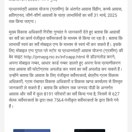
प्रधानमंत्री आवास योजना (ग्रामीण) के अंतर्गत आवास विहीन, कच्चे आवास,
क्षतिग्रस्त, जीर्ण-शीर्ण आवासों के पात्र लाभार्थियों का सर्वे 31 मार्च, 2025
तक किया जाएगा।
मुख्य विकास अधिकारी गिरीश गुणवंत ने जानकारी देते हुए बताया कि आवासों
का सर्वे का कार्य पंजीकृत सर्वेयरकर्ता के माध्यम से किया जा रहा है। बताया कि
लाभार्थी स्वयं का सर्वे मोबाइल एप्प के माध्यम से स्वयं भी कर सकते हैं। इसके
लिए मोबाइल एप्प गूगल प्ले स्टोर या प्रधानमंत्री आवास योजना (ग्रामीण) की
बेव साइट http://pmayg.nic.in/infoapp.html से डॉउनलोड करने,
अपना मोबाइल नम्बर, आधार कार्ड नम्बर डालते हुए अपना फेस प्रमाणीकरण
तथा आवास की फोटोग्राफ अपलोड कर स्वयं का सर्वे अपलोड कर सकते हैं।
उन्होंने बताया कि आवास के लिए पंजीकृत सर्वेयरकर्ता, क्षेत्रीय ग्राम विकास
अधिकारी, ग्राम पंचायत विकास अधिकारी व विकास खण्ड कार्यालय से विस्तृत
जानकारी ले सकते हैं। बताया कि वर्तमान तक जनपद पौडी के अन्तर्गत
आवास और सर्वे में कुल 8191 परिवारों का सर्वे किया गया है, जिसमें से 627
सेल्फ सर्वेयरकर्ता के द्वारा तथा 7564 पंजीकृत सर्वेयरकर्ता के द्वारा किये गये
हैं।