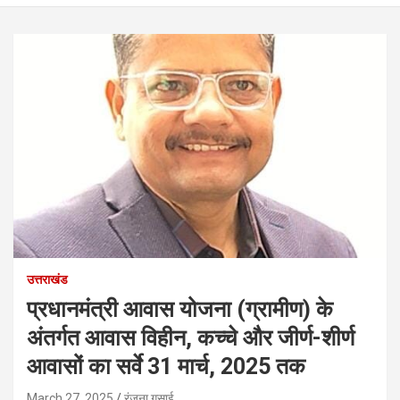
उत्तराखंड
प्रधानमंत्री आवास योजना (ग्रामीण) के
अंतर्गत आवास विहीन, कच्चे और जीर्ण-शीर्ण
आवासों का सर्वे 31 मार्च, 2025 तक
March 27, 2025
रंजना गुसाई