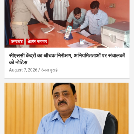
उत्तराखंड
क्षेत्रीय समाचार
सीएससी केंद्रों का औचक निरीक्षण, अनियमितताओं पर संचालकों
को नोटिस
August 7, 2026
रंजना गुसाई