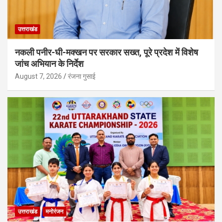
उत्तराखंड
नकली पनीर-घी-मक्खन पर सरकार सख्त, पूरे प्रदेश में विशेष
जांच अभियान के निर्देश
August 7, 2026
रंजना गुसाई
उत्तराखंड
मनोरंजन