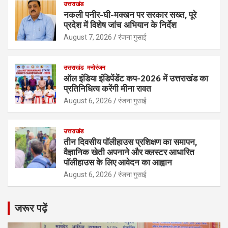
उत्तराखंड
नकली पनीर-घी-मक्खन पर सरकार सख्त, पूरे
प्रदेश में विशेष जांच अभियान के निर्देश
August 7, 2026
रंजना गुसाई
उत्तराखंड
मनोरंजन
ऑल इंडिया इंडिपेंडेंट कप-2026 में उत्तराखंड का
प्रतिनिधित्व करेंगी मीना रावत
August 6, 2026
रंजना गुसाई
उत्तराखंड
तीन दिवसीय पॉलीहाउस प्रशिक्षण का समापन,
वैज्ञानिक खेती अपनाने और क्लस्टर आधारित
पॉलीहाउस के लिए आवेदन का आह्वान
August 6, 2026
रंजना गुसाई
जरूर पढ़ें