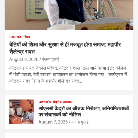
उत्तराखंड
शिक्षा
बेटियों की शिक्षा और सुरक्षा से ही मजबूत होगा समाज: महापौर
शैलेन्द्र रावत
August 8, 2026
रंजना गुसाई
कोटद्वार। भारत विकास परिषद, कोटद्वार शाखा द्वारा आर्य कन्या इंटर कॉलेज
में “बेटी पढ़ाओ, बेटी बचाओ” कार्यक्रम का आयोजन किया गया। कार्यक्रम में
कोटद्वार नगर निगम के महापौर शैलेन्द्र रावत…
उत्तराखंड
क्षेत्रीय समाचार
सीएससी केंद्रों का औचक निरीक्षण, अनियमितताओं
पर संचालकों को नोटिस
August 7, 2026
रंजना गुसाई