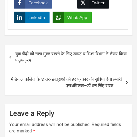
Facebook
Twitter
LinkedIn
WhatsApp
Post
युवा पीढ़ी को नशा मुक्त रखने के लिए डायट व शिक्षा विभाग ने तैयार किया
navigation
पाठ्यक्रम
मेडिकल कॉलेज के छात्र-छात्राओं को हर प्रकार की सुविधा देना हमारी
प्राथमिकता–डॉ.धन सिंह रावत
Leave a Reply
Your email address will not be published.
Required fields
are marked
*