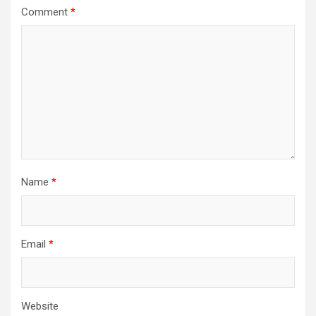
Comment
*
Name
*
Email
*
Website