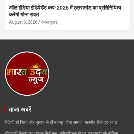
ऑल इंडिया इंडिपेंडेंट कप-2026 में उत्तराखंड का प्रतिनिधित्व
करेंगी मीना रावत
August 6, 2026
रंजना गुसाई
ताजा खबरें
बेटियों की शिक्षा और सुरक्षा से ही मजबूत होगा समाज: महापौर शैलेन्द्र रावत
सीएससी केंद्रों का औचक निरीक्षण, अनियमितताओं पर संचालकों को नोटिस