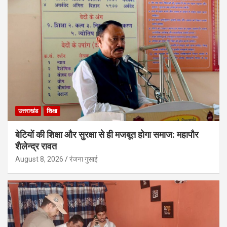
उत्तराखंड
शिक्षा
बेटियों की शिक्षा और सुरक्षा से ही मजबूत होगा समाज: महापौर
शैलेन्द्र रावत
August 8, 2026
रंजना गुसाई