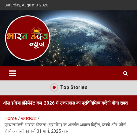
Skip
Saturday, August 8, 2026
to
content
Bharat Uday News
Top Stories
ंडिपेंडेंट कप-2026 में उत्तराखंड का प्रतिनिधित्व करेंगी मीना रावत
तीन दिवसी
Home
उत्तराखंड
प्रधानमंत्री आवास योजना (ग्रामीण) के अंतर्गत आवास विहीन, कच्चे और जीर्ण-
शीर्ण आवासों का सर्वे 31 मार्च, 2025 तक