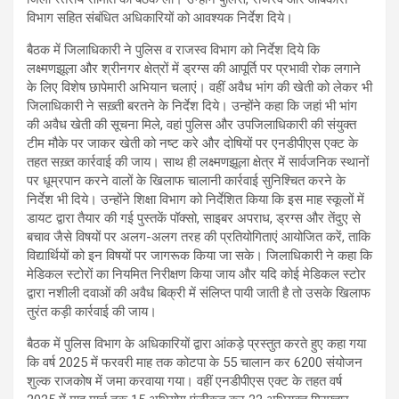
विभाग सहित संबंधित अधिकारियों को आवश्यक निर्देश दिये।
बैठक में जिलाधिकारी ने पुलिस व राजस्व विभाग को निर्देश दिये कि
लक्ष्मणझूला और श्रीनगर क्षेत्रों में ड्रग्स की आपूर्ति पर प्रभावी रोक लगाने
के लिए विशेष छापेमारी अभियान चलाएं। वहीं अवैध भांग की खेती को लेकर भी
जिलाधिकारी ने सख़्ती बरतने के निर्देश दिये। उन्होंने कहा कि जहां भी भांग
की अवैध खेती की सूचना मिले, वहां पुलिस और उपजिलाधिकारी की संयुक्त
टीम मौके पर जाकर खेती को नष्ट करे और दोषियों पर एनडीपीएस एक्ट के
तहत सख़्त कार्रवाई की जाय। साथ ही लक्ष्मणझूला क्षेत्र में सार्वजनिक स्थानों
पर धूम्रपान करने वालों के खिलाफ चालानी कार्रवाई सुनिश्चित करने के
निर्देश भी दिये। उन्होंने शिक्षा विभाग को निर्देशित किया कि इस माह स्कूलों में
डायट द्वारा तैयार की गई पुस्तकें पॉक्सो, साइबर अपराध, ड्रग्स और तेंदुए से
बचाव जैसे विषयों पर अलग-अलग तरह की प्रतियोगिताएं आयोजित करें, ताकि
विद्यार्थियों को इन विषयों पर जागरूक किया जा सके। जिलाधिकारी ने कहा कि
मेडिकल स्टोरों का नियमित निरीक्षण किया जाय और यदि कोई मेडिकल स्टोर
द्वारा नशीली दवाओं की अवैध बिक्री में संलिप्त पायी जाती है तो उसके खिलाफ
तुरंत कड़ी कार्रवाई की जाय।
बैठक में पुलिस विभाग के अधिकारियों द्वारा आंकड़े प्रस्तुत करते हुए कहा गया
कि वर्ष 2025 में फरवरी माह तक कोटपा के 55 चालान कर 6200 संयोजन
शुल्क राजकोष में जमा करवाया गया। वहीं एनडीपीएस एक्ट के तहत वर्ष