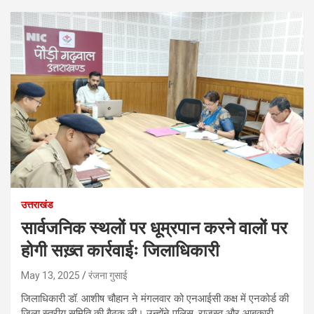
उत्तराखंड
सार्वजनिक स्थलों पर धूम्रपान करने वालों पर
होगी सख़्त कार्रवाईः जिलाधिकारी
May 13, 2025
रंजना गुसाई
जिलाधिकारी डॉ. आशीष चौहान ने मंगलवार को एनआईसी कक्ष में एनकोर्ड की
जिला स्तरीय समिति की बैठक ली। उन्होंने पुलिस, राजस्व और आबकारी