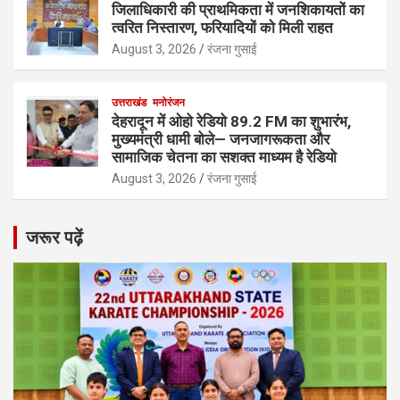
जिलाधिकारी की प्राथमिकता में जनशिकायतों का
त्वरित निस्तारण, फरियादियों को मिली राहत
August 3, 2026
रंजना गुसाई
उत्तराखंड
मनोरंजन
देहरादून में ओहो रेडियो 89.2 FM का शुभारंभ,
मुख्यमंत्री धामी बोले— जनजागरूकता और
सामाजिक चेतना का सशक्त माध्यम है रेडियो
August 3, 2026
रंजना गुसाई
जरूर पढ़ें