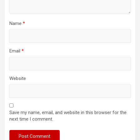
Name
*
Email
*
Website
Save my name, email, and website in this browser for the
next time I comment.