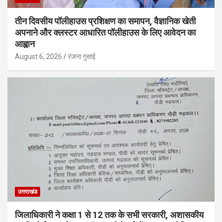
तीन दिवसीय पॉलीहाउस प्रशिक्षण का समापन, वैज्ञानिक खेती
अपनाने और क्लस्टर आधारित पॉलीहाउस के लिए आवेदन का
आह्वान
August 6, 2026
रंजना गुसाई
उत्तराखंड
जिलाधिकारी ने कक्षा 1 से 12 तक के सभी सरकारी, अशासकीय