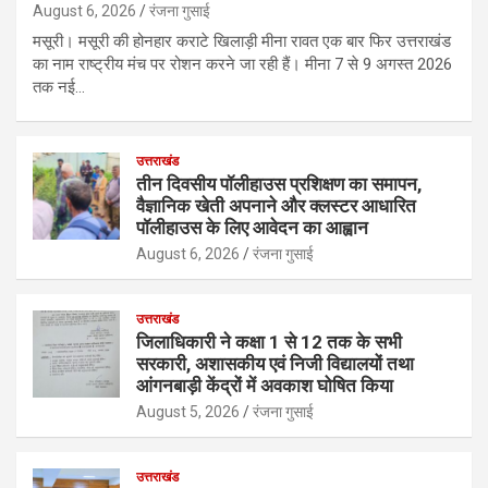
August 6, 2026
रंजना गुसाई
मसूरी। मसूरी की होनहार कराटे खिलाड़ी मीना रावत एक बार फिर उत्तराखंड
का नाम राष्ट्रीय मंच पर रोशन करने जा रही हैं। मीना 7 से 9 अगस्त 2026
तक नई…
उत्तराखंड
तीन दिवसीय पॉलीहाउस प्रशिक्षण का समापन,
वैज्ञानिक खेती अपनाने और क्लस्टर आधारित
पॉलीहाउस के लिए आवेदन का आह्वान
August 6, 2026
रंजना गुसाई
उत्तराखंड
जिलाधिकारी ने कक्षा 1 से 12 तक के सभी
सरकारी, अशासकीय एवं निजी विद्यालयों तथा
आंगनबाड़ी केंद्रों में अवकाश घोषित किया
August 5, 2026
रंजना गुसाई
उत्तराखंड