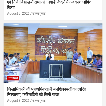
एवं निजी विद्यालयों तथा आंगनबाड़ी केंद्रों में अवकाश घोषित
किया
August 5, 2026
रंजना गुसाई
उत्तराखंड
जिलाधिकारी की प्राथमिकता में जनशिकायतों का त्वरित
निस्तारण, फरियादियों को मिली राहत
August 3, 2026
रंजना गुसाई