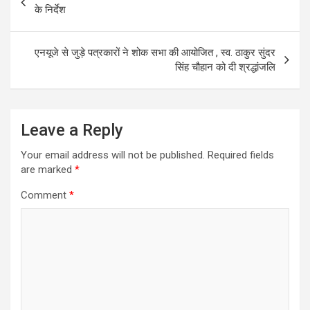
navigation
के निर्देश
एनयूजे से जुड़े पत्रकारों ने शोक सभा की आयोजित , स्व. ठाकुर सुंदर
सिंह चौहान को दी श्रद्धांजलि
Leave a Reply
Your email address will not be published.
Required fields
are marked
*
Comment
*