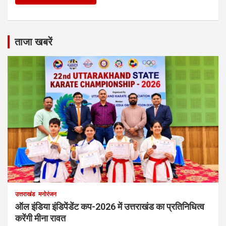
ताजा खबरें
उत्तराखंड
मनोरंजन
ऑल इंडिया इंडिपेंडेंट कप-2026 में उत्तराखंड का प्रतिनिधित्व
करेंगी मीना रावत