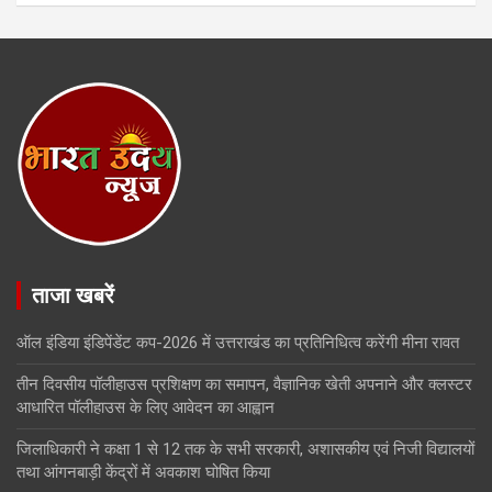
ताजा खबरें
ऑल इंडिया इंडिपेंडेंट कप-2026 में उत्तराखंड का प्रतिनिधित्व करेंगी मीना रावत
तीन दिवसीय पॉलीहाउस प्रशिक्षण का समापन, वैज्ञानिक खेती अपनाने और क्लस्टर
आधारित पॉलीहाउस के लिए आवेदन का आह्वान
जिलाधिकारी ने कक्षा 1 से 12 तक के सभी सरकारी, अशासकीय एवं निजी विद्यालयों
तथा आंगनबाड़ी केंद्रों में अवकाश घोषित किया