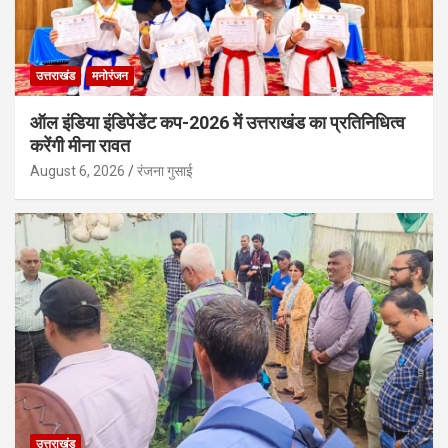
उत्तराखंड
मनोरंजन
ऑल इंडिया इंडिपेंडेंट कप-2026 में उत्तराखंड का प्रतिनिधित्व
करेंगी मीना रावत
August 6, 2026
रंजना गुसाई
उत्तराखंड