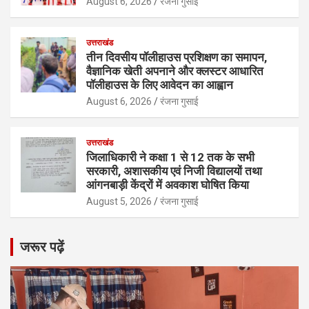
August 6, 2026
रंजना गुसाई
उत्तराखंड
तीन दिवसीय पॉलीहाउस प्रशिक्षण का समापन,
वैज्ञानिक खेती अपनाने और क्लस्टर आधारित
पॉलीहाउस के लिए आवेदन का आह्वान
August 6, 2026
रंजना गुसाई
उत्तराखंड
जिलाधिकारी ने कक्षा 1 से 12 तक के सभी
सरकारी, अशासकीय एवं निजी विद्यालयों तथा
आंगनबाड़ी केंद्रों में अवकाश घोषित किया
August 5, 2026
रंजना गुसाई
जरूर पढ़ें