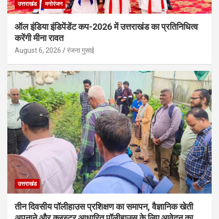
उत्तराखंड
मनोरंजन
ऑल इंडिया इंडिपेंडेंट कप-2026 में उत्तराखंड का प्रतिनिधित्व
करेंगी मीना रावत
August 6, 2026
रंजना गुसाई
उत्तराखंड
तीन दिवसीय पॉलीहाउस प्रशिक्षण का समापन, वैज्ञानिक खेती
अपनाने और क्लस्टर आधारित पॉलीहाउस के लिए आवेदन का