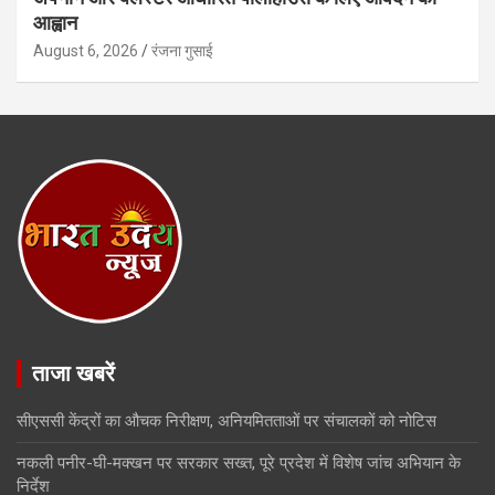
आह्वान
August 6, 2026
रंजना गुसाई
ताजा खबरें
सीएससी केंद्रों का औचक निरीक्षण, अनियमितताओं पर संचालकों को नोटिस
नकली पनीर-घी-मक्खन पर सरकार सख्त, पूरे प्रदेश में विशेष जांच अभियान के
निर्देश