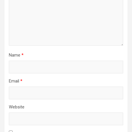
Name
*
Email
*
Website