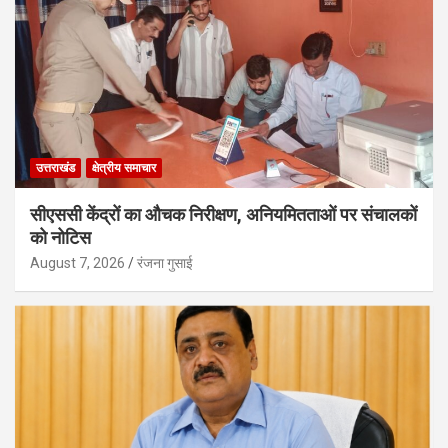
उत्तराखंड
क्षेत्रीय समाचार
सीएससी केंद्रों का औचक निरीक्षण, अनियमितताओं पर संचालकों
को नोटिस
August 7, 2026
रंजना गुसाई