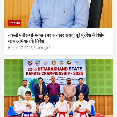
उत्तराखंड
नकली पनीर-घी-मक्खन पर सरकार सख्त, पूरे प्रदेश में विशेष
जांच अभियान के निर्देश
August 7, 2026
रंजना गुसाई