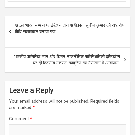
Post
अटल भारत सम्मान फाउंडेशन द्वारा अधिवक्ता सुनील कुमार को राष्ट्रीय
navigation
विधि सलाहकार बनाया गया
भारतीय पारंपरिक ज्ञान और चिंतन-राजनीतिक पारिस्थितिकी दृष्टिकोण
पर दो दिवसीय नेशनल कांफ्रेंस का नैनीताल में आयोजन
Leave a Reply
Your email address will not be published.
Required fields
are marked
*
Comment
*