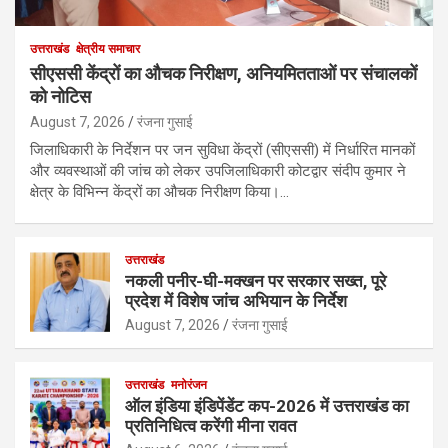
उत्तराखंड
क्षेत्रीय समाचार
सीएससी केंद्रों का औचक निरीक्षण, अनियमितताओं पर संचालकों
को नोटिस
August 7, 2026
रंजना गुसाई
जिलाधिकारी के निर्देशन पर जन सुविधा केंद्रों (सीएससी) में निर्धारित मानकों
और व्यवस्थाओं की जांच को लेकर उपजिलाधिकारी कोटद्वार संदीप कुमार ने
क्षेत्र के विभिन्न केंद्रों का औचक निरीक्षण किया।…
उत्तराखंड
नकली पनीर-घी-मक्खन पर सरकार सख्त, पूरे
प्रदेश में विशेष जांच अभियान के निर्देश
August 7, 2026
रंजना गुसाई
उत्तराखंड
मनोरंजन
ऑल इंडिया इंडिपेंडेंट कप-2026 में उत्तराखंड का
प्रतिनिधित्व करेंगी मीना रावत