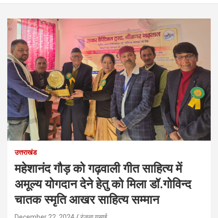
उत्तराखंड
महेशानंद गौड़ को गढ़वाली गीत साहित्य में
अमूल्य योगदान देने हेतु को मिला डॉ.गोविन्द
चातक स्मृति आखर साहित्य सम्मान
December 22, 2024
रंजना गुसाई