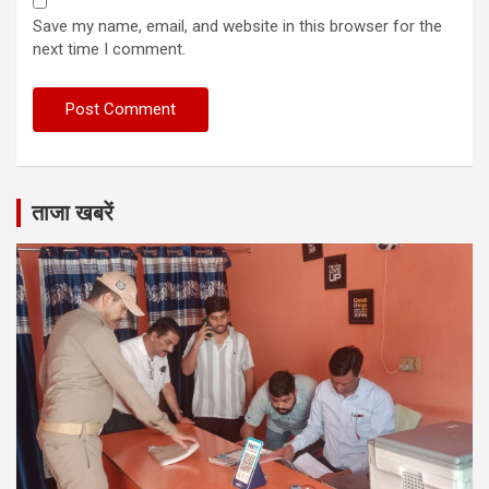
Save my name, email, and website in this browser for the
next time I comment.
ताजा खबरें